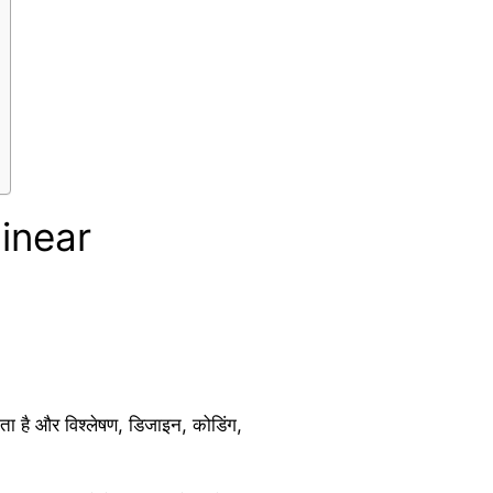
Linear
ता है और विश्लेषण, डिजाइन, कोडिंग,