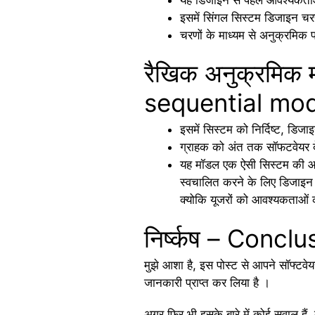
इसमें सिंगल सिस्टम डिजाइन चर
चरणों के माध्यम से अनुक्रमिक 
रैखिक अनुक्रमिक
sequential mod
इसमें सिस्टम को निर्दिष्ट, डिज
ग्राहक को अंत तक सॉफटवेयर दे
यह मॉडल एक ऐसी सिस्टम की आवश
स्वचालित करने के लिए डिजाइन 
क्योकि यूजरों को आवश्यकताओं क
निर्ष्कष – Conclu
मुझे आशा है, इस पोस्ट से आपने सॉफ्टवेयर
जानकारी प्राप्त कर लिया है ।
अगर फिर भी इसके बारे में कोई सवाल ह