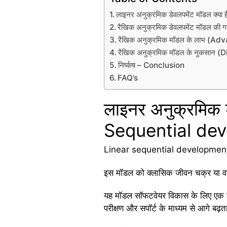
लाइनर अनुक्रमिक डेवलपमेंट मॉडल क
रैखिक अनुक्रमिक डेवलपमेंट मॉडल क
रैखिक अनुक्रमिक मॉडल के लाभ (A
रैखिक अनुक्रमिक मॉडल के नुकसान
निर्ष्कष – Conclusion
FAQ’s
लाइनर अनुक्रमिक 
Sequential dev
Linear sequential development mode
इस मॉडल को क्लासिक जीवन चक्र या व
यह मॉडल सॉफटवेयर विकास के लिए एक व्यव
परीक्षण और सपॉर्ट के माध्यम से आगे बढ़ता