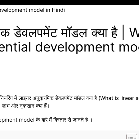
क डेवलपमेंट मॉडल क्या है | 
ential development mod
इंजीनियरिंग में लाइनर अनुक्रमिक डेवलपमेंट मॉडल क्या है (What is l
 लाभ और नुकसान क्या हैं।
ent model के बारे में विस्तार से जानते है ।