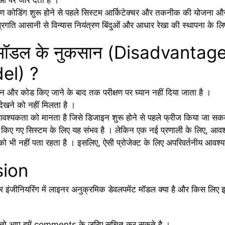
ण कोडिंग शुरू होने से पहले सिस्टम आर्किटेक्चर और तकनीक की योजना और
प्रगति आसानी से विन्यास नियंत्रण बिंदुओं और आधार रेखा की स्थापना के लि
 मॉडल के नुकसान (Disadvantage
el) ?
ाइन और कोड किए जाने के बाद तक परीक्षण पर घ्यान नहीं दिया जाता है ।
खने को नहीं मिलता है ।
्यकता को मानता है जिसे डिजाइन शुरू होने से पहले फ्रीज किया जा सकत
किए गए सिस्टम के लिए यह संभव है । लेकिन एक नई प्रणाली के लिए, आवश्य
ो भी नहीं पता रहता है । इसलिए, ऐसी प्रोजेक्ट के लिए अपरिवर्तनीय आवश्
sion
 इंजीनियरिंग में लाइनर अनुक्रमिक डेवलपमेंट मॉडल क्या है और किस लिए इस्तेम
ैं, तो आप हमें comments के जरिए सूचित कर सकते है ।