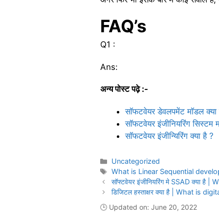
FAQ’s
Q1 :
Ans:
अन्य पोस्ट पढ़े :-
सॉफटवेयर डेवलपमेंट मॉडल क्या 
सॉफटवेयर इंजीनियरिंग सिस्टम मॉ
सॉफटवेयर इंजीन्यिरिंग क्या है ?
Categories
Uncategorized
Tags
What is Linear Sequential devel
सॉफ्टवेयर इंजीनियरिंग मे SSAD क्या है
डिजिटल हस्ताक्षर क्या है | What is dig
🕒 Updated on: June 20, 2022