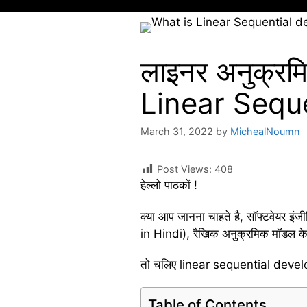
लाइनर अनुक्रमि
Linear Sequ
March 31, 2022
by
MichealNoumn
Post Views:
408
हेल्लो पाठकों !
क्या आप जानना चाहते है, सॉफ्टवेयर 
in Hindi), रैखिक अनुक्रमिक मॉडल के
तो चलिए linear sequential developm
Table of Contents