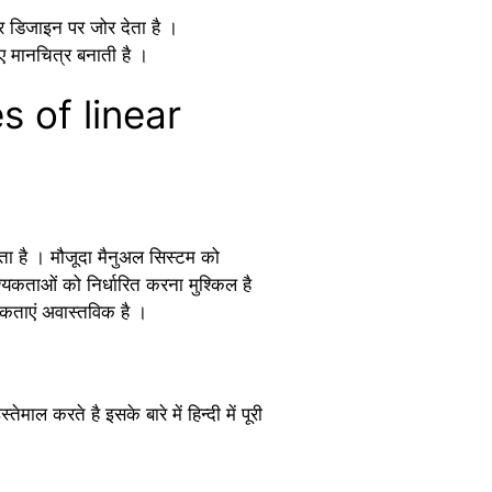
 डिजाइन पर जोर देता है ।
ए मानचित्र बनाती है ।
s of linear
ा है । मौजूदा मैनुअल सिस्टम को
कताओं को निर्धारित करना मुश्किल है
यकताएं अवास्तविक है ।
ाल करते है इसके बारे में हिन्दी में पूरी