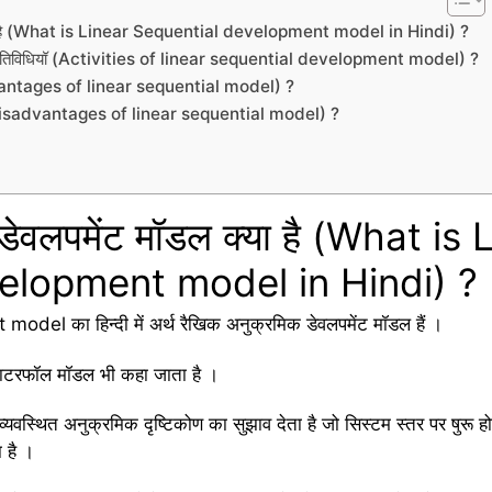
्या है (What is Linear Sequential development model in Hindi) ?
ी गतिविधियॉ (Activities of linear sequential development model) ?
dvantages of linear sequential model) ?
 (Disadvantages of linear sequential model) ?
डेवलपमेंट मॉडल क्या है (What is 
elopment model in Hindi) ?
l का हिन्दी में अर्थ रैखिक अनुक्रमिक डेवलपमेंट मॉडल हैं ।
ाटरफॉल मॉडल भी कहा जाता है ।
स्थित अनुक्रमिक दृष्टिकोण का सुझाव देता है जो सिस्टम स्तर पर षुरू हो
 है ।