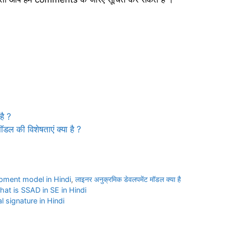
है ?
डल की विशेषताएं क्या है ?
opment model in Hindi
,
लाइनर अनुक्रमिक डेवलपमेंट मॉडल क्या है
 | What is SSAD in SE in Hindi
ital signature in Hindi