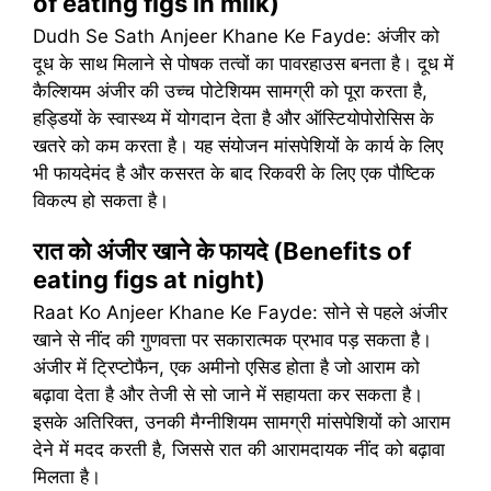
of eating figs in milk)
Dudh Se Sath Anjeer Khane Ke Fayde: अंजीर को
दूध के साथ मिलाने से पोषक तत्वों का पावरहाउस बनता है। दूध में
कैल्शियम अंजीर की उच्च पोटेशियम सामग्री को पूरा करता है,
हड्डियों के स्वास्थ्य में योगदान देता है और ऑस्टियोपोरोसिस के
खतरे को कम करता है। यह संयोजन मांसपेशियों के कार्य के लिए
भी फायदेमंद है और कसरत के बाद रिकवरी के लिए एक पौष्टिक
विकल्प हो सकता है।
रात को अंजीर खाने के फायदे (Benefits of
eating figs at night)
Raat Ko Anjeer Khane Ke Fayde: सोने से पहले अंजीर
खाने से नींद की गुणवत्ता पर सकारात्मक प्रभाव पड़ सकता है।
अंजीर में ट्रिप्टोफैन, एक अमीनो एसिड होता है जो आराम को
बढ़ावा देता है और तेजी से सो जाने में सहायता कर सकता है।
इसके अतिरिक्त, उनकी मैग्नीशियम सामग्री मांसपेशियों को आराम
देने में मदद करती है, जिससे रात की आरामदायक नींद को बढ़ावा
मिलता है।