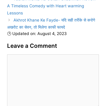
e
A Timeless Comedy with Heart warming
s
Lessons
Akhrot Khane Ke Fayde- यदि सही तरीके से करोगे
अखरोट का सेवन, तो मिलेगा काफी फायदे
🕒 Updated on: August 4, 2023
Leave a Comment
C
o
m
m
e
n
t