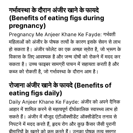
गर्भावस्था के दौरान अंजीर खाने के फायदे
(Benefits of eating figs during
pregnancy)
Pregnancy Me Anjeer Khane Ke Fayde: गर्भवती
महिलाओं को अंजीर के पोषक तत्वों के कारण इसके सेवन से लाभ
हो सकता है। अंजीर फोलेट का एक अच्छा स्रोत है, जो भ्रूण के
विकास के लिए आवश्यक है और जन्म दोषों को रोकने में मदद कर
सकता है। उच्च फाइबर सामग्री पाचन में सहायता करती है और
कब्ज को रोकती है, जो गर्भावस्था के दौरान आम है।
रोजाना अंजीर खाने के फायदे (Benefits of
eating figs daily)
Daily Anjeer Khane Ke Fayde: अंजीर को अपने दैनिक
आहार में शामिल करने से महत्वपूर्ण दीर्घकालिक स्वास्थ्य लाभ हो
सकते हैं। अंजीर में मौजूद एंटीऑक्सीडेंट ऑक्सीडेटिव तनाव से
निपटने में मदद करते हैं, हृदय रोग और कुछ कैंसर जैसी पुरानी
बीमारियों के खतरे को कम करते हैं। उनका पोषक तत्व समग्र