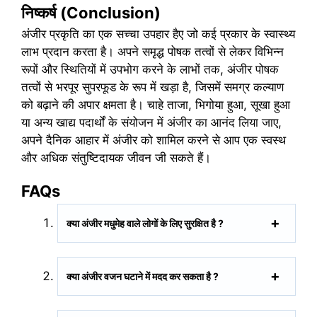
निष्कर्ष (Conclusion)
अंजीर प्रकृति का एक सच्चा उपहार हैए जो कई प्रकार के स्वास्थ्य
लाभ प्रदान करता है। अपने समृद्ध पोषक तत्वों से लेकर विभिन्न
रूपों और स्थितियों में उपभोग करने के लाभों तक, अंजीर पोषक
तत्वों से भरपूर सुपरफूड के रूप में खड़ा है, जिसमें समग्र कल्याण
को बढ़ाने की अपार क्षमता है। चाहे ताजा, भिगोया हुआ, सूखा हुआ
या अन्य खाद्य पदार्थों के संयोजन में अंजीर का आनंद लिया जाए,
अपने दैनिक आहार में अंजीर को शामिल करने से आप एक स्वस्थ
और अधिक संतुष्टिदायक जीवन जी सकते हैं।
FAQs
क्या अंजीर मधुमेह वाले लोगों के लिए सुरक्षित है ?
क्या अंजीर वजन घटाने में मदद कर सकता है ?