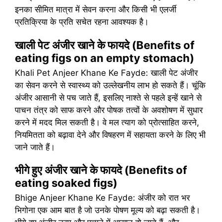
इनका सीमित मात्रा में सेवन करना और किसी भी एलर्जी
प्रतिक्रिया के प्रति सचेत रहना आवश्यक है।
खाली पेट अंजीर खाने के फायदे (Benefits of
eating figs on an empty stomach)
Khali Pet Anjeer Khane Ke Fayde: खाली पेट अंजीर
का सेवन करने से स्वास्थ्य को उल्लेखनीय लाभ हो सकते हैं। चूंकि
अंजीर आसानी से पच जाते हैं, इसलिए नाश्ते से पहले इन्हें खाने से
पाचन तंत्र को साफ करने और पोषक तत्वों के अवशोषण में सुधार
करने में मदद मिल सकती है। वे मल त्याग को प्रोत्साहित करने,
नियमितता को बढ़ावा देने और विषहरण में सहायता करने के लिए भी
जाने जाते हैं।
भीगे हुए अंजीर खाने के फायदे (Benefits of
eating soaked figs)
Bhige Anjeer Khane Ke Fayde: अंजीर को रात भर
भिगोना एक आम बात है जो उनके पोषण मूल्य को बढ़ा सकती है।