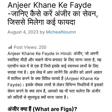
Anjeer Khane Ke Fayde
-जानिए कैसे करें अंजीर का सेवन,
जिससे मिलेगा कई फायदा
August 4, 2023
by
MichealNoumn
Post Views:
250
Anjeer Khane Ke Fayde in Hindi: अंजीर, जो अपनी
स्वादिष्ट मीठी और चबाने योग्य बनावट के लिए जाना जाता है, यह
प्राचीन फल में से एक हैं जिसे इसके कई स्वास्थ्य लाभों के लिए
सराहा गया है। इस लेख में आप जानेंगे कि अंजीर को अपने आहार
में शामिल करने के क्या विविध फायदे हैं (Anjeer Khane Ke
Fayde)। इसके पोषक तत्वों से लेकर विभिन्न स्थितियों में इसको
सेवन करने के क्या लाभ है, आपको यह भी पता चलेगा कि अंजीर
को सदियों से सुपरफूड क्यों माना जाता है।
अंजीर क्या हैं (What are Figs)?