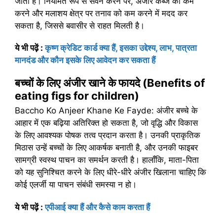
जाता है। नियमित रूप से सेवन करने पर, अंजीर कब्ज को कम
करने और मलाशय क्षेत्र पर तनाव को कम करने में मदद कर
सकता है, जिससे बवासीर से राहत मिलती है।
ये भी पढ़ें
:
कृष्ण क्रेडिट कार्ड क्या हैं, इसका उद्देश्य, लाभ, पात्रता
मानदंड और कौन इसके लिए आवेदन कर सकता हैं
बच्चों के लिए अंजीर खाने के फायदे (Benefits of
eating figs for children)
Baccho Ko Anjeer Khane Ke Fayde: अंजीर बच्चे के
आहार में एक बढ़िया अतिरिक्त हो सकता है, जो वृद्धि और विकास
के लिए आवश्यक पोषक तत्व प्रदान करता है। उनकी प्राकृतिक
मिठास उन्हें बच्चों के लिए आकर्षक बनाती है, और उनकी फाइबर
सामग्री स्वस्थ पाचन का समर्थन करती है। हालाँकि, माता-पिता
को यह सुनिश्चित करने के लिए धीरे-धीरे अंजीर खिलाना चाहिए कि
कोई एलर्जी या पाचन संबंधी समस्या न हो।
ये भी पढ़ें
:
एपीआई क्या हैं और कैसे काम करता हैं