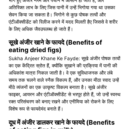
भीगे हुए अंजीर नरम और पचाने में आसान हो जाते हैं, और
अतिरिक्त लाभ के लिए जिस पानी में उन्हें भिगोया गया था उसका
सेवन किया जा सकता है। भिगोने से कुछ पोषक तत्वों और
एंटीऑक्सीडेंट को रिलीज करने में मदद मिलती हैए जिससे वे शरीर
के लिए अधिक जैवउपलब्ध हो जाते हैं।
सूखे अंजीर खाने के फायदे (Benefits of
eating dried figs)
Sukha Anjeer Khane Ke Fayde: सूखे अंजीर पोषक तत्वों
का एक केंद्रित स्रोत हैं, क्योंकि सुखाने की प्रक्रिया में पानी की
अधिकांश मात्रा निकल जाती है। वे एक सुविधाजनक और लंबे
समय तक चलने वाले स्नैक विकल्प हैं, और उनका मीठा स्वाद उन्हें
मीठे व्यंजनों का एक उत्कृष्ट विकल्प बनाता है। सूखे अंजीर
फाइबर, आयरन और एंटीऑक्सीडेंट से भरपूर होते हैं, जो उन्हें स्वस्थ
रक्त परिसंचरण को बनाए रखने और एनीमिया को रोकने के लिए
विशेष रूप से फायदेमंद बनाते हैं।
दूध में अंजीर डालकर खाने के फायदे (Benefits