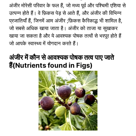
अंजीर मोरेसी परिवार के फल हैं, जो मध्य पूर्व और पश्चिमी एशिया से
उत्पन्न होते हैं। वे फ़िकस पेड़ से आते हैं, और अंजीर की विभिन्न
प्रजातियाँ हैं, जिनमें आम अंजीर ;फ़िकस कैरिकाद्ध भी शामिल है,
जो सबसे अधिक खाया जाता है। अंजीर को ताजा या सुखाकर
खाया जा सकता है और ये आवश्यक पोषक तत्वों से भरपूर होते हैं
जो आपके स्वास्थ्य में योगदान करते हैं।
अंजीर में कौन से आवश्यक पोषक तत्व पाए जाते
हैं(Nutrients found in Figs)