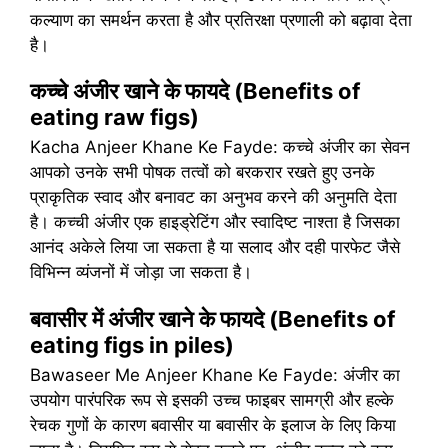
कल्याण का समर्थन करता है और प्रतिरक्षा प्रणाली को बढ़ावा देता
है।
कच्चे अंजीर खाने के फायदे (Benefits of
eating raw figs)
Kacha Anjeer Khane Ke Fayde: कच्चे अंजीर का सेवन
आपको उनके सभी पोषक तत्वों को बरकरार रखते हुए उनके
प्राकृतिक स्वाद और बनावट का अनुभव करने की अनुमति देता
है। कच्ची अंजीर एक हाइड्रेटिंग और स्वादिष्ट नाश्ता है जिसका
आनंद अकेले लिया जा सकता है या सलाद और दही पारफेट जैसे
विभिन्न व्यंजनों में जोड़ा जा सकता है।
बवासीर में अंजीर खाने के फायदे (Benefits of
eating figs in piles)
Bawaseer Me Anjeer Khane Ke Fayde: अंजीर का
उपयोग पारंपरिक रूप से इसकी उच्च फाइबर सामग्री और हल्के
रेचक गुणों के कारण बवासीर या बवासीर के इलाज के लिए किया