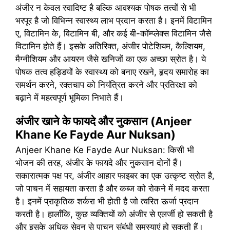
अंजीर न केवल स्वादिष्ट है बल्कि आवश्यक पोषक तत्वों से भी
भरपूर है जो विभिन्न स्वास्थ्य लाभ प्रदान करता है। इनमें विटामिन
ए, विटामिन के, विटामिन बी, और कई बी-कॉम्प्लेक्स विटामिन जैसे
विटामिन होते हैं। इसके अतिरिक्त, अंजीर पोटेशियम, कैल्शियम,
मैग्नीशियम और आयरन जैसे खनिजों का एक अच्छा स्रोत है। ये
पोषक तत्व हड्डियों के स्वास्थ्य को बनाए रखने, हृदय समारोह का
समर्थन करने, रक्तचाप को नियंत्रित करने और प्रतिरक्षा को
बढ़ाने में महत्वपूर्ण भूमिका निभाते हैं।
अंजीर खाने के फायदे और नुकसान (Anjeer
Khane Ke Fayde Aur Nuksan)
Anjeer Khane Ke Fayde Aur Nuksan: किसी भी
भोजन की तरह, अंजीर के फायदे और नुकसान दोनों हैं।
सकारात्मक पक्ष पर, अंजीर आहार फाइबर का एक उत्कृष्ट स्रोत है,
जो पाचन में सहायता करता है और कब्ज को रोकने में मदद करता
है। इनमें प्राकृतिक शर्करा भी होती है जो त्वरित ऊर्जा प्रदान
करती है। हालाँकि, कुछ व्यक्तियों को अंजीर से एलर्जी हो सकती है
और इसके अधिक सेवन से पाचन संबंधी समस्याएं हो सकती हैं।