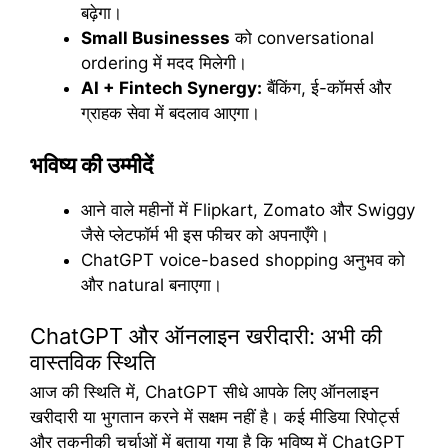
बढ़ेगा।
Small Businesses
को conversational
ordering में मदद मिलेगी।
AI + Fintech Synergy:
बैंकिंग, ई-कॉमर्स और
ग्राहक सेवा में बदलाव आएगा।
भविष्य की उम्मीदें
आने वाले महीनों में Flipkart, Zomato और Swiggy
जैसे प्लेटफॉर्म भी इस फीचर को अपनाएँगे।
ChatGPT voice-based shopping अनुभव को
और natural बनाएगा।
ChatGPT और ऑनलाइन खरीदारी: अभी की
वास्तविक स्थिति
आज की स्थिति में, ChatGPT सीधे आपके लिए ऑनलाइन
खरीदारी या भुगतान करने में सक्षम नहीं है। कई मीडिया रिपोर्ट्स
और तकनीकी चर्चाओं में बताया गया है कि भविष्य में ChatGPT