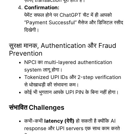
ज़रिए transaction पूरा होता है।
Confirmation:
पेमेंट सफल होने पर ChatGPT चैट में ही आपको
“Payment Successful” मैसेज और डिजिटल रसीद
दिखेगी।
सुरक्षा मानक, Authentication और Fraud
Prevention
NPCI का multi-layered authentication
system लागू होगा।
Tokenized UPI IDs और 2-step verification
से धोखाधड़ी की संभावना कम।
कोई भी भुगतान आपके UPI PIN के बिना नहीं होगा।
संभावित Challenges
कभी-कभी
latency (
देरी
)
हो सकती है क्योंकि AI
response और UPI servers एक साथ काम करते