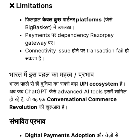
❌ Limitations
फिलहाल
केवल
कुछ
पार्टनर
platforms
(जैसे
BigBasket) में उपलब्ध।
Payments पर dependency Razorpay
gateway पर।
Connectivity issue होने पर transaction fail हो
सकता है।
भारत में इस पहल का महत्व / प्रभाव
भारत पहले से ही दुनिया का सबसे बड़ा
UPI ecosystem
है।
अब जब ChatGPT जैसे advanced AI tools इसमें शामिल
हो रहे हैं, तो यह एक
Conversational Commerce
Revolution
की शुरुआत है।
संभावित प्रभाव
Digital Payments Adoption
और तेज़ी से