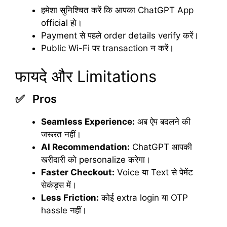
हमेशा सुनिश्चित करें कि आपका ChatGPT App
official हो।
Payment से पहले order details verify करें।
Public Wi-Fi पर transaction न करें।
फायदे और Limitations
✅ Pros
Seamless Experience:
अब ऐप बदलने की
जरूरत नहीं।
AI Recommendation:
ChatGPT आपकी
खरीदारी को personalize करेगा।
Faster Checkout:
Voice या Text से पेमेंट
सेकंड्स में।
Less Friction:
कोई extra login या OTP
hassle नहीं।