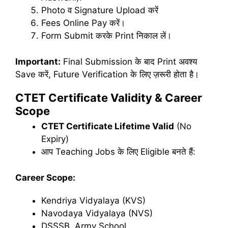
Photo व Signature Upload करें
Fees Online Pay करें।
Form Submit करके Print निकाल लें।
Important:
Final Submission के बाद Print अवश्य
Save करें, Future Verification के लिए ज़रूरी होता है।
CTET Certificate Validity & Career
Scope
CTET Certificate Lifetime Valid
(No
Expiry)
आप Teaching Jobs के लिए Eligible बनते हैं:
Career Scope:
Kendriya Vidyalaya (KVS)
Navodaya Vidyalaya (NVS)
DSSSB, Army School