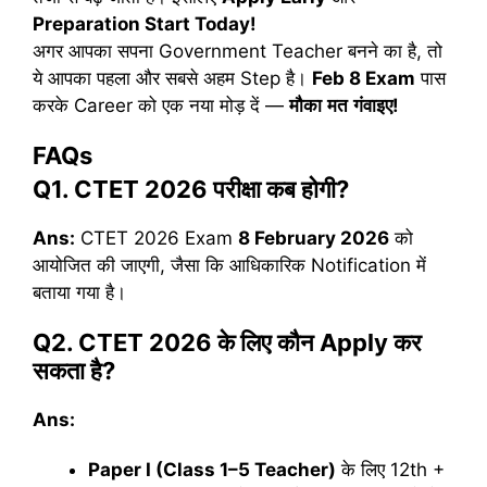
Preparation Start Today!
अगर आपका सपना Government Teacher बनने का है, तो
ये आपका पहला और सबसे अहम Step है।
Feb 8 Exam
पास
करके Career को एक नया मोड़ दें —
मौका
मत
गंवाइए
!
FAQs
Q1. CTET 2026
परीक्षा
कब
होगी
?
Ans:
CTET 2026 Exam
8 February 2026
को
आयोजित की जाएगी, जैसा कि आधिकारिक Notification में
बताया गया है।
Q2. CTET 2026
के
लिए
कौन
Apply
कर
सकता
है
?
Ans:
Paper I (Class 1–5 Teacher)
के लिए 12th +