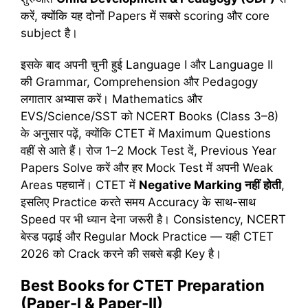
करें, क्योंकि यह दोनों Papers में सबसे scoring और core
subject है।
इसके बाद अपनी चुनी हुई Language I और Language II
की Grammar, Comprehension और Pedagogy
लगातार अभ्यास करें। Mathematics और
EVS/Science/SST को NCERT Books (Class 3–8)
के अनुसार पढ़ें, क्योंकि CTET में Maximum Questions
वहीं से आते हैं। रोज 1–2 Mock Test दें, Previous Year
Papers Solve करें और हर Mock Test में अपनी Weak
Areas पहचानें। CTET में
Negative Marking
नहीं
होती
,
इसलिए Practice करते समय Accuracy के साथ-साथ
Speed पर भी ध्यान देना जरूरी है। Consistency, NCERT
बेस्ड पढ़ाई और Regular Mock Practice — यही CTET
2026 को Crack करने की सबसे बड़ी Key है।
Best Books for CTET Preparation
(Paper-I & Paper-II)