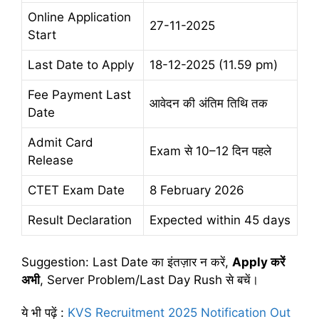
Online Application
27-11-2025
Start
Last Date to Apply
18-12-2025 (11.59 pm)
Fee Payment Last
आवेदन की अंतिम तिथि तक
Date
Admit Card
Exam से 10–12 दिन पहले
Release
CTET Exam Date
8 February 2026
Result Declaration
Expected within 45 days
Suggestion: Last Date का इंतज़ार न करें,
Apply
करें
अभी
, Server Problem/Last Day Rush से बचें।
ये भी पढ़ें
:
KVS Recruitment 2025 Notification Out