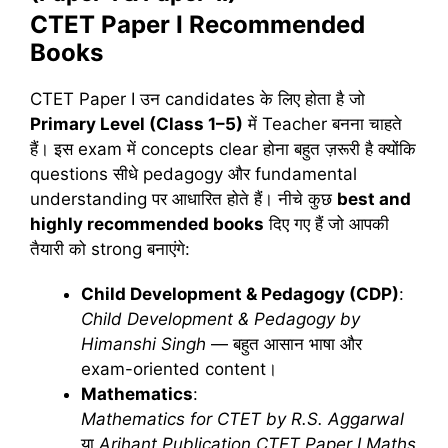
CTET Paper I Recommended
Books
CTET Paper I उन candidates के लिए होता है जो
Primary Level (Class 1–5)
में Teacher बनना चाहते
हैं। इस exam में concepts clear होना बहुत ज़रूरी है क्योंकि
questions सीधे pedagogy और fundamental
understanding पर आधारित होते हैं। नीचे कुछ
best and
highly recommended books
दिए गए हैं जो आपकी
तैयारी को strong बनाएंगे:
Child Development & Pedagogy (CDP)
:
Child Development & Pedagogy by
Himanshi Singh
— बहुत आसान भाषा और
exam-oriented content।
Mathematics
:
Mathematics for CTET by R.S. Aggarwal
या
Arihant Publication CTET Paper I Maths