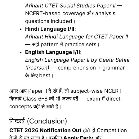
Arihant CTET Social Studies Paper II
—
NCERT-based coverage और analysis
questions included।
Hindi Language I/II
:
Arihant Hindi Language for CTET Paper II
— सही pattern में practice sets।
English Language I/II
:
English Language Paper II by Geeta Sahni
(Pearson)
— comprehension + grammar
के लिए best।
अगर आप Paper II दे रहे हैं, तो subject-wise NCERT
किताबें Class 6–8 की भी जरूर पढ़ें — exam में direct
concepts वहीं से आते हैं।
निष्कर्ष (Conclusion)
CTET 2026 Notification Out
होते ही Competition
तेजी से बढ़ जाता है। इसलिए
Apply Early
और