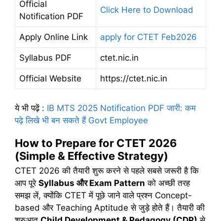
Official
Click Here to Download
Notification PDF
Apply Online Link
apply for CTET Feb2026
Syllabus PDF
ctet.nic.in
Official Website
https://ctet.nic.in
ये भी पढ़ें
:
IB MTS 2025 Notification PDF जारी: कम
पढ़े लिखे भी बन सकते हैं Govt Employee
How to Prepare for CTET 2026
(Simple & Effective Strategy)
CTET 2026 की तैयारी शुरू करने से पहले सबसे जरूरी है कि
आप पूरे
Syllabus
और
Exam Pattern
को अच्छी तरह
समझ लें, क्योंकि CTET में पूछे जाने वाले प्रश्न Concept-
based और Teaching Aptitude से जुड़े होते हैं। तैयारी की
शुरुआत
Child Development & Pedagogy (CDP)
से