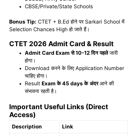
CBSE/Private/State Schools
Bonus Tip:
CTET + B.Ed होने पर Sarkari School में
Selection Chances High हो जाते हैं।
CTET 2026 Admit Card & Result
Admit Card Exam
से
10-12
दिन
पहले
जारी
होगा।
Download करने के लिए Application Number
चाहिए होगा।
Result
Exam
के
45 days
के
अंदर
आने की
संभावना रहती है।
Important Useful Links (Direct
Access)
Description
Link