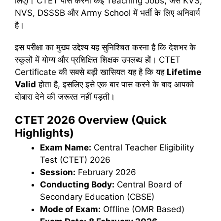
लिए)। CTET पास करना कई Teaching Jobs, जैसे KVS,
NVS, DSSSB और Army School में भर्ती के लिए अनिवार्य
है।
इस परीक्षा का मुख्य उद्देश्य यह सुनिश्चित करना है कि देशभर के
स्कूलों में योग्य और प्रशिक्षित शिक्षक उपलब्ध हों। CTET
Certificate की सबसे बड़ी खासियत यह है कि यह
Lifetime
Valid
होता है, इसलिए इसे एक बार पास करने के बाद आपको
दोबारा देने की जरूरत नहीं पड़ती।
CTET 2026 Overview (Quick
Highlights)
Exam Name:
Central Teacher Eligibility
Test (CTET) 2026
Session:
February 2026
Conducting Body:
Central Board of
Secondary Education (CBSE)
Mode of Exam:
Offline (OMR Based)