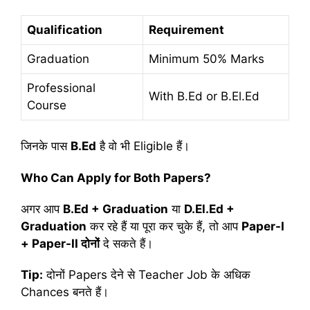
Qualification
Requirement
Graduation
Minimum 50% Marks
Professional
With B.Ed or B.El.Ed
Course
जिनके पास
B.Ed
है वो भी Eligible हैं।
Who Can Apply for Both Papers?
अगर आप
B.Ed + Graduation
या
D.El.Ed +
Graduation
कर रहे हैं या पूरा कर चुके हैं, तो आप
Paper-I
+ Paper-II
दोनों
दे सकते हैं।
Tip:
दोनों Papers देने से Teacher Job के अधिक
Chances बनते हैं।