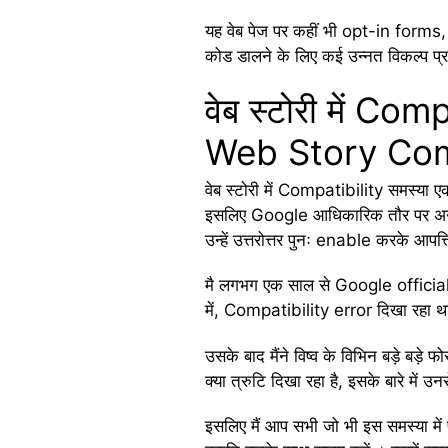
यह वेब पेज पर कहीं भी opt-in form
कोड डालने के लिए कई उन्नत विकल्प प्
वेब स्टोरी में Co
Web Story Compa
वेब स्टोरी में Compatibility समस्या ए
इसलिए Google आधिकारिक तौर पर अनुशंस
उन्हें उत्तरोत्तर पुनः enable करके आ
मै लगभग एक साल से Google official 
में, Compatibility error दिखा रहा थ
उसके बाद मैंने विष्व के विभिन बड़े ब
क्या त्रुटि दिखा रहा है, इसके बारे में 
इसलिए मैं आप सभी जो भी इस समस्या में 