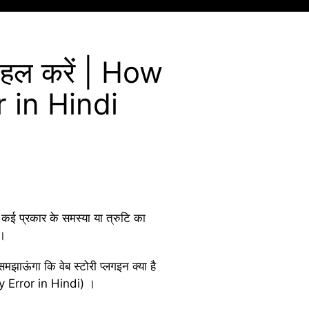
े हल करें | How
 in Hindi
कई प्रकार के समस्या या त्रुटि का
 ।
झाऊंगा कि वेब स्टोरी प्लगइन क्या है
y Error in Hindi) ।