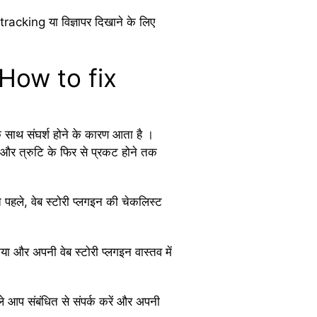
cking या विज्ञापर दिखाने के लिए
ं (How to fix
े साथ संघर्श होने के कारण आता है ।
और त्रुटि के फिर से प्रकट होने तक
ले, वेब स्टोरी प्लगइन की चेकलिस्ट
और अपनी वेब स्टोरी प्लगइन वास्तव में
ले आप संबंधित से संपर्क करें और अपनी