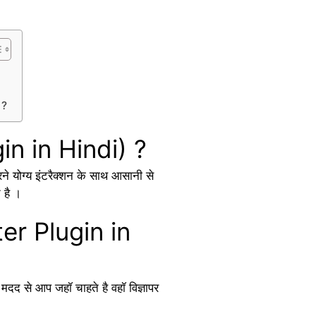
 ?
gin in Hindi) ?
ने योग्य इंटरैक्शन के साथ आसानी से
 है ।
ter Plugin in
द से आप जहॉ चाहते है वहॉ विज्ञापर