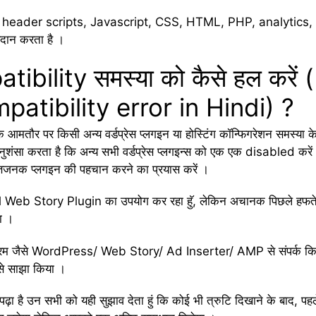
s, header scripts, Javascript, CSS, HTML, PHP, analytics, tra
रदान करता है ।
mpatibility समस्या को कैसे हल करे
tibility error in Hindi) ?
क आमतौर पर किसी अन्य वर्डप्रेस प्लगइन या होस्टिंग कॉन्फिगरेशन समस्या क
ा करता है कि अन्य सभी वर्डप्रेस प्लगइन्स को एक एक disabled करें 
पत्तिजनक प्लगइन की पहचान करने का प्रयास करें ।
Web Story Plugin का उपयोग कर रहा हॅु, लेकिन अचानक पिछले हफते पह
ा ।
ड़े फोरम जैसे WordPress/ Web Story/ Ad Inserter/ AMP से संपर्क किया 
उनसे साझा किया ।
पढ़ा है उन सभी को यही सुझाव देता हुं कि कोई भी त्रुटि दिखाने के बाद, पह