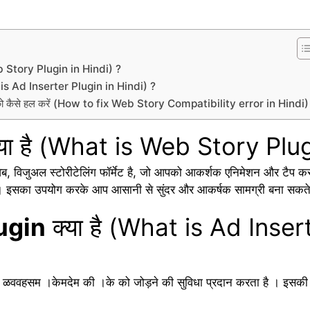
Web Story Plugin in Hindi) ?
 is Ad Inserter Plugin in Hindi) ?
या को कैसे हल करें (How to fix Web Story Compatibility error in Hindi)
 क्या है (What is Web Story Plu
वेब, विजुअल स्टोरीटेलिंग फॉर्मेट है, जो आपको आकर्शक एनिमेशन और टैप कर
 है । इसका उपयोग करके आप आसानी से सुंदर और आकर्षक सामग्री बना सकते
ugin
क्या है (What is Ad Inser
ळववहसम ।केमदेम की ।के को जोड़ने की सुविधा प्रदान करता है । इसकी मद