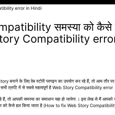
 Compatibility समस्या को कैस
tory Compatibility error
 बनाने के लिए वेब स्टोरी प्लगइन का उपयोग कर रहे हैं, तो आम तौर पर 
ी त्रुटि में से सबसे महत्वपूर्ण है Web Story Compatibility error
हैं, तो आपकी समस्या का समाधान यहा हो जायेगा । इस लेख से मैं आपको सम
वत को कैसे हल किया जाता है (How to fix Web Story Compatibilit