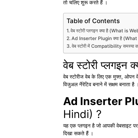
तो चलिए शुरू करते हैं ।
Table of Contents
वेब स्टोरी प्लगइन क्या है (What is 
Ad Inserter Plugin क्या है (What
वेब स्टोरी में Compatibility समस्
वेब स्टोरी प्लगइन
वेब स्टोरीज वेब के लिए एक मुफ्त, ओपन 
विजुअल नैरेटिव बनाने में सक्षम बनाता
Ad Inserter Pl
Hindi) ?
यह एक प्लगइन है जो आपकी वेबसाइट पर 
दिखा सकते हैं ।