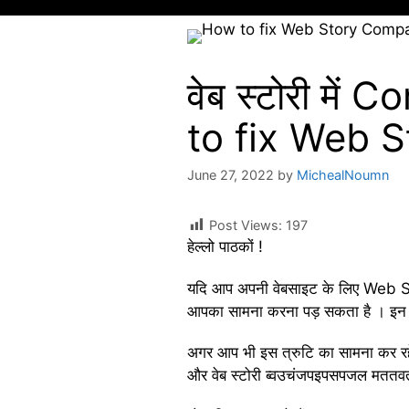
वेब स्टोरी में
to fix Web S
June 27, 2022
by
MichealNoumn
Post Views:
197
हेल्लो पाठकों !
यदि आप अपनी वेबसाइट के लिए Web Story
आपका सामना करना पड़ सकता है । इन सभ
अगर आप भी इस त्रुटि का सामना कर रहे 
और वेब स्टोरी ब्वउचंजपइपसपजल मतत