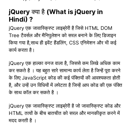
jQuery
क्या है
(What is jQuery in
Hindi) ?
jQuery एक जावास्क्रिप्ट लाइब्रेरी है जिसे HTML DOM
Tree टैवर्सल और मैनिपुलेशन को सरल बनाने के लिए डिजाइन
किया गया है,साथ ही इवेंट हैंडलिंग, CSS एनिमेशन और भी कई
कार्य करता है।
jQuery एक हाल्का वनज वाला है, जिससे कम लिखे अधिक काम
कर सकते है । यह बहुत सारे सामान्य कार्य लेता है जिन्हें पूरा करने
के लिए JavaScript कोड की कई पंक्तियों की आवश्यकता होती
है, और उन्हें उन विधियों में लपेटता है जिन्हें आप कोड की एक पंक्ति
के साथ कॉल कर सकते है ।
jQuery एक जावास्क्रिप्ट लाइब्रेरी है जो जावास्क्रिप्ट कोड और
HTML तत्वों के बीच बातचीत को सरल और मानकीकृत करने में
मदद करती है ।