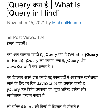
jQuery क्या है | What is
jQuery in Hindi
November 15, 2021
by
MichealNoumn
Post Views:
164
हेल्लो पाठकों !
क्या आप जानना चाहते है, jQuery क्या है (What is
jQuery
in Hindi), jQuery का उपयोग क्या है, jQuery और
JavaScript में क्या अन्तर है ।
वेब डेवलपर अपने द्वारा बनाई गई वेबसाइटों में आवश्यक कार्यक्षमता
लाने के लिए हर दिन JavaScript का उपयोग करते है ।
jQuery एक विशेष उपकरण जो बहुत अधिक शक्ति और
लचीलापन प्रदान करता है ।
तो चलिए jQuery को हिन्दी में बिस्तार से सीखते है ।