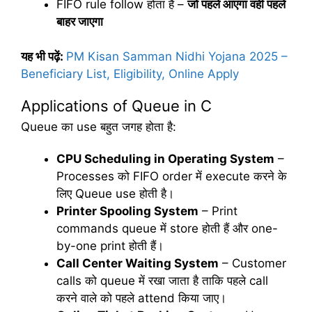
FIFO rule follow होता है –
जो
पहले
आएगा
वही
पहले
बाहर
जाएगा
यह भी पढ़ें:
PM Kisan Samman Nidhi Yojana 2025 –
Beneficiary List, Eligibility, Online Apply
Applications of Queue in C
Queue का use बहुत जगह होता है:
CPU Scheduling in Operating System
–
Processes को FIFO order में execute करने के
लिए Queue use होती है।
Printer Spooling System
– Print
commands queue में store होती हैं और one-
by-one print होती हैं।
Call Center Waiting System
– Customer
calls को queue में रखा जाता है ताकि पहले call
करने वाले को पहले attend किया जाए।