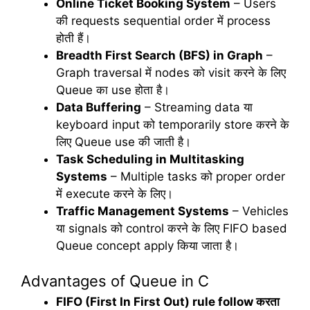
Online Ticket Booking System
– Users
की requests sequential order में process
होती हैं।
Breadth First Search (BFS) in Graph
–
Graph traversal में nodes को visit करने के लिए
Queue का use होता है।
Data Buffering
– Streaming data या
keyboard input को temporarily store करने के
लिए Queue use की जाती है।
Task Scheduling in Multitasking
Systems
– Multiple tasks को proper order
में execute करने के लिए।
Traffic Management Systems
– Vehicles
या signals को control करने के लिए FIFO based
Queue concept apply किया जाता है।
Advantages of Queue in C
FIFO (First In First Out) rule follow
करता