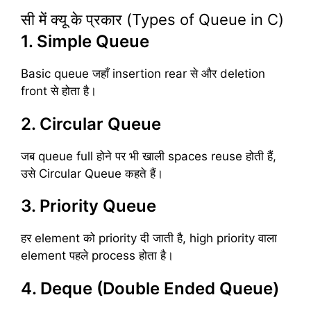
सी में क्यू के प्रकार (Types of Queue in C)
1. Simple Queue
Basic queue जहाँ insertion rear से और deletion
front से होता है।
2. Circular Queue
जब queue full होने पर भी खाली spaces reuse होती हैं,
उसे Circular Queue कहते हैं।
3. Priority Queue
हर element को priority दी जाती है, high priority वाला
element पहले process होता है।
4. Deque (Double Ended Queue)