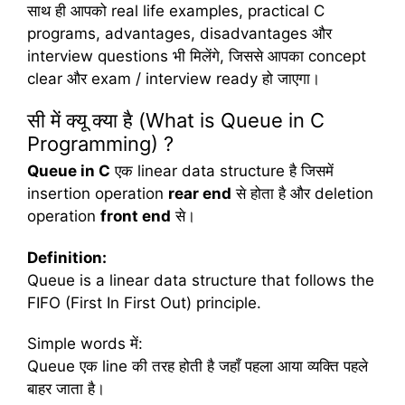
साथ ही आपको real life examples, practical C
programs, advantages, disadvantages और
interview questions भी मिलेंगे, जिससे आपका concept
clear और exam / interview ready हो जाएगा।
सी में क्यू क्या है (What is Queue in C
Programming) ?
Queue in C
एक linear data structure है जिसमें
insertion operation
rear end
से होता है और deletion
operation
front end
से।
Definition:
Queue is a linear data structure that follows the
FIFO (First In First Out) principle.
Simple words में:
Queue एक line की तरह होती है जहाँ पहला आया व्यक्ति पहले
बाहर जाता है।