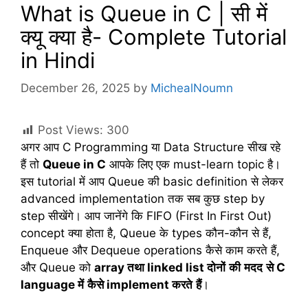
What is Queue in C | सी में
क्यू क्या है- Complete Tutorial
in Hindi
December 26, 2025
by
MichealNoumn
Post Views:
300
अगर आप C Programming या Data Structure सीख रहे
हैं तो
Queue in C
आपके लिए एक must-learn topic है।
इस tutorial में आप Queue की basic definition से लेकर
advanced implementation तक सब कुछ step by
step सीखेंगे। आप जानेंगे कि FIFO (First In First Out)
concept क्या होता है, Queue के types कौन-कौन से हैं,
Enqueue और Dequeue operations कैसे काम करते हैं,
और Queue को
array
तथा
linked list
दोनों
की
मदद
से
C
language
में
कैसे
implement
करते
हैं
।