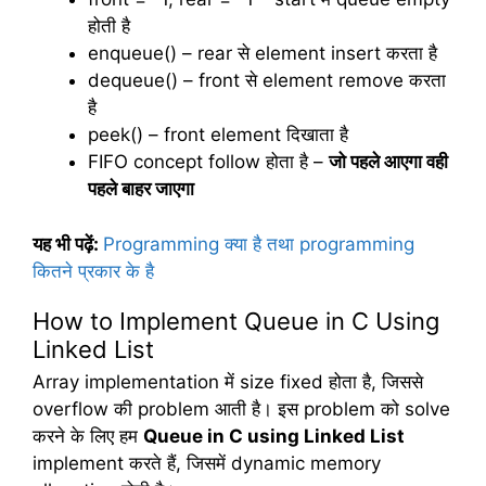
होती है
enqueue() – rear से element insert करता है
dequeue() – front से element remove करता
है
peek() – front element दिखाता है
FIFO concept follow होता है –
जो
पहले
आएगा
वही
पहले
बाहर
जाएगा
यह भी पढ़ें:
Programming क्या है तथा programming
कितने प्रकार के है
How to Implement Queue in C Using
Linked List
Array implementation में size fixed होता है, जिससे
overflow की problem आती है। इस problem को solve
करने के लिए हम
Queue in C using Linked List
implement करते हैं, जिसमें dynamic memory