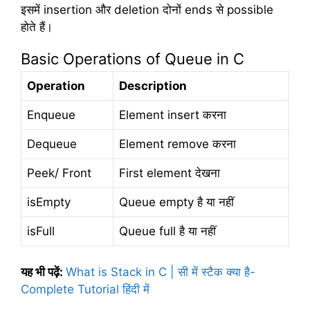
इसमें insertion और deletion दोनों ends से possible
होते हैं।
Basic Operations of Queue in C
Operation
Description
Enqueue
Element insert करना
Dequeue
Element remove करना
Peek/ Front
First element देखना
isEmpty
Queue empty है या नहीं
isFull
Queue full है या नहीं
यह भी पढ़ें:
What is Stack in C | सी में स्टैक क्या है-
Complete Tutorial हिंदी में