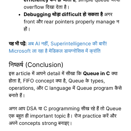
overflow दिखा देता है।
Debugging
थोड़ा
difficult
हो
सकता
है
अगर
front और rear pointers properly manage न
हों।
यह भी पढ़ें:
अब AI नहीं, Superintelligence की बारी!
Microsoft ला रहा है मेडिकल डायग्नोसिस में क्रांति
निष्कर्ष (Conclusion)
इस article में आपने detail में सीखा कि
Queue in C
क्या
होता है, FIFO concept क्या है, Queue के types,
operations, और C language में Queue program कैसे
बनाते हैं।
अगर आप DSA या C programming सीख रहे हैं तो Queue
एक बहुत ही important topic है। रोज practice करें और
अपने concepts strong बनाइए।