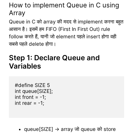
How to implement Queue in C using
Array
Queue in C को array की मदद से implement करना बहुत
आसान है। इसमें हम FIFO (First In First Out) rule
follow करते हैं, यानी जो element पहले insert होगा वही
सबसे पहले delete होगा।
Step 1: Declare Queue and
Variables
#define SIZE 5

int queue[SIZE];

int front = -1;

int rear = -1;

queue[SIZE] → array जो queue को store