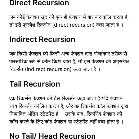
Direct Recursion
जब कोई फंक्शन खुद को एक ही फंक्शन में बार बार कॉल करता है,
तो इसे प्रत्येक्ष रिकर्सन (direct recursion) कहा जाता है ।
Indirect Recursion
जब किसी फंक्शन को किसी अन्य फंक्शन द्वारा गोलाकार तरीके से
पारस्परिक रूप से कॉल किया जात है, तो इस फंक्शन को अप्रत्यक्ष
रिकर्सन (indirect recursion) कहा जाता है ।
Tail Recursion
एक रिकर्सन फंक्शन को टेल रिकर्सन कहा जाता है यदि फंक्शन
स्वयं रिकर्सन कॉलिंग करता है, और वह रिकर्सन कॉल फंक्शन द्वारा
निष्पादित अंतिम स्टेटमेंट है । उसके बाद, रिकर्सिव फंक्शन को
कॉल करने के लिए कोई फंक्शन या स्टेटमेंट नहीं बचा होता है ।
No Tail/ Head Recursion