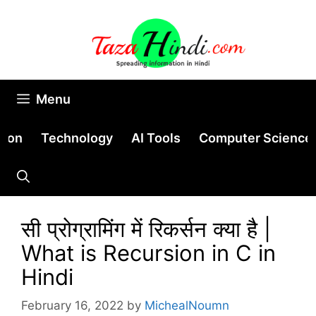
Skip
to
content
Menu
tion
Technology
AI Tools
Computer Science
सी प्रोग्रामिंग में रिकर्सन क्या है |
What is Recursion in C in
Hindi
February 16, 2022
by
MichealNoumn