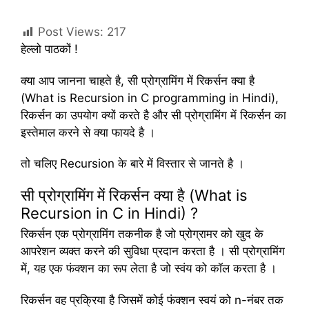
Post Views:
217
हेल्लो पाठकों !
क्या आप जानना चाहते है, सी प्रोग्रामिंग में रिकर्सन क्या है
(What is Recursion in C programming in Hindi),
रिकर्सन का उपयोग क्यों करते है और सी प्रोग्रामिंग में रिकर्सन का
इस्तेमाल करने से क्या फायदे है ।
तो चलिए Recursion के बारे में विस्तार से जानते है ।
सी प्रोग्रामिंग में रिकर्सन क्या है (What is
Recursion in C in Hindi) ?
रिकर्सन एक प्रोग्रामिंग तकनीक है जो प्रोग्रामर को खुद के
आपरेशन व्यक्त करने की सुविधा प्रदान करता है । सी प्रोग्रामिंग
में, यह एक फंक्शन का रूप लेता है जो स्वंय को कॉल करता है ।
रिकर्सन वह प्रक्रिया है जिसमें कोई फंक्शन स्वयं को n-नंबर तक