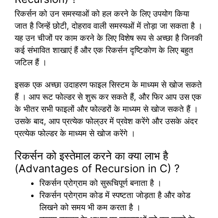
रिकर्सन को उन समस्याओं को हल करने के लिए उपयोग किया
जात है जिन्हें छोटी, दोहराव वाली समस्यओं में तोड़ा जा सकता है ।
यह उन चीजों पर काम करने के लिए विशेष रूप से अच्छा है जिनकी
कई संभावित शाखाएं हैं और एक रिकर्सन दृष्टिकोण के लिए बहुत
जटिल हैं ।
इसक एक अच्छा उदाहरण फाइल सिस्टम के माध्यम से खोज सकते
हैं । आप रूट फोल्डर से शुरू कर सकते हैं, और फिर आप उस एक
के भीतर सभी फाइलों और फोल्डरों के माध्यम से खोज सकते हैं ।
उसके बाद, आप प्रत्येक फोल्उर में प्रवेश करेंगे और उसके अंदर
प्रत्येक फोल्डर के माध्यम से खोज करेंगे ।
रिकर्सन को इस्तेमाल करने का क्या लाभ है
(Advantages of Recursion in C) ?
रिकर्सन प्रोग्राम को सुरूचिपूर्ण बनाता है ।
रिकर्सन प्रोग्राम कोड में स्पष्टता जोड़ता है और कोड
लिखने को समय भी कम करता है ।