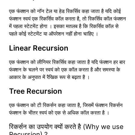
एक फंक्शन को नॉन टेल या हेड रिकर्सिव कहा जाता है यदि कोई
फंक्शन स्वयं एक रिकर्सिव कॉल करता है, तो रिकर्सिव कॉल फंक्शन
में पहला स्टेटमेंट होगा । इसका मतलब है कि रिकर्सिव कॉल से
पहले कोई स्टेटमेंट या ऑपरेशन नहीं होना चाहिए ।
Linear Recursion
एक फंक्शन को लीनियर रिकर्सिव कहा जाता है यदि फंक्शन हर बार
फंक्शन के चलने पर स्वयं को एक कॉल करता है और समस्या के
आकार के अनुपात में रैखिक रूप से बढ़ता है ।
Tree Recursion
एक फंक्शन को टी रिकर्सन कहा जाता है, जिसमें फंक्शन रिकर्सन
फंक्शन के भीतर स्वयं को एक से अधिक कॉल करता है ।
रिकर्सन का उपयोग क्यों करते है (Why we use
Recursion) ?