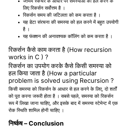
ज्तमम स्कचर के आधार पर समस्याओं को हल करने के
लिए रिकर्सन सर्वोत्तम है ।
रिकर्सन समय की जटिलता को कम करता है ।
यह डेटा संरचना की समस्या को हल करने में बहुत उपयोगी
है ।
यह फंक्शन की अनावश्यक कॉलिंग को कम करता है ।
रिकर्सन कैसे काम करता है (How recursion
works in C ) ?
रिकर्सन का उपयोग करके कैसे किसी समस्या को
हल किया जाता है (How a particular
problem is solved using Recursion ?
किसी समस्या को रिकर्सन के आधार से हल करने के लिए, दो शर्तों
को पूरा करना जरूरी होता है । सबसे पहले, समस्या को रिकर्सन
रूप में लिखा जाना चाहिए, और इसके बाद में समस्या स्टेमेन्ट में एक
रोक स्थिति शामिल होनी चाहिए ।
निर्ष्कष – Conclusion