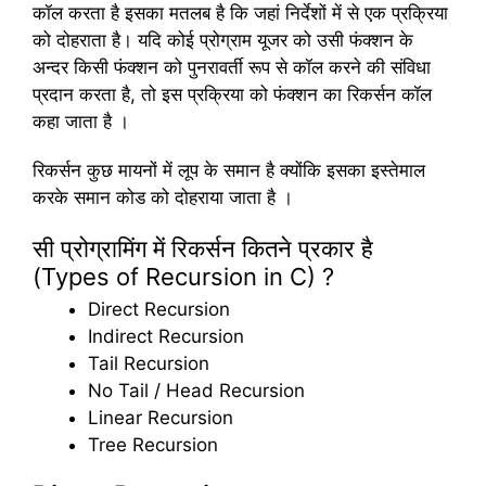
कॉल करता है इसका मतलब है कि जहां निर्देशों में से एक प्रक्रिया
को दोहराता है। यदि कोई प्रोग्राम यूजर को उसी फंक्शन के
अन्दर किसी फंक्शन को पुनरावर्ती रूप से कॉल करने की संविधा
प्रदान करता है, तो इस प्रक्रिया को फंक्शन का रिकर्सन कॉल
कहा जाता है ।
रिकर्सन कुछ मायनों में लूप के समान है क्योंकि इसका इस्तेमाल
करके समान कोड को दोहराया जाता है ।
सी प्रोग्रामिंग में रिकर्सन कितने प्रकार है
(Types of Recursion in C) ?
Direct Recursion
Indirect Recursion
Tail Recursion
No Tail / Head Recursion
Linear Recursion
Tree Recursion