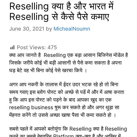
Reselling क्या है और भारत में
Reselling से कैसे पैसे कमाए
June 30, 2021
by
MichealNoumn
Post Views:
475
क्या आप जानते है Reselling एक बड़ा आसान बिजिनेस मोडेल है
जिसके जरीये कोई भी बड़ी आसानी से पैसे कमा सकता है अपना
घड़ बेटे वह भी बिना कोई पेसे खरचा किये ।
अगर आप नकरी के तालास में ईदर उदर भटक रहे हो तो बिना
समय गवाए इस ब्लोग पोस्ट को अच्छे से पडें में और में आषा करता
हु कि आप इस पोस्ट को पड़ने के बाद आपका खुद का एक
reselling business षुरू कर सकते हो और अगर थुड़ा सा
मेंहनत करेंगे तो उससे अच्छा खाषा पैसा भी कमा सकते हो ।
सबसे पहले में आपको बतोयुंगा कि Reselling क्या है Reselling
करने का सबसे बेहतरिन Platform क्या-क्या है और आखिर में