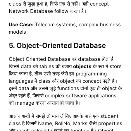
clubs से जुड़ा हुआ है, सिर्फ एक से नहीं। यही concept
Network Database follow करता है।
Use Case:
Telecom systems, complex business
models
5. Object-Oriented Database
Object Oriented Database वह database होता है
जिसमें data को tables की बजाय
objects
के रूप में store
किया जाता है, ठीक उसी तरह जैसे हम programming
languages में class और object का concept पढ़ते हैं।
इसमें data और उससे जुड़े functions दोनों एक ही object के
अंदर रहते हैं, जिससे complex software applications
को manage करना आसान हो जाता है।
आसान शब्दों में समझें तो मान लीजिए आपके पास एक student
class है जिसमें Name, RollNo, Marks जैसी properties
और result calculate करने का function है। Object