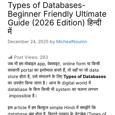
Types of Databases-
Beginner Friendly Ultimate
Guide (2026 Edition) हिन्दी
में
December 24, 2025
by
MichealNoumn
Post Views:
293
जब भी हम मोबाइल app, वेबसाइट, online form या किसी
सरकारी portal का इस्तेमाल करते हैं, तो वहाँ पर जो data
store होता है, उसे संभालने के लिए
Types of Databases
का उपयोग किया जाता है। आज के digital world में
database के बिना किसी भी system का चलना लगभग
impossible है।
इस article में हम बिल्कुल simple Hindi में समझेंगे कि
database क्या होता है, कितने प्रकार के डेटाबेस (Types of