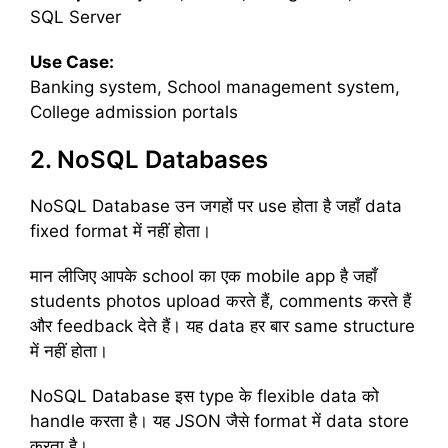
SQL Server
Use Case:
Banking system, School management system,
College admission portals
2. NoSQL Databases
NoSQL Database उन जगहों पर use होता है जहाँ data
fixed format में नहीं होता।
मान लीजिए आपके school का एक mobile app है जहाँ
students photos upload करते हैं, comments करते हैं
और feedback देते हैं। यह data हर बार same structure
में नहीं होता।
NoSQL Database इस type के flexible data को
handle करता है। यह JSON जैसे format में data store
करता है।