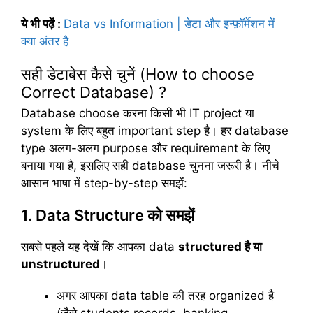
ये भी पढ़ें :
Data vs Information | डेटा और इन्फ़ॉर्मेशन में
क्या अंतर है
सही डेटाबेस कैसे चुनें (How to choose
Correct Database) ?
Database choose करना किसी भी IT project या
system के लिए बहुत important step है। हर database
type अलग-अलग purpose और requirement के लिए
बनाया गया है, इसलिए सही database चुनना जरूरी है। नीचे
आसान भाषा में step-by-step समझें:
1. Data Structure को समझें
सबसे पहले यह देखें कि आपका data
structured
है
या
unstructured
।
अगर आपका data table की तरह organized है