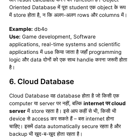
Oriented Database में पूरा student एक object के रूप
में store होता है, न कि अलग-अलग rows और columns में।
Example:
db4o
Use:
Game development, Software
applications, real-time systems and scientific
applications में use किया जाता है जहाँ programming
logic और data दोनों को एक साथ handle करना जरूरी होता
है।
6. Cloud Database
Cloud Database वह database होता है जो किसी एक
computer या server पर नहीं, बल्कि
internet
पर cloud
server
में store रहता है। इसे आप कहीं से भी, किसी भी
device से access कर सकते हैं – बस internet होना
चाहिए। इसमें data automatically secure रहता है और
backup भी खुद-ब-खुद होता रहता है।