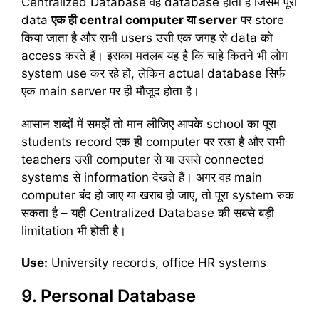
Centralized Database वह database होता है जिसमें पूरा
data
एक
ही central computer
या server
पर store
किया जाता है और सभी users उसी एक जगह से data को
access करते हैं। इसका मतलब यह है कि चाहे कितने भी लोग
system use कर रहे हों, लेकिन actual database सिर्फ
एक main server पर ही मौजूद होता है।
आसान शब्दों में समझें तो मान लीजिए आपके school का पूरा
students record एक ही computer पर रखा है और सभी
teachers उसी computer से या उससे connected
systems से information देखते हैं। अगर वह main
computer बंद हो जाए या खराब हो जाए, तो पूरा system रुक
सकता है – यही Centralized Database की सबसे बड़ी
limitation भी होती है।
Use:
University records, office HR systems
9. Personal Database