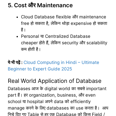
5. Cost और Maintenance
Cloud Database flexible और maintenance
free हो सकता है, लेकिन थोड़ा expensive हो सकता
है।
Personal या Centralized Database
cheaper होते हैं, लेकिन security और scalability
कम होती है।
ये भी पढ़ें :
Cloud Computing in Hindi – Ultimate
Beginner to Expert Guide 2025
Real World Application of Database
Databases आज के digital world का सबसे important
part हैं। हर organization, business, और even
school या hospital अपने data को efficiently
manage करने के लिए databases का use करता है। आप
निचे दिए गए Table से हर एक Database को किस Field /