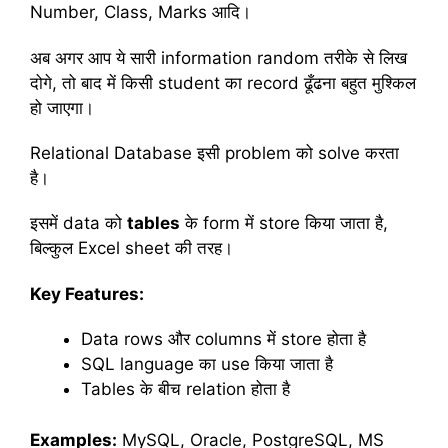
Number, Class, Marks आदि।
अब अगर आप ये सारी information random तरीके से लिख
दोगे, तो बाद में किसी student का record ढूँढना बहुत मुश्किल
हो जाएगा।
Relational Database इसी problem को solve करता
है।
इसमें data को
tables
के form में store किया जाता है,
बिल्कुल Excel sheet की तरह।
Key Features:
Data rows और columns में store होता है
SQL language का use किया जाता है
Tables के बीच relation होता है
Examples:
MySQL, Oracle, PostgreSQL, MS