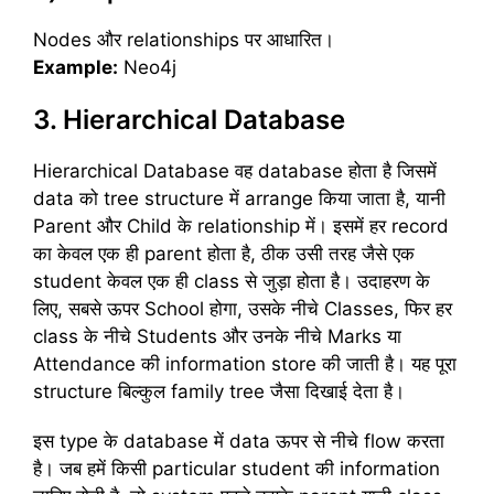
Nodes और relationships पर आधारित।
Example:
Neo4j
3. Hierarchical Database
Hierarchical Database वह database होता है जिसमें
data को tree structure में arrange किया जाता है, यानी
Parent और Child के relationship में। इसमें हर record
का केवल एक ही parent होता है, ठीक उसी तरह जैसे एक
student केवल एक ही class से जुड़ा होता है। उदाहरण के
लिए, सबसे ऊपर School होगा, उसके नीचे Classes, फिर हर
class के नीचे Students और उनके नीचे Marks या
Attendance की information store की जाती है। यह पूरा
structure बिल्कुल family tree जैसा दिखाई देता है।
इस type के database में data ऊपर से नीचे flow करता
है। जब हमें किसी particular student की information