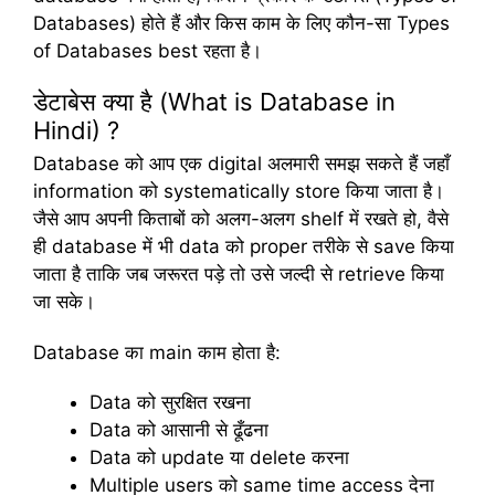
Databases) होते हैं और किस काम के लिए कौन-सा Types
of Databases best रहता है।
डेटाबेस क्या है (What is Database in
Hindi) ?
Database को आप एक digital अलमारी समझ सकते हैं जहाँ
information को systematically store किया जाता है।
जैसे आप अपनी किताबों को अलग-अलग shelf में रखते हो, वैसे
ही database में भी data को proper तरीके से save किया
जाता है ताकि जब जरूरत पड़े तो उसे जल्दी से retrieve किया
जा सके।
Database का main काम होता है:
Data को सुरक्षित रखना
Data को आसानी से ढूँढना
Data को update या delete करना
Multiple users को same time access देना