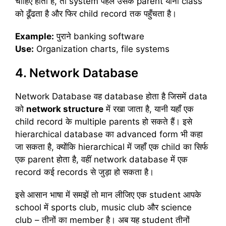
चाहिए होती है, तो system पहले उसके parent यानी class
को ढूँढता है और फिर child record तक पहुँचता है।
Example:
पुराने banking software
Use:
Organization charts, file systems
4. Network Database
Network Database वह database होता है जिसमें data
को
network structure
में रखा जाता है, यानी यहाँ एक
child record के multiple parents हो सकते हैं। इसे
hierarchical database का advanced form भी कहा
जा सकता है, क्योंकि hierarchical में जहाँ एक child का सिर्फ
एक parent होता है, वहीं network database में एक
record कई records से जुड़ा हो सकता है।
इसे आसान भाषा में समझें तो मान लीजिए एक student आपके
school में sports club, music club और science
club – तीनों का member है। अब यह student तीनों