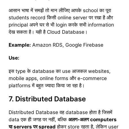
आसान भाषा में समझें तो मान लीजिए आपके school का पूरा
students record किसी online server पर रखा है और
principal अपने घर से भी login करके सभी information
देख सकता है। यही है Cloud Database।
Example:
Amazon RDS, Google Firebase
Use:
इस type के database का use आजकल websites,
mobile apps, online forms और e-commerce
platforms में बहुत ज्यादा किया जा रहा है।
7. Distributed Database
Distributed Database वह database होता है जिसमें
data एक ही जगह पर नहीं, बल्कि
अलग-
अलग computers
या servers
पर spread
होकर store रहता है, लेकिन user