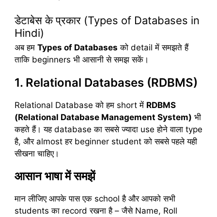
डेटाबेस के प्रकार (Types of Databases in
Hindi)
अब हम
Types of Databases
को detail में समझते हैं
ताकि beginners भी आसानी से समझ सकें।
1. Relational Databases (RDBMS)
Relational Database को हम short में
RDBMS
(Relational Database Management System)
भी
कहते हैं। यह database का सबसे ज्यादा use होने वाला type
है, और almost हर beginner student को सबसे पहले यही
सीखना चाहिए।
आसान भाषा में समझें
मान लीजिए आपके पास एक school है और आपको सभी
students का record रखना है – जैसे Name, Roll