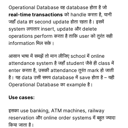
Operational Database वह database होता है जो
real-time transactions
को handle करता है, यानी
जहाँ data हर second update होता रहता है। इसमें
system लगातार insert, update और delete
operations perform करता है ताकि user को तुरंत सही
information मिल सके।
आसान भाषा में समझें तो मान लीजिए school में online
attendance system है जहाँ student जैसे ही class में
enter करता है, उसकी attendance तुरंत mark हो जाती
है। यह data उसी समय database में save होता है – यही
Operational Database का example है।
Use cases:
इसका use banking, ATM machines, railway
reservation और online order systems में बहुत ज्यादा
किया जाता है।