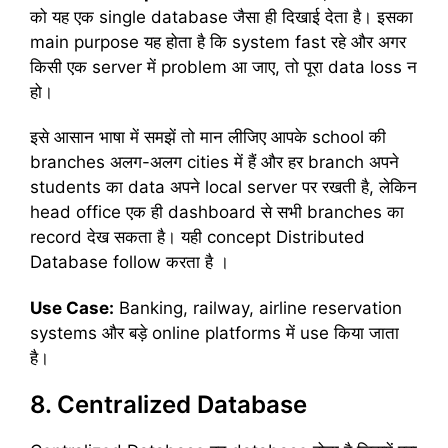
को यह एक single database जैसा ही दिखाई देता है। इसका
main purpose यह होता है कि system fast रहे और अगर
किसी एक server में problem आ जाए, तो पूरा data loss न
हो।
इसे आसान भाषा में समझें तो मान लीजिए आपके school की
branches अलग-अलग cities में हैं और हर branch अपने
students का data अपने local server पर रखती है, लेकिन
head office एक ही dashboard से सभी branches का
record देख सकता है। यही concept Distributed
Database follow करता है ।
Use Case:
Banking, railway, airline reservation
systems और बड़े online platforms में use किया जाता
है।
8. Centralized Database