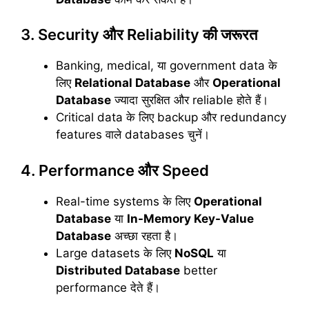
3. Security और Reliability की जरूरत
Banking, medical, या government data के
लिए
Relational Database
और
Operational
Database
ज्यादा सुरक्षित और reliable होते हैं।
Critical data के लिए backup और redundancy
features वाले databases चुनें।
4. Performance और Speed
Real-time systems के लिए
Operational
Database
या
In-Memory Key-Value
Database
अच्छा रहता है।
Large datasets के लिए
NoSQL
या
Distributed Database
better
performance देते हैं।