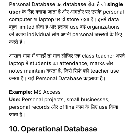
Personal Database वह database होता है जो
single
user
के लिए बनाया जाता है और आमतौर पर उसके personal
computer या laptop पर ही store रहता है। इसमें data
बहुत limited होता है और इसका use बड़े organizations
की बजाय individual लोग अपनी personal जरूरतों के लिए
करते हैं।
आसान भाषा में समझें तो मान लीजिए एक class teacher अपने
laptop में students का attendance, marks और
notes maintain करता है, जिसे सिर्फ वही teacher use
करता है। यही Personal Database कहलाता है।
Example:
MS Access
Use:
Personal projects, small businesses,
personal records और offline काम के लिए use किया
जाता है।
10. Operational Database