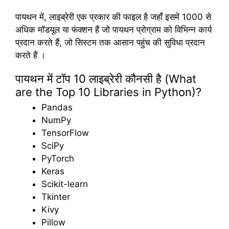
पायथन में, लाइब्रेरी एक प्रकार की फाइल है जहॉं इसमें 1000 से
अधिक मॉडयूल या फंक्शन हैं जो पायथन प्रोग्राम को विभिन्न कार्य
प्रदान करते हैं, जो सिस्टम तक आसान पहुंच की सुविधा प्रदान
करते हैं ।
पायथन में टॉप 10 लाइब्रेरी कौनसी है (What
are the Top 10 Libraries in Python)?
Pandas
NumPy
TensorFlow
SciPy
PyTorch
Keras
Scikit-learn
Tkinter
Kivy
Pillow