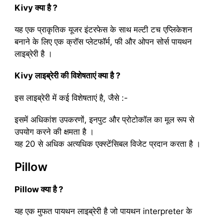
Kivy क्या है ?
यह एक प्राकृतिक यूजर इंटरफेस के साथ मल्टी टच एप्लिकेशन
बनाने के लिए एक क्रॉस प्लेटफॉर्म, फी और ओपन सोर्स पायथन
लाइब्रेरी है ।
Kivy लाइब्रेरी की विशेषताएं क्या है ?
इस लाइब्रेरी में कई विशेषताएं है, जैसे :-
इसमें अधिकांश उपकरणों, इनपुट और प्रोटोकॉल का मूल रूप से
उपयोग करने की क्षमता है ।
यह 20 से अधिक अत्यधिक एक्स्टेंसिबल विजेट प्रदान करता है ।
Pillow
Pillow क्या है ?
यह एक मुफत पायथन लाइब्रेरी है जो पायथन interpreter के