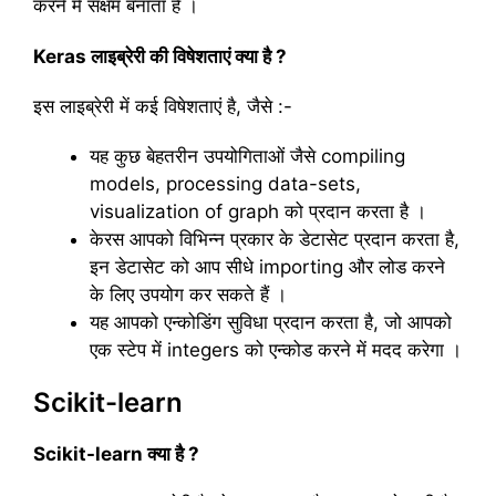
करने में सक्षम बनाता है ।
Keras लाइब्रेरी की विषेशताएं क्या है ?
इस लाइब्रेरी में कई विषेशताएं है, जैसे :-
यह कुछ बेहतरीन उपयोगिताओं जैसे compiling
models, processing data-sets,
visualization of graph को प्रदान करता है ।
केरस आपको विभिन्न प्रकार के डेटासेट प्रदान करता है,
इन डेटासेट को आप सीधे importing और लोड करने
के लिए उपयोग कर सकते हैं ।
यह आपको एन्कोडिंग सुविधा प्रदान करता है, जो आपको
एक स्टेप में integers को एन्कोड करने में मदद करेगा ।
Scikit-learn
Scikit-learn क्या है ?