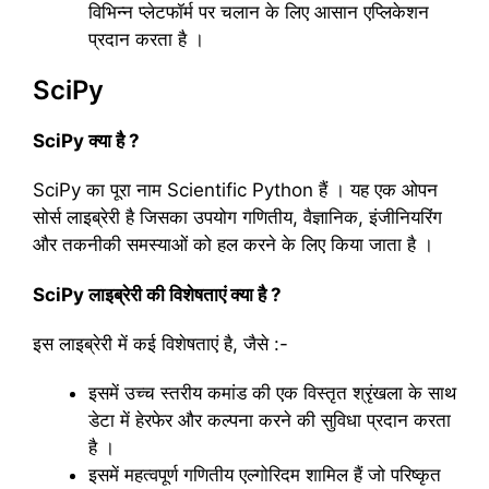
विभिन्न प्लेटफॉर्म पर चलान के लिए आसान एप्लिकेशन
प्रदान करता है ।
SciPy
SciPy क्या है ?
SciPy का पूरा नाम Scientific Python हैं । यह एक ओपन
सोर्स लाइब्रेरी है जिसका उपयोग गणितीय, वैज्ञानिक, इंजीनियरिंग
और तकनीकी समस्याओं को हल करने के लिए किया जाता है ।
SciPy लाइब्रेरी की विशेषताएं क्या है ?
इस लाइब्रेरी में कई विशेषताएं है, जैसे :-
इसमें उच्च स्तरीय कमांड की एक विस्तृत श्रृंखला के साथ
डेटा में हेरफेर और कल्पना करने की सुविधा प्रदान करता
है ।
इसमें महत्वपूर्ण गणितीय एल्गोरिदम शामिल हैं जो परिष्कृत