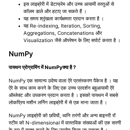
इस लाइब्रेरी में डेटाफ्रेम और उच्च आयामी वस्तुओं से
कॉलम डाले और हटाए जा सकते हैं ।
यह समय श्रृंखला कार्यक्षमता प्रदान करता है ।
यह Re-indexing, Iteration, Sorting,
Aggregations, Concatenations और
Visualization जैसे ऑपरेषन के लिए सपोर्ट करता है ।
NumPy
पायथन प्रोग्रामिंग में NumPyक्या है ?
NumPy एक सामान्य उदेष्य वाला ऐरे प्रसंस्करण पैकेज है । यह
ऐरे के साथ काम करने के लिए एक उच्च प्रदर्शन बहुआयामी ऐरे
ऑब्जेक्ट और उपकरण प्रदान करता है । इसको पायथन में सबसे
लोकप्रिय मशीन लर्निग लाइब्रेरी में से एक माना जाता है ।
NumPy लाइब्रेरी को छवियों, ध्वनि तरंगों और अन्य बाइनरी रॉ
स्टीम को N-dimensional में वास्तविक संख्याओं की एक सरणी