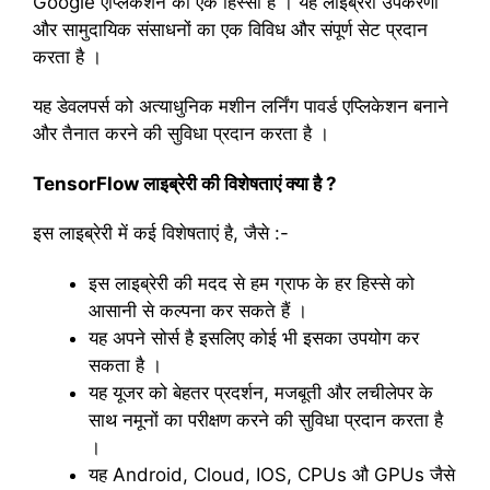
Google एप्लिकेशन का एक हिस्सा है । यह लाइब्रेरी उपकरणों
और सामुदायिक संसाधनों का एक विविध और संपूर्ण सेट प्रदान
करता है ।
यह डेवलपर्स को अत्याधुनिक मशीन लर्निंग पावर्ड एप्लिकेशन बनाने
और तैनात करने की सुविधा प्रदान करता है ।
TensorFlow लाइब्रेरी की विशेषताएं क्या है ?
इस लाइब्रेरी में कई विशेषताएं है, जैसे :-
इस लाइब्रेरी की मदद से हम ग्राफ के हर हिस्से को
आसानी से कल्पना कर सकते हैं ।
यह अपने सोर्स है इसलिए कोई भी इसका उपयोग कर
सकता है ।
यह यूजर को बेहतर प्रदर्शन, मजबूती और लचीलेपर के
साथ नमूनों का परीक्षण करने की सुविधा प्रदान करता है
।
यह Android, Cloud, IOS, CPUs औ GPUs जैसे