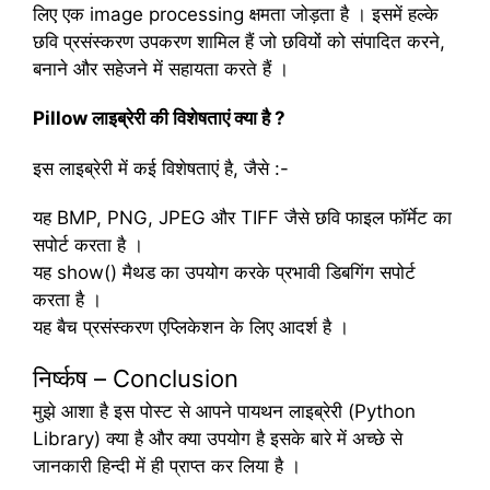
लिए एक image processing क्षमता जोड़ता है । इसमें हल्के
छवि प्रसंस्करण उपकरण शामिल हैं जो छवियों को संपादित करने,
बनाने और सहेजने में सहायता करते हैं ।
Pillow लाइब्रेरी की विशेषताएं क्या है ?
इस लाइब्रेरी में कई विशेषताएं है, जैसे :-
यह BMP, PNG, JPEG और TIFF जैसे छवि फाइल फॉर्मेट का
सपोर्ट करता है ।
यह show() मैथड का उपयोग करके प्रभावी डिबगिंग सपोर्ट
करता है ।
यह बैच प्रसंस्करण एप्लिकेशन के लिए आदर्श है ।
निर्ष्कष – Conclusion
मुझे आशा है इस पोस्ट से आपने पायथन लाइब्रेरी (Python
Library) क्या है और क्या उपयोग है इसके बारे में अच्छे से
जानकारी हिन्दी में ही प्राप्त कर लिया है ।