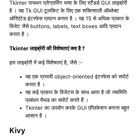
Tkinter पायथन प्रोग्रामिंग भाषा के लिए स्टैंडर्ड GUI लाइब्रेरी
है । यह Tk GUI टूलकिट के लिए एक शक्तिशाली ऑब्जेक्ट
ओरिएंटेड इंटरफेस प्रदान करता है । यह 15 से अधिक प्रकार के
विजेट जैसे buttons, labels, text boxes आदि प्रदान
करता है ।
Tkinter लाइब्रेरी की विशेषताएं क्या है ?
इस लाइब्रेरी में कई विशेषताएं है, जैसे :-
यह एक प्रभावी object-oriented इंटरफेस को सपोर्ट
करता है ।
यह कई प्रकार के विजेटस के साथ आता है जो ज्यामिति
प्रबंधन मैथड का सपोर्ट करते हैं ।
Tkinter का उपयोग करके GUI एप्लिकेशन बनाना बहुत
आसान है ।
Kivy