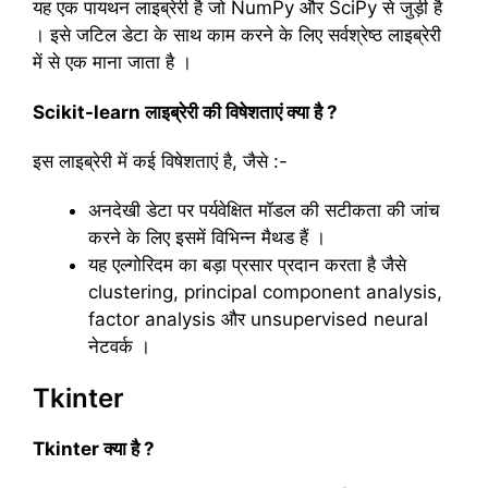
यह एक पायथन लाइब्रेरी है जो NumPy और SciPy से जुड़ी है
। इसे जटिल डेटा के साथ काम करने के लिए सर्वश्रेष्ठ लाइब्रेरी
में से एक माना जाता है ।
Scikit-learn लाइब्रेरी की विषेशताएं क्या है ?
इस लाइब्रेरी में कई विषेशताएं है, जैसे :-
अनदेखी डेटा पर पर्यवेक्षित मॉडल की सटीकता की जांच
करने के लिए इसमें विभिन्न मैथड हैं ।
यह एल्गोरिदम का बड़ा प्रसार प्रदान करता है जैसे
clustering, principal component analysis,
factor analysis और unsupervised neural
नेटवर्क ।
Tkinter
Tkinter क्या है ?