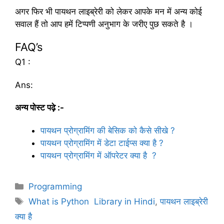
अगर फिर भी पायथन लाइब्रेरी को लेकर आपके मन में अन्य कोई
सवाल हैं तो आप हमें टिप्पणी अनुभाग के जरीए पुछ सकते है ।
FAQ’s
Q1 :
Ans:
अन्य पोस्ट पढ़े :-
पायथन प्रोग्रामिंग की बेसिक को कैसे सीखे ?
पायथन प्रोग्रामिंग में डेटा टाईप्स क्या है ?
पायथन प्रोग्रामिंग में ऑपरेटर क्या है ?
C
Programming
a
T
What is Python Library in Hindi
,
पायथन लाइब्रेरी
t
a
क्या है
e