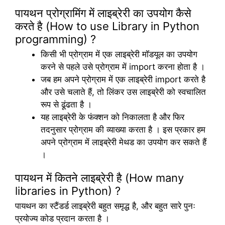
पायथन प्रोग्रामिंग में लाइब्रेरी का उपयोग कैसे
करते है (How to use Library in Python
programming) ?
किसी भी प्रोग्राम में एक लाइब्रेरी मॉडयूल का उपयोग
करने से पहले उसे प्रोग्राम में import करना होता है ।
जब हम अपने प्रोग्राम में एक लाइब्रेरी import करते है
और उसे चलाते हैं, तो लिंकर उस लाइब्रेरी को स्वचालित
रूप से ढूंढता है ।
यह लाइब्रेरी के फंक्शन को निकालता है और फिर
तदनुसार प्रोग्राम की व्याख्या करता है । इस प्रकार हम
अपने प्रोग्राम में लाइब्रेरी मेथड का उपयोग कर सकते हैं
।
पायथन में कितने लाइब्रेरी है (How many
libraries in Python) ?
पायथन का स्टैंडर्ड लाइब्रेरी बहुत समृद्ध है, और बहुत सारे पुनः
प्रयोज्य कोड प्रदान करता है ।