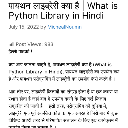
पायथन लाइब्रेरी क्या है | What is
Python Library in Hindi
July 15, 2022
by
MichealNoumn
Post Views:
983
हेल्लो पाठकों !
क्या आप जानना चाहते है, पायथन लाइब्रेरी क्या है (What is
Python Library in Hindi), पायथन लाइब्रेरी का उपयोग क्या
है और पायथन प्रोग्रामिंग में लाइब्रेरी का उपयोग कैसे करते है ।
आम तौर पर, लाइब्रेरी किताबों का संग्रह होता है या एक कमरा या
स्थान होता है जहां बाद में उपयोग करने के लिए कई किताब
संग्रहीत की जाती हैं । इसी तरह, प्रोग्रामिंग की दुनिया में,
लाइब्रेरी एक पूर्व संकलित कोड का एक संग्रह हे जिसे बाद में कुछ
विशिष्ट अच्छी तरह से परिभाषित संचालन के लिए एक कार्यक्रम में
उपयोग किया जा सकता है ।