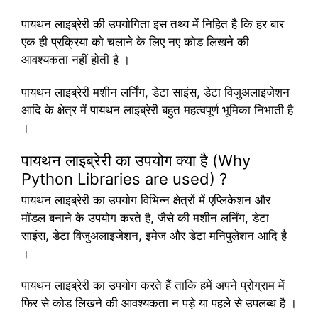
पायथन लाइब्रेरी की उपयोगिता इस तथ्य में निहित है कि हर बार
एक ही प्रक्रिया को चलाने के लिए नए कोड लिखने की
आवश्यकता नहीं होती है ।
पायथन लाइब्रेरी मशीन लर्निंग, डेटा साइंस, डेटा विजुअलाइजेशन
आदि के क्षेत्र में पायथन लाइब्रेरी बहुत महत्वपूर्ण भूमिका निभाती है
।
पायथन लाइब्रेरी का उपयोग क्या है (Why
Python Libraries are used) ?
पायथन लाइब्रेरी का उपयोग विभिन्न क्षेत्रों में एप्लिकेशन और
मॉडल बनाने के उपयोग करते है, जैसे की मशीन लर्निंग, डेटा
साइंस, डेटा विजुअलाइजेशन, इमेज और डेटा मनिपुलेशन आदि है
।
पायथन लाइब्रेरी का उपयोग करते हैं ताकि हमें अपने प्रोग्राम में
फिर से कोड लिखने की आवश्यकता न पड़े या पहले से उपलब्ध है ।