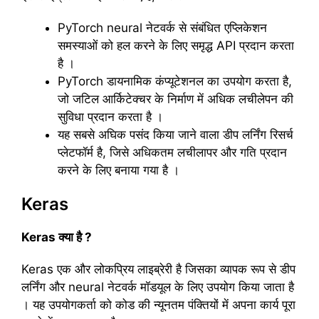
PyTorch neural नेटवर्क से संबंधित एप्लिकेशन
समस्याओं को हल करने के लिए समृद्ध API प्रदान करता
है ।
PyTorch डायनामिक कंप्यूटेशनल का उपयोग करता है,
जो जटिल आर्किटेक्चर के निर्माण में अधिक लचीलेपन की
सुविधा प्रदान करता है ।
यह सबसे अघिक पसंद किया जाने वाला डीप लर्निंग रिसर्च
प्लेटफॉर्म है, जिसे अधिकतम लचीलापर और गति प्रदान
करने के लिए बनाया गया है ।
Keras
Keras क्या है ?
Keras एक और लोकप्रिय लाइब्रेरी है जिसका व्यापक रूप से डीप
लर्निंग और neural नेटवर्क मॉडयूल के लिए उपयोग किया जाता है
। यह उपयोगकर्ता को कोड की न्यूनतम पंक्तियों में अपना कार्य पूरा