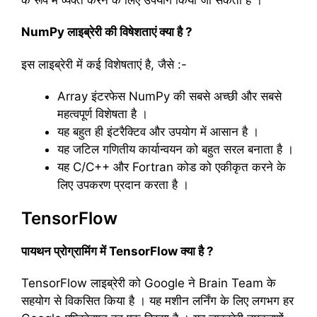
के रूप में व्यक्त करने के लिए उपयोग किया जा सकता है ।
NumPy लाइब्रेरी की विषेशताएं क्या है ?
इस लाइब्रेरी में कई विशेषताएं है, जैसे :-
Array इंटरफेस NumPy की सबसे अच्छी और सबसे
महत्वपूर्ण विशेषता है ।
यह बहुत ही इंटरैक्टिव और उपयोग में आसान है ।
यह जटिल गणितीय कार्यान्वयन को बहुत सरल बनाता है ।
यह C/C++ और Fortran कोड को एकीकृत करने के
लिए उपकरण प्रदान करता है ।
TensorFlow
पायथन प्रोग्रामिंग में TensorFlow क्या है ?
TensorFlow लाइब्रेरी को Google ने Brain Team के
सहयोग से विकसित किया है । यह मशीन लर्निंग के लिए लगभग हर