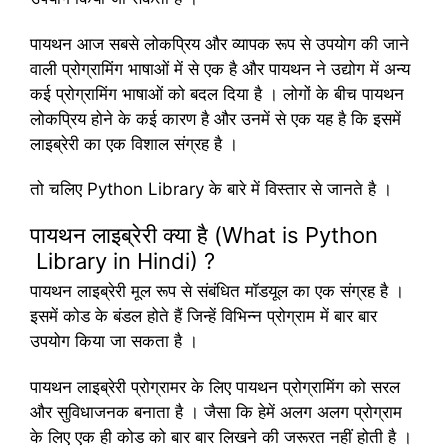
पायथन आज सबसे लोकप्रिय और व्यापक रूप से उपयोग की जाने
वाली प्रोग्रामिंग भाषाओं में से एक है और पायथन ने उद्योग में अन्य
कई प्रोग्रामिंग भाषाओं को बदल दिया है । लोगों के बीच पायथन
लोकप्रिय होने के कई कारण है और उनमें से एक यह है कि इसमें
लाइब्रेरी का एक विशाल संग्रह है ।
तो चलिए Python Library के बारे में विस्तार से जानते है ।
पायथन लाइब्रेरी क्या है (What is Python
Library in Hindi) ?
पायथन लाइब्रेरी मूल रूप से संबंधित मॉडयूल का एक संग्रह है ।
इसमें कोड के बंडल होते हैं जिन्हें विभिन्न प्रोग्राम में बार बार
उपयोग किया जा सकता है ।
पायथन लाइब्रेरी प्रोग्रामर के लिए पायथन प्रोग्रामिंग को सरल
और सुविधाजनक बनाता है । जैसा कि हेमें अलग अलग प्रोग्राम
के लिए एक ही कोड को बार बार लिखने की जरूरत नहीं होती है ।