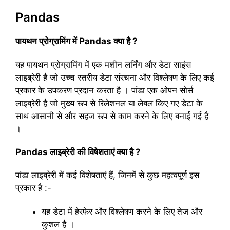
Pandas
पायथन प्रोग्रामिंग में Pandas क्या है ?
यह पायथन प्रोग्रामिंग में एक मशीन लर्निंग और डेटा साइंस
लाइब्रेरी है जो उच्च स्तरीय डेटा संरचना और विश्लेषण के लिए कई
प्रकार के उपकरण प्रदान करता है । पांडा एक ओपन सोर्स
लाइब्रेरी है जो मुख्य रूप से रिलेशनल या लेबल किए गए डेटा के
साथ आसानी से और सहज रूप से काम करने के लिए बनाई गई है
।
Pandas लाइब्रेरी की विषेशताएं क्या है ?
पांडा लाइब्रेरी में कई विशेषताएं हैं, जिनमें से कुछ महत्वपूर्ण इस
प्रकार है :-
यह डेटा में हेरफेर और विश्लेषण करने के लिए तेज और
कुशल है ।