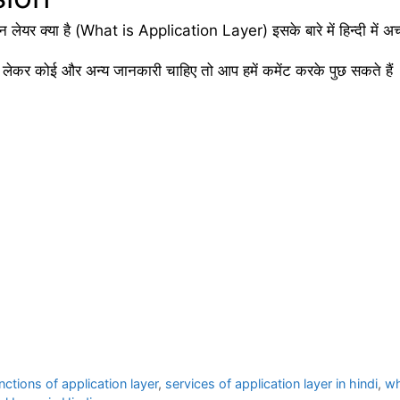
न लेयर क्या है (What is Application Layer) इसके बारे में हिन्दी में अच्
कर कोई और अन्य जानकारी चाहिए तो आप हमें कमेंट करके पुछ सकते हैं
nctions of application layer
,
services of application layer in hindi
,
wh