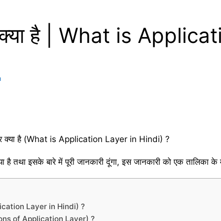
 क्या है | What is Applica
n
ेयर क्या है (What is Application Layer in Hindi) ?
ा है तथा इसके बारे में पूरी जानकारी दूंगा, इस जानकारी को एक तालिका के मा
plication Layer in Hindi) ?
unctions of Application Layer) ?