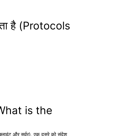
ाता है (Protocols
(What is the
्लाइंट और सर्वर), एक दूसरे को संदेश