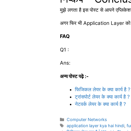
मुझे लगता है इस पोस्ट से आपने एप्लिकेश
अगर फिर भी Application Layer को ले
FAQ
Q1 :
Ans:
अन्य पोस्ट पढ़े :-
फिजिकल लेयर के क्या कार्य है ?
ट्रांसपोर्ट लेयर के क्या कार्य है ?
नेटवर्क लेयर के क्या कार्य है ?
Categories
Computer Networks
Tags
application layer kya hai hindi
,
fu