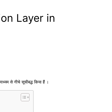
tion Layer in
ध्यम से नीचे सूचीबद्ध किया हैं ।