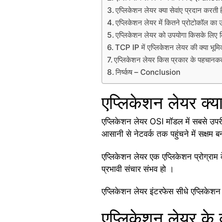
एप्लिकेशन लेयर क्या सेवांए प्रदान क
एप्लिकेशन लेयर में कितने प्रोटोकॉल
एप्लिकेशन लेयर को उपयोगा किसके लि
TCP IP में एप्लिकेशन लेयर की क्या 
एप्लिकेशन लेयर किस प्रकार के पहचान
निर्ष्कष – Conclusion
एप्लिकेशन लेयर क
एप्लिकेशन लेयर OSI मॉडल में सबसे उपरी 
आसानी से नेटवर्क तक पहुंचने में सक्षम ब
एप्लिकेशन लेयर एक एप्लिकेशन प्रोग्राम 
प्रभावी संचार संभव हो ।
एप्लिकेशन लेयर इंटरफेस सीधे एप्लिकेशन 
एप्लिकेशन लेयर के क