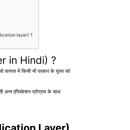
plication layer) ?
er in Hindi) ?
ो वास्तव में किसी भी प्रकार के यूजर को
ी अन्य एप्लिकेशन प्रोग्राम के साथ
ication Layer)