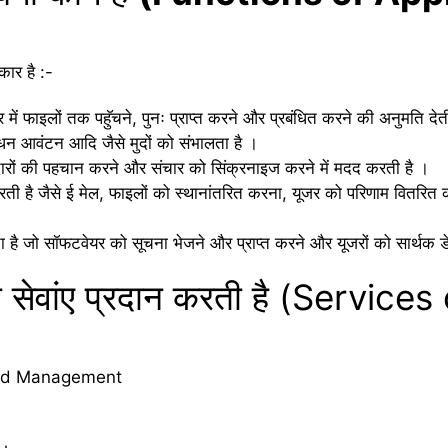
कार है :-
टर में फाइलों तक पहॅुचने, पुनः प्राप्त करने और प्रबंधित करने की अनुमति देत
साधन आवंटन आदि जैसे मुदों को संभालता है ।
ीदारों की पहचान करने और संचार को सिंक्रनाइज करने में मदद करती है ।
करती है जैसे ई मेल, फाइलों को स्थानांतरित करना, यूजर को परिणाम वितरित क
 है जो सॉफटवेयर को सूचना भेजने और प्राप्त करने और यूजरों को सार्थक डे
या सेवांए प्रदान करती है (Service
and Management