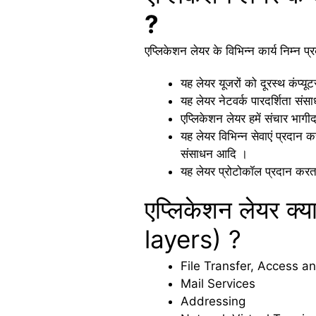
?
एप्लिकेशन लेयर के विभिन्न कार्य निम्न प्र
यह लेयर यूजरों को दूरस्थ कंप्यू
यह लेयर नेटवर्क पारदर्शिता सं
एप्लिकेशन लेयर हमें संचार भाग
यह लेयर विभिन्न सेवाएं प्रदान 
संसाधन आदि ।
यह लेयर प्रोटोकॉल प्रदान करता
एप्लिकेशन लेयर क्
layers) ?
File Transfer, Access 
Mail Services
Addressing