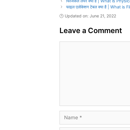
फिजिकल लेयर क्या है | What is Physic
फाइल एलोकेशन टेबल क्या है | What is F
🕒 Updated on: June 21, 2022
Leave a Comment
Comment
Name