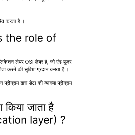
ाषित करता है ।
is the role of
्लिकेशन लेयर OSI लेयर है, जो एंड यूजर
िता करने की सुविधा प्रदान करता है ।
ग्राम द्वारा डेटा की व्याख्या प्रोग्राम
 किया जाता है
ation layer) ?