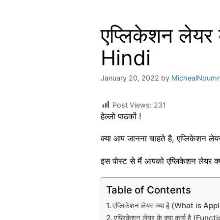
एप्लिकेशन लेयर
Hindi
January 20, 2022
by
MichealNoum
Post Views:
231
हेल्लो पाठकों !
क्या आप जानना चाहते है, एप्लिकेशन ल
इस पोस्ट से मैं आपको एप्लिकेशन लेयर क्य
Table of Contents
एप्लिकेशन लेयर क्या है (What is Ap
एप्लिकेशन लेयर के क्या कार्य है (F