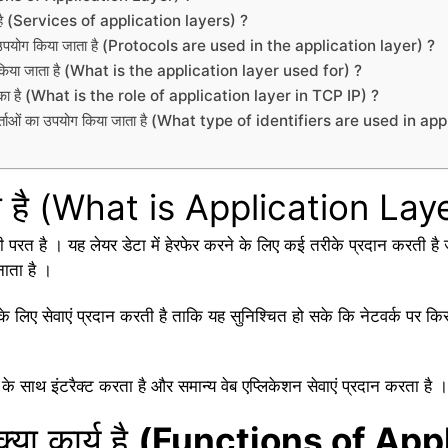
रती है (Services of application layers) ?
 का उपयोग किया जाता है (Protocols are used in the application layer) ?
ए किया जाता है (What is the application layer used for) ?
भूमिका है (What is the role of application layer in TCP IP) ?
कर्ताओं का उपयोग किया जाता है (What type of identifiers are used in ap
्या है (What is Application Lay
परत है । यह लेयर डेटा में हेरफेर करने के लिए कई तरीके प्रदान करती है ज
नाता है ।
के लिए सेवाएं प्रदान करती है ताकि यह सुनिश्चित हो सके कि नेटवर्क पर किस
के साथ इंटरैक्ट करता है और समान्य वेब एप्लिकेशन सेवाएं प्रदान करता है ।
्या कार्य है
(Functions of Appl