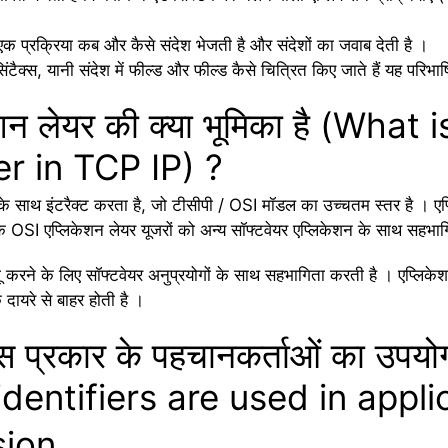
क प्रक्रिया कब और कैसे संदेश भेजती है और संदेशों का जवाब देती है ।
 सिंटैक्स, यानी संदेश में फील्ड और फील्ड कैसे चित्रित किए जाते हैं यह परिभ
ेशन लेयर की क्या भूमिका है (What 
er in TCP IP) ?
 के साथ इंटरैक्ट करता है, जो टीसीपी / OSI मॉडल का उच्चतम स्तर है । एप
कि OSI एप्लिकेशन लेयर यूजरों को अन्य सॉफ्टवेयर एप्लिकेशन के साथ सहभाग
ने के लिए सॉफ्टवेयर अनुप्रयोगों के साथ सहभागिता करती है । एप्लिकेशन प्रो
े दायरे से बाहर होती है ।
स प्रकार के पहचानकर्ताओं का उपयोग
dentifiers are used in applic
sion