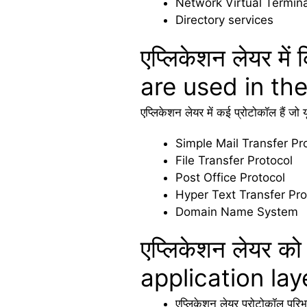
Network Virtual Termina
Directory services
एप्लिकेशन लेयर मे
are used in the
एप्लिकेशन लेयर में कई प्रोटोकॉल हैं जो 
Simple Mail Transfer Pr
File Transfer Protocol
Post Office Protocol
Hyper Text Transfer Pro
Domain Name System
एप्लिकेशन लेयर क
application lay
एप्लिकेशन लेयर प्रोटोकॉल परिभा