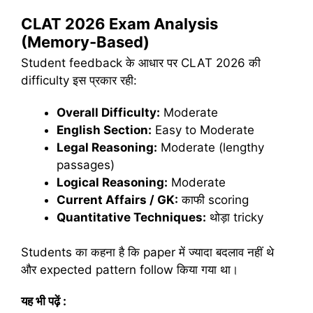
CLAT 2026 Exam Analysis
(Memory-Based)
Student feedback के आधार पर CLAT 2026 की
difficulty इस प्रकार रही:
Overall Difficulty:
Moderate
English Section:
Easy to Moderate
Legal Reasoning:
Moderate (lengthy
passages)
Logical Reasoning:
Moderate
Current Affairs / GK:
काफी scoring
Quantitative Techniques:
थोड़ा tricky
Students का कहना है कि paper में ज्यादा बदलाव नहीं थे
और expected pattern follow किया गया था।
यह भी पढ़ें :