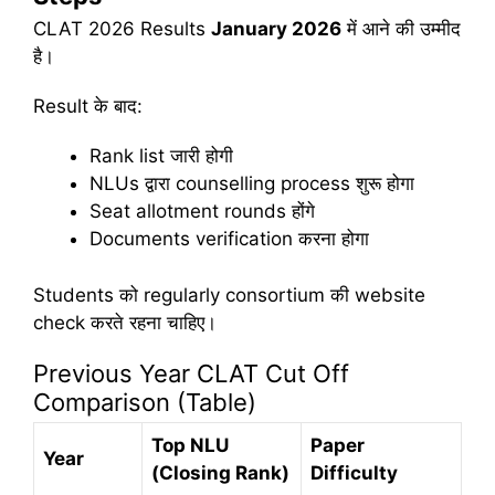
CLAT 2026 Results
January 2026
में आने की उम्मीद
है।
Result के बाद:
Rank list जारी होगी
NLUs द्वारा counselling process शुरू होगा
Seat allotment rounds होंगे
Documents verification करना होगा
Students को regularly consortium की website
check करते रहना चाहिए।
Previous Year CLAT Cut Off
Comparison (Table)
Top NLU
Paper
Year
(Closing Rank)
Difficulty