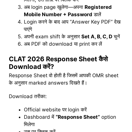
अब login page खुलेगा—अपना
Registered
Mobile Number + Password
डालें
Login करने के बाद आप “Answer Key PDF” देख
पाएंगे
अपनी exam shift के अनुसार
Set A, B, C, D
चुनें
अब PDF को download या print कर लें
CLAT 2026 Response Sheet
कैसे
Download
करें?
Response Sheet वो होती है जिसमें आपकी OMR sheet
के अनुसार marked answers दिखते हैं।
Download तरीका:
Official website पर login करें
Dashboard में
“Response Sheet”
option
मिलेगा
उस पर क्लिक करें