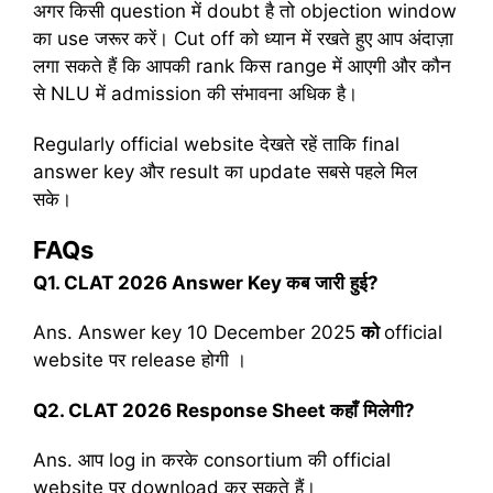
अगर किसी question में doubt है तो objection window
का use जरूर करें। Cut off को ध्यान में रखते हुए आप अंदाज़ा
लगा सकते हैं कि आपकी rank किस range में आएगी और कौन
से NLU में admission की संभावना अधिक है।
Regularly official website देखते रहें ताकि final
answer key और result का update सबसे पहले मिल
सके।
FAQs
Q1. CLAT 2026 Answer Key
कब
जारी
हुई
?
Ans. Answer key 10 December 2025
को
official
website पर release होगी ।
Q2. CLAT 2026 Response Sheet
कहाँ
मिलेगी
?
Ans. आप log in करके consortium की official
website पर download कर सकते हैं।