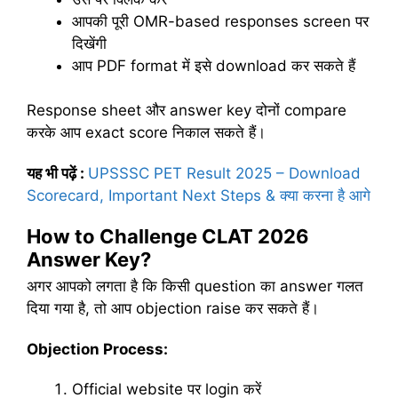
आपकी पूरी OMR-based responses screen पर
दिखेंगी
आप PDF format में इसे download कर सकते हैं
Response sheet और answer key दोनों compare
करके आप exact score निकाल सकते हैं।
यह भी पढ़ें :
UPSSSC PET Result 2025 – Download
Scorecard, Important Next Steps & क्या करना है आगे
How to Challenge CLAT 2026
Answer Key?
अगर आपको लगता है कि किसी question का answer गलत
दिया गया है, तो आप objection raise कर सकते हैं।
Objection Process:
Official website पर login करें