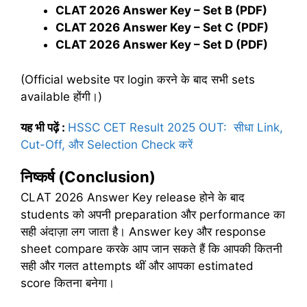
CLAT 2026 Answer Key – Set B (PDF)
CLAT 2026 Answer Key – Set C (PDF)
CLAT 2026 Answer Key – Set D (PDF)
(Official website पर login करने के बाद सभी sets
available होंगी।)
यह भी पढ़ें :
HSSC CET Result 2025 OUT: सीधा Link,
Cut-Off, और Selection Check करें
निष्कर्ष (
Conclusion)
CLAT 2026 Answer Key release होने के बाद
students को अपनी preparation और performance का
सही अंदाज़ा लग जाता है। Answer key और response
sheet compare करके आप जान सकते हैं कि आपकी कितनी
सही और गलत attempts थीं और आपका estimated
score कितना बनेगा।