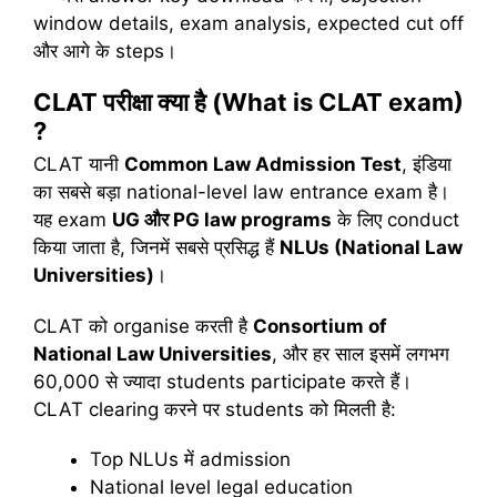
window details, exam analysis, expected cut off
और आगे के steps।
CLAT परीक्षा क्या है (What is CLAT exam)
?
CLAT यानी
Common Law Admission Test
, इंडिया
का सबसे बड़ा national-level law entrance exam है।
यह exam
UG
और
PG law programs
के लिए conduct
किया जाता है, जिनमें सबसे प्रसिद्ध हैं
NLUs (National Law
Universities)
।
CLAT को organise करती है
Consortium of
National Law Universities
, और हर साल इसमें लगभग
60,000 से ज्यादा students participate करते हैं।
CLAT clearing करने पर students को मिलती है:
Top NLUs में admission
National level legal education