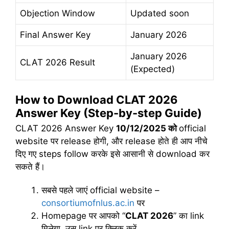
Objection Window
Updated soon
Final Answer Key
January 2026
January 2026
CLAT 2026 Result
(Expected)
How to Download CLAT 2026
Answer Key (Step-by-step Guide)
CLAT 2026 Answer Key
10/12/2025
को
official
website पर release होगी, और release होते ही आप नीचे
दिए गए steps follow करके इसे आसानी से download कर
सकते हैं।
सबसे पहले जाएं official website –
consortiumofnlus.ac.in
पर
Homepage पर आपको “
CLAT 2026
” का link
मिलेगा, उस link पर क्लिक करें