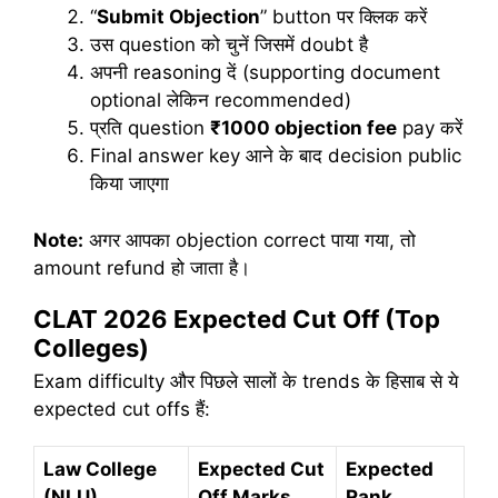
“
Submit Objection
” button पर क्लिक करें
उस question को चुनें जिसमें doubt है
अपनी reasoning दें (supporting document
optional लेकिन recommended)
प्रति question
₹1000 objection fee
pay करें
Final answer key आने के बाद decision public
किया जाएगा
Note:
अगर आपका objection correct पाया गया, तो
amount refund हो जाता है।
CLAT 2026 Expected Cut Off (Top
Colleges)
Exam difficulty और पिछले सालों के trends के हिसाब से ये
expected cut offs हैं:
Law College
Expected Cut
Expected
(NLU)
Off Marks
Rank