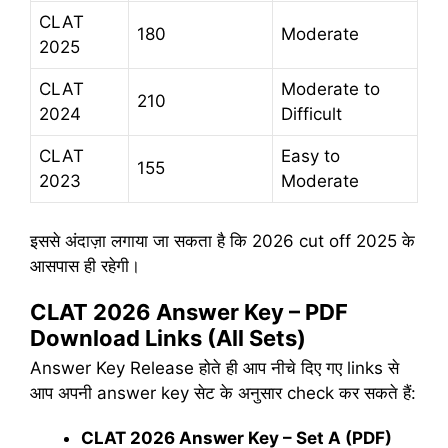
CLAT
180
Moderate
2025
CLAT
Moderate to
210
2024
Difficult
CLAT
Easy to
155
2023
Moderate
इससे अंदाज़ा लगाया जा सकता है कि 2026 cut off 2025 के
आसपास ही रहेगी।
CLAT 2026 Answer Key – PDF
Download Links (All Sets)
Answer Key Release होते ही आप नीचे दिए गए links से
आप अपनी answer key सेट के अनुसार check कर सकते हैं:
CLAT 2026 Answer Key – Set A (PDF)