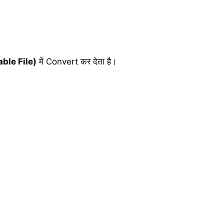
ble File)
में Convert कर देता है।