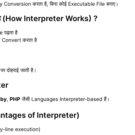
onversion करता है, बिना कोई Executable File बनाए।
ता है (How Interpreter Works) ?
पढ़ता है
 Convert करता है
र दोहराई जाती है।
ter
uby
,
PHP
जैसी Languages Interpreter-based हैं।
dvantages of Interpreter)
-by-line execution)