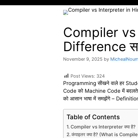
Compiler vs I
Difference सम
November 9, 2025
by
MichealNou
Post Views:
324
Programming सीखने वाले हर Student
Code को Machine Code में बदलते है
को आसान भाषा में समझेंगे – Defi
Table of Contents
Compiler vs Interpreter क्या है?
कंपाइलर क्या है? (What is Compile