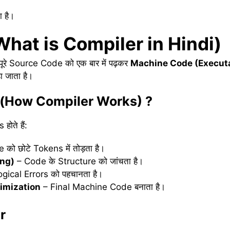
ा है।
What is Compiler in Hindi)
ूरे Source Code को एक बार में पढ़कर
Machine Code (Executa
 जाता है।
ै (How Compiler Works)
?
ोते हैं:
को छोटे Tokens में तोड़ता है।
ing)
– Code के Structure को जांचता है।
gical Errors को पहचानता है।
imization
– Final Machine Code बनाता है।
r