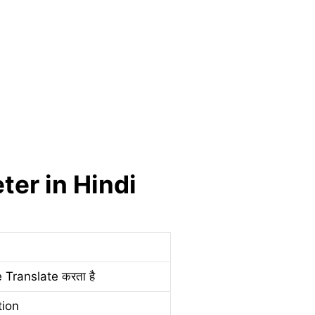
ter in Hindi
 Translate करता है
tion