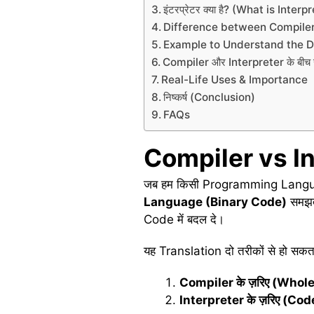
इंटरप्रेटर क्या है? (What is Interp
Difference between Compiler vs I
Example to Understand the Dif
Compiler और Interpreter के बीच
Real-Life Uses & Importance
निष्कर्ष (Conclusion)
FAQs
Compiler vs In
जब हम किसी Programming Languag
Language (Binary Code)
समझत
Code में बदल दे।
यह Translation दो तरीकों से हो सकता
Compiler
के
ज़रिए (Who
Interpreter
के
ज़रिए (Co