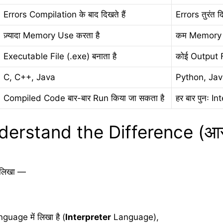
Errors Compilation के बाद दिखते हैं
Errors तुरंत दिख
ज़्यादा Memory Use करता है
कम Memory U
Executable File (.exe) बनाता है
कोई Output Fi
C, C++, Java
Python, Jav
Compiled Code बार-बार Run किया जा सकता है
हर बार पुनः In
erstand the Difference (आस
 लिखा —
guage में लिखा है (
Interpreter
Language),