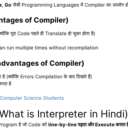
a
,
Go
जैसी Programming Languages में Compiler का उपयोग हो
tages of Compiler)
कि पूरा Code पहले ही Translate हो चुका होता है)
n run multiple times without recompilation
advantages of Compiler)
ै (क्योंकि Errors Compilation के बाद दिखते हैं)
गता है
 Computer Science Students
ै? (What is Interpreter in Hindi
Program है जो Code को
line-by-line
पढ़ता
और Execute
करता