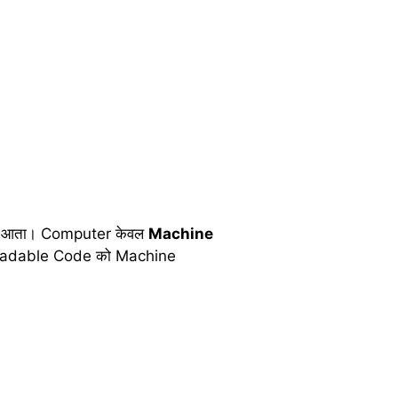
ीं आता। Computer केवल
Machine
-readable Code को Machine