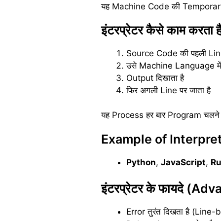
यह Machine Code की Temporary C
इंटरप्रेटर कैसे काम कर
Source Code की पहली Line 
उसे Machine Language में
Output दिखाता है
फिर अगली Line पर जाता है
यह Process हर बार Program चलने प
Example of Interpre
Python
,
JavaScript
,
R
इंटरप्रेटर के फायदे (A
Error तुरंत दिखता है (Line