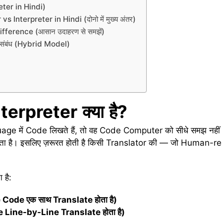
reter in Hindi)
nterpreter in Hindi (दोनो में मुख्य अंतर)
ference (आसान उदाहरण से समझें)
 संबंध (Hybrid Model)
terpreter
क्या
है
?
e में Code लिखते हैं, तो वह Code Computer को सीधे समझ नह
ा है। इसलिए ज़रूरत होती है किसी Translator की — जो Human
 है:
le Code
एक
साथ Translate
होता
है)
de Line-by-Line Translate
होता
है)