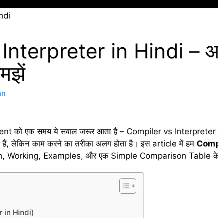
nterpreter in Hindi – आसा
झें
mn
 को एक समय ये सवाल जरूर आता है – Compiler vs Interpreter में फ
ं, लेकिन काम करने का तरीका अलग होता है। इस article में हम
Compi
nition, Working, Examples, और एक Simple Comparison Table क
r in Hindi)