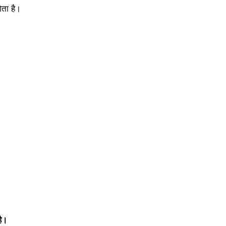
ता है।
)
है।