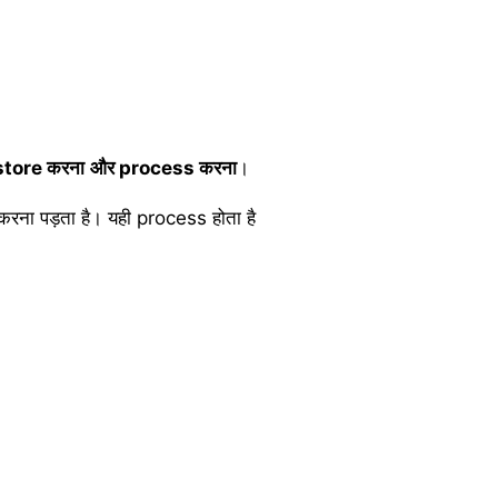
store
करना
और
process
करना
।
 करना पड़ता है। यही process होता है
।