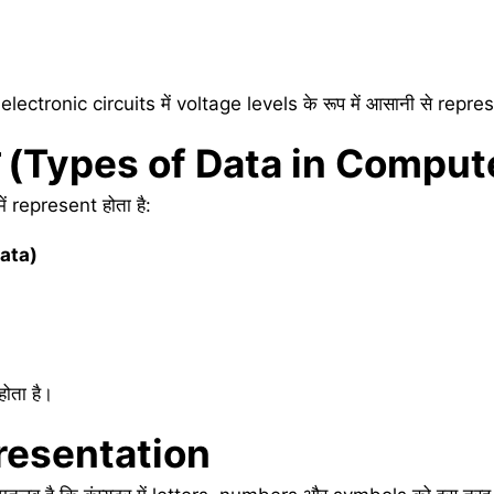
और electronic circuits में voltage levels के रूप में आसानी से repr
(Types of Data in Comput
 में represent होता है:
ata)
ोता है।
resentation