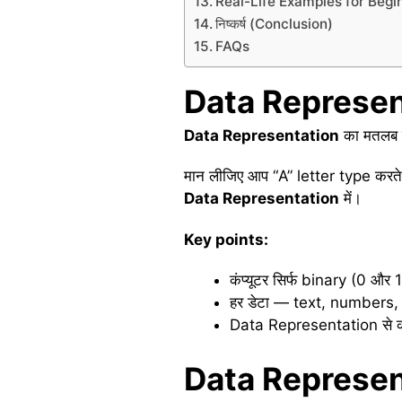
Real-Life Examples for Begi
निष्कर्ष (Conclusion)
FAQs
Data Represe
Data Representation
का मतलब है
मान लीजिए आप “A” letter type करते है
Data Representation
में।
Key points:
कंप्यूटर सिर्फ binary (0 और 
हर डेटा — text, numbers, 
Data Representation से कं
Data Represe