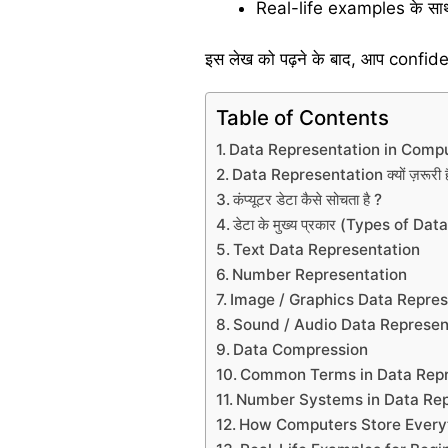
Real-life examples के स
इस लेख को पढ़ने के बाद, आप confide
Table of Contents
Data Representation in Compute
Data Representation क्यों ज़रूरी ह
कंप्यूटर डेटा कैसे सोचता है ?
डेटा के मुख्य प्रकार (Types of D
Text Data Representation
Number Representation
Image / Graphics Data Repres
Sound / Audio Data Represen
Data Compression
Common Terms in Data Repr
Number Systems in Data Rep
How Computers Store Everyt