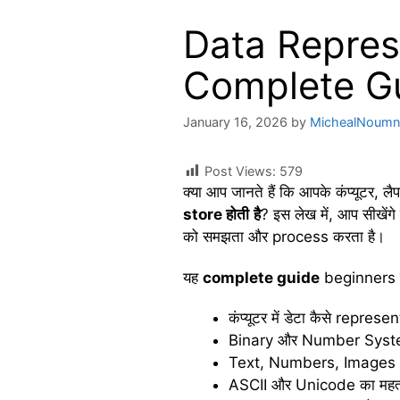
Data Represe
Complete Gu
January 16, 2026
by
MichealNoumn
Post Views:
579
क्या आप जानते हैं कि आपके कंप्यूटर,
store
होती
है
? इस लेख में, आप सीखेंग
को समझता और process करता है।
यह
complete guide
beginners के
कंप्यूटर में डेटा कैसे represen
Binary और Number Syst
Text, Numbers, Images और
ASCII और Unicode का महत