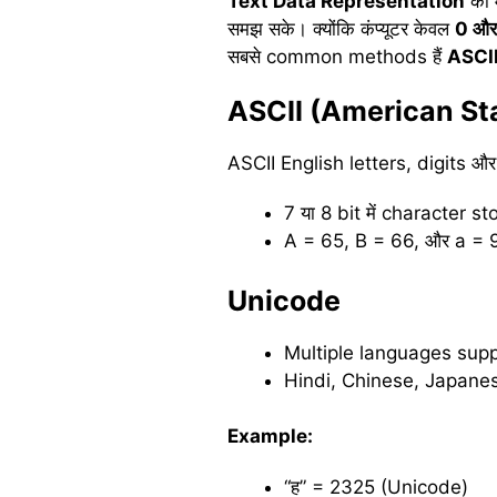
Text Data Representation
का 
समझ सके। क्योंकि कंप्यूटर केवल
0
और
सबसे common methods हैं
ASCI
ASCII (American St
ASCII English letters, digits औ
7 या 8 bit में character st
A = 65, B = 66, और a = 
Unicode
Multiple languages supp
Hindi, Chinese, Japanes
Example:
“ह” = 2325 (Unicode)