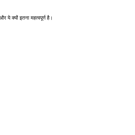
और ये क्यों इतना महत्वपूर्ण है।