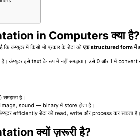
nners
ntation in Computers
क्या
है
?
 कि कंप्यूटर में किसी भी प्रकार के डेटा को
एक
structured form
में
ं। कंप्यूटर इसे text के रूप में नहीं समझता। उसे 0 और 1 में convert
1) समझता है।
image, sound — binary में store होता है।
प्यूटर efficiently डेटा को read, write और process कर सकता है
ntation
क्यों
ज़रूरी
है
?