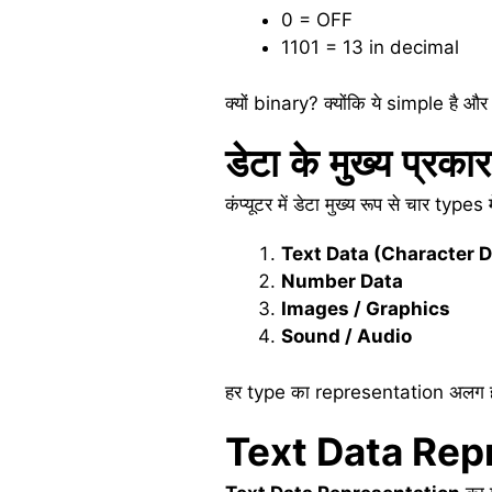
0 = OFF
1101 = 13 in decimal
क्यों binary? क्योंकि ये simple है 
डेटा
के
मुख्य
प्रकार
कंप्यूटर में डेटा मुख्य रूप से चार types
Text Data (Character D
Number Data
Images / Graphics
Sound / Audio
हर type का representation अलग ह
Text Data Rep