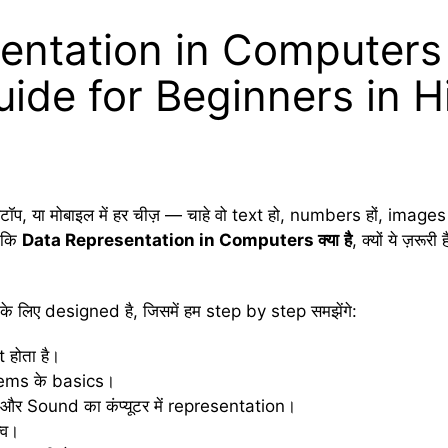
ntation in Computers क्
ide for Beginners in H
 लैपटॉप, या मोबाइल में हर चीज़ — चाहे वो text हो, numbers हों, imag
े कि
Data Representation in Computers
क्या
है
, क्यों ये ज़रूर
 लिए designed है, जिसमें हम step by step समझेंगे:
t होता है।
ems के basics।
 Sound का कंप्यूटर में representation।
्व।