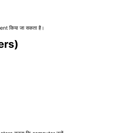
esent किया जा सकता है।
ers)