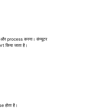
e और process करना। कंप्यूटर
rt किया जाता है।
 होता है।