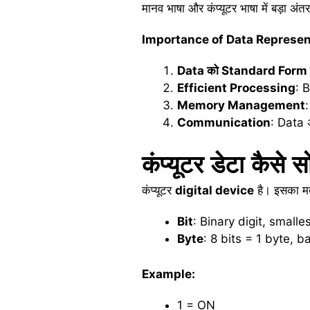
मानव भाषा और कंप्यूटर भाषा में बड़ा
Importance of Data Represen
Data
को
Standard Form
Efficient Processing
: 
Memory Management
Communication
: Data 
कंप्यूटर
डेटा
कैसे
स
कंप्यूटर
digital device
है। इसका मत
Bit
: Binary digit, smalle
Byte
: 8 bits = 1 byte, b
Example:
1 = ON