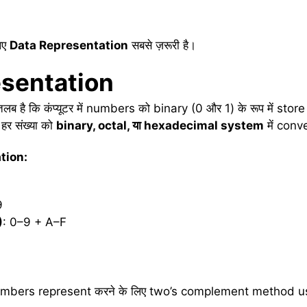
िए
Data Representation
सबसे ज़रूरी है।
sentation
लब है कि कंप्यूटर में numbers को binary (0 और 1) के रूप में stor
हर संख्या को
binary, octal,
या
hexadecimal system
में conve
tion:
1
9
)
: 0–9 + A–F
mbers represent करने के लिए two’s complement method use