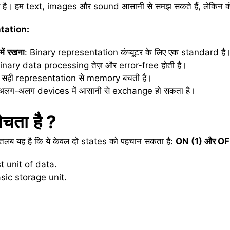
 अंतर है। हम text, images और sound आसानी से समझ सकते हैं, लेकिन 
tation:
में
रखना
: Binary representation कंप्यूटर के लिए एक standard है
Binary data processing तेज़ और error-free होती है।
: सही representation से memory बचती है।
अलग-अलग devices में आसानी से exchange हो सकता है।
ोचता
है
?
लब यह है कि ये केवल दो states को पहचान सकता है:
ON (1)
और
OF
st unit of data.
asic storage unit.