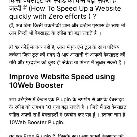
किसी वेबसाइट की स्पीड को कैसे बढ़ा सकते है
जल्दी में (How To Speed Up a Website
quickly with Zero efforts ) ?
हॉ, अब बिना किसी तकनीकी ज्ञान और कठीन प्रयास के साथ भी
आप किसी भी वेबसाइट के स्पीड को बढ़ा सकते है ।
हॉ यह कोई मजाक नहीं है, आज मेंएक ऐसे टूल के साथ परिचय
करूंगा जिस टूल की मदद से आप आसानी से आपकी वेबसाइट की
गति और प्रदर्शन को कुछ ही सेकंड या मिनट में सुधार सकते है ।
Improve Website Speed using
10Web Booster
आप वर्डप्रेस में केवल एक Plugin के उपयोग से आपके वेबसाइट
के स्पीड को लगभग 10 गुणा बढ़ा सकते है । जिसे मैं इस वेबसाइट
सहित अपनी सभी वेबसाइटों में उपयोग कर रहा हूं । इसका नाम है
10Web Booster Plugin.
यह एक Free Plugin है, जिसके साथ आप अपनी वेबसाइट की