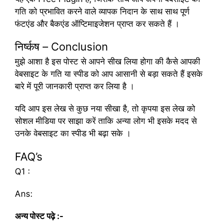
गति को प्रभावित करने वाले व्यापक निदान के साथ साथ पूर्ण
फंटएंड और बैकएंड ऑप्टिमाइजेशन प्राप्त कर सकते हैं ।
निर्ष्कष – Conclusion
मुझे आशा है इस पोस्ट से आपने सीख लिया होगा की कैसे आपकी
वेबसाइट के गति या स्पीड को आप आसानी से बड़ा सकते हैं इसके
बारे में पूरी जानकारी प्राप्त कर लिया है ।
यदि आप इस लेख से कुछ नया सीखा है, तो कृपया इस लेख को
सोशल मीडिया पर साझा करें ताकि अन्या लोग भी इसके मदद से
उनके वेबसाइट का स्पीड भी बढ़ा सके ।
FAQ’s
Q1 :
Ans:
अन्य पोस्ट पढ़े :-