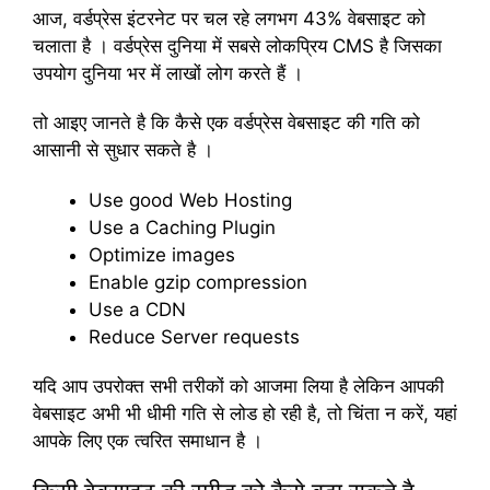
आज, वर्डप्रेस इंटरनेट पर चल रहे लगभग 43% वेबसाइट को
चलाता है । वर्डप्रेस दुनिया में सबसे लोकप्रिय CMS है जिसका
उपयोग दुनिया भर में लाखों लोग करते हैं ।
तो आइए जानते है कि कैसे एक वर्डप्रेस वेबसाइट की गति को
आसानी से सुधार सकते है ।
Use good Web Hosting
Use a Caching Plugin
Optimize images
Enable gzip compression
Use a CDN
Reduce Server requests
यदि आप उपरोक्त सभी तरीकों को आजमा लिया है लेकिन आपकी
वेबसाइट अभी भी धीमी गति से लोड हो रही है, तो चिंता न करें, यहां
आपके लिए एक त्वरित समाधान है ।