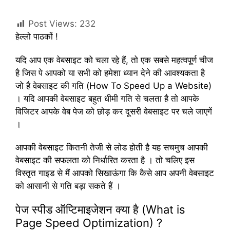
Post Views:
232
हेल्लो पाठकों !
यदि आप एक वेबसाइट को चला रहे हैं, तो एक सबसे महत्वपूर्ण चीज
है जिस पे आपको या सभी को हमेशा ध्यान देने की आवश्यकता है
जो है वेबसाइट की गति (How To Speed Up a Website)
। यदि आपकी वेबसाइट बहुत धीमी गति से चलता है तो आपके
विजिटर आपके वेब पेज को छोड़ कर दूसरी वेबसाइट पर चले जाएगें
।
आपकी वेबसाइट कितनी तेजी से लोड होती है यह सचमुच आपकी
वेबसाइट की सफलता को निर्धारित करता है । तो चलिए इस
विस्तृत गाइड से मैं आपको सिखाऊंगा कि कैसे आप अपनी वेबसाइट
को आसानी से गति बड़ा सकते हैं ।
पेज स्पीड ऑप्टिमाइजेशन क्या है (What is
Page Speed Optimization) ?