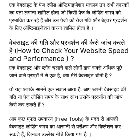
एक वेबसाइट के पेज स्पीड ऑप्टिमाइजेशन मतलब उन सभी कारकों
का पता लगाना शामिल होता जो किसी पेज के लोडिंग समय को
प्रभावित कर रहे हैं और उन पेजो को तेज गति और बेहतर प्रदर्शन
के लिए ऑप्टिमाइजेशन करना शामिल होता है ।
वेबसाइट की गति और प्रदर्शन की कैसे जांच करते
है (How to Check Your Website Speed
and Performance ) ?
एक वेबसाइट और ब्लॉग चलाने वाले लोगों द्वारा सबसे अधिक पूछे
जाने वाले प्रश्रों में से एक है, क्या मेरी वेबसाइट धीमी है ?
तो यहा आपके सामने एक सवाल आता है, आप अपनी वेबसाइट की
गति या पेज लोडिंग समय के साथ साथ उसके प्रदर्यान की जांच
कैसे कर सकते हैं ?
आप कुछ मुफत उपकरण (Free Tools) के मदद से आपकी
वेबसाइट लोडिंग समय का आसानी से परीक्षण और विष्लेशण कर
सकते हैं, जिनका उल्लेख नीचे किया गया है ।