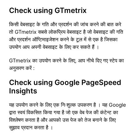
Check using GTmetrix
किसी वेबसाइट के गति और प्रदर्शन की जांच करने की बात करे
तो GTmetrix सबसे लोकप्रिय वेबसाइट है जो वेबसाइट की गति
और प्रदर्शन ऑप्टिमाइजेशन करने के टूल में से एक है जिसका
उपयोग आप अपनी वेबसाइट के लिए कर सकते हैं ।
GTmetrix का उपयोग करने के लिए, आप नीचे दिए गए स्टेप का
अनुसरण करें :
Check using Google PageSpeed
Insights
यह उपयोग करने के लिए एक निःशुल्क उपकरण है । यह Google
द्वारा स्वयं विकसित किया गया है जो एक वेब पेज की कंटेन्ट का
विश्लेषण करता है और आपको उस पेज को तेज बनाने के लिए
सुझाव प्रदान करता है ।