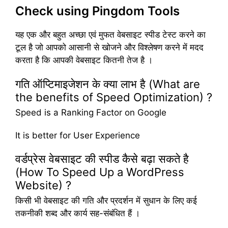
Check using Pingdom Tools
यह एक और बहुत अच्छा एवं मुफत वेबसाइट स्पीड टेस्ट करने का
टूल है जो आपको आसानी से खोजने और विश्लेषण करने में मदद
करता है कि आपकी वेबसाइट कितनी तेज है ।
गति ऑप्टिमाइजेशन के क्या लाभ है (What are
the benefits of Speed Optimization) ?
Speed is a Ranking Factor on Google
It is better for User Experience
वर्डप्रेस वेबसाइट की स्पीड कैसे बढ़ा सकते है
(How To Speed Up a WordPress
Website) ?
किसी भी वेबसाइट की गति और प्रदर्शन में सुधान के लिए कई
तकनीकी शब्द और कार्य सह-संबंधित हैं ।