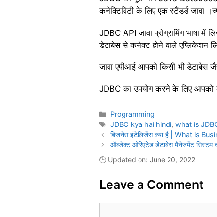
कनेक्टिविटी के लिए एक स्टैंडर्ड जावा ।च्प
JDBC API जावा प्रोग्रामिंग भाषा में ल
डेटाबेस से कनेक्ट होने वाले एप्लिकेशन 
जावा एपीआई आपको किसी भी डेटाबेस 
JDBC का उपयोग करने के लिए आपको 
Categories
Programming
Tags
JDBC kya hai hindi
,
what is JDBC
बिजनेस इंटेलिजेंस क्या है | What is Bu
ऑब्जेक्ट ओरिएंटेड डेटाबेस मैनेजमेंट सि
🕒 Updated on: June 20, 2022
Leave a Comment
Comment