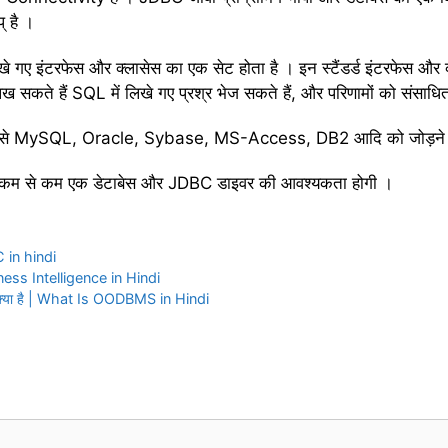
् है ।
िखे गए इंटरफेस और क्लासेस का एक सेट होता है । इन स्टैंडर्ड इंटरफेस और 
लिख सकते हैं SQL में लिखे गए प्रश्र भेज सकते हैं, और परिणामों को संसाध
जैसे MySQL, Oracle, Sybase, MS-Access, DB2 आदि को जोड़ने में 
कम से कम एक डेटाबेस और JDBC डाइवर की आवश्यकता होगी ।
 in hindi
siness Intelligence in Hindi
स्टम क्या है | What Is OODBMS in Hindi