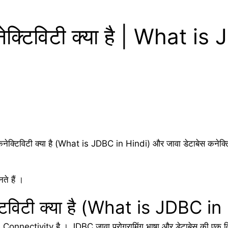
नेक्टिविटी क्या है | What i
कनेक्टिविटी क्या है (What is JDBC in Hindi) और जावा डेटाबेस कनेक्टिव
ते हैं ।
्टिविटी क्या है (What is JDBC in
ectivity है । JDBC जावा प्रोग्रामिंग भाषा और डेटाबेस की एक विस्तृत