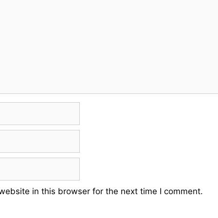
ebsite in this browser for the next time I comment.