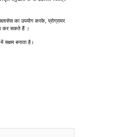
क्लासेस का उपयोग करके, प्रोग्रामर
ित कर सकते हैं ।
सक्षम बनाता है।