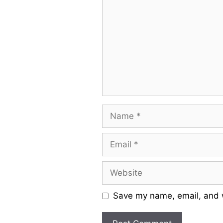
Name
Email
Website
Save my name, email, and w