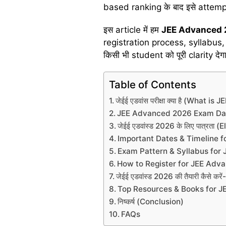
based ranking के बाद इसे attempt क
इस article में हम
JEE Advanced
registration process, syllabus
किसी भी student को पूरी clarity देगा
Table of Contents
जेईई एडवांस परीक्षा क्या है (What
JEE Advanced 2026 Exam D
जेईई एडवांस्ड 2026 के लिए पात्रत
Important Dates & Timeline 
Exam Pattern & Syllabus for
How to Register for JEE Adv
जेईई एडवांस्ड 2026 की तैयारी कैसे 
Top Resources & Books for J
निष्कर्ष (Conclusion)
FAQs