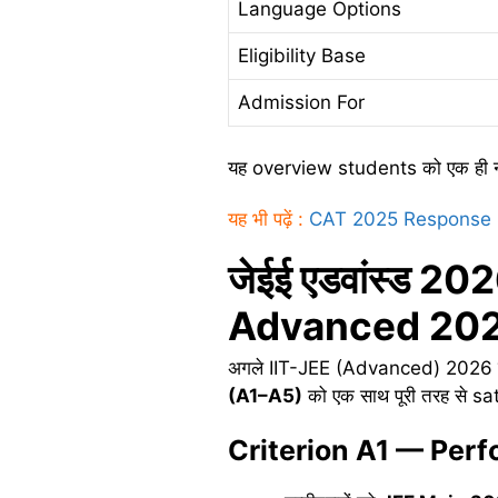
Language Options
Eligibility Base
Admission For
यह overview students को एक ही नज
यह भी पढ़ें :
CAT 2025 Response Sh
जेईई
एडवांस्ड 20
Advanced 20
अगले IIT-JEE (Advanced) 2026 परीक्ष
(A1–A5)
को एक साथ पूरी तरह से sa
Criterion A1 — Per