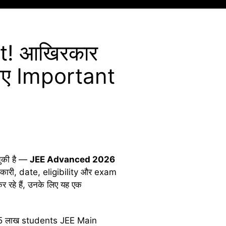
! आखिरकार
लिए Important
चुकी है —
JEE Advanced 2026
नकारी, date, eligibility और exam
रहे हैं, उनके लिए यह एक
2.5 लाख students JEE Main