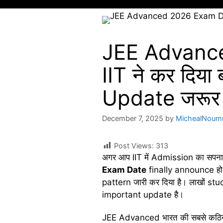
JEE Advanc
IIT ने कर दिय
Update जरूर पढ
December 7, 2025
by
MichealNoum
Post Views:
313
अगर आप IIT में Admission का सपना 
Exam Date
finally announce हो च
pattern जारी कर दिया है। लाखों st
important update है।
JEE Advanced भारत की सबसे कठिन