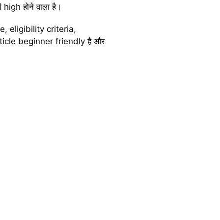
high होने वाला है।
, eligibility criteria,
cle beginner friendly है और