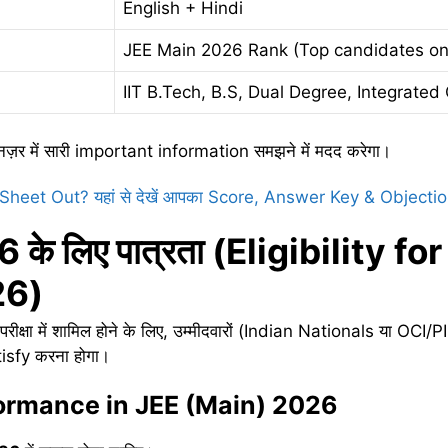
English + Hindi
JEE Main 2026 Rank (Top candidates on
IIT B.Tech, B.S, Dual Degree, Integrated
़र में सारी important information समझने में मदद करेगा।
eet Out? यहां से देखें आपका Score, Answer Key & Objecti
26
के
लिए
पात्रता (
Eligibility fo
26)
ा में शामिल होने के लिए, उम्मीदवारों (Indian Nationals या OCI/PIO)
tisfy करना होगा।
formance in JEE (Main) 2026