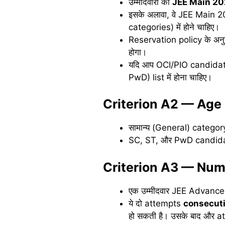
उम्मीदवारों को
JEE Main 2
इसके अलावा, वे JEE Main 
categories) में होने चाहिए।
Reservation policy के अ
होगा।
यदि आप OCI/PIO candidate
PwD) list में होना चाहिए।
Criterion A2 — Age 
सामान्य (General) category 
SC, ST, और PwD candidate
Criterion A3 — Num
एक उम्मीदवार JEE Advanc
ये दो attempts
consecuti
हो सकती है। उसके बाद और at