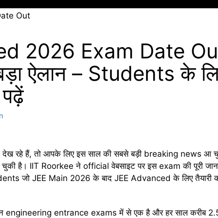
ed 2026 Exam Date Out
ा बड़ा ऐलान – Students के 
़ें
n
देख रहे हैं, तो आपके लिए इस साल की सबसे बड़ी breaking news आ 
ुकी है। IIT Roorkee ने official वेबसाइट पर इस exam की पूरी जा
udents जो JEE Main 2026 के बाद JEE Advanced के लिए तैयारी कर 
 engineering entrance exams में से एक है और हर साल करीब 