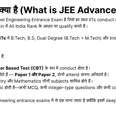
क्या
है (
What is JEE Advance
Engineering Entrance Exam है जिसे हर साल IITs conduct करते
n में All India Rank के आधार पर qualify करते हैं।
ITs
में B.Tech, B.S, Dual Degree (B.Tech + M.Tech) और Int
ैं:
r Based Test (CBT)
के रूप में conduct होता है।
ोते हैं —
Paper 1
और
Paper 2
, दोनों attend करना अनिवार्य है।
ry और Mathematics तीनों subjects शामिल होते हैं।
 होती है—कभी MCQ, कभी integer-type questions और कभी
ineering entrance exams में से एक माना जाता है क्योंकि इसमें