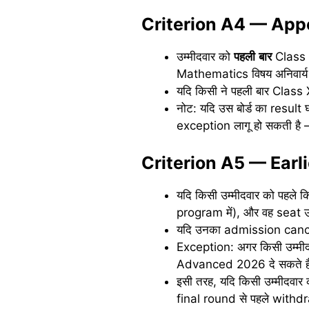
Criterion A4 — Appe
उम्मीदवार को
पहली
बार
Class X
Mathematics विषय अनिवार्य 
यदि किसी ने पहली बार Class
नोट: यदि उस बोर्ड का result
exception लागू हो सकती है 
Criterion A5 — Earli
यदि किसी उम्मीदवार को पहले
program में), और वह seat उ
यदि उनका admission cancel हु
Exception: अगर किसी उम्मीद
Advanced 2026 दे सकते हैं, ब
इसी तरह, यदि किसी उम्मीदवार
final round से पहले withdra