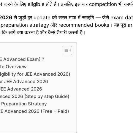
रने के लिए eligible होते हैं। इसलिए इस बार competition भी काफी 
 2026
से जुड़ी हर update को सरल भाषा में समझेंगे — जैसे exam date
, preparation strategy और recommended books। यह पूरा arti
 कि आगे क्या करना है और कैसे तैयारी करनी है।
 is JEE Advanced Exam) ?
ate Overview
ा (Eligibility for JEE Advanced 2026)
for JEE Advanced 2026
 JEE Advanced 2026
anced 2026 (Step by step Guide)
करें- Preparation Strategy
EE Advanced 2026 (Free + Paid)