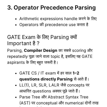
3. Operator Precedence Parsing
Arithmetic expressions handle करने के लिए
Operators की precedence use करता है
GATE Exam के लिए Parsing क्यों
Important है ?
Parsing,
Compiler Design
का सबसे scoring और
repeatedly पूछा जाने वाला topic है, इसलिए यह GATE
aspirants के लिए बहुत जरूरी है।
GATE CS / IT exam में हर साल
1–2
questions directly Parsing
से आते हैं।
LL(1), LR, SLR, LALR जैसे concepts पर
आधारित questions अक्सर पूछे जाते हैं।
Parse Tree और Abstract Syntax Tree
(AST) पर conceptual और numerical दोनों तरह