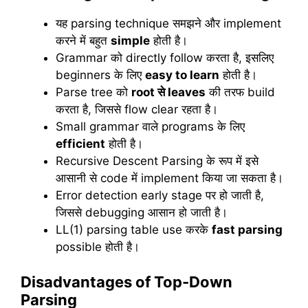
यह parsing technique समझने और implement
करने में बहुत
simple
होती है।
Grammar को directly follow करता है, इसलिए
beginners के लिए
easy to learn
होती है।
Parse tree को
root
से
leaves
की तरफ build
करता है, जिससे flow clear रहता है।
Small grammar वाले programs के लिए
efficient
होती है।
Recursive Descent Parsing के रूप में इसे
आसानी से code में implement किया जा सकता है।
Error detection early stage पर हो जाती है,
जिससे debugging आसान हो जाती है।
LL(1) parsing table use करके
fast parsing
possible होती है।
Disadvantages of Top-Down
Parsing