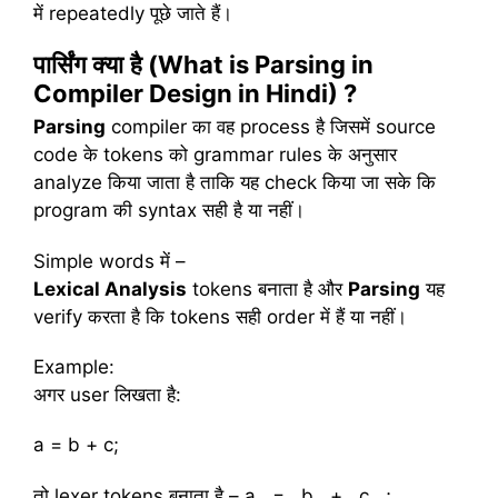
में repeatedly पूछे जाते हैं।
पार्सिंग
क्या
है
(What is Parsing in
Compiler Design in Hindi) ?
Parsing
compiler का वह process है जिसमें source
code के tokens को grammar rules के अनुसार
analyze किया जाता है ताकि यह check किया जा सके कि
program की syntax सही है या नहीं।
Simple words में –
Lexical Analysis
tokens बनाता है और
Parsing
यह
verify करता है कि tokens सही order में हैं या नहीं।
Example:
अगर user लिखता है:
a = b + c;
तो lexer tokens बनाता है – a , = , b , + , c , ;