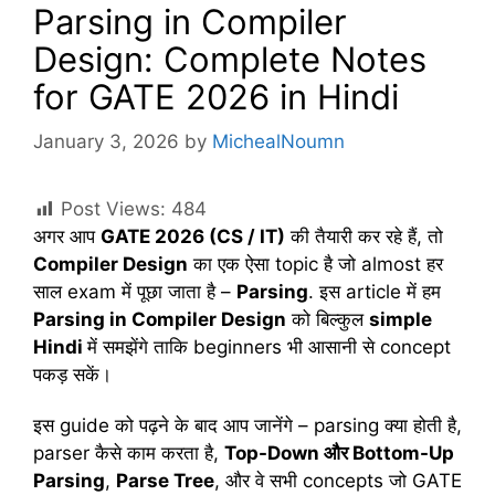
Parsing in Compiler
Design: Complete Notes
for GATE 2026 in Hindi
January 3, 2026
by
MichealNoumn
Post Views:
484
अगर आप
GATE 2026 (CS / IT)
की तैयारी कर रहे हैं, तो
Compiler Design
का एक ऐसा topic है जो almost हर
साल exam में पूछा जाता है –
Parsing
. इस article में हम
Parsing in Compiler Design
को बिल्कुल
simple
Hindi
में समझेंगे ताकि beginners भी आसानी से concept
पकड़ सकें।
इस guide को पढ़ने के बाद आप जानेंगे – parsing क्या होती है,
parser कैसे काम करता है,
Top-Down
और
Bottom-Up
Parsing
,
Parse Tree
, और वे सभी concepts जो GATE