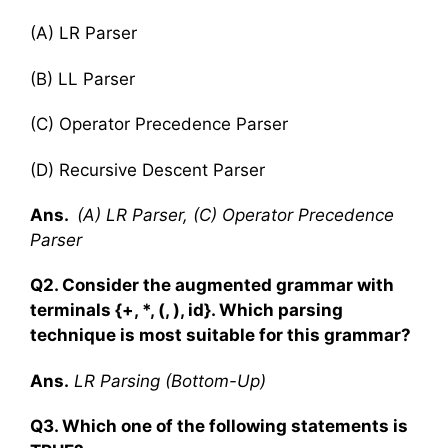
(A) LR Parser
(B) LL Parser
(C) Operator Precedence Parser
(D) Recursive Descent Parser
Ans.
(A) LR Parser, (C) Operator Precedence
Parser
Q2. Consider the augmented grammar with
terminals {+, *, (, ), id}. Which parsing
technique is most suitable for this grammar?
Ans.
LR Parsing (Bottom-Up)
Q3. Which one of the following statements is