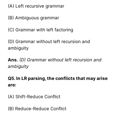
(A) Left recursive grammar
(B) Ambiguous grammar
(C) Grammar with left factoring
(D) Grammar without left recursion and
ambiguity
Ans.
(D) Grammar without left recursion and
ambiguity
Q5. In LR parsing, the conflicts that may arise
are:
(A) Shift-Reduce Conflict
(B) Reduce-Reduce Conflict