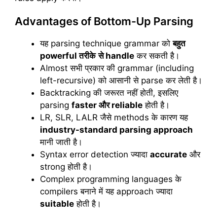
Advantages of Bottom-Up Parsing
यह parsing technique grammar को
बहुत
powerful
तरीके
से
handle
कर सकती है।
Almost सभी प्रकार की grammar (including
left-recursive) को आसानी से parse कर लेती है।
Backtracking की जरूरत नहीं होती, इसलिए
parsing
faster
और
reliable
होती है।
LR, SLR, LALR जैसे methods के कारण यह
industry-standard parsing approach
मानी जाती है।
Syntax error detection ज्यादा
accurate
और
strong होती है।
Complex programming languages के
compilers बनाने में यह approach ज्यादा
suitable
होती है।