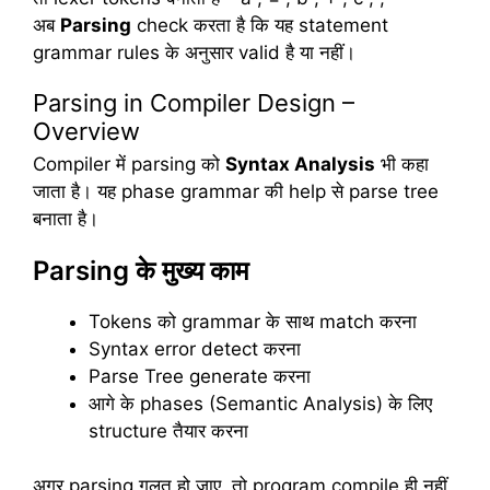
अब
Parsing
check करता है कि यह statement
grammar rules के अनुसार valid है या नहीं।
Parsing in Compiler Design –
Overview
Compiler में parsing को
Syntax Analysis
भी कहा
जाता है। यह phase grammar की help से parse tree
बनाता है।
Parsing के मुख्य काम
Tokens को grammar के साथ match करना
Syntax error detect करना
Parse Tree generate करना
आगे के phases (Semantic Analysis) के लिए
structure तैयार करना
अगर parsing गलत हो जाए, तो program compile ही नहीं