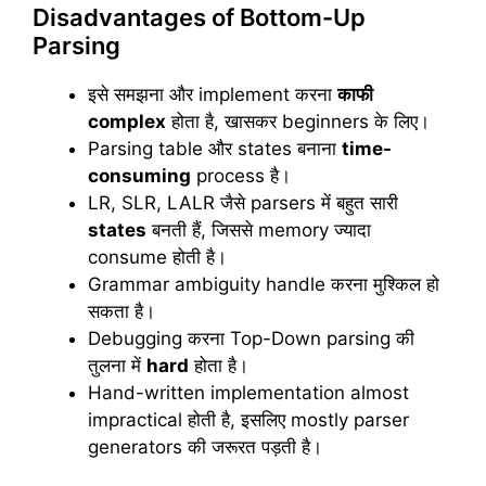
Disadvantages of Bottom-Up
Parsing
इसे समझना और implement करना
काफी
complex
होता है, खासकर beginners के लिए।
Parsing table और states बनाना
time-
consuming
process है।
LR, SLR, LALR जैसे parsers में बहुत सारी
states
बनती हैं, जिससे memory ज्यादा
consume होती है।
Grammar ambiguity handle करना मुश्किल हो
सकता है।
Debugging करना Top-Down parsing की
तुलना में
hard
होता है।
Hand-written implementation almost
impractical होती है, इसलिए mostly parser
generators की जरूरत पड़ती है।