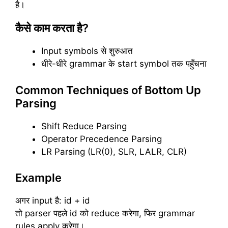
है।
कैसे काम करता है?
Input symbols से शुरुआत
धीरे-धीरे grammar के start symbol तक पहुँचना
Common Techniques of Bottom Up
Parsing
Shift Reduce Parsing
Operator Precedence Parsing
LR Parsing (LR(0), SLR, LALR, CLR)
Example
अगर input है: id + id
तो parser पहले id को reduce करेगा, फिर grammar
rules apply करेगा।