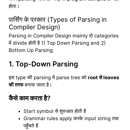
होता।
पार्सिंग के प्रकार (Types of Parsing in
Compiler Design)
Parsing in Compiler Design mainly दो categories
में divide होती है 1) Top Down Parsing and 2)
Bottom Up Parsing:
1. Top-Down Parsing
इस type की parsing में parse tree को
root
से leaves
की
तरफ
बनाया जाता है।
कैसे काम करता है?
Start symbol से शुरुआत होती है
Grammar rules apply करके input string तक
पहुँचते हैं