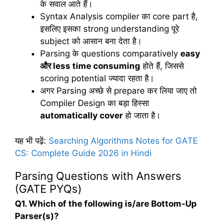
के सवाल आते हैं।
Syntax Analysis compiler का core part है,
इसलिए इसका strong understanding पूरे
subject को आसान बना देता है।
Parsing के questions comparatively
easy
और
less time consuming
होते हैं, जिससे
scoring potential ज्यादा रहता है।
अगर Parsing अच्छे से prepare कर लिया जाए तो
Compiler Design का बड़ा हिस्सा
automatically cover
हो जाता है।
यह भी पढ़ें:
Searching Algorithms Notes for GATE
CS: Complete Guide 2026 in Hindi
Parsing Questions with Answers
(GATE PYQs)
Q1. Which of the following is/are Bottom-Up
Parser(s)?