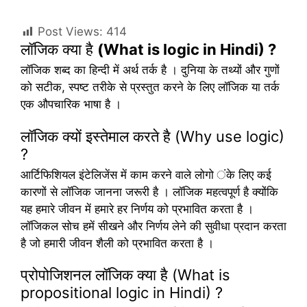
Post Views:
414
लॉजिक क्या है
(What is logic in Hindi) ?
लॉजिक शब्द का हिन्दी में अर्थ तर्क है । दुनिया के तथ्यों और गुणों
को सटीक, स्पष्ट तरीके से प्रस्तुत करने के लिए लॉजिक या तर्क
एक औपचारिक भाषा है ।
लॉजिक क्यों इस्तेमाल करते है (Why use logic)
?
आर्टिफिशियल इंटेलिजेंस में काम करने वाले लोगो ंके लिए कई
कारणों से लॉजिक जानना जरूरी है । लॉजिक महत्वपूर्ण है क्योंकि
यह हमारे जीवन में हमारे हर निर्णय को प्रभावित करता है ।
लॉजिकल सोच हमें सीखने और निर्णय लेने की सुवीधा प्रदान करता
है जो हमारी जीवन शैली को प्रभावित करता है ।
प्रोपोजिशनल लॉजिक क्या है (What is
propositional logic in Hindi) ?