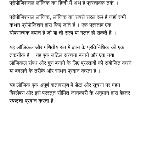
प्रोपोजिशनल लॉजिक का हिन्दी में अर्थ है प्रस्तावक तर्क ।
प्रोपोजिशनल लॉजिक, लॉजिक का सबसे सरल रूप है जहॉ सभी
कथन प्रोपोजिशन द्वारा किए जाते हैं । एक प्रस्ताव एक
घोषणात्मक बयान है जो या तो सत्य या गलत हो सकते है ।
यह लॉजिकल और गणितीय रूप में ज्ञान के प्रतिनिधित्व की एक
तकनीक है । यह एक जटिल संरचना बनाने और एक नया
लॉजिकल संबंध और गुण बनाने के लिए प्रस्तावों को संयोजित करने
या बदलने के तरीके और साधन प्रदान करता है ।
यह लॉजिक एक अपूर्ण वातावरएण में डेटा और सूचना पर गहन
विश्लेषण और इसे प्रस्तुत सीमित जानकारी के अनुमान द्वारा बेहतर
स्पष्टता प्रदान करता है ।