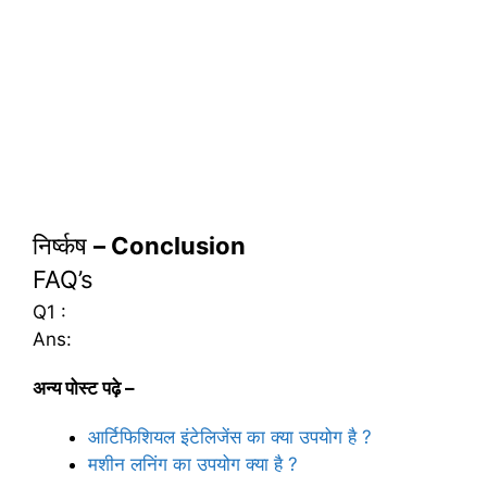
निर्ष्कष
– Conclusion
FAQ’s
Q1 :
Ans:
अन्य पोस्ट पढ़े –
आर्टिफिशियल इंटेलिजेंस का क्या उपयोग है ?
मशीन लनिंग का उपयोग क्या है ?