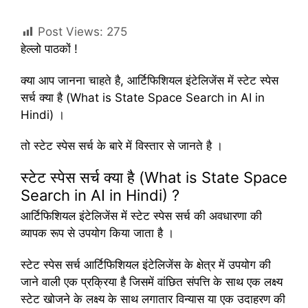
Post Views:
275
हेल्लो पाठकों !
क्या आप जानना चाहते है, आर्टिफिशियल इंटेलिजेंस में स्टेट स्पेस
सर्च क्या है (What is State Space Search in AI in
Hindi) ।
तो स्टेट स्पेस सर्च के बारे में विस्तार से जानते है ।
स्टेट स्पेस सर्च क्या है (What is State Space
Search in AI in Hindi) ?
आर्टिफिशियल इंटेलिजेंस में स्टेट स्पेस सर्च की अवधारणा की
व्यापक रूप से उपयोग किया जाता है ।
स्टेट स्पेस सर्च आर्टिफिशियल इंटेलिजेंस के क्षेत्र में उपयोग की
जाने वाली एक प्रक्रिया है जिसमें वांछित संपत्ति के साथ एक लक्ष्य
स्टेट खोजने के लक्ष्य के साथ लगातार विन्यास या एक उदाहरण की