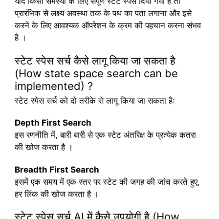
यदि किसी समस्या के लिए संपूर्ण स्टेट स्पेस दिया गया है तो
प्रारंभिक से लक्ष्य अवस्था तक के पथ का पता लगाना और इसे
करने के लिए आवश्यक ऑपरेशन के क्रम की पहचान करना संभव
है ।
स्टेट स्पेस सर्च कैसे लागू किया जा सकता है
(How state space search can be
implemented) ?
स्टेट स्पेस सर्च को दो तरीके से लागू किया जा सकता हैः
Depth First Search
इस रणनीति में, बारी बारी से एक स्टेट अंतरिक्ष के प्रत्येक कतरा
की खोज करता है ।
Breadth First Search
इसमें एक समय में एक स्तर पर स्टेट की जगह की जांच करते हुए,
हर लिंक की खोज करता है ।
स्टेट स्पेस सर्च AI में कैसे उपयोगी है (How