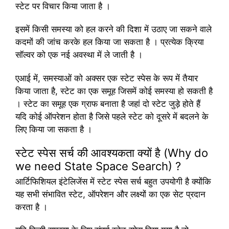
स्टेट पर विचार किया जाता है ।
इसमें किसी समस्या को हल करने की दिशा में उठाए जा सकने वाले
कदमों की जांच करके हल किया जा सकता है । प्रत्येक क्रिया
सॉल्वर को एक नई अवस्था में ले जाती है ।
एआई में, समस्याओं को अक्सर एक स्टेट स्पेस के रूप में तैयार
किया जाता है, स्टेट का एक समूह जिसमें कोई समस्या हो सकती है
। स्टेट का समूह एक ग्राफ बनाता है जहां दो स्टेट जुड़े होते हैं
यदि कोई ऑपरेशन होता है जिसे पहले स्टेट को दूसरे में बदलने के
लिए किया जा सकता है ।
स्टेट स्पेस सर्च की आवश्यकता क्यों है (Why do
we need State Space Search) ?
आर्टिफिशियल इंटेलिजेंस में स्टेट स्पेस सर्च बहुत उपयोगी है क्योंकि
यह सभी संभावित स्टेट, ऑपरेशन और लक्ष्यों का एक सेट प्रदान
करता है ।