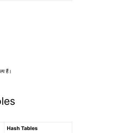
प हैं।
les
Hash Tables