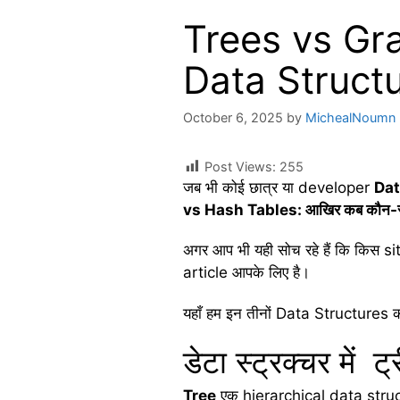
Trees vs Grap
Data Struct
October 6, 2025
by
MichealNoumn
Post Views:
255
जब भी कोई छात्र या developer
Dat
vs Hash Tables:
आखिर
कब
कौन-
अगर आप भी यही सोच रहे हैं कि किस 
article आपके लिए है।
यहाँ हम इन तीनों Data Structures 
डेटा स्ट्रक्चर में
Tree
एक hierarchical data struct