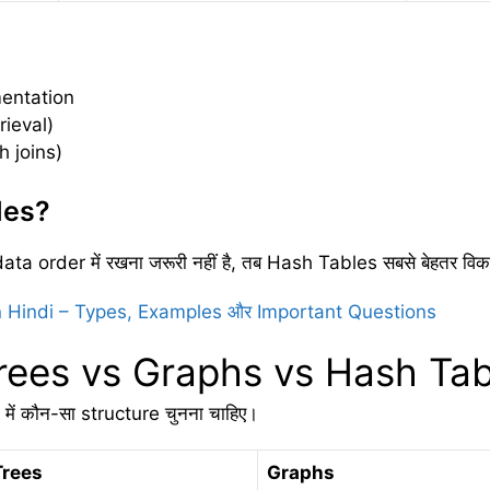
mentation
rieval)
 joins)
les?
ta order में रखना जरूरी नहीं है, तब Hash Tables सबसे बेहतर विकल्
 Hindi – Types, Examples और Important Questions
rees vs Graphs vs Hash Tab
में कौन-सा structure चुनना चाहिए।
Trees
Graphs