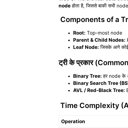
node
होता है, जिससे बाकी सभी nodes 
Components of a T
Root:
Top-most node
Parent & Child Nodes:
R
Leaf Node:
जिसके आगे कोई 
ट्री के प्रकार (Commo
Binary Tree:
हर node के अ
Binary Search Tree (BS
AVL / Red-Black Tree:
B
Time Complexity (
Operation