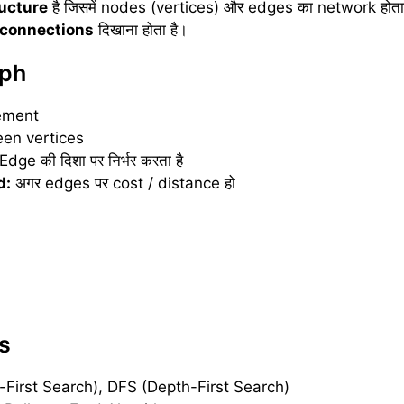
ructure
है जिसमें nodes (vertices) और edges का network होता
connections
दिखाना होता है।
aph
ement
en vertices
Edge की दिशा पर निर्भर करता है
d:
अगर edges पर cost / distance हो
s
-First Search), DFS (Depth-First Search)