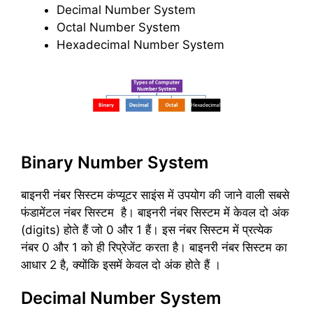
Decimal Number System
Octal Number System
Hexadecimal Number System
Binary Number System
बाइनरी नंबर सिस्टम कंप्यूटर साइंस में उपयोग की जाने वाली सबसे
फंडामेंटल नंबर सिस्टम है। बाइनरी नंबर सिस्टम में केवल दो अंक
(digits) होते हैं जो 0 और 1 हैं। इस नंबर सिस्टम में प्रत्येक
नंबर 0 और 1 को ही रिप्रेजेंट करता है। बाइनरी नंबर सिस्टम का
आधार 2 है, क्योंकि इसमें केवल दो अंक होते हैं ।
Decimal Number System