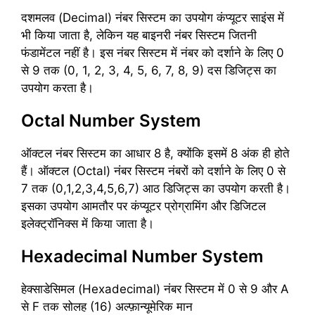
दशमलव (Decimal) नंबर सिस्टम का उपयोग कंप्यूटर साइंस में
भी किया जाता है, लेकिन यह बाइनरी नंबर सिस्टम जितनी
फंडामेंटल नहीं है। इस नंबर सिस्टम में नंबर को दर्शाने के लिए 0
से 9 तक (0, 1, 2, 3, 4, 5, 6, 7, 8, 9) दस डिजिट्स का
उपयोग करता है।
Octal Number System
ऑक्टल नंबर सिस्टम का आधार 8 है, क्योंकि इसमें 8 अंक ही होते
हैं। ऑक्टल (Octal) नंबर सिस्टम नंबरों को दर्शाने के लिए 0 से
7 तक (0,1,2,3,4,5,6,7) आठ डिजिट्स का उपयोग करती है।
इसका उपयोग आमतौर पर कंप्यूटर प्रोग्रामिंग और डिजिटल
इलेक्ट्रॉनिक्स में किया जाता है।
Hexadecimal Number System
हेक्साडेसिमल (Hexadecimal) नंबर सिस्टम में 0 से 9 और A
से F तक सोलह (16) अल्फ़ान्यूमेरिक मान