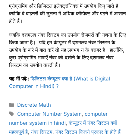
प्रोग्रामिंग और डिजिटल इलेक्ट्रॉनिक्स में उपयोग किए जाते हैं
क्योंकि वे बाइनरी की तुलना में अधिक कॉम्पैक्ट और पढ़ने में आसान
होते हैं।
जबकि दशमलव नंबर सिस्टम का उपयोग रोजमर्रा की गणना के लिए
किया जाता है। यदि हम कंप्यूटर में दशमलव नंबर सिस्टम के
उपयोग के बारे में बात करें तो यह लगभग न के बराबर है। हालाँकि,
कुछ प्रोग्रामिंग भाषाएँ नंबर को दर्शाने के लिए दशमलव नंबर
सिस्टम का उपयोग करती हैं।
यह
भी
पढ़े
:
डिजिटल कंप्यूटर क्या है (What is Digital
Computer in Hindi) ?
C
Discrete Math
a
T
Computer Number System
,
computer
t
a
number system in hindi
,
कंप्यूटर में नंबर सिस्टम क्यों
e
g
महत्वपूर्ण है
,
नंबर सिस्टम
,
नंबर सिस्टम कितने प्रकार के होते हैं
g