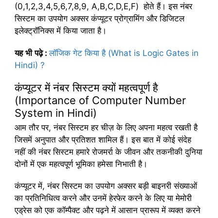
(0,1,2,3,4,5,6,7,8,9, A,B,C,D,E,F) होते हैं। इस नंबर
सिस्टम का उपयोग अक्सर कंप्यूटर प्रोग्रामिंग और डिजिटल
इलेक्ट्रॉनिक्स में किया जाता है।
यह
भी
पढ़े
:
लॉजिक गेट किया है (What is Logic Gates in
Hindi) ?
कंप्यूटर में नंबर सिस्टम क्यों महत्वपूर्ण है
(Importance of Computer Number
System in Hindi)
आम तौर पर, नंबर सिस्टम हर चीज़ के लिए अपना महत्व रखती है
जिसमें अनुपात और प्रतिशत शामिल हैं। इस बात में कोई संदेह
नहीं की नंबर सिस्टम हमारे रोजमर्रा के जीवन और तकनीकी दुनिया
दोनों में एक महत्वपूर्ण भूमिका हमेसा निभाती है।
कंप्यूटर में, नंबर सिस्टम का उपयोग अक्सर बड़ी बाइनरी संख्याओं
का प्रतिनिधित्व करने और उनमें हेरफेर करने के लिए या मेमोरी
एड्रेस को एक कॉम्पैक्ट और पढ़ने में आसान प्रारूप में व्यक्त करने