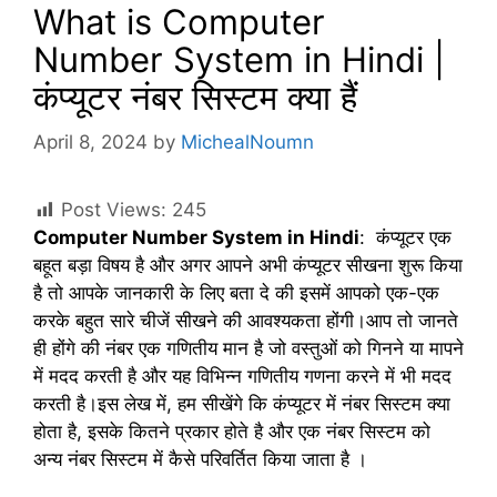
What is Computer
Number System in Hindi |
कंप्यूटर नंबर सिस्टम क्या हैं
April 8, 2024
by
MichealNoumn
Post Views:
245
Computer Number System in Hindi
: कंप्यूटर एक
बहूत बड़ा विषय है और अगर आपने अभी कंप्यूटर सीखना शुरू किया
है तो आपके जानकारी के लिए बता दे की इसमें आपको एक-एक
करके बहुत सारे चीजें सीखने की आवश्यकता होंगी।आप तो जानते
ही होंगे की नंबर एक गणितीय मान है जो वस्तुओं को गिनने या मापने
में मदद करती है और यह विभिन्न गणितीय गणना करने में भी मदद
करती है।इस लेख में, हम सीखेंगे कि कंप्यूटर में नंबर सिस्टम क्या
होता है, इसके कितने प्रकार होते है और एक नंबर सिस्टम को
अन्य नंबर सिस्टम में कैसे परिवर्तित किया जाता है ।