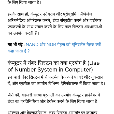
के लिए किया जाता है।
इसके साथ ही, कंप्यूटर प्रोग्राम और प्रोग्रामिंग लैंग्वेजेज
अरिथमेटिक ऑपरेशन्स करने, डेटा संग्रहीत करने और हार्डवेयर
उपकरणों के साथ संचार करने के लिए नंबर सिस्टम अवधारणाओं
का उपयोग करती हैं।
यह
भी
पढ़े
:
NAND और NOR गेट्स को यूनिवर्सल गेट्स क्यों
कहा जाता है ?
कंप्यूटर में नंबर सिस्टम का क्या प्रयोग है (Use
of Number System in Computer)
इन चारों नंबर सिस्टम में से प्रत्येक के अपने फायदे और नुकसान
हैं, और प्रत्येक का उपयोग विभिन्न ऍप्लिकेशन्स में किया जाता है।
जैसे की, बाइनरी संख्या प्रणाली का उपयोग कंप्यूटर हार्डवेयर में
डेटा का प्रतिनिधित्व और हेरफेर करने के लिए किया जाता है ।
ऑक्टल और हेक्साडेसिमल नंबर सिस्टम आमतौर पर कंप्यूटर