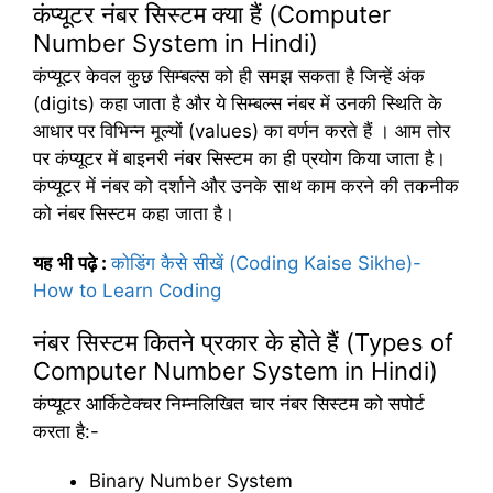
कंप्यूटर नंबर सिस्टम क्या हैं (Computer
Number System in Hindi)
कंप्यूटर केवल कुछ सिम्बल्स को ही समझ सकता है जिन्हें अंक
(digits) कहा जाता है और ये सिम्बल्स नंबर में उनकी स्थिति के
आधार पर विभिन्न मूल्यों (values) का वर्णन करते हैं । आम तोर
पर कंप्यूटर में बाइनरी नंबर सिस्टम का ही प्रयोग किया जाता है।
कंप्यूटर में नंबर को दर्शाने और उनके साथ काम करने की तकनीक
को नंबर सिस्टम कहा जाता है।
यह
भी
पढ़े
:
कोडिंग कैसे सीखें (Coding Kaise Sikhe)-
How to Learn Coding
नंबर सिस्टम कितने प्रकार के होते हैं (Types of
Computer Number System in Hindi)
कंप्यूटर आर्किटेक्चर निम्नलिखित चार नंबर सिस्टम को सपोर्ट
करता है:-
Binary Number System