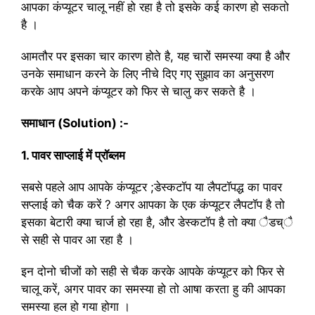
आपका कंप्यूटर चालू नहीं हो रहा है तो इसके कई कारण हो सकतो
है ।
आमतौर पर इसका चार कारण होते है, यह चारों समस्या क्या है और
उनके समाधान करने के लिए नीचे दिए गए सुझाव का अनुसरण
करके आप अपने कंप्यूटर को फिर से चालु कर सकते है ।
समाधान (Solution) :-
1. पावर साप्लाई में प्रॉब्लम
सबसे पहले आप आपके कंप्यूटर ;डेस्कटॉप या लैपटॉपद्ध का पावर
सप्लाई को चैक करें ? अगर आपका के एक कंप्यूटर लैपटॉप है तो
इसका बेटारी क्या चार्ज हो रहा है, और डेस्कटॉप है तो क्या ैडच्ै
से सही से पावर आ रहा है ।
इन दोनो चीजों को सही से चैक करके आपके कंप्यूटर को फिर से
चालू करें, अगर पावर का समस्या हो तो आषा करता हु की आपका
समस्या हल हो गया होगा ।