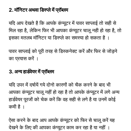
2. मॉनिटर अथवा डिस्प्ले में प्रॉब्लम
यदि आप देखते है कि आपके कंप्यूटर में पावर साप्लाई तो सही से
मिल रहा है, लेकिन फिर भी आपका कंप्यूटर चालू नही हो रहा है, तो
इसका मतलब मॉनिटर या डिस्प्ले का समस्या हो सकता है ।
पावर साप्लाई को पूरी तरह से डिस्कनेक्ट करें और फिर से जोड़ने
का प्रयास करें ।
3. अन्य हार्डवेयर में प्रॉब्लम
यदि उपर में दर्षायें गये दोनो कारणों को चैक करने के बाद भी
आपका कंप्यूटर चालू नहीं हो रहा है तो आपके कंप्यूटर में लगे अन्य
हार्डवेयर पूरजों को चेक करें कि वह सही से लगे है या उनमें कोई
कमी है ।
ऐसा करने के बाद आप आपके कंप्यूटर को फिर से चालू करें यह
देखने के लिए की आपका कंप्यूटर काम कर रहा है या नहीं ।