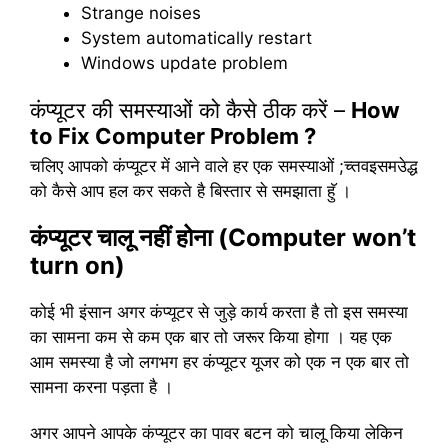
Strange noises
System automatically restart
Windows update problem
कंप्यूटर की समस्याओं को कैसे ठीक करें –
How
to Fix Computer Problem ?
चलिए आपको कंप्यूटर में आने वाले हर एक समस्याओं ;च्तवइसमउेद्ध
को कैसे आप हल कर सकते है बिस्तार से समझाता हुॅ ।
कंप्यूटर चालू नहीं होना
(Computer won’t
turn on)
कोई भी इंसान अगर कंप्यूटर से जुड़े कार्य करता है तो इस समस्या
का सामना कम से कम एक बार तो जरूर किया होगा । यह एक
आम समस्या है जो लगभग हर कंप्यूटर यूजर को एक न एक बार तो
सामना करना पड़ता है ।
अगर आपने आपके कंप्यूटर का पावर बटन को चालू किया लेकिन