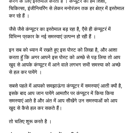
करने के लिए इस्तेमाल करता हैं । कंप्यूटर को हम शिक्षा,
चिकित्सा, इंजीनियरिंग से लेकर मनोरंजन तक हर क्षेत्र में इस्तेमाल
कर रहे हैं ।
जैसे जैसे कंप्यूटर का इस्तेमाल बड़ रहा है, एैसे ही कंप्यूटरं में
विभिन्न प्रकार के नई समस्याएं उत्पन्न हो रही हैं ।
इन सब को ध्यान में रखते हुए इस पोस्ट को लिखा है, और आशा
करता हॅु कि अगर आपने इस पोस्ट को अच्छे से पड़ लिया तो आप
खुद से आपके कंप्यूटर में आने वाले लगभग सभी समस्या को अच्छे
से हल कर पायेंगे ।
सबसे पहले में आपको समझाऊंगा कंप्यूटर में समस्याएं आती क्यों है,
इसके बाद आप जान पायेंगे आमतौर पर कंप्यूटर में किया किया
समस्याएं आते है और अंत में आप सीखेंगे उन समस्याओं को आप
खुद से कैसे हल कर सकते हैं।
तो चलिए शुरू करते है ।