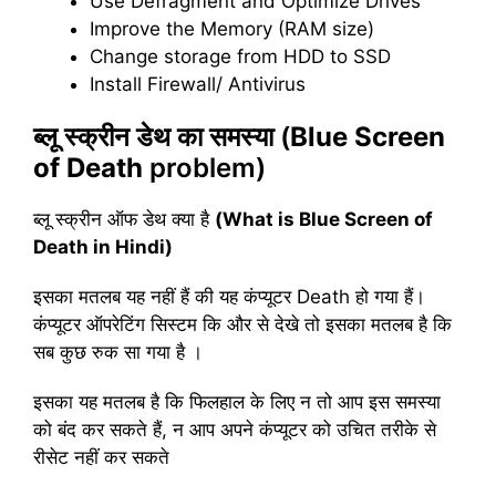
Use Defragment and Optimize Drives
Improve the Memory (RAM size)
Change storage from HDD to SSD
Install Firewall/ Antivirus
ब्लू स्क्रीन डेथ का समस्या (
Blue Screen
of Death
problem)
ब्लू स्क्रीन ऑफ डेथ क्या है
(What is Blue Screen of
Death in Hindi)
इसका मतलब यह नहीं हैं की यह कंप्यूटर Death हो गया हैं।
कंप्यूटर ऑपरेटिंग सिस्टम कि और से देखे तो इसका मतलब है कि
सब कुछ रुक सा गया है ।
इसका यह मतलब है कि फिलहाल के लिए न तो आप इस समस्या
को बंद कर सकते हैं, न आप अपने कंप्यूटर को उचित तरीके से
रीसेट नहीं कर सकते