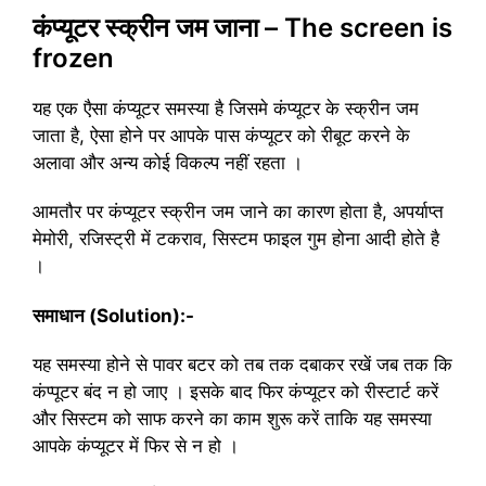
कंप्यूटर स्क्रीन जम जाना – The screen is
frozen
यह एक एैसा कंप्यूटर समस्या है जिसमे कंप्यूटर के स्क्रीन जम
जाता है, ऐसा होने पर आपके पास कंप्यूटर को रीबूट करने के
अलावा और अन्य कोई विकल्प नहीं रहता ।
आमतौर पर कंप्यूटर स्क्रीन जम जाने का कारण होता है, अपर्याप्त
मेमोरी, रजिस्ट्री में टकराव, सिस्टम फाइल गुम होना आदी होते है
।
समाधान (Solution):-
यह समस्या होने से पावर बटर को तब तक दबाकर रखें जब तक कि
कंप्पूटर बंद न हो जाए । इसके बाद फिर कंप्यूटर को रीस्टार्ट करें
और सिस्टम को साफ करने का काम शुरू करें ताकि यह समस्या
आपके कंप्यूटर में फिर से न हो ।