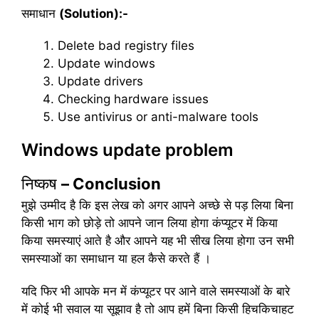
समाधान
(Solution):-
Delete bad registry files
Update windows
Update drivers
Checking hardware issues
Use antivirus or anti-malware tools
Windows update problem
निष्कष
– Conclusion
मुझे उम्मीद है कि इस लेख को अगर आपने अच्छे से पड़ लिया बिना
किसी भाग को छोड़े तो आपने जान लिया होगा कंप्यूटर में किया
किया समस्याएं आते है और आपने यह भी सीख लिया होगा उन सभी
समस्याओं का समाधान या हल कैसे करते हैं ।
यदि फिर भी आपके मन में कंप्यूटर पर आने वाले समस्याओं के बारे
में कोई भी सवाल या सूझाव है तो आप हमें बिना किसी हिचकिचाहट