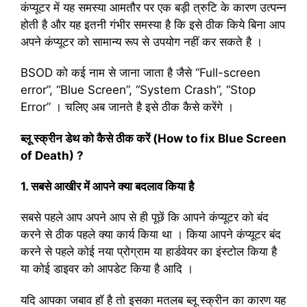
कंप्यूटर में यह समस्या आमतौर पर एक बड़ी त्रुटि के कारण उत्पन्न
होती है और यह इतनी गंभीर समस्या है कि इसे ठीक किये बिना आप
अपने कंप्यूटर को सामान्य रूप से उपयोग नहीं कर सकते है ।
BSOD को कई नाम से जाना जाता है जैसे “Full-screen
error”, “Blue Screen”, “System Crash”, “Stop
Error” । चलिए अब जानते है इसे ठीक कैसे करेंगे ।
ब्लू स्क्रीन डेथ को कैसे ठीक करें (How to fix Blue Screen
of Death) ?
1. सबसे आखीर में आपने क्या बदलाव किया है
सबसे पहले आप अपने आप से ही पूछें कि आपने कंप्यूटर को बंद
करने से ठीक पहले क्या कार्य किया था । किया आपने कंप्यूटर बंद
करने से पहले कोई नया प्रोग्राम या हार्डवेयर का इंस्टोल किया है
या कोई डाइवर को आपडेट किया है आदि ।
यदि आपका जबाव हॉ है तो इसका मतलब ब्लू स्क्रीन का कारण यह