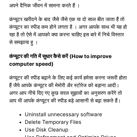
अपने दैनिक जीवन में सामना करते हैं ।
कंप्यूटर खरीदने के बाद जैसे जैसे एक या दो साल बीत जाता हैं तो
कंप्यूटर का स्पीड कम होने लगता है । अगर आपके साथ भी यह हो
रहा है तो ऐसे में आपको क्या करना चाहिए इस बारे में निचे विस्तार
से समझाया हु ।
कंप्यूटर की
गति में सुधार कैसे करें
(How to improve
computer speed)
कंप्यूटर की स्पीड बढ़ाने के लिए कई कार्य हमेसा करना जरूरी होता
हैं जैये आपके कंप्यूटर की मेमोरी अैर स्टोरेज को बड़ाना आदी।
अगर आप नीचे दिए गए कुछ सरल सुझावों का अनुसरण करेंगे तो
आप भी आपके कंप्यूटर की स्पीड बड़े आसानी से बढ़ा सकते हैं।
Uninstall unnecessary software
Delete Temporary Files
Use Disk Cleanup