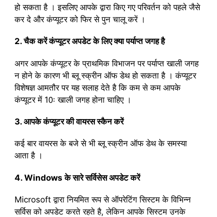
हो सकता है । इसलिए आपके द्वारा किए गए परिवर्तन को पहले जैसे
कर दे और कंप्यूटर को फिर से पुन चालू करें ।
2. चैक करें कंप्यूटर अपडेट के लिए क्या पर्याप्त जगह है
अगर आपके कंप्यूटर के प्राथमिक विभाजन पर पर्याप्त खाली जगह
न होने के कारण भी ब्लू स्क्रीन ऑफ डेथ हो सकता है । कंप्यूटर
विशेषज्ञ आमतौर पर यह सलाह देते है कि कम से कम आपके
कंप्यूटर में 10ः खाली जगह होना चाहिए ।
3. आपके कंप्यूटर की वायरस स्कैन करें
कई बार वायरस के बजे से भी ब्लू स्क्रीन ऑफ डेथ के समस्या
आता है ।
4. Windows के सारे सर्विसेस अपडेट करें
Microsoft द्वारा नियमित रूप से ऑपरेटिंग सिस्टम के विभिन्न
सर्विस को अपडेट करते रहते है, लेकिन आपके सिस्टम उनके