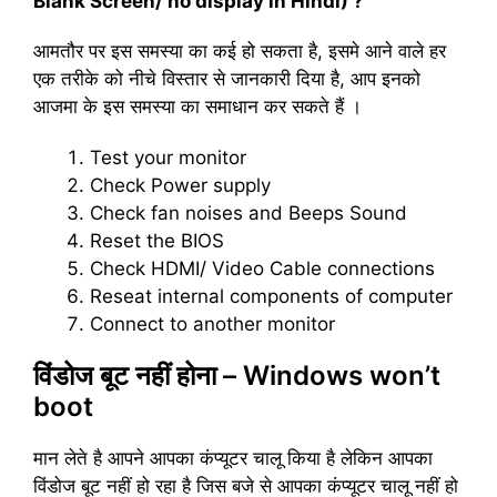
Blank Screen/ no display in Hindi) ?
आमतौर पर इस समस्या का कई हो सकता है, इसमे आने वाले हर
एक तरीके को नीचे विस्तार से जानकारी दिया है, आप इनको
आजमा के इस समस्या का समाधान कर सकते हैं ।
Test your monitor
Check Power supply
Check fan noises and Beeps Sound
Reset the BIOS
Check HDMI/ Video Cable connections
Reseat internal components of computer
Connect to another monitor
विंडोज बूट नहीं होना – Windows won’t
boot
मान लेते है आपने आपका कंप्यूटर चालू किया है लेकिन आपका
विंडोज बूट नहीं हो रहा है जिस बजे से आपका कंप्यूटर चालू नहीं हो