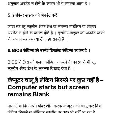
अनुसार अपडेट न होने के कारण भी ये समस्या आता है ।
5. हार्डवेयर डाइवर को अपडेट करें
जादा तर ब्लू स्क्रीन ऑफ डेथ के समस्या हार्डवेयर या डाइवर
अपडेट न होने के कारण होते है । इसलिए डाइवर को अपडेट करने
से आपका यह समस्या ठीक हो सकते हैं ।
6. BIOS सेटिंग्स को उसके डिफॉल्ट सेटिंन्स पर कर दे ।
BIOS सेटिंग्स को गलत कॉन्फिगर करने के कारण से भी ब्लू
स्क्रीन ऑफ डेथ के समस्या दिखाई देता है ।
कंप्यूटर चालू है लेकिन डिस्प्ले पर कुछ नहीं है –
Computer starts but screen
remains Blank
मान लिया कि आपने पॉवर ऑन करके कंप्यूटर को चालू कर दिया
लेकिन डिस्प्ले या मॉनिटर स्क्रीन पर कुछ भी नहीं आ रहा है,