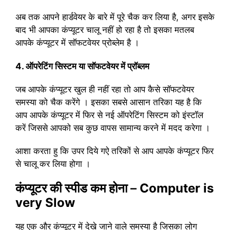
अब तक आपने हार्डवेयर के बारे में पूरे चैक कर लिया है, अगर इसके
बाद भी आपका कंप्यूटर चालू नहीं हो रहा है तो इसका मतलब
आपके कंप्यूटर में सॉफटवेयर प्रोब्लेम है ।
4. ऑपरेटिंग सिस्टम या सॉफटवेयर में प्रॉब्लम
जब आपके कंप्यूटर खुल ही नहीं रहा तो आप कैसे सॉफटवेयर
समस्या को चैक करेंगे । इसका सबसे आसान तरिका यह है कि
आप आपके कंप्यूटर में फिर से नई ऑपरेटिंग सिस्टम को इंस्टॉल
करें जिससे आपको सब कुछ वापस सामान्य करने में मदद करेगा ।
आशा करता हु कि उपर दिये गऐ तरिकों से आप आपके कंप्यूटर फिर
से चालू कर लिया होगा ।
कंप्यूटर की स्पीड कम होना –
Computer is
very Slow
यह एक और कंप्यूटर में देखे जाने वाले समस्या है जिसका लोग