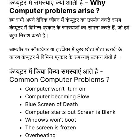
कंप्यूटर में समस्याएं क्यों आती है –
Why
Computer problems arise ?
हम सभी अपने दैनिक जीवन में कंप्यूटर का उपयोग करते समय
कंप्यूटर में विभिन्न प्रकार के समस्याओं का सामना करते हैं, जो हमें
बहुत निराश करते है।
आमतौर पर सॉफ्टवेयर या हार्डवेयर में कुछ छोटा मोटा खराबी के
कारण कंप्यूटर में विभिन्न प्रकार के समस्याएं उत्पन्न होती है ।
कंप्यूटर में किया किया समस्याएं आते है -
Common Computer Problems ?
Computer won’t turn on
Computer becoming Slow
Blue Screen of Death
Computer starts but Screen is Blank
Windows won’t boot
The screen is frozen
Overheating