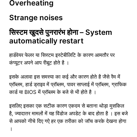
Overheating
Strange noises
सिस्टम खुदसे पुनरारंभ होना – System
automatically restart
हार्डवेयर फेलर या सिस्टम इस्टेबीलिटि के कारण आमतौर पर
कंप्यूटर अपने आप रीबूट होते है ।
इसके अलावा इस समस्या का कई और कारण होते है जैसे रैम में
प्रॉब्लम, हार्ड ड्राइव में प्रॉब्लम, पावर साप्लाई में प्रॉब्लम, ग्राफिक
कार्ड या BIOS में प्रॉब्लम के बजे से भी होते है ।
इसलिए इसका एक सटीक कारण एकदम से बताना थोड़ा मुसकिल
है, ज्यादातर मामलों में यह विंडोज अपडेट के बाद होता है । इस बजे
से आपको नीचे दिए गऐ हर एक तरीका को जॉच करके देखना होगा
।