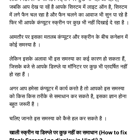
जबकि आप देख पा रहें है आपके सिस्टम में लाइट ऑन है, सिस्टम
में लगे फैन चल रहा है और फैन चलने का आवाज भी सुन पा रहे है
फिर भी आपके कंप्यूटर स्क्रीन पर कुछ भी नहीं दिखाई दे रहा है ।
आमतौर पर इसका मतलब कंप्यूटर और स्क्रीन के बीच कनेक्षन में
कोई समस्या है ।
लेकिन इसके अलावा भी इस समस्या का कई कारण हो सकता हैं,
जिसके बजे से आपके डिस्प्ले या मॉनिटर पर कुछ भी प्रदर्षित नहीं
हो रहा हैं ।
अगर आप हमेसा कंप्यूटर में कार्य करते है तो आपको इस समस्या
को किस किस तरीके से समाधान कर सकते है, इसका ज्ञान होना
बहुत जरूरी है ।
चलिए जानते इस समस्या को कैसे हल कर सकते है ।
खाली स्क्रीन या डिस्प्ले पर कुछ नहीं का समाधान (How to fix