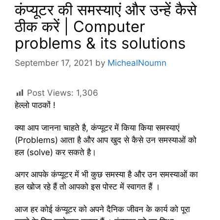
कंप्यूटर की समस्याएं और उन्हें कैसे
ठीक करें | Computer
problems & its solutions
September 17, 2021
by
MichealNoumn
Post Views:
1,306
हेल्लो पाठकों !
क्या आप जानना चाहते है, कंप्यूटर में किया किया समस्याएं
(Problems) आता है और आप खुद से कैसे उन समस्याओं को
हल (solve) कर सकते है।
अगर आपके कंप्यूटर में भी कुछ समस्या है और उन समस्याओं का
हल खोज रहे हैं तो आपको इस पोस्ट में स्वागत हैं ।
आज हर कोई कंप्यूटर को अपने दैनिक जीवन के कार्य को पूरा