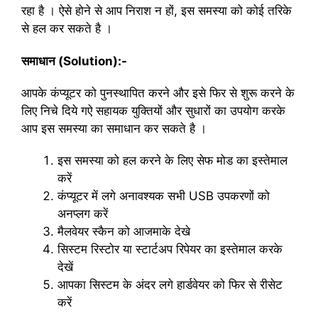
रहा है । ऐसे होने से आप निराश न हों, इस समस्या को कोई तरिके
से हल कर सकते है ।
समाधान (Solution):-
आपके कंप्यूटर को पुनस्थापित करने और इसे फिर से शुरू करने के
लिए निचे दिये गऐ सहायक युक्तियों और सुधारों का उपयोग करके
आप इस समस्या का समाधान कर सकते है ।
इस समस्या को हल करने के लिए सेफ मोड का इस्तेमाल
करें
कंप्यूटर में लगे अनावश्यक सभी USB उपकरणों को
अनप्लग करें
मैलवेयर स्कैन को आजमाके देखे
सिस्टम रिस्टोर या स्टार्टअप रिपेयर का इस्तेमाल करके
देखें
आपका सिस्टम के अंदर लगे हार्डवेयर को फिर से रीसेट
करें