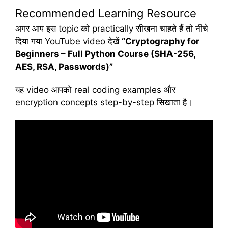
Recommended Learning Resource
अगर आप इस topic को practically सीखना चाहते हैं तो नीचे
दिया गया YouTube video देखें
“Cryptography for
Beginners – Full Python Course (SHA-256,
AES, RSA, Passwords)”
यह video आपको real coding examples और
encryption concepts step-by-step सिखाता है।