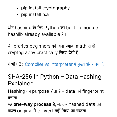
pip install cryptography
pip install rsa
और hashing के लिए Python का built-in module
hashlib already available है।
ये libraries beginners को बिना ज्यादा math सीखे
cryptography practically सिखा देती हैं।
ये भी पढ़ें
:
Compiler vs Interpreter में मुख्य अंतर क्या है
SHA-256 in Python – Data Hashing
Explained
Hashing का purpose होता है – data की fingerprint
बनाना।
यह
one-way process
है, मतलब hashed data को
वापस original में convert नहीं किया जा सकता।