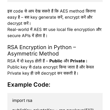
इस code से आप देख सकते हैं कि AES method कितना
easy है – बस key generate करें, encrypt करें और
decrypt करें।
Real-world में AES का use local file encryption और
secure APIs में होता है।
RSA Encryption in Python –
Asymmetric Method
RSA में दो keys होती हैं –
Public
और
Private
।
Public key से data encrypt किया जाता है और केवल
Private key ही उसे decrypt कर सकती है।
Example Code:
import rsa
