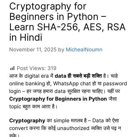
Cryptography for
Beginners in Python –
Learn SHA-256, AES, RSA
in Hindi
November 11, 2025
by
MichealNoumn
Post Views:
319
आज के digital era में
data
ही
सबसे
बड़ी
शक्ति
है। चाहे
online banking हो, WhatsApp chat हो या password
login – हर जगह हमारा data सुरक्षित रहना चाहिए। यहीं पर
Cryptography for Beginners in Python
जैसा
topic बहुत काम आता है।
Cryptography
का simple मतलब है – Data को ऐसा
convert करना कि कोई unauthorized व्यक्ति उसे पढ़ न
सके।