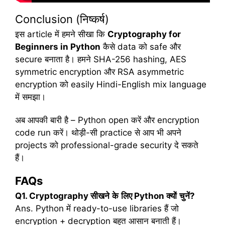
Conclusion (निष्कर्ष)
इस article में हमने सीखा कि
Cryptography for
Beginners in Python
कैसे data को safe और
secure बनाता है। हमने SHA-256 hashing, AES
symmetric encryption और RSA asymmetric
encryption को easily Hindi-English mix language
में समझा।
अब आपकी बारी है – Python open करें और encryption
code run करें। थोड़ी-सी practice से आप भी अपने
projects को professional-grade security दे सकते
हैं।
FAQs
Q1. Cryptography
सीखने
के
लिए
Python
क्यों
चुनें
?
Ans. Python में ready-to-use libraries हैं जो
encryption + decryption बहुत आसान बनाती हैं।