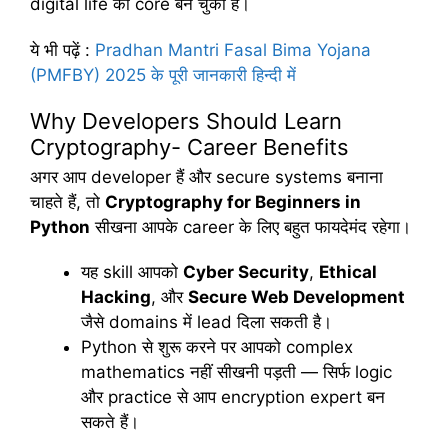
digital life का core बन चुकी है।
ये भी पढ़ें
:
Pradhan Mantri Fasal Bima Yojana
(PMFBY) 2025 के पूरी जानकारी हिन्दी में
Why Developers Should Learn
Cryptography- Career Benefits
अगर आप developer हैं और secure systems बनाना
चाहते हैं, तो
Cryptography for Beginners in
Python
सीखना आपके career के लिए बहुत फायदेमंद रहेगा।
यह skill आपको
Cyber Security
,
Ethical
Hacking
, और
Secure Web Development
जैसे domains में lead दिला सकती है।
Python से शुरू करने पर आपको complex
mathematics नहीं सीखनी पड़ती — सिर्फ logic
और practice से आप encryption expert बन
सकते हैं।