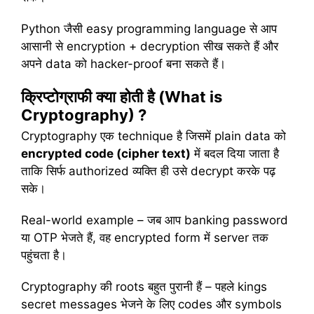
Python जैसी easy programming language से आप
आसानी से encryption + decryption सीख सकते हैं और
अपने data को hacker-proof बना सकते हैं।
क्रिप्टोग्राफी
क्या
होती
है
(What is
Cryptography) ?
Cryptography एक technique है जिसमें plain data को
encrypted code (cipher text)
में बदल दिया जाता है
ताकि सिर्फ authorized व्यक्ति ही उसे decrypt करके पढ़
सके।
Real-world example – जब आप banking password
या OTP भेजते हैं, वह encrypted form में server तक
पहुंचता है।
Cryptography की roots बहुत पुरानी हैं – पहले kings
secret messages भेजने के लिए codes और symbols