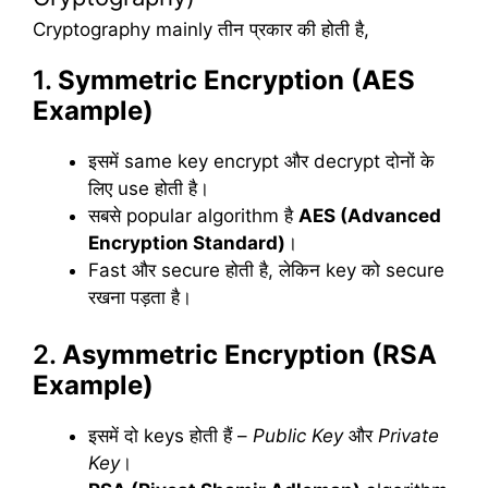
Cryptography mainly तीन प्रकार की होती है,
1.
Symmetric Encryption (AES
Example)
इसमें same key encrypt और decrypt दोनों के
लिए use होती है।
सबसे popular algorithm है
AES (Advanced
Encryption Standard)
।
Fast और secure होती है, लेकिन key को secure
रखना पड़ता है।
2.
Asymmetric Encryption (RSA
Example)
इसमें दो keys होती हैं –
Public Key
और
Private
Key
।