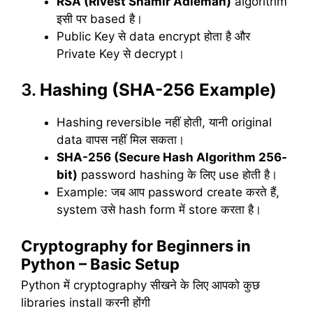
RSA (Rivest Shamir Adleman)
algorithm
इसी पर based है।
Public Key से data encrypt होता है और
Private Key से decrypt।
3.
Hashing (SHA-256 Example)
Hashing reversible नहीं होती, यानी original
data वापस नहीं मिल सकता।
SHA-256 (Secure Hash Algorithm 256-
bit)
password hashing के लिए use होती है।
Example: जब आप password create करते हैं,
system उसे hash form में store करता है।
Cryptography for Beginners in
Python – Basic Setup
Python में cryptography सीखने के लिए आपको कुछ
libraries install करनी होंगी