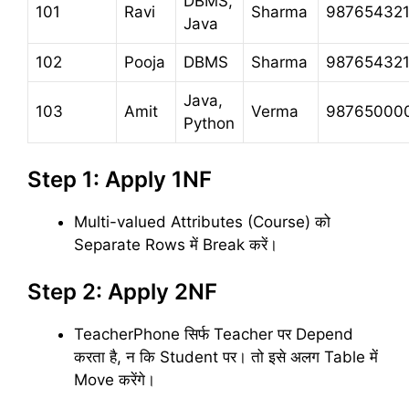
DBMS,
101
Ravi
Sharma
98765432
Java
102
Pooja
DBMS
Sharma
98765432
Java,
103
Amit
Verma
98765000
Python
Step 1: Apply 1NF
Multi-valued Attributes (Course) को
Separate Rows में Break करें।
Step 2: Apply 2NF
TeacherPhone सिर्फ Teacher पर Depend
करता है, न कि Student पर। तो इसे अलग Table में
Move करेंगे।