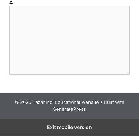
Δ
© 2026 Tazahindi Educational website
• Built with
GeneratePress
Exit mobile version