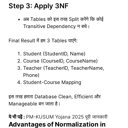
Step 3: Apply 3NF
अब Tables को इस तरह Split करेंगे कि कोई
Transitive Dependency न बचे।
Final Result में हम 3 Tables पाएंगे:
Student (StudentID, Name)
Course (CourseID, CourseName)
Teacher (TeacherID, TeacherName,
Phone)
Student-Course Mapping
इस तरह हमारा Database Clean, Efficient और
Manageable बन जाता है।
ये भी पढ़ें :
PM-KUSUM Yojana 2025 पूरी जानकारी
Advantages of Normalization in