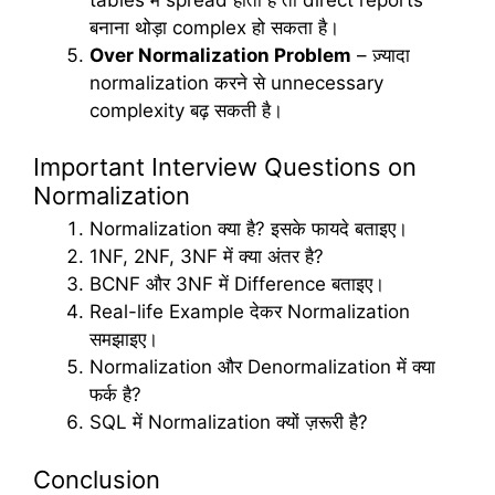
बनाना थोड़ा complex हो सकता है।
Over Normalization Problem
– ज़्यादा
normalization करने से unnecessary
complexity बढ़ सकती है।
Important Interview Questions on
Normalization
Normalization क्या है? इसके फायदे बताइए।
1NF, 2NF, 3NF में क्या अंतर है?
BCNF और 3NF में Difference बताइए।
Real-life Example देकर Normalization
समझाइए।
Normalization और Denormalization में क्या
फर्क है?
SQL में Normalization क्यों ज़रूरी है?
Conclusion