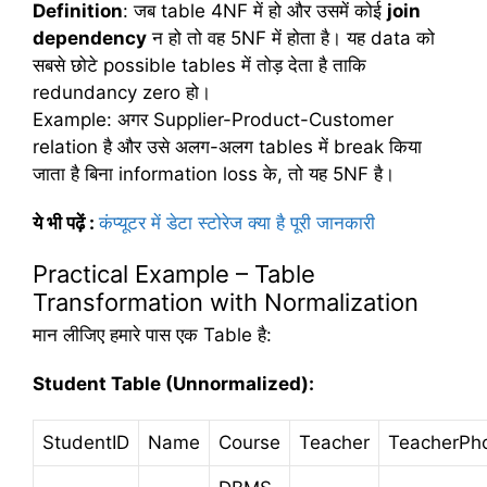
Definition
: जब table 4NF में हो और उसमें कोई
join
dependency
न हो तो वह 5NF में होता है। यह data को
सबसे छोटे possible tables में तोड़ देता है ताकि
redundancy zero हो।
Example: अगर Supplier-Product-Customer
relation है और उसे अलग-अलग tables में break किया
जाता है बिना information loss के, तो यह 5NF है।
ये भी पढ़ें :
कंप्यूटर में डेटा स्टोरेज क्या है पूरी जानकारी
Practical Example – Table
Transformation with Normalization
मान लीजिए हमारे पास एक Table है:
Student Table (Unnormalized):
StudentID
Name
Course
Teacher
TeacherPh