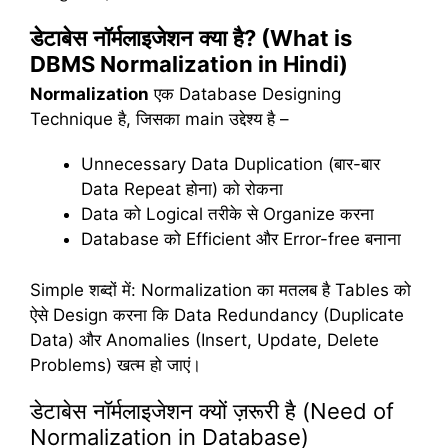
डेटाबेस
नॉर्मलाइजेशन
क्या
है
? (What is
DBMS Normalization in Hindi)
Normalization
एक Database Designing
Technique है, जिसका main उद्देश्य है –
Unnecessary Data Duplication (बार-बार
Data Repeat होना) को रोकना
Data को Logical तरीके से Organize करना
Database को Efficient और Error-free बनाना
Simple शब्दों में: Normalization का मतलब है Tables को
ऐसे Design करना कि Data Redundancy (Duplicate
Data) और Anomalies (Insert, Update, Delete
Problems) खत्म हो जाएं।
डेटाबेस नॉर्मलाइजेशन क्यों ज़रूरी है (Need of
Normalization in Database)