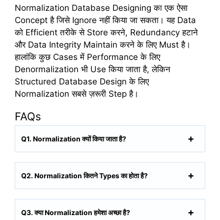
Normalization Database Designing का एक ऐसा
Concept है जिसे Ignore नहीं किया जा सकता। यह Data
को Efficient तरीके से Store करने, Redundancy हटाने
और Data Integrity Maintain करने के लिए Must है।
हालांकि कुछ Cases में Performance के लिए
Denormalization भी Use किया जाता है, लेकिन
Structured Database Design के लिए
Normalization सबसे ज़रूरी Step है।
FAQs
Q1. Normalization क्यों किया जाता है?
Q2. Normalization कितने Types का होता है?
Q3. क्या Normalization हमेशा अच्छा है?