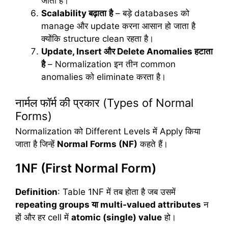
जाता है।
Scalability
बढ़ाता
है
– बड़े databases को
manage और update करना आसान हो जाता है
क्योंकि structure clean रहता है।
Update, Insert
और
Delete Anomalies
हटाता
है
– Normalization इन तीन common
anomalies को eliminate करता है।
नार्मल फॉर्म की प्रकार (Types of Normal
Forms)
Normalization को Different Levels में Apply किया
जाता है जिन्हें
Normal Forms (NF)
कहते हैं।
1NF (First Normal Form)
Definition
: Table 1NF में तब होता है जब उसमें
repeating groups
या multi-valued attributes
न
हों और हर cell में
atomic (single) value
हो।