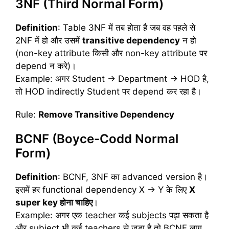
3NF (Third Normal Form)
Definition
: Table 3NF में तब होता है जब वह पहले से
2NF में हो और उसमें
transitive dependency
न हो
(non-key attribute किसी और non-key attribute पर
depend न करे)।
Example: अगर Student → Department → HOD है,
तो HOD indirectly Student पर depend कर रहा है।
Rule:
Remove Transitive Dependency
BCNF (Boyce-Codd Normal
Form)
Definition
: BCNF, 3NF का advanced version है।
इसमें हर functional dependency X → Y के लिए
X
super key
होना
चाहिए
।
Example: अगर एक teacher कई subjects पढ़ा सकता है
और subject भी कई teachers से जुड़ा है तो BCNF लागू