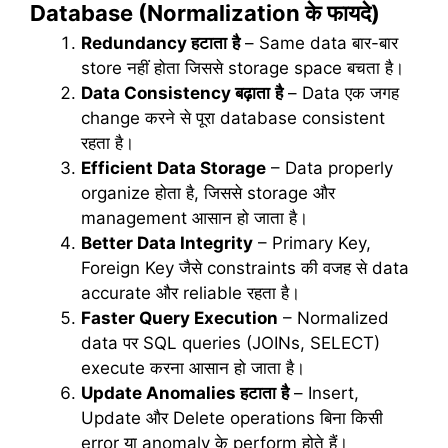
Database (Normalization
के
फायदे
)
Redundancy
हटाता
है
– Same data बार-बार
store नहीं होता जिससे storage space बचता है।
Data Consistency
बढ़ाता
है
– Data एक जगह
change करने से पूरा database consistent
रहता है।
Efficient Data Storage
– Data properly
organize होता है, जिससे storage और
management आसान हो जाता है।
Better Data Integrity
– Primary Key,
Foreign Key जैसे constraints की वजह से data
accurate और reliable रहता है।
Faster Query Execution
– Normalized
data पर SQL queries (JOINs, SELECT)
execute करना आसान हो जाता है।
Update Anomalies
हटाता
है
– Insert,
Update और Delete operations बिना किसी
error या anomaly के perform होते हैं।