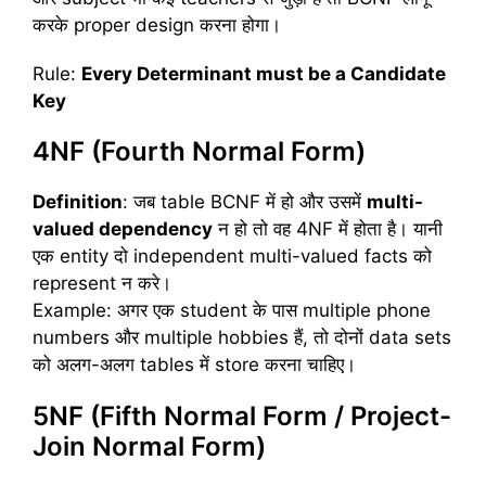
करके proper design करना होगा।
Rule:
Every Determinant must be a Candidate
Key
4NF (Fourth Normal Form)
Definition
: जब table BCNF में हो और उसमें
multi-
valued dependency
न हो तो वह 4NF में होता है। यानी
एक entity दो independent multi-valued facts को
represent न करे।
Example: अगर एक student के पास multiple phone
numbers और multiple hobbies हैं, तो दोनों data sets
को अलग-अलग tables में store करना चाहिए।
5NF (Fifth Normal Form / Project-
Join Normal Form)