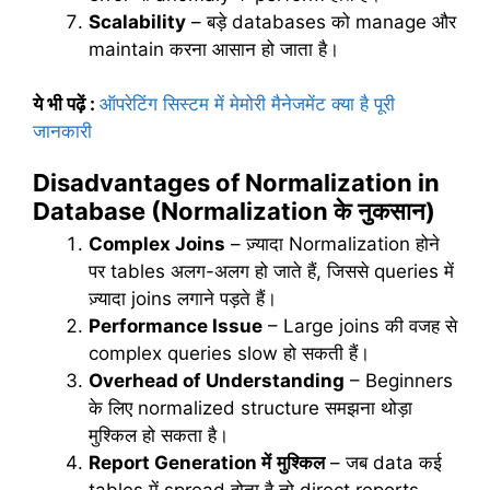
Scalability
– बड़े databases को manage और
maintain करना आसान हो जाता है।
ये भी पढ़ें :
ऑपरेटिंग सिस्टम में मेमोरी मैनेजमेंट क्या है पूरी
जानकारी
Disadvantages of Normalization in
Database (Normalization
के
नुकसान
)
Complex Joins
– ज़्यादा Normalization होने
पर tables अलग-अलग हो जाते हैं, जिससे queries में
ज़्यादा joins लगाने पड़ते हैं।
Performance Issue
– Large joins की वजह से
complex queries slow हो सकती हैं।
Overhead of Understanding
– Beginners
के लिए normalized structure समझना थोड़ा
मुश्किल हो सकता है।
Report Generation
में
मुश्किल
– जब data कई
tables में spread होता है तो direct reports