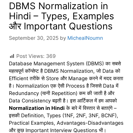
DBMS Normalization in
Hindi – Types, Examples
और Important Questions
September 30, 2025
by
MichealNoumn
Post Views:
369
Database Management System (DBMS) का सबसे
महत्वपूर्ण कॉन्सेप्ट है DBMS Normalization, जो Data को
Efficient तरीके से Store और Manage करने में मदद करता
है। Normalization एक ऐसी Process है जिससे Data में
Redundancy (यानी Repetition) कम की जाती है और
Data Consistency बढ़ती है। इस आर्टिकल में हम आपको
Normalization in Hindi
के बारे में विस्तार से बताएंगे –
इसकी Definition, Types (1NF, 2NF, 3NF, BCNF),
Practical Examples, Advantages-Disadvantages
और कुछ Important Interview Questions भी।