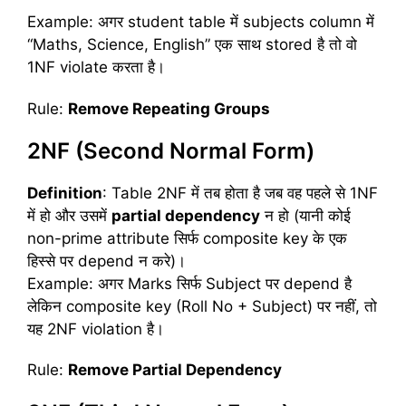
Example: अगर student table में subjects column में
“Maths, Science, English” एक साथ stored है तो वो
1NF violate करता है।
Rule:
Remove Repeating Groups
2NF (Second Normal Form)
Definition
: Table 2NF में तब होता है जब वह पहले से 1NF
में हो और उसमें
partial dependency
न हो (यानी कोई
non-prime attribute सिर्फ composite key के एक
हिस्से पर depend न करे)।
Example: अगर Marks सिर्फ Subject पर depend है
लेकिन composite key (Roll No + Subject) पर नहीं, तो
यह 2NF violation है।
Rule:
Remove Partial Dependency