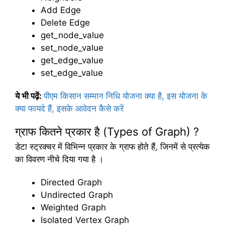
Add Edge
Delete Edge
get_node_value
set_node_value
get_edge_value
set_edge_value
ये भी पढ़ें
:
पीएम किसान सम्मान निधि योजना क्या है, इस योजना के
क्या फायदे हैं, इसके आवेदन कैसे करें
ग्राफ कितने प्रकार है (Types of Graph) ?
डेटा स्ट्रक्चर में विभिन्न प्रकार के ग्राफ होते हैं, जिनमें से प्रत्येक
का विवरण नीचे दिया गया है ।
Directed Graph
Undirected Graph
Weighted Graph
Isolated Vertex Graph