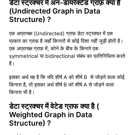
डेटा स्ट्रक्चर में अन-डायरेक्टेड ग्राफ़ क्या है
(Undirected Graph in Data
Structure) ?
एक अप्रत्यक्ष (Undirected) ग्राफ़ डेटा स्ट्रक्चर में एक
प्रकार का ग्राफ़ है जहाँ किनारों से कोई दिशा नहीं जुड़ी होती है।
एक अप्रत्यक्ष ग्राफ़ में, कोने के बीच के किनारे एक
symmetrical या bidirectional संबंध का प्रतिनिधित्व करते
हैं।
इसका अर्थ यह है कि यदि शीर्ष A को शीर्ष B से जोड़ने वाला कोई
किनारा है, तो इसका अर्थ शीर्ष B को शीर्ष A से जोड़ने वाला
किनारा भी है।
डेटा स्ट्रक्चर में वेटेड ग्राफ क्या है (
Weighted Graph in Data
Structure) ?