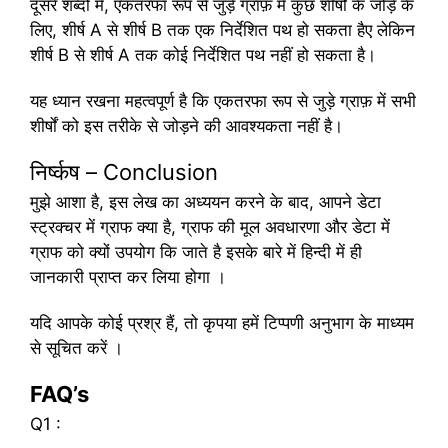
दूसरे शब्दों में, एकतरफा रूप से जुड़े ग्राफ़ में कुछ शीर्षों के जोड़े के
लिए, शीर्ष A से शीर्ष B तक एक निर्देशित पथ हो सकता हैए लेकिन
शीर्ष B से शीर्ष A तक कोई निर्देशित पथ नहीं हो सकता है।
यह ध्यान रखना महत्वपूर्ण है कि एकतरफा रूप से जुड़े ग्राफ़ में सभी
शीर्षों को इस तरीके से जोड़ने की आवश्यकता नहीं है।
निर्ष्कष – Conclusion
मुझे आशा है, इस लेख का अध्ययन करने के बाद, आपने डेटा
स्ट्रक्चर में ग्राफ क्या है, ग्राफ की मूल अवधारणा और डेटा में
ग्राफ को क्यों उपयोग कि जाते है इसके बारे में हिन्दी में ही
जानकारी प्राप्त कर लिया होगा ।
यदि आपके कोई प्रश्र हैं, तो कृपया हमें टिप्पणी अनुभाग के माध्यम
से सूचित करें ।
FAQ’s
Q1 :