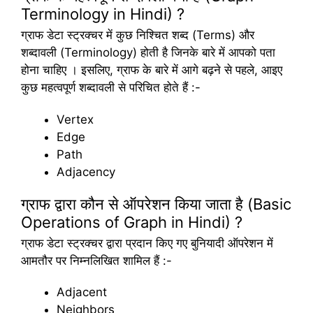
Terminology in Hindi) ?
ग्राफ डेटा स्ट्रक्चर में कुछ निश्चित शब्द (Terms) और
शब्दावली (Terminology) होती है जिनके बारे में आपको पता
होना चाहिए । इसलिए, ग्राफ के बारे में आगे बढ़ने से पहले, आइए
कुछ महत्वपूर्ण शब्दावली से परिचित होते हैं :-
Vertex
Edge
Path
Adjacency
ग्राफ द्वारा कौन से ऑपरेशन किया जाता है (Basic
Operations of Graph in Hindi) ?
ग्राफ डेटा स्ट्रक्चर द्वारा प्रदान किए गए बुनियादी ऑपरेशन में
आमतौर पर निम्नलिखित शामिल हैं :-
Adjacent
Neighbors