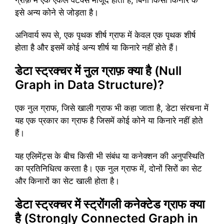
इसे अन्य कोने से जोड़ता है।
अनिवार्य रूप से, एक पृथक शीर्ष ग्राफ में केवल एक पृथक शीर्ष
होता है और इसमें कोई अन्य शीर्ष या किनारे नहीं होते हैं।
डेटा स्ट्रक्चर में नुल ग्राफ़ क्या है (Null
Graph in Data Structure)?
एक नुल ग्राफ, जिसे खाली ग्राफ भी कहा जाता है, डेटा संरचना में
यह एक प्रकार का ग्राफ है जिसमें कोई कोने या किनारे नहीं होते
हैं।
यह एलिमेंट्स के बीच किसी भी संबंध या कनेक्शन की अनुपस्थिति
का प्रतिनिधित्व करता है। एक नुल ग्राफ में, दोनों सिरों का सेट
और किनारों का सेट खाली होता है।
डेटा स्ट्रक्चर में स्ट्रोंगली कनेक्टेड ग्राफ क्या
है (Strongly Connected Graph in