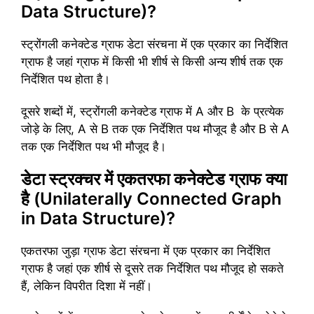
Data Structure)?
स्ट्रोंगली कनेक्टेड ग्राफ डेटा संरचना में एक प्रकार का निर्देशित
ग्राफ है जहां ग्राफ में किसी भी शीर्ष से किसी अन्य शीर्ष तक एक
निर्देशित पथ होता है।
दूसरे शब्दों में, स्ट्रोंगली कनेक्टेड ग्राफ में A और B के प्रत्येक
जोड़े के लिए, A से B तक एक निर्देशित पथ मौजूद है और B से A
तक एक निर्देशित पथ भी मौजूद है।
डेटा स्ट्रक्चर में एकतरफा कनेक्टेड ग्राफ क्या
है (Unilaterally Connected Graph
in Data Structure)?
एकतरफा जुड़ा ग्राफ डेटा संरचना में एक प्रकार का निर्देशित
ग्राफ है जहां एक शीर्ष से दूसरे तक निर्देशित पथ मौजूद हो सकते
हैं, लेकिन विपरीत दिशा में नहीं।