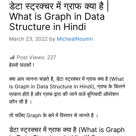
डेटा स्ट्रक्चर में ग्राफ क्या है |
What is Graph in Data
Structure in Hindi
March 23, 2022
by
MichealNoumn
Post Views:
227
हेल्लो पाठकों !
क्या आप जानना चाहते है, डेटा स्ट्रक्चर में ग्राफ क्या है (What
is Graph in Data Structure in Hindi), ग्राफ के कितने
प्रकार होते है और ग्राफ द्वारा की जाने वाले बुनियादी ऑपरेशन
कौन सी है ।
तो चलिए Graph के बारे में विस्तार से जानते है ।
डेटा स्ट्रक्चर में ग्राफ क्या है (What is Graph