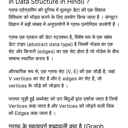
in Data Structure in Hindi) ?
ग्राफ प्रोग्रामिंग की दुनिया में मूलभूत डेटा की एक विशाल
विविधता को मॉडल करने के लिए उपयोग किया जाता है । कंप्यूटर
विज्ञान में बड़ी संख्या में अनुप्रयोगों में ग्राफ एल्गोरिदम उपयोगी हैं ।
ग्राफ एक प्रकार की डेटा स्ट्रक्चर है, विशेष रूप से एक संक्षेप
डेटा टाइप (abstract data type) है जिसमें नोडस का एक
सेट और किनारों (edges) का एक सेट होता है जो नोडेस के बीच
सम्बन्ध स्थापित करता है ।
औपचारिक रूप से, एक ग्राफ सेट (V, E) की एक जोड़ी है, जहां
V vertices का सेट है और E edges का सेट है, जो
vertices के जोड़े को जोड़ता है ।
परस्पर जुड़ी हुई अब्जेक्ट को उन बिंदुओं द्वारा दर्शाया जाता है जिन्हें
Vertices कहा जाता है और Vertices को जोड़ने वाली लिंक
को Edges कहा जाता है ।
ग्राफ के महत्वपूर्ण शब्दावली क्या है (Graph