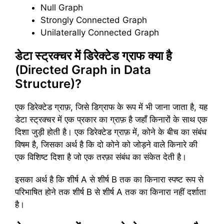
Null Graph
Strongly Connected Graph
Unilaterally Connected Graph
डेटा स्ट्रक्चर में डिरेक्टेड ग्राफ क्या है
(Directed Graph in Data
Structure)?
एक डिरेक्टेड ग्राफ़, जिसे डिग्राफ के रूप में भी जाना जाता है, यह
डेटा स्ट्रक्चर में एक प्रकार का ग्राफ़ है जहाँ किनारों के साथ एक
दिशा जुड़ी होती है। एक डिरेक्टेड ग्राफ़ में, कोने के बीच का संबंध
विषम है, जिसका अर्थ है कि दो कोने को जोड़ने वाले किनारे की
एक विशिष्ट दिशा है जो एक तरफ़ा संबंध का संकेत देती है।
इसका अर्थ है कि शीर्ष A से शीर्ष B तक का किनारा स्पष्ट रूप से
परिभाषित होने तक शीर्ष B से शीर्ष A तक का किनारा नहीं दर्शाता
है।