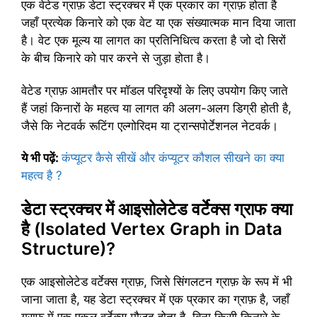
एक वेटेड ग्राफ़ डेटा स्ट्रक्चर में एक प्रकार का ग्राफ़ होता है
जहाँ प्रत्येक किनारे को एक वेट या एक संख्यात्मक मान दिया जाता
है। वेट एक मूल्य या लागत का प्रतिनिधित्व करता है जो दो सिरों
के बीच किनारे को पार करने से जुड़ा होता है।
वेटेड ग्राफ़ आमतौर पर मॉडल परिदृश्यों के लिए उपयोग किए जाते
हैं जहां किनारों के महत्व या लागत की अलग-अलग डिग्री होती है,
जैसे कि नेटवर्क रूटिंग एल्गोरिदम या ट्रान्सपोर्टेशनल नेटवर्क।
ये भी पढ़ें
:
कंप्यूटर कैसे सीखें और कंप्यूटर कौशल सीखने का क्या
महत्व है ?
डेटा स्ट्रक्चर में आइसोलेटेड वर्टेक्स ग्राफ क्या
है (Isolated Vertex Graph in Data
Structure)?
एक आइसोलेटेड वर्टेक्स ग्राफ़, जिसे सिंगलटन ग्राफ़ के रूप में भी
जाना जाता है, यह डेटा स्ट्रक्चर में एक प्रकार का ग्राफ़ है, जहाँ
ग्राफ़ में एक एकल वर्टेक्स मौजूद होता है, बिना किसी किनारे के