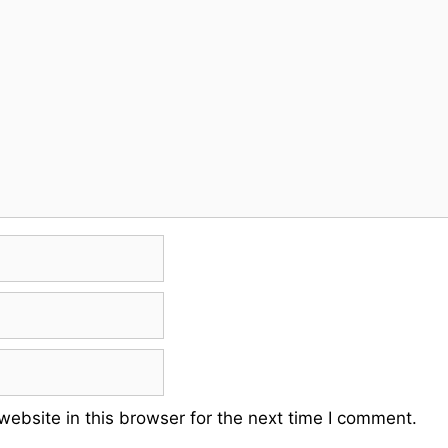
ebsite in this browser for the next time I comment.