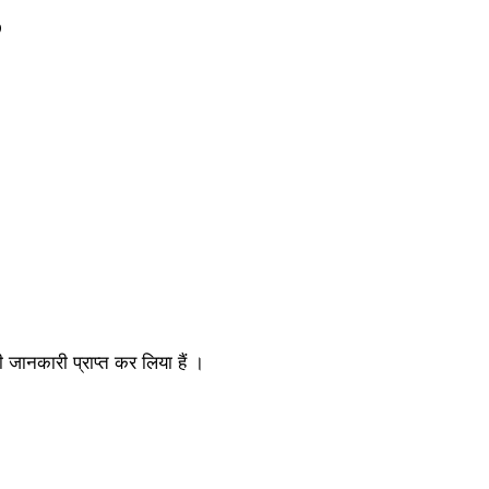
?
ही जानकारी प्राप्त कर लिया हैं ।