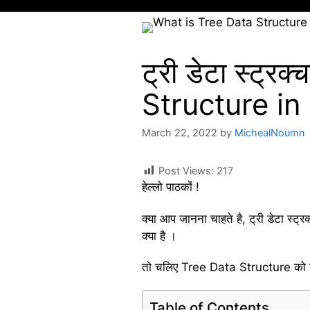
ट्री डेटा स्ट्र
Structure in
March 22, 2022
by
MichealNoumn
Post Views:
217
हेल्लो पाठकों !
क्या आप जानना चाहते है, ट्री डेटा स्
क्या है ।
तो चलिए Tree Data Structure को विस
Table of Contents