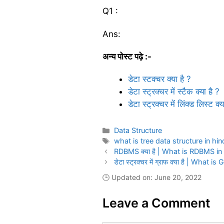
Q1 :
Ans:
अन्य पोस्ट पढ़े :-
डेटा स्टक्चर क्या है ?
डेटा स्ट्रक्चर में स्टैक क्या है ?
डेटा स्ट्रक्चर में लिंक्ड लिस्ट क्य
Categories
Data Structure
Tags
what is tree data structure in hin
RDBMS क्या है | What is RDBMS in
डेटा स्ट्रक्चर में ग्राफ क्या है | What
🕒 Updated on: June 20, 2022
Leave a Comment