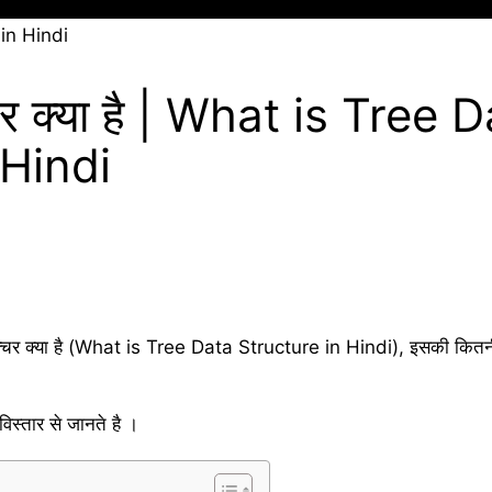
क्चर क्या है | What is Tree 
 Hindi
ट्रक्चर क्या है (What is Tree Data Structure in Hindi), इसकी कितनी 
्तार से जानते है ।