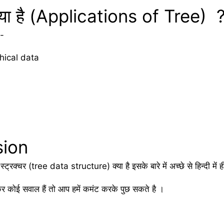
 क्या है (Applications of Tree) 
:-
chical data
sion
स्ट्रक्चर (tree data structure) क्या है इसके बारे में अच्छे से हिन्दी में 
 कोई सवाल हैं तो आप हमें कमंट करके पुछ सकते है ।