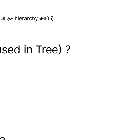
ैं जो एक hierarchy बनाते है ।
sed in Tree) ?