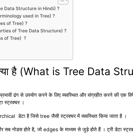
s Tree Data Structure in Hindi) ?
ै (Terminology used in Tree) ?
Types of Tree) ?
(Properties of Tree Data Structure) ?
ions of Tree) ?
चर क्या है (What is Tree Data St
िक प्रभावी ढंग से उपयोग करने के लिए व्यवस्थित और संग्रहीत करने की एक विष
टा स्ट्रक्चर ।
rchical डेटा है जिसे tree जैसी स्ट्रक्चर में व्यवस्थित किया जाता है ।
 सब नोडस होते है, जो edges के माध्यम से जुड़े होते हैं । ट्री डेटा स्ट्रक्