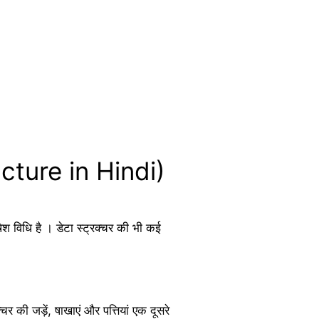
ructure in Hindi)
ेश विधि है । डेटा स्ट्रक्चर की भी कई
चर की जड़ें, षाखाएं और पत्तियां एक दूसरे