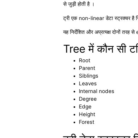
से जुड़ी होती है ।
ट्री एक non-linear डेटा स्ट्रक्चर है
यह निर्देशित और अप्रत्यक्ष दोनों तरह स
Tree में कौन सी टर
Root
Parent
Siblings
Leaves
Internal nodes
Degree
Edge
Height
Forest