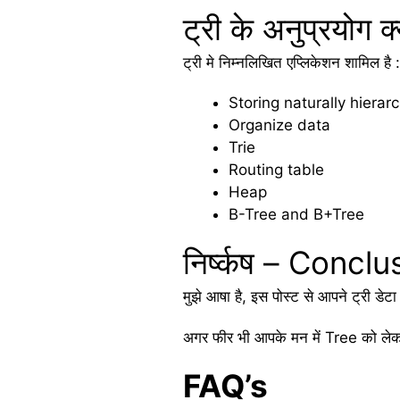
ट्री के अनुप्रयोग
ट्री मे निम्नलिखित एप्लिकेशन शामिल है 
Storing naturally hierar
Organize data
Trie
Routing table
Heap
B-Tree and B+Tree
निर्ष्कष – Conclu
मुझे आषा है, इस पोस्ट से आपने ट्री डेटा 
अगर फीर भी आपके मन में Tree को लेकर
FAQ’s