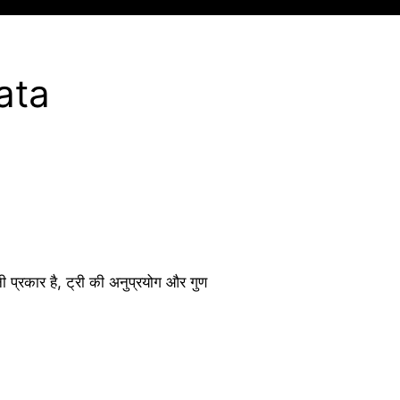
Data
प्रकार है, ट्री की अनुप्रयोग और गुण