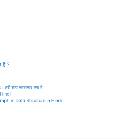
ा है ?
di
,
ट्री डेटा स्ट्रक्चर क्या है
 Hindi
 is Graph in Data Structure in Hindi