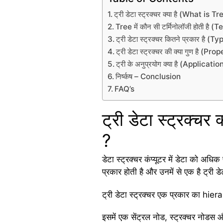
ट्री डेटा स्ट्रक्चर क्या है (What i
Tree में कौन सी टर्मिनोलॉजी होती ह
ट्री डेटा स्ट्रक्चर कितने प्रकार है (
ट्री डेटा स्ट्रक्चर की क्या गुण है 
ट्री के अनुप्रयोग क्या है (Applicat
निर्ष्कष – Conclusion
FAQ’s
ट्री डेटा स्ट्रक्
?
डेटा स्ट्रक्चर कंप्यूटर में डेटा को अध
प्रकार होती है और उनमें से एक है ट्री डे
ट्री डेटा स्ट्रक्चर एक प्रकार का hiera
इसमें एक सेंट्रल नोड, स्ट्रक्चर नोडस और