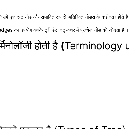
 जिसमें एक रूट नोड और संभावित रूप से अतिरिक्त नोडस के कई स्तर होते ह
े edges का उपयोग करके ट्री डेटा स्ट्रक्चर में प्रत्येक नोड को जोड़ता है ।
्मिनोलॉजी होती है
(
Terminology u