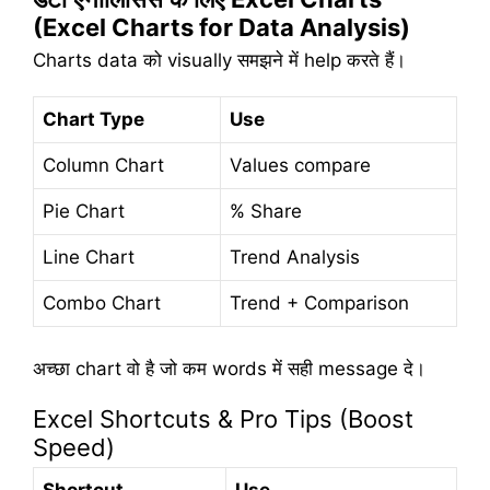
(Excel Charts for Data Analysis)
Charts data को visually समझने में help करते हैं।
Chart Type
Use
Column Chart
Values compare
Pie Chart
% Share
Line Chart
Trend Analysis
Combo Chart
Trend + Comparison
अच्छा chart वो है जो कम words में सही message दे।
Excel Shortcuts & Pro Tips (Boost
Speed)