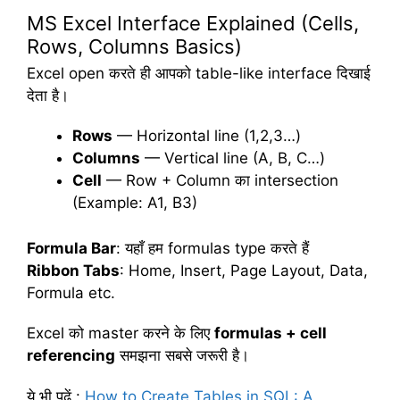
MS Excel Interface Explained (Cells,
Rows, Columns Basics)
Excel open करते ही आपको table-like interface दिखाई
देता है।
Rows
— Horizontal line (1,2,3…)
Columns
— Vertical line (A, B, C…)
Cell
— Row + Column का intersection
(Example: A1, B3)
Formula Bar
: यहाँ हम formulas type करते हैं
Ribbon Tabs
: Home, Insert, Page Layout, Data,
Formula etc.
Excel को master करने के लिए
formulas + cell
referencing
समझना सबसे जरूरी है।
ये भी पढ़ें
:
How to Create Tables in SQL: A