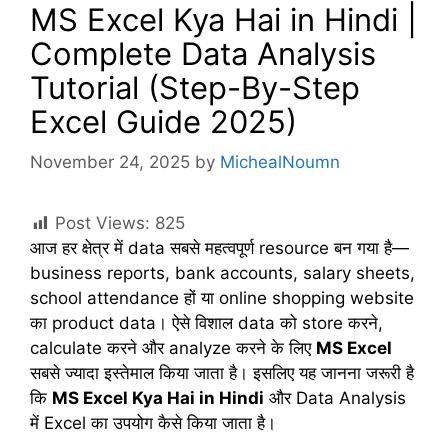
MS Excel Kya Hai in Hindi |
Complete Data Analysis
Tutorial (Step-By-Step
Excel Guide 2025)
November 24, 2025
by
MichealNoumn
Post Views:
825
आज हर क्षेत्र में data सबसे महत्वपूर्ण resource बन गया है—
business reports, bank accounts, salary sheets,
school attendance हों या online shopping website
का product data। ऐसे विशाल data को store करने,
calculate करने और analyze करने के लिए
MS Excel
सबसे ज्यादा इस्तेमाल किया जाता है। इसलिए यह जानना जरूरी है
कि
MS Excel Kya Hai in Hindi
और Data Analysis
में Excel का उपयोग कैसे किया जाता है।