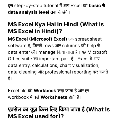
इस step-by-step tutorial में आप Excel को
basic
से
data analysis level
तक
सीखेंगे।
MS Excel Kya Hai in Hindi (What is
MS Excel in Hindi)?
MS Excel (Microsoft Excel)
एक spreadsheet
software है, जिसमें rows और columns की help से
data enter और manage किया जाता है। यह Microsoft
Office suite का important part है। Excel में आप
data entry, calculations, chart visualization,
data cleaning और professional reporting कर सकते
हैं।
Excel file को
Workbook
कहा जाता है और हर
workbook में कई
Worksheets
होती हैं।
एक्सेल
का
यूज़
किस
लिए
किया
जाता
है
(What is
MS Excel used for)?