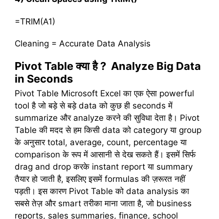
=TRIM(A1)
Cleaning = Accurate Data Analysis
Pivot Table
क्या
है
? Analyze Big Data
in Seconds
Pivot Table Microsoft Excel का एक ऐसा powerful
tool है जो बड़े से बड़े data को कुछ ही seconds में
summarize और analyze करने की सुविधा देता है। Pivot
Table की मदद से हम किसी data को category या group
के अनुसार total, average, count, percentage या
comparison के रूप में आसानी से देख सकते हैं। इसमें सिर्फ
drag and drop करके instant report या summary
तैयार हो जाती है, इसलिए इसमें formulas की ज़रूरत नहीं
पड़ती। इस कारण Pivot Table को data analysis का
सबसे तेज़ और smart तरीका माना जाता है, जो business
reports, sales summaries, finance, school