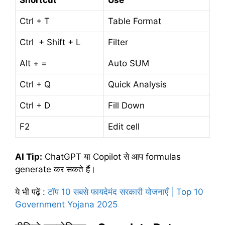
Shortcut
Use
Ctrl + T
Table Format
Ctrl + Shift + L
Filter
Alt + =
Auto SUM
Ctrl + Q
Quick Analysis
Ctrl + D
Fill Down
F2
Edit cell
AI Tip:
ChatGPT या Copilot से आप formulas
generate कर सकते हैं।
ये भी पढ़ें
:
टॉप 10 सबसे फायदेमंद सरकारी योजनाएँ | Top 10
Government Yojana 2025