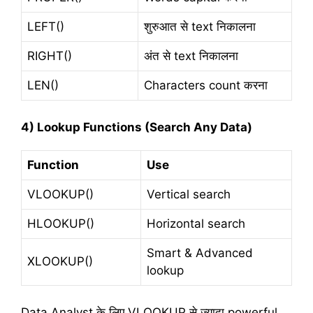
LEFT()
शुरुआत से text निकालना
RIGHT()
अंत से text निकालना
LEN()
Characters count करना
4) Lookup Functions (Search Any Data)
Function
Use
VLOOKUP()
Vertical search
HLOOKUP()
Horizontal search
Smart & Advanced
XLOOKUP()
lookup
Data Analyst के लिए VLOOKUP से ज्यादा powerful