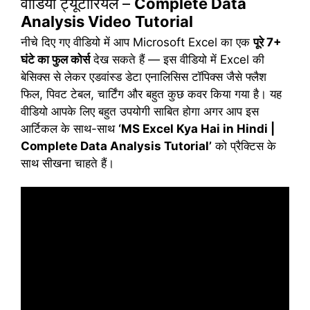
वीडियो ट्यूटोरियल –
Complete Data
Analysis Video Tutorial
नीचे दिए गए वीडियो में आप Microsoft Excel का एक
पूरे 7+
घंटे का फुल कोर्स
देख सकते हैं — इस वीडियो में Excel की
बेसिक्स से लेकर एडवांस्ड डेटा एनालिसिस टॉपिक्स जैसे फ्लैश
फिल, पिवट टेबल, चार्टिंग और बहुत कुछ कवर किया गया है। यह
वीडियो आपके लिए बहुत उपयोगी साबित होगा अगर आप इस
आर्टिकल के साथ-साथ
‘MS Excel Kya Hai in Hindi |
Complete Data Analysis Tutorial’
को प्रैक्टिस के
साथ सीखना चाहते हैं।