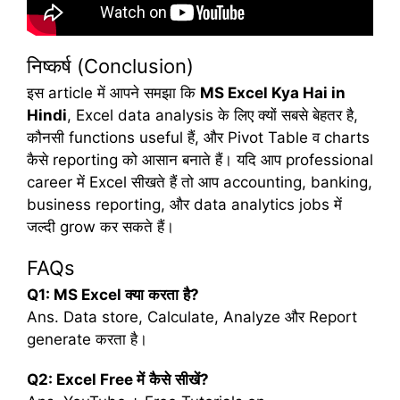
निष्कर्ष
(Conclusion)
इस article में आपने समझा कि
MS Excel Kya Hai in
Hindi
, Excel data analysis के लिए क्यों सबसे बेहतर है,
कौनसी functions useful हैं, और Pivot Table व charts
कैसे reporting को आसान बनाते हैं। यदि आप professional
career में Excel सीखते हैं तो आप accounting, banking,
business reporting, और data analytics jobs में
जल्दी grow कर सकते हैं।
FAQs
Q1: MS Excel
क्या
करता
है
?
Ans. Data store, Calculate, Analyze और Report
generate करता है।
Q2: Excel Free
में
कैसे
सीखें
?