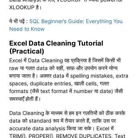
XLOOKUP है।
ये भी पढ़ें
:
SQL Beginner’s Guide: Everything You
Need to Know
Excel Data Cleaning Tutorial
(Practical)
Excel में Data Cleaning वह प्रक्रिया है जिसमें किसी भी
raw या गलत data को सही, साफ़ और उपयोग करने योग्य
बनाया जाता है। अक्सर data में spelling mistakes, extra
spaces, duplicate entries, खाली cells, गलत
formats (जैसे text format में number या date) जैसी
समस्याएँ होती हैं।
Data Cleaning के माध्यम से हम इन गलतियों को ठीक करके
data को standard रूप में तैयार करते हैं, ताकि उस पर
accurate data analysis किया जा सके। Excel में
TRIM(), PROPER(), REMOVE DUPLICATES, Text