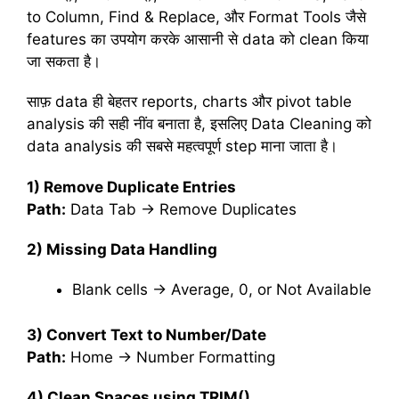
to Column, Find & Replace, और Format Tools जैसे
features का उपयोग करके आसानी से data को clean किया
जा सकता है।
साफ़ data ही बेहतर reports, charts और pivot table
analysis की सही नींव बनाता है, इसलिए Data Cleaning को
data analysis की सबसे महत्वपूर्ण step माना जाता है।
1) Remove Duplicate Entries
Path:
Data Tab → Remove Duplicates
2) Missing Data Handling
Blank cells → Average, 0, or Not Available
3) Convert Text to Number/Date
Path:
Home → Number Formatting
4) Clean Spaces using TRIM()