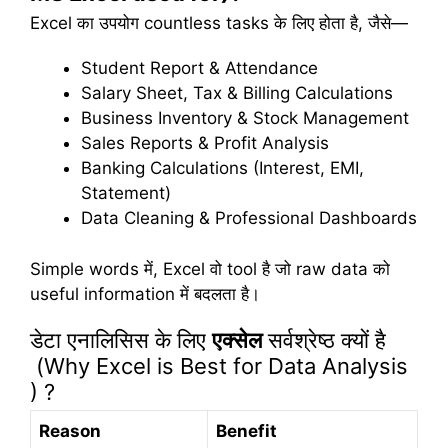
Excel का उपयोग countless tasks के लिए होता है, जैसे—
Student Report & Attendance
Salary Sheet, Tax & Billing Calculations
Business Inventory & Stock Management
Sales Reports & Profit Analysis
Banking Calculations (Interest, EMI,
Statement)
Data Cleaning & Professional Dashboards
Simple words में, Excel वो tool है जो raw data को
useful information में बदलता है।
डेटा एनालिसिस के लिए
एक्सेल
सर्वश्रेष्ठ क्यों है
(Why Excel is Best for Data Analysis
) ?
Reason
Benefit