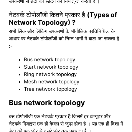
उपकरणों से डेटा की रूटिंग को नियंत्रित करता है ।
नेटवर्क टोपोलॉजी कितने प्रकार है
(Types of
Network Topology) ?
सभी लिंक और लिंकिंग उपकरणों के भौगोलिक प्रतिनिधित्व के
आधार पर नेटवर्क टोपोलॉजी को निम्न भागों में बाटा जा सकता है
:-
Bus network topology
Start network topology
Ring network topology
Mesh network topology
Tree network topology
Bus network
topology
बस टोपोलॉजी एक नेटवर्क प्रकार है जिसमें हर कंप्यूटर और
नेटवर्क डिवाइस एक ही केबल से जुड़ा होता है । यह एक ही दिशा में
डेटा को एक छोर से दूसरे छोर तक पहुंचाता है ।