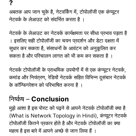
?
अबतक आप जान चुके है, नेटवर्किंग में, टोपोलॉजी एक कंप्यूटर
नेटवर्क के लेआउट को संदर्भित करता है ।
नेटवर्क के लेआउट का नेटवर्क कार्यक्षमता पर सीधा प्रभाव पड़ता है
। इसलिए सही टोपोलॉजी का चयन प्रदर्शन और डेटा दक्षता में
सुधार कर सकता है, संसाधनों के आवंटन को अनुकूलित कर
सकता है और परिचालन लागत को भी कम कर सकता है ।
नेटवर्क टोपोलॉजी के प्राथमिक उपयोगों में से एक कंप्यूटर नेटवर्क,
कमांड और नियंत्रण, रेडियों नेटवर्क सहित विभिन्न दूसंचार नेटवर्क
के कॉन्फिगरेशन को परिभाषित करना है ।
निर्ष्कष –
Conclusion
मुझे आशा है इस पोस्ट को पढ़ने से आपने नेटवर्क टोपोलॉजी क्या है
(What is Network Topology in Hindi), कंप्यूटर नेटवर्क
टोपोलॉजी कितने प्रकार होते है और नेटवर्क टोपोलॉजी का क्या
महत्व है इस बारे में आपने अच्छे से जान लिया हैं ।