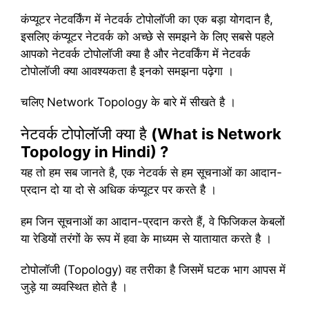
कंप्यूटर नेटवर्किंग में नेटवर्क टोपोलॉजी का एक बड़ा योगदान है,
इसलिए कंप्यूटर नेटवर्क को अच्छे से समझने के लिए सबसे पहले
आपको नेटवर्क टोपोलॉजी क्या है और नेटवर्किंग में नेटवर्क
टोपोलॉजी क्या आवश्यकता है इनको समझना पढ़ेगा ।
चलिए Network Topology के बारे में सीखते है ।
नेटवर्क टोपोलॉजी क्या है
(What is Network
Topology in Hindi) ?
यह तो हम सब जानते है, एक नेटवर्क से हम सूचनाओं का आदान-
प्रदान दो या दो से अधिक कंप्यूटर पर करते है ।
हम जिन सूचनाओं का आदान-प्रदान करते हैं, वे फिजिकल केबलों
या रेडियों तरंगों के रूप में हवा के माध्यम से यातायात करते है ।
टोपोलॉजी (Topology) वह तरीका है जिसमें घटक भाग आपस में
जुड़े या व्यवस्थित होते है ।