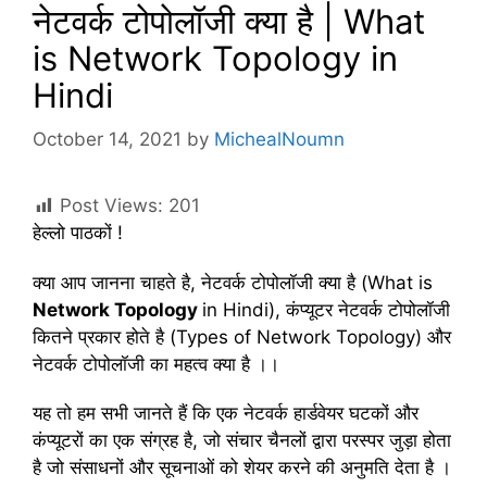
नेटवर्क टोपोलॉजी क्या है | What
is Network Topology in
Hindi
October 14, 2021
by
MichealNoumn
Post Views:
201
हेल्लो पाठकों !
क्या आप जानना चाहते है, नेटवर्क टोपोलॉजी क्या है (What is
Network Topology
in Hindi), कंप्यूटर नेटवर्क टोपोलॉजी
कितने प्रकार होते है (Types of Network Topology) और
नेटवर्क टोपोलॉजी का महत्व क्या है ।।
यह तो हम सभी जानते हैं कि एक नेटवर्क हार्डवेयर घटकों और
कंप्यूटरों का एक संग्रह है, जो संचार चैनलों द्वारा परस्पर जुड़ा होता
है जो संसाधनों और सूचनाओं को शेयर करने की अनुमति देता है ।