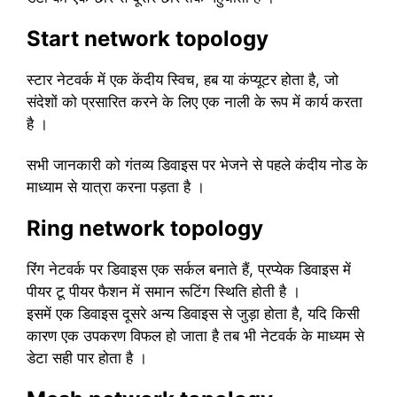
Start network
topology
स्टार नेटवर्क में एक केंदीय स्विच, हब या कंप्यूटर होता है, जो
संदेशों को प्रसारित करने के लिए एक नाली के रूप में कार्य करता
है ।
सभी जानकारी को गंतव्य डिवाइस पर भेजने से पहले कंदीय नोड के
माध्याम से यात्रा करना पड़ता है ।
Ring network
topology
रिंग नेटवर्क पर डिवाइस एक सर्कल बनाते हैं, प्रप्येक डिवाइस में
पीयर टू पीयर फैशन में समान रूटिंग स्थिति होती है ।
इसमें एक डिवाइस दूसरे अन्य डिवाइस से जुड़ा होता है, यदि किसी
कारण एक उपकरण विफल हो जाता है तब भी नेटवर्क के माध्यम से
डेटा सही पार होता है ।