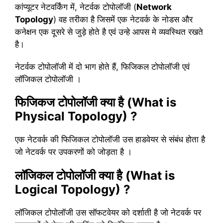
कांप्यूटर नेटवर्किंग में, नेटर्वक टोपोलॉजी (
Network
Topology
) वह तरीका है जिसमें एक नेटवर्क के नोडस और
कनेक्षन एक दूसरे से जुड़े होते है एवं उन्हे आपस मे व्यवस्थित रखते
है।
नेटर्वक टोपोलॉजी में दो भाग होते हैं, फिजिकल टोपोलॉजी एवं
लॉजिकल टोपोलॉजी ।
फिजिकज टोपोलॉजी क्या है
(What is
Physical Topology) ?
एक नेटवर्क की फिजिकल टोपोलॉजी उस हाडवेयर से संबंध होता है
जो नेटवर्क पर उपकरणों को जोड़ता है ।
लॉजिकल टोपोलॉजी क्या है
(What is
Logical Topology) ?
लॉजिकल टोपोलॉजी उस सॉफटवेयर को दर्शाती है जो नेटवर्क पर