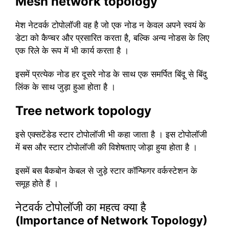
Mesh network
topology
मेश नेटवर्क टोपोलॉजी वह है जो एक नोड न केवल अपने स्वयं के
डेटा को कैप्चर और प्रसारित करता है, बल्कि अन्य नोडस के लिए
एक रिले के रूप में भी कार्य करता है ।
इसमें प्रत्येक नोड हर दूसरे नोड के साथ एक समर्पित बिंदू से बिंदु
लिंक के साथ जुड़ा हुआ होता है ।
Tree network
topology
इसे एक्सटेंडेड स्टार टोपोलॉजी भी कहा जाता है । इस टोपोलॉजी
में बस और स्टार टोपोलॉजी की विशेषताए जोड़ा हुया होता है ।
इसमें बस बैकबोन केबल से जुड़े स्टार कॉन्फिगर वर्कस्टेशन के
समूह होते हैं ।
नेटवर्क टोपोलॉजी का महत्व क्या है
(Importance of Network Topology)