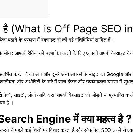
 है (What is Off Page SEO in
ंग बढ़ाने के प्रयास में वेबसाइट से की गई गतिविधियां शामिल हैं ।
े भीतर आपकी रैंकिंग को प्रभावित करने के लिए आपकी अपनी वेबसाइट के बा
्भित करता है जो आप और दूसरे अन्य आपकी वेबसाइट को Google और अन्य सार
वसनीयता और अथॉरिटी के बारे में सार्च इंजन और उपयोगकर्ता घारणा में सुध
ैसे पेजों, साइटों, लोगों आदि द्वारा आपकी वेबसाइट को जोड़ने या प्रचारित क
ाता है ।
arch Engine में क्या महत्व है
?
करने से पहले कई चिजों पर विचार करता है और ऑफ पेज SEO उनमें से एक 