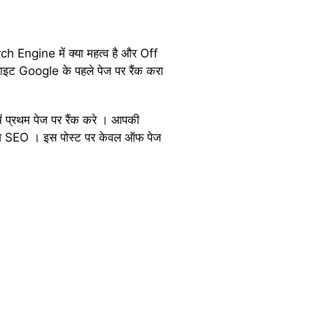
Engine में क्या महत्व है और Off
इट Google के पहले पेज पर रैंक करा
ं प्रथम पेज पर रैंक करे । आपकी
फ पेज SEO । इस पोस्ट पर केवल ऑफ पेज