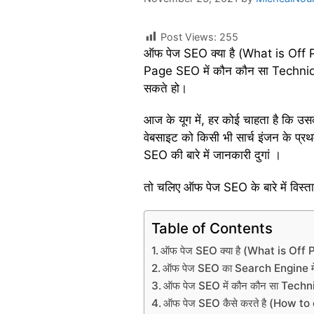
Post Views:
255
ऑफ पेज SEO क्या है (What is Off P
Page SEO में कौन कौन सा Technique
सकते हो।
आज के यूग में, हर कोई चाहता है कि उ
वेबसाइट को किसी भी सार्च इंजन के प्र
SEO की बारे में जानकारी दुगां ।
तो चलिए ऑफ पेज SEO के बारे में विस्ता
Table of Contents
ऑफ पेज SEO क्या है (What is Off
ऑफ पेज SEO का Search Engine में क्
ऑफ पेज SEO में कौन कौन सा Techni
ऑफ पेज SEO कैसे करते है (How t