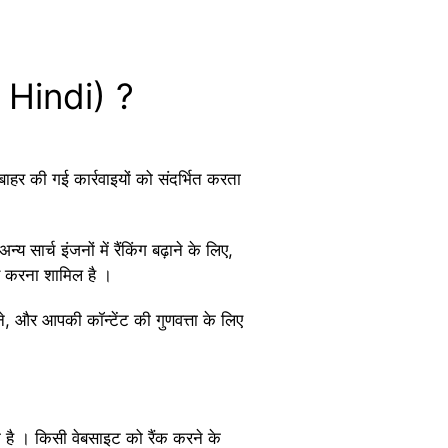
 Hindi) ?
हर की गई कार्रवाइयों को संदर्भित करता
्च इंजनों में रैंकिंग बढ़ाने के लिए,
ार करना शामिल है ।
रने, और आपकी कॉन्टेंट की गुणवत्ता के लिए
है । किसी वेबसाइट को रैंक करने के