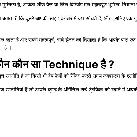
ना मुश्किल है, आपको ऑफ पेज या लिंक बिल्डिंग एक महत्वपूर्ण भूमिका निभाता 
 है कि दूसरे आपकी साइट के बारे में क्या सोचते हैं, और इसलिए एक गुणवत
।
ाता है और सबसे महत्वपूर्ण, सर्च इंजन को दिखाता है कि आपके पास एक वि
ा है ।
कौन कौन सा Technique है ?
वपूर्ण रणनीति है जो किसी भी वेब पेजों को रैंकिंग करते समय ळववहसम के एल्ग
 रणनीतियां हैं जो आपके ब्रांड के ऑर्गेनिक सर्च टै्रफिक को बढ़ाने में आपक