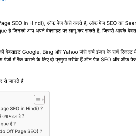
age SEO in Hindi), ऑफ पेज कैसे करते है, ऑफ पेज SEO का Search 
 है जिनको आप अपने वेबसाइट पर लागू कर सकते है, जिससे आपके वेबसा
सकी वेबसाइट Google, Bing और Yahoo जैसे सर्च इंजन के सर्च रिजल्ट मे
थम पेजों में रैंक कराने के लिए दो प्रमुख तरीके हैं ऑन पेज SEO और ऑ
र से जानते है ।
 Page SEO in Hindi) ?
या महत्व है ?
que है ?
o do Off Page SEO) ?