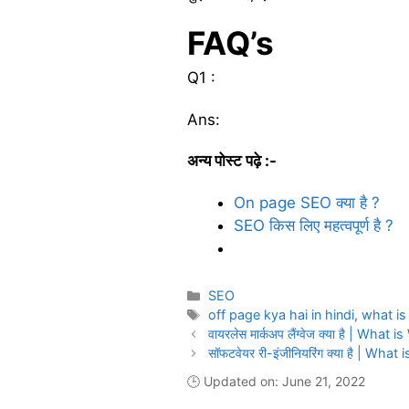
FAQ’s
Q1 :
Ans:
अन्य पोस्ट पढ़े :-
On page SEO क्या है ?
SEO किस लिए महत्वपूर्ण है ?
Categories
SEO
Tags
off page kya hai in hindi
,
what is
वायरलेस मार्कअप लैंग्वेज क्या है | W
सॉफटवेयर री-इंजीनियरिंग क्या है | Wh
🕒 Updated on: June 21, 2022