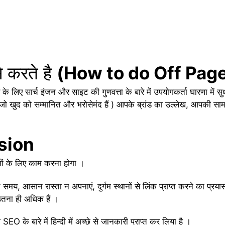
 करते है
(How to do Off Pag
 के लिए सार्च इंजन और साइट की गुणवत्ता के बारे में उपयोगकर्ता घारणा में 
 वे जो खुद को सम्मानित और भरोसेमंद हैं ) आपके ब्रांड का उल्लेख, आपकी
sion
 के लिए काम करना होगा ।
 समय, आसान रास्ता न अपनाएं, दुर्गम स्थानों से लिंक प्राप्त करने का प्रयास 
तना ही अधिक हैं ।
O के बारे में हिन्दी में अच्छे से जानकारी प्राप्त कर लिया है ।