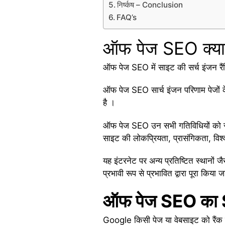
निर्ष्कष – Conclusion
FAQ’s
ऑफ पेज SEO क्या
ऑफ पेज SEO में साइट की सर्च इंजन रैंकि
ऑफ पेज SEO सार्च इंजन परिणाम पेजों क
है ।
ऑफ पेज SEO उन सभी गतिविधियों को संदर
साइट की लोकप्रियता, प्रासंगिकता, विश्
यह इंटरनेट पर अन्य प्रतिष्टित स्थानों ज
प्रभावी रूप से प्रभावित द्वारा पूरा किया ज
ऑफ पेज SEO का Se
Google किसी पेज या वेबसाइट को रैंक 