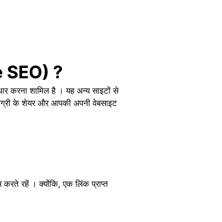
e SEO) ?
सुधार करना शामिल है । यह अन्य साइटों से
 सामग्री के शेयर और आपकी अपनी वेबसाइट
करते रहें । क्योंकि, एक लिंक प्राप्त