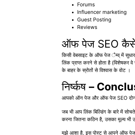
Forums
Influencer marketing
Guest Posting
Reviews
ऑफ पेज SEO कैसे
किसी वेबसाइट के ऑफ पेज ैम्व् में सुधार
लिंक प्राप्त करने से होता है (विशेषकर
के बाहर के स्रोतों से विश्वास के वोट ।
निर्ष्कष
– Conclu
आपको ऑन पेज और ऑफ पेज SEO दोनों
जब भी आप लिंक बिल्डिंग के बारे में सोचते
करना जितना कठिन है, उसका मूल्य भी उ
मुझे आशा है, इस पोस्ट से आपने ऑफ पेज SE