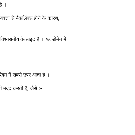
है ।
्ता से बैकलिंक्स होने के कारण,
श्यसनीय वेबसाइट हैं । यह डोमेन में
ोरिदम में सबसे उपर आता है ।
ी मदद करती हैं, जैसे :-