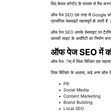
लिए केवल कॉन्टेंट के माध्यम से रैंक कर
ऑफ पेज SEO एक तरह से Google को बताता
प्रासंगिक वेबसाइटें महत्वपूर्ण हो जाती हैं 
ऑफ पेज SEO आपके वेबसाइट पर टै्रफिक ल
आपकी साइट के अथॅरिटी का निर्माण करत
ऑफ पेज SEO में 
ऑफ पेज ैम्व् में लिंक बिल्डिंग एक महत्
लिंक बिल्डिंग के अलावा, कई अन्य ऑफ पेज
PR
Social Media
Content Marketing
Brand Building
Local SEO