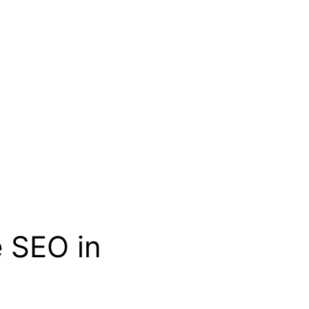
e SEO in