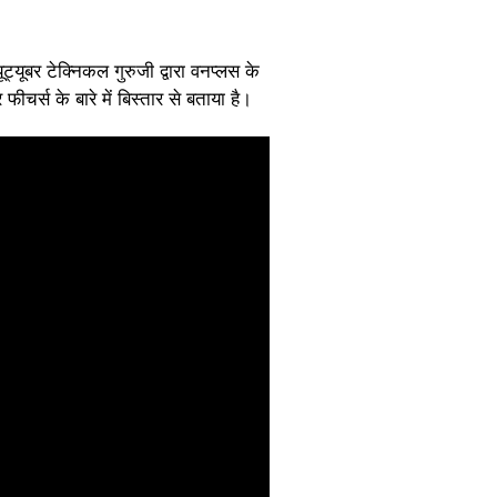
यूबर टेक्निकल गुरुजी द्वारा वनप्लस के
्स के बारे में बिस्तार से बताया है।