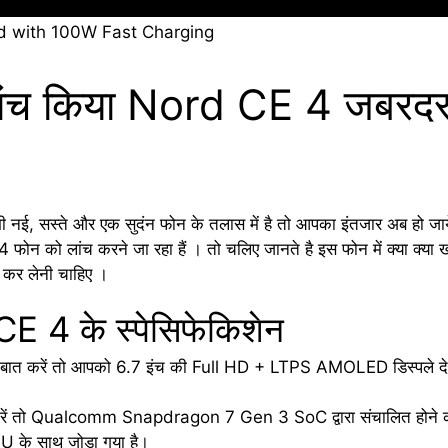
ंच किया Nord CE 4 जबरदस्त
 नई, सस्ते और एक सुदंन फोन के तलास में है तो आपका इंतजार अब हो ज
 को लांच करने जा रहा हैं । तो चलिए जानते है इस फोन में क्या क्या ख
 कर लेनी चाहिए ।
 4 के स्पेसिफेकिशेन
की बात करें तो आपको 6.7 इंच की Full HD + LTPS AMOLED डिस्पले दे
रें तो Qualcomm Snapdragon 7 Gen 3 SoC द्वारा संचालित होने की पुष
 के साथ जोड़ा गया है।