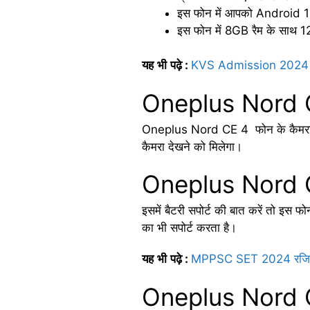
इस फोन में आपको Android 
इस फोन में 8GB रैम के साथ 1
यह
भी
पढ़े
:
KVS Admission 2024 ऑनला
Oneplus Nord 
Oneplus Nord CE 4 फोन के कैमरा से
कैमरा देखने को मिलेगा।
Oneplus Nord C
इसमें बैटरी सपोर्ट की बात करें तो इस
का भी सपोर्ट करता है।
यह
भी
पढ़े
:
MPPSC SET 2024 रजिस्टेशन
Oneplus Nord 