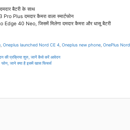
मदार बैटरी के साथ
Pro Plus दमदार कैमरा वाला स्मार्टफोन
o Edge 40 Neo, जिसमें मिलेगा दमदार कैमरा और धासू बैटरी
e
,
Oneplus launched Nord CE 4
,
Oneplus new phone
,
OnePlus Nord
्रक्रिया शुरु, जानें कैसे करें आवेदन
, जाने क्या है इसमें खास फिचर्स