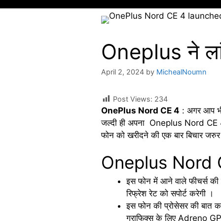
Oneplus ने ला
April 2, 2024
by
MichealNoumn
Post Views:
234
OnePlus Nord CE 4
: अगर आप भी
जल्दी ही अपना Oneplus Nord CE 4 फोन
फोन को खरीदने की एक बार बिचार जरुर
Oneplus Nord CE
इस फोन में आने वाले फीचर्स 
रिफ्रेश रेट को सपोर्ट करेगी ।
इस फोन की प्रोसेसर की बात क
ग्राफिक्स के लिए Adreno GPU