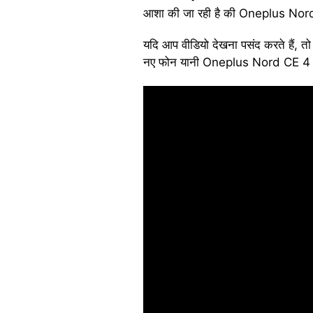
आशा की जा रही है की Oneplus Nor
यदि आप वीडियो देखना पसंद करते हैं, तो 
नए फोन यानी Oneplus Nord CE 4 को अनबॉ