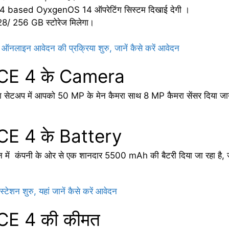
14 based OyxgenOS 14 ऑपरेटिंग सिस्टम दिखाई देगी ।
28/ 256 GB स्टोरेज मिलेगा।
इन आवेदन की प्रक्रिया शुरु, जानें कैसे करें आवेदन
CE 4 के Camera
टअप में आपको 50 MP के मेन कैमरा साथ 8 MP कैमरा सेंसर दिया जाये
E 4 के Battery
 फोन में कंपनी के ओर से एक शानदार 5500 mAh की बैटरी दिया जा रहा है, 
 शुरु, यहां जानें कैसे करें आवेदन
CE 4 की कीमत