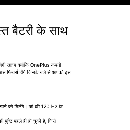
 बैटरी के साथ
ायेगी खतम क्योंकि OnePlus कंपनी
ास फिचर्स होंगे जिसके बजे से आपको इस
खने को मिलेंगे। जो की 120 Hz के
्टि पहले ही हो चुकी है, जिसे