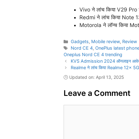
Vivo ने लांच किया V29 Pro द
Redmi ने लांच किया Note 13 
Motorola ने लॉन्च किया Mot
Categories
Gadgets
,
Mobile review
,
Review
Tags
Nord CE 4
,
OnePlus latest phon
Oneplus Nord CE 4 trending
KVS Admission 2024 ऑनलाइन आवेदन की प
Realme ने लांच किया Realme 12x 5G फोन
🕒 Updated on: April 13, 2025
Leave a Comment
Comment