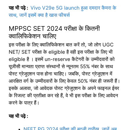
यह
भी
पढ़े
:
Vivo V29e 5G launch हुआ दमदार कैमरा के
साथ, जानें इसमें क्या है खास फीचर्स
MPPSC SET 2024 परीक्षा के कितनी
क्वालिफिकेशन चालिए
इस परीक्षा के लिए क्वालिफिकेशन बात करें तो, जो लोग UGC
NET/ SET परीक्षा के eligible है वही इस परीक्षा के लिए भी
eligible है । इसमें un-reserve कैटेगरी के उम्मीदवारों को
यूजीसी मान्यता प्राप्त संस्थानों से न्यूनतम 55% नंबर के साथ
पोस्ट ग्रेजुएशन पास होना चाहिए। जबकि, पोस्ट ग्रेजुएशन में
आरक्षित वर्ग के उम्मीदवारों के लिए केवल 50% नंबर ही जरूरी हैं।
इसके अलावा, जो आवेदक पोस्ट ग्रेजुएशन के अपने फाइनल ईयर
के रिजल्ट की प्रतीक्षा कर रहे हैं, वे भी इस परीक्षा के लिए आवेदन
करने के पात्र हैं।
यह
भी
पढ़े
:
NEET PG 2024 परीक्षा की बदली तारीख, जानें अब