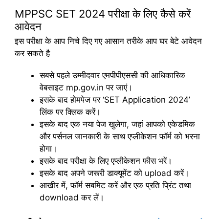
MPPSC SET 2024 परीक्षा के लिए कैसे करें
आवेदन
इस परीक्षा के आप निचे दिए गए आसान तरीके आप घर बेटे आवेदन
कर सकते है
सबसे पहले उम्मीदवार एमपीपीएससी की आधिकारिक
वेबसाइट mp.gov.in पर जाएं।
इसके बाद होमपेज पर ‘SET Application 2024’
लिंक पर क्लिक करें।
इसके बाद एक नया पेज खुलेगा, जहां आपको एकेडमिक
और पर्सनल जानकारी के साथ एप्लीकेशन फॉर्म को भरना
होगा।
इसके बाद परीक्षा के लिए एप्लीकेशन फीस भरें।
इसके बाद अपने जरूरी डाक्यूमेंट को upload करें।
आखीर में, फॉर्म सबमिट करें और एक प्रति प्रिंट तथा
download कर लें।