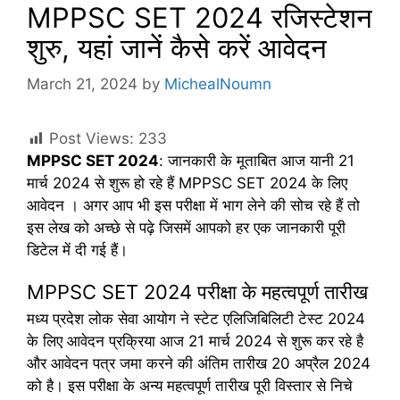
MPPSC SET 2024 रजिस्टेशन
शुरु, यहां जानें कैसे करें आवेदन
March 21, 2024
by
MichealNoumn
Post Views:
233
MPPSC SET 2024
: जानकारी के मूताबित आज यानी 21
मार्च 2024 से शुरू हो रहे हैं MPPSC SET 2024 के लिए
आवेदन । अगर आप भी इस परीक्षा में भाग लेने की सोच रहे हैं तो
इस लेख को अच्छे से पढ़े जिसमें आपको हर एक जानकारी पूरी
डिटेल में दी गई हैं।
MPPSC SET 2024 परीक्षा के महत्वपूर्ण तारीख
मध्य प्रदेश लोक सेवा आयोग ने स्टेट एलिजिबिलिटी टेस्ट 2024
के लिए आवेदन प्रक्रिया आज 21 मार्च 2024 से शुरू कर रहे है
और आवेदन पत्र जमा करने की अंतिम तारीख 20 अप्रैल 2024
को है। इस परीक्षा के अन्य महत्वपूर्ण तारीख पूरी विस्तार से निचे