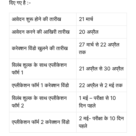
दिए गए है :-
आवेदन शुरू होने की तारीख
21 मार्च
आवेदन करने की आखिरी तारीख
20 अप्रैल
27 मार्च से 22 अप्रैल
करेक्शन विंडो खुलने की तारीख
तक
विलंब शुल्क के साथ एप्लीकेशन
21 अप्रैल से 30 अप्रैल
फॉर्म 1
एप्लीकेशन फॉर्म 1 करेक्शन विंडो
22 अप्रैल से 2 मई तक
विलंब शुल्क के साथ एप्लीकेशन
1 मई – परीक्षा से 10
फॉर्म 2
दिन पहले
2 मई- परीक्षा के 10 दिन
एप्लीकेशन फॉर्म 2 करेक्शन विंडो
पहले