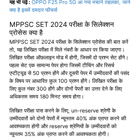
यह
भी
पढ़े
:
OPPO F25 Pro 5G आ गया मचाने तहलका, जाने
क्या है इसमें दमदार फीचर्स
MPPSC SET 2024 परीक्षा के सिलेक्शन
प्रोसेस क्या है
MPPSC SET 2024 परीक्षा के सिलेक्शन प्रोसेस की बात करें
तो, यह लिखित परीक्षा में मिले नंबरों के आधार पर किया जाएगा।
लिखित परीक्षा ऑफ़लाइन मोड में होगी, जिसमें दो प्रश्न सेट होंगे।
पहला सेट एक सामान्य पेपर होगा जिसमें टीचिंग और रिसर्च
एप्टीट्यूड से 50 प्रश्न होंगे और दूसरी पेपर में उम्मीदवारों की पसंद
के विषय पर आधारित कुल 100 प्रश्न होंगे। लिखित परीक्षा के
लिए कुल नंबर 300 होंगे और दोनों पेपरों का उत्तर देने के लिए
अधिकतम समय 180 मिनट समय होगा।
लिखित परीक्षा पास करने के लिए, un-reserve श्रेणी के
उम्मीदवारों को दोनों पेपरों में न्यूनतम 40% अंक प्राप्त करने की
आवश्यकता होगी और reserve श्रेणियों के उम्मीदवारों को
न्यूनतम 35% अंक प्राप्त करने की आवश्यकता होगी।