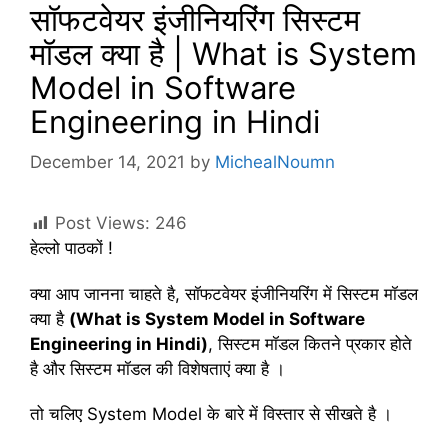
सॉफटवेयर इंजीनियरिंग सिस्टम
मॉडल क्या है | What is System
Model in Software
Engineering in Hindi
December 14, 2021
by
MichealNoumn
Post Views:
246
हेल्लो पाठकों !
क्या आप जानना चाहते है, सॉफटवेयर इंजीनियरिंग में सिस्टम मॉडल
क्या है
(What is System Model in Software
Engineering in Hindi)
, सिस्टम मॉडल कितने प्रकार होते
है और सिस्टम मॉडल की विशेषताएं क्या है ।
तो चलिए System Model के बारे में विस्तार से सीखते है ।