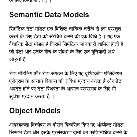
के लिए किया जाता है ।
Semantic Data Models
सिमेंटिक डेटा मॉडल एक विशिष्ट तार्किक तरीके से इसे प्रस्तुत
करने के लिए डेटा को संरचित करने की एक विधि है । यह एक
वैचारिक डेटा मॉडल है जिसमें सिमेंटिक जानकारी शामिल होती है
जो डेटा और उनके बीच के संबंधों के लिए एक बुनियादी अर्थ
जोड़ती है ।
डेटा मॉडलिंग और डेटा संगठन के लिए यह दृश्टिकोण एप्लिकेशन
प्रोग्राम के आसान विकास की सुविधा प्रदान करता है और डेटा
अपडेट होने पर डेटा स्थिरता के आसान रखरखाव के लिए भी
सुविधा प्रदान करता है ।
Object Models
आवश्यकता विश्लेषण के दौरान विकसित किए गए ऑब्जेक्ट मॉडल
सिस्टम डेटा और इसके प्रसंस्करण दोनों का प्रतिनिधित्व करने के