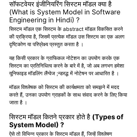
सॉफटवेयर इंजीनियरिंग सिस्टम मॉडल क्या है
(What is System Model in Software
Engineering in Hindi) ?
सिस्टम मॉडल एक सिस्टम के abstract मॉडल विकसित करने
की प्रक्रिया है, जिसमें प्रत्येक मॉडल उस सिस्टम का एक अलग
दृष्टिकोण या परिप्रेक्ष्य प्रस्तुत करता है ।
यह किसी प्रकार के ग्राफिकल नोटेशन का उपयोग करके एक
सिस्टम का प्रतिनिधित्व करने के बारे में है, जो अब लगभग हमेशा
यूनिफाइड मॉडलिंग लैंग्वेज ;न्डस्द्ध में नोटेषन पर आधारित है ।
मॉडल विश्लेषक को सिस्टम की कार्यक्षमता को समझने में मदद
करते हैं, उनका उपयोग ग्राहकों के साथ संवाद करने के लिए किया
जाता है ।
सिस्टम मॉडल कितने प्रकार होते है
(Types of
System Model) ?
ऐसे तो विभिन्न प्रकार के सिस्टम मॉडल हैं, जिन्हें विश्लेषण