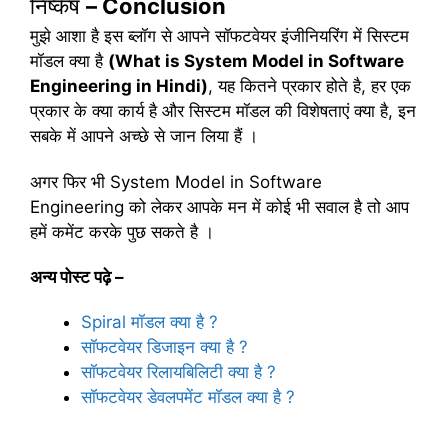
निर्ष्कष
– Conclusion
मुझे आशा है इस ब्लॉग से आपने सॉफटवेयर इंजीनियरिंग में सिस्टम
मॉडल क्या है
(What is System Model in Software
Engineering in Hindi)
, यह कितने प्रकार होते है, हर एक
प्रकार के क्या कार्य है और सिस्टम मॉडल की विशेषताएं क्या है, इन
सबके में आपने अच्छे से जान लिया हैं ।
अगर फिर भी System Model in Software
Engineering को लेकर आपके मन में कोई भी सवाल है तो आप
हमें कमेंट करके पुछ सकते है ।
अन्य पोस्ट पढ़े –
Spiral मॉडल क्या है ?
सॉफटवेयर डिजाइन क्या है ?
सॉफटवेयर रिलायबिलिटी क्या है ?
सॉफटवेयर डेवलपमेंट मॉडल क्या है ?