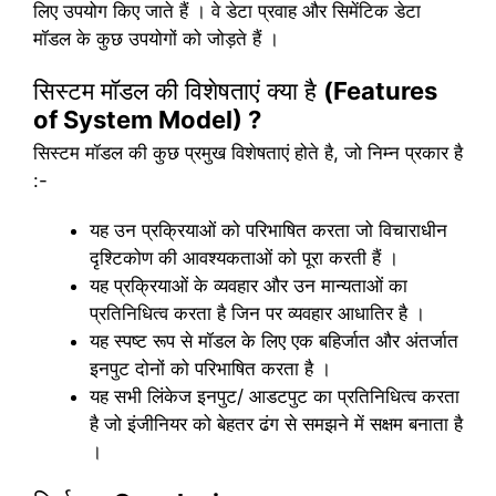
लिए उपयोग किए जाते हैं । वे डेटा प्रवाह और सिमेंटिक डेटा
मॉडल के कुछ उपयोगों को जोड़ते हैं ।
सिस्टम मॉडल की विशेषताएं क्या है
(Features
of System Model) ?
सिस्टम मॉडल की कुछ प्रमुख विशेषताएं होते है, जो निम्न प्रकार है
:-
यह उन प्रक्रियाओं को परिभाषित करता जो विचाराधीन
दृश्टिकोण की आवश्यकताओं को पूरा करती हैं ।
यह प्रक्रियाओं के व्यवहार और उन मान्यताओं का
प्रतिनिधित्व करता है जिन पर व्यवहार आधातिर है ।
यह स्पष्ट रूप से मॉडल के लिए एक बहिर्जात और अंतर्जात
इनपुट दोनों को परिभाषित करता है ।
यह सभी लिंकेज इनपुट/ आडटपुट का प्रतिनिधित्व करता
है जो इंजीनियर को बेहतर ढंग से समझने में सक्षम बनाता है
।