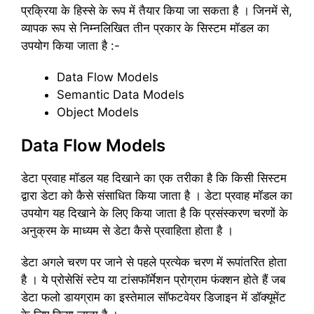
प्रक्रिया के हिस्से के रूप में तैयार किया जा सकता है । जिनमें से,
व्यापक रूप से निम्नलिखित तीन प्रकार के सिस्टम मॉडल का
उपयोग किया जाता है :-
Data Flow Models
Semantic Data Models
Object Models
Data Flow Models
डेटा प्रवाह मॉडल यह दिखाने का एक तरीका है कि किसी सिस्टम
द्वारा डेटा को कैसे संसाधित किया जाता है । डेटा प्रवाह मॉडल का
उपयोग यह दिखाने के लिए किया जाता है कि प्रसंस्करण चरणों के
अनुक्रम के माध्यम से डेटा कैसे प्रवाहिता होता है ।
डेटा अगले चरण पर जाने से पहले प्रत्येक चरण में रूपांतरित होता
है । ये प्रोसेसिं स्टेप या टांसफॉर्मेशन प्रोग्राम फंक्शन होते हैं जब
डेटा फलो डायग्राम का इस्तेमाल सॉफटवेयर डिजाइन में डॉक्यूमेंट