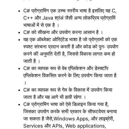
C# प्रोग्रामिंग एक उच्च स्तरीय भाषा है इसलिए यह C,
C++ और Java श्रंअं जैसी अन्य लोकप्रिय प्रोग्रामिं
भाषाओं में से एक है ।
C# को सीखना और उपयोग करना आसान है ।
यह एक ऑब्जेक्ट ओरिएंटेड भाशा है जो प्रोग्रामों को एक
स्पश्ट संरचना प्रदान करती है और कोड को पुनः उपयोग
करने की अनुमति देती है, जिससे विकास लागत कम हो
जाती है ।
C# का व्यापक रूप से वेब एप्लिकेशन और डेस्क्टॉप
एप्लिकेशन विकसित करने के लिए उपयोग किया जाता है
।
C# का व्यापक रूप से गेम के विकास में उपयोग किया
जाता है और यह आगे भी हावी रहेगा ।
C# प्रोग्रामिंग भाषा को ऐसे डिलाइन किया गया है,
जिसका उपयोग करके सभी प्रकार के सॅाफटवेयर बनाया
जा सकता है जैसे,Windows Apps, और लाइब्रेरी,
Services और APIs, Web applications,