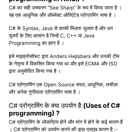
C# का सही उच्चारण “See Sharp” के रूप में किया जाता है ।
यह एक आधुनिक और ऑब्जेक्ट ओरिएंटेड प्रोग्रामिंग भाषा है ।
C# के Syntax, Java से काफी मिलता जुलता है और उन
यूजरों के लिए आसान है जिन्हें C, C++ या Java
Programming का ज्ञान है ।
इसे माइक्रोसॉफट द्वारा Anders Hejlsbers और उनकी टीम
के नेतृत्व में विकसित किया गया था और इसे ECMA और ISO
द्वारा अनुमोदित किया गया है ।
C# प्रोग्रामिंग एक Open Source सरल, आधुनिक, लचीला
और अनेक गुणोंवाला प्रोग्रामिंग भाषा है ।
C# प्रोग्रामिंग के क्या उपयोग है
(Uses of C#
programming) ?
C# प्रोग्रामिंग के लोकप्रिय होने और मांग में होने के कई कारण हैं
। C# प्रोग्रामिंग को उपयोग करने की कुछ प्रमुख कारण है :-