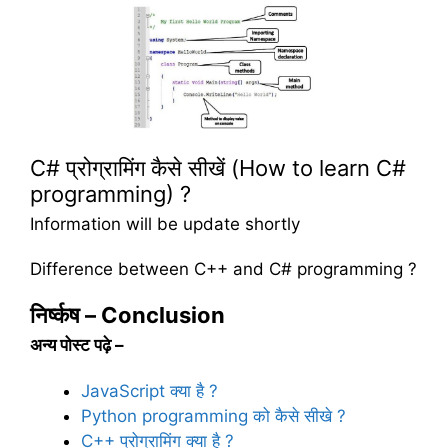
C# प्रोग्रामिंग कैसे सीखें (How to learn C#
programming) ?
Information will be update shortly
Difference between C++ and C# programming ?
निर्ष्कष – Conclusion
अन्य पोस्ट पढ़े –
JavaScript क्या है ?
Python programming को कैसे सीखे ?
C++ प्रोग्रामिंग क्या है ?