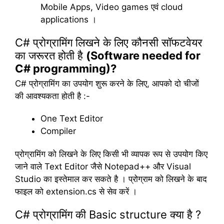
Mobile Apps, Video games एवं cloud
applications ।
C# प्रोग्रामिंग लिखने के लिए कौनसी सॉफटवेयर
का जरूरत होती है
(Software needed for
C# programming)?
C# प्रोग्रामिंग का उपयोग शुरू करने के लिए, आपको दो चीजों
की आवश्यकता होती है :-
One Text Editor
Compiler
प्रोग्रामिंग को लिखने के लिए किसी भी व्यापक रूप से उपयोग किए
जाने वाले Text Editor जैसे Notepad++ और Visual
Studio का इस्तेमाल कर सकते है । प्रोग्राम को लिखने के बाद
फाइल को extension.cs से सेव करें ।
C# प्रोग्रामिंग की Basic structure क्या है ?