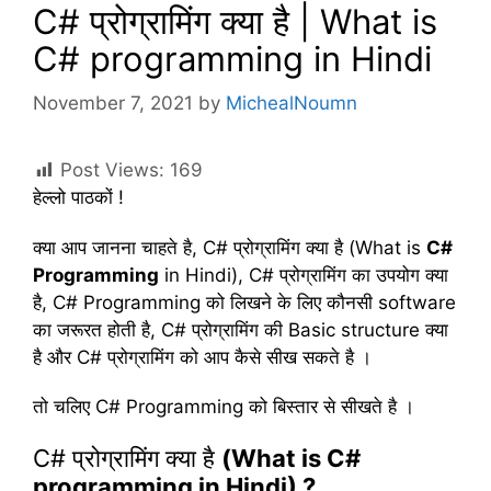
C# प्रोग्रामिंग क्या है | What is
C# programming in Hindi
November 7, 2021
by
MichealNoumn
Post Views:
169
हेल्लो पाठकों !
क्या आप जानना चाहते है, C# प्रोग्रामिंग क्या है (What is
C#
Programming
in Hindi), C# प्रोग्रामिंग का उपयोग क्या
है, C# Programming को लिखने के लिए कौनसी software
का जरूरत होती है, C# प्रोग्रामिंग की Basic structure क्या
है और C# प्रोग्रामिंग को आप कैसे सीख सकते है ।
तो चलिए C# Programming को बिस्तार से सीखते है ।
C# प्रोग्रामिंग क्या है
(What is C#
programming in Hindi) ?