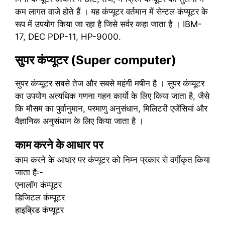
कम लागत वाजे होते हैं । यह कंप्यूटर वर्तमान में सेन्टल कंप्यूटर के
रूप में उपयोग किया जा रहा है जिसे सर्वर कहा जाता है । IBM-
17, DEC PDP-11, HP-9000.
सुपर कंप्यूटर (Super computer)
सुपर कंप्यूटर सबसे तेज और सबसे महंगी मषीन है । सुपर कंप्यूटर
का उपयोग अत्यधिक गणना गहन कार्यो के लिए किया जाता है, जैसे
कि मौसम का पुर्वानुमान, परमाणु अनुसंधान, मिलिटरी एजेंसियां और
वैज्ञानिक अनुसंधान के लिए किया जाता है ।
काम करने के आधार पर
काम करने के आधार पर कंप्यूटर को निम्न प्रकार से वर्गीकृत किया
जाता हैः-
एनालॉग कंम्पूटर
डिजिटल कंम्पूटर
हाइब्रिड कंप्यूटर