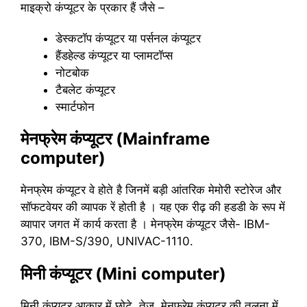
माइक्रो कंप्यूटर के प्रकार हैं जैसे –
डेस्कटॉप कंप्यूटर या पर्सनल कंप्यूटर
हैंडहेल्ड कंप्यूटर या प्लामटॉप्स
नोटबोक
टैबलेट कंप्यूटर
स्मार्टफोन
मेनफ्रेम कंप्यूटर (Mainframe
computer)
मेनफ्रेम कंप्यूटर वे होते है जिनमें बड़ी आंतरिक मेमोरी स्टोरेज और
सॉफटवेयर की व्यापक रें होती है । यह एक रीढ़ की हडडी के रूप में
व्यापार जगत में कार्य करता है । मेनफ्रेम कंप्यूटर जैसे- IBM-
370, IBM-S/390, UNIVAC-1110.
मिनी कंप्यूटर (Mini computer)
मिनी कंप्यूटर आकार में छोटे, तेज, मेनफ्रेम कंप्यूटर की तुलना में