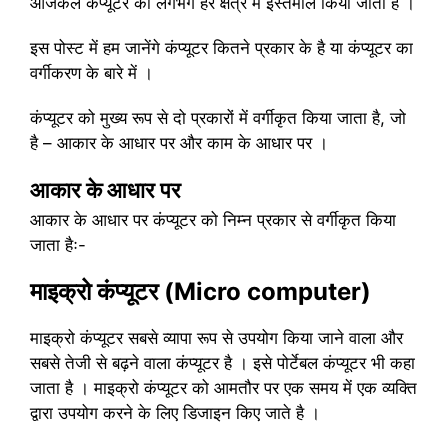
आजकल कंप्यूटर को लगभग हर क्षेत्र में इस्तेमाल किया जाता है ।
इस पोस्ट में हम जानेंगे कंप्यूटर कितने प्रकार के है या कंप्यूटर का
वर्गीकरण के बारे में ।
कंप्यूटर को मुख्य रूप से दो प्रकारों में वर्गीकृत किया जाता है, जो
है – आकार के आधार पर और काम के आधार पर ।
आकार के आधार पर
आकार के आधार पर कंप्यूटर को निम्न प्रकार से वर्गीकृत किया
जाता हैः-
माइक्रो कंप्यूटर (Micro computer)
माइक्रो कंप्यूटर सबसे व्यापा रूप से उपयोग किया जाने वाला और
सबसे तेजी से बढ़ने वाला कंप्यूटर है । इसे पोर्टेबल कंप्यूटर भी कहा
जाता है । माइक्रो कंप्यूटर को आमतौर पर एक समय में एक व्यक्ति
द्वारा उपयोग करने के लिए डिजाइन किए जाते है ।