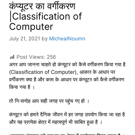
कंप्यूटर का वर्गीकरण
|Classification of
Computer
July 21, 2021
by
MichealNoumn
Post Views:
256
अगर आप जानना चाहते हो कंप्यूटर को कैसे वर्गीकरण किया गया है
(Classification of Computer), आकार के आधार पर
वर्गीकरण क्या है और काम के आधार पर कंप्यूटर को कैसे वर्गीकरण
किया गया है ।
तो निःसन्देह आप सही जगह पर पहुंच गए हो ।
कंप्यूटर को हमारे दैनिक जीवन में हर जगह उपयोग किया जा रहा है
और यह प्रत्येक क्षेत्र में महत्वपूर्ण भी साबित हुआ है ।