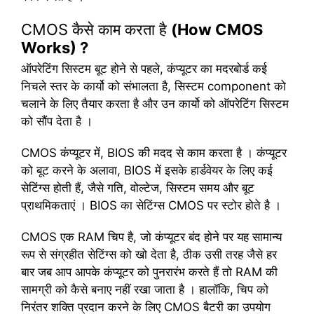
CMOS कैसे काम करता है
(How CMOS
Works) ?
ऑपरेटिंग सिस्टम बूट होने से पहले, कंप्यूटर का मदरबोर्ड कई
निचले स्तर के कार्यो को संभालता है, सिस्टम component को
चलाने के लिए तैयार करता है और उन कार्यो को ऑपरेटिंग सिस्टम
को सौंप देता है ।
CMOS कंप्यूटर में, BIOS की मदद से काम करता है । कंप्यूटर
को बूट करने के अलावा, BIOS में इसके हार्डवेयर के लिए कई
सेटिंग्स होती हैं, जैसे गति, वोल्टेज, सिस्टम समय और बूट
प्राथमिकताएं । BIOS का सेटिंग्स CMOS पर स्टोर होते है ।
CMOS एक RAM चिप है, जो कंप्यूटर बंद होने पर यह सामान्य
रूप से संग्रहीत सेटिंग्स को खो देता है, ठीक उसी तरह जैसे हर
बार जब आप आपके कंप्यूटर को पुनरारंभ करते हैं तो RAM की
सामग्री को कैसे बनाए नहीं रखा जाता है । हालॉकि, चिप को
निरंतर शक्ति प्रदान करने के लिए CMOS बैटरी का उपयोग