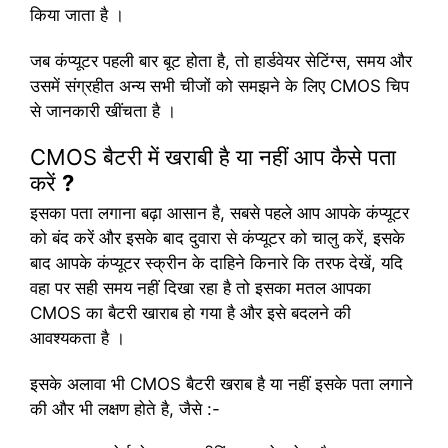
किया जाता है ।
जब कंप्यूटर पहली बार बूट होता है, तो हार्डवेयर सेटिंग्स, समय और
उसमें संग्रहीत अन्य सभी चीजों को समझने के लिए CMOS चिप
से जानकारी खींचता है ।
CMOS बैटरी में खराबी है या नहीं आप कैसे पता
करें
?
इसका पता लगाना बढ़ा आसान है, सबसे पहले आप आपके कंप्यूटर
को बंद करें और इसके बाद दुवारा से कंप्यूटर को चालु करें, इसके
बाद आपके कंप्यूटर स्क्रीन के दाहिने किनारे कि तरफ देखें, यदि
वहा पर सही समय नहीं दिखा रहा है तो इसका मतल आपका
CMOS का बैटरी खाराब हो गया है और इसे बदलने की
आवश्यकता है ।
इसके अलावा भी CMOS बैटरी खराब है या नहीं इसके पता लगाने
की और भी लक्षण होते है, जैसे :-