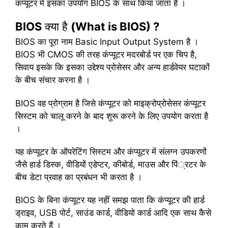
कंप्यूटर में इसका उपयोग BIOS के साथ किया जाता है ।
BIOS
क्या है
(What is BIOS) ?
BIOS का पूरा नाम Basic Input Output System है ।
BIOS भी CMOS की तरह कंप्यूटर मदरबोर्ड पर एक चिप है,
सिवाय इसके कि इसका उद्देश्य प्रोसेसर और अन्य हार्डवेयर घटाकों
के बीच संचार करना है ।
BIOS वह प्रोग्राम है जिसे कंप्यूटर को माइक्रोप्रोसेसर कंप्यूटर
सिस्टम को चालू करने के बाद शुरू करने के लिए उपयोग करता है
।
यह कंप्यूटर के ऑपरेटिंग सिस्टम और कंप्यूटर में संलग्न उपकरणों
जैसे हार्ड डिस्क, वीडियों एडेप्टर, कीबोर्ड, माउस और पिं्रटर के
बीच डेटा प्रवाह का प्रबंधन भी करता है ।
BIOS के बिना कंप्यूटर यह नहीं समझ पाता कि कंप्यूटर की हार्ड
ड्राइव, USB पोर्ट, साउंड कार्ड, वीडियो कार्ड आदि एक साथ कैसे
काम करते हैं ।