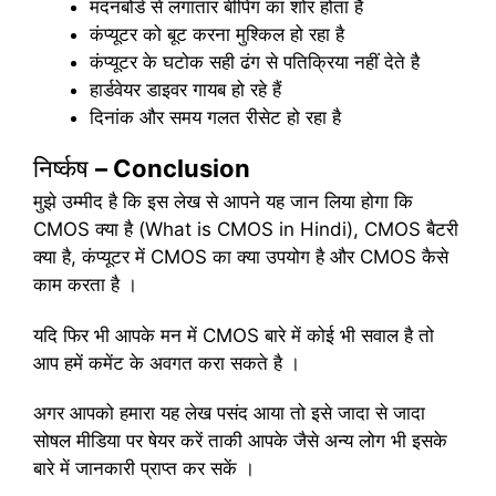
मदनबोर्ड से लगातार बीपिंग का शोर होता है
कंप्यूटर को बूट करना मुश्किल हो रहा है
कंप्यूटर के घटोक सही ढंग से पतिक्रिया नहीं देते है
हार्डवेयर डाइवर गायब हो रहे हैं
दिनांक और समय गलत रीसेट हो रहा है
निर्ष्कष
– Conclusion
मुझे उम्मीद है कि इस लेख से आपने यह जान लिया होगा कि
CMOS क्या है (What is CMOS in Hindi), CMOS बैटरी
क्या है, कंप्यूटर में CMOS का क्या उपयोग है और CMOS कैसे
काम करता है ।
यदि फिर भी आपके मन में CMOS बारे में कोई भी सवाल है तो
आप हमें कमेंट के अवगत करा सकते है ।
अगर आपको हमारा यह लेख पसंद आया तो इसे जादा से जादा
सोषल मीडिया पर षेयर करें ताकी आपके जैसे अन्य लोग भी इसके
बारे में जानकारी प्राप्त कर सकें ।