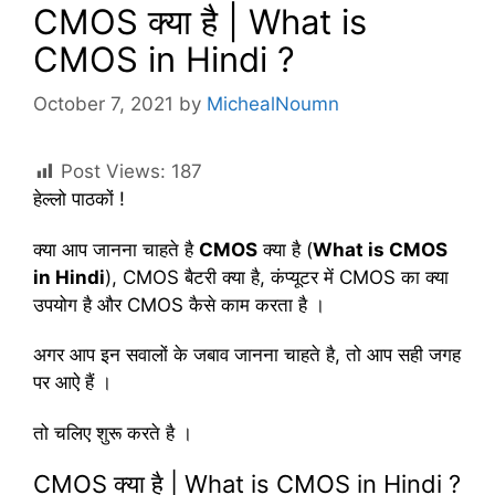
CMOS क्या है | What is
CMOS in Hindi ?
October 7, 2021
by
MichealNoumn
Post Views:
187
हेल्लो पाठकों !
क्या आप जानना चाहते है
CMOS
क्या है (
What is CMOS
in Hindi
), CMOS बैटरी क्या है, कंप्यूटर में CMOS का क्या
उपयोग है और CMOS कैसे काम करता है ।
अगर आप इन सवालों के जबाव जानना चाहते है, तो आप सही जगह
पर आऐ हैं ।
तो चलिए शुरू करते है ।
CMOS क्या है | What is CMOS in Hindi ?