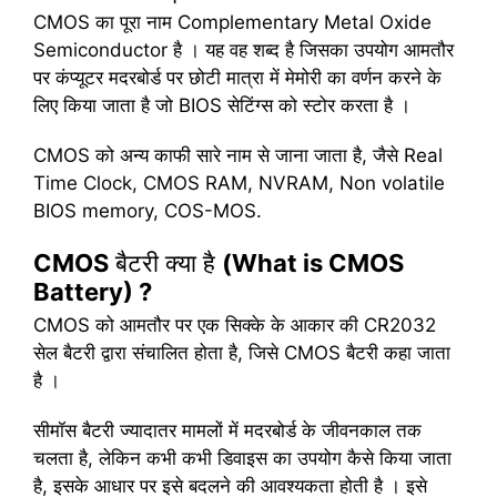
CMOS का पूरा नाम Complementary Metal Oxide
Semiconductor है । यह वह शब्द है जिसका उपयोग आमतौर
पर कंप्यूटर मदरबोर्ड पर छोटी मात्रा में मेमोरी का वर्णन करने के
लिए किया जाता है जो BIOS सेटिंग्स को स्टोर करता है ।
CMOS को अन्य काफी सारे नाम से जाना जाता है, जैसे Real
Time Clock, CMOS RAM, NVRAM, Non volatile
BIOS memory, COS-MOS.
CMOS
बैटरी क्या है
(What is CMOS
Battery) ?
CMOS को आमतौर पर एक सिक्के के आकार की CR2032
सेल बैटरी द्वारा संचालित होता है, जिसे CMOS बैटरी कहा जाता
है ।
सीमॉस बैटरी ज्यादातर मामलों में मदरबोर्ड के जीवनकाल तक
चलता है, लेकिन कभी कभी डिवाइस का उपयोग कैसे किया जाता
है, इसके आधार पर इसे बदलने की आवश्यकता होती है । इसे