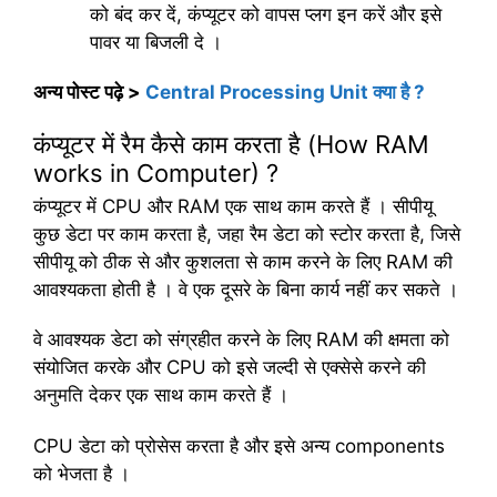
को बंद कर दें, कंप्यूटर को वापस प्लग इन करें और इसे
पावर या बिजली दे ।
अन्य पोस्ट पढ़े >
Central Processing Unit क्या है ?
कंप्यूटर में रैम कैसे काम करता है (How RAM
works in Computer) ?
कंप्यूटर में CPU और RAM एक साथ काम करते हैं । सीपीयू
कुछ डेटा पर काम करता है, जहा रैम डेटा को स्टोर करता है, जिसे
सीपीयू को ठीक से और कुशलता से काम करने के लिए RAM की
आवश्यकता होती है । वे एक दूसरे के बिना कार्य नहीं कर सकते ।
वे आवश्यक डेटा को संग्रहीत करने के लिए RAM की क्षमता को
संयोजित करके और CPU को इसे जल्दी से एक्सेसे करने की
अनुमति देकर एक साथ काम करते हैं ।
CPU डेटा को प्रोसेस करता है और इसे अन्य components
को भेजता है ।