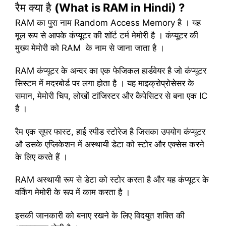
रैम क्या है
(What is RAM in Hindi) ?
RAM का पुरा नाम Random Access Memory है । यह
मूल रूप से आपके कंप्यूटर की शॉर्ट टर्म मेमोरी है । कंप्यूटर की
मुख्य मेमोरी को RAM के नाम से जाना जाता है ।
RAM कंप्यूटर के अन्दर का एक फेजिकल हार्डवेयर है जो कंप्यूटर
सिस्टम में मदरबोर्ड पर लगा होता है । यह माइक्रोप्रोसेसर के
समान, मेमोरी चिप, लोखों टांजिस्टर और कैपेसिटर से बना एक IC
है ।
रैम एक सूपर फास्ट, हाई स्पीड स्टोरेज है जिसका उपयोग कंप्यूटर
औ उसके एप्लिकेशन में अस्थायी डेटा को स्टोर और एक्सेस करने
के लिए करते हैं ।
RAM अस्थायी रूप से डेटा को स्टोर करता है और यह कंप्यूटर के
वर्किंग मेमोरी के रूप में काम करता है ।
इसकी जानकारी को बनाए रखने के लिए विदयुत शक्ति की