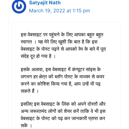
Satyajit Nath
March 19, 2022 at 1:15 pm
इस वेबसाइट पर पहुंचने के लिए आपका बहुत बहुत
स्वागत । यह मेरे लिए खुशी कि बात है कि इस
वेबसाइट के पोस्ट पढ़ने से आपको रेम के बारे में पूरा
संदेह दूर हो गया है ।
इसके अलावा, इस वेबसाइट में कंप्यूटर सांइस के
लगभग हर क्षेत्र को ब्लॉग पोस्ट के माध्यम से कवर
करने का कोशिश किया गया है, आप उन्हें भी पढ़
सकते हैं ।
इसलिए इस वेबसाइट के लिंक को अपने दोस्तों और
अन्य जरूरतमंद लोगों को शेयर करें ताकि वे भी इस
वेबसाइट के पोस्ट को पढ़ कर जानकारी प्राप्त कर
सकें ।