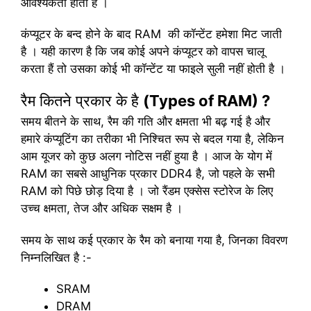
आवश्यकता होती है ।
कंप्यूटर के बन्द होने के बाद RAM की कॉन्टेंट हमेशा मिट जाती
है । यही कारण है कि जब कोई अपने कंप्यूटर को वापस चालू
करता हैं तो उसका कोई भी कॉन्टेंट या फाइले सुली नहीं होती है ।
रैम कितने प्रकार के है
(Types of RAM) ?
समय बीतने के साथ, रैम की गति और क्षमता भी बढ़ गई है और
हमारे कंप्यूटिंग का तरीका भी निश्चित रूप से बदल गया है, लेकिन
आम यूजर को कुछ अलग नोटिस नहीं हुया है । आज के योग में
RAM का सबसे आधुनिक प्रकार DDR4 है, जो पहले के सभी
RAM को पिछे छोड़ दिया है । जो रैंडम एक्सेस स्टोरेज के लिए
उच्च क्षमता, तेज और अधिक सक्षम है ।
समय के साथ कई प्रकार के रैम को बनाया गया है, जिनका विवरण
निम्नलिखित है :-
SRAM
DRAM