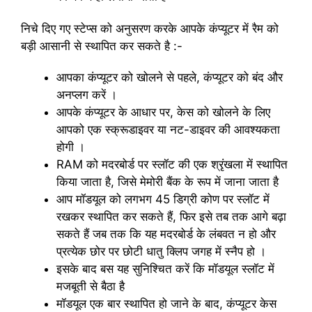
निचे दिए गए स्टेप्स को अनुसरण करके आपके कंप्यूटर में रैम को
बड़ी आसानी से स्थापित कर सकते है :-
आपका कंप्यूटर को खोलने से पहले, कंप्यूटर को बंद और
अनप्लग करें ।
आपके कंप्यूटर के आधार पर, केस को खोलने के लिए
आपको एक स्क्रूडाइवर या नट-डाइवर की आवश्यकता
होगी ।
RAM को मदरबोर्ड पर स्लॉट की एक श्रृंखला में स्थापित
किया जाता है, जिसे मेमोरी बैंक के रूप में जाना जाता है
आप मॉडयूल को लगभग 45 डिग्री कोण पर स्लॉट में
रखकर स्थापित कर सकते हैं, फिर इसे तब तक आगे बढ़ा
सकते हैं जब तक कि यह मदरबोर्ड के लंबवत न हो और
प्रत्येक छोर पर छोटी धातु क्लिप जगह में स्नैप हो ।
इसके बाद बस यह सुनिश्चित करें कि मॉडयूल स्लॉट में
मजबूती से बैठा है
मॉडयूल एक बार स्थापित हो जाने के बाद, कंप्यूटर केस