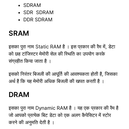
SDRAM
SDR SDRAM
DDR SDRAM
SRAM
इसका पुरा नाम Static RAM है । इस प्रकार की रैम में, डेटा
को छह टांजिस्टर मेमोरी सेल की स्थिति का उपयोग करके
संग्रहीत किया जाता है ।
इसको निरंतर बिजली की आपूर्ति की आवश्यकता होती है, जिसका
अर्थ है कि यह मेमोरी अधिक बिजली की खपत करती है ।
DRAM
इसका पुरा नाम Dynamic RAM है । यह एक प्रकार की रैम है
जो आपको प्रत्येक बिट डेटा को एक अलग कैपेसिटर में स्टोर
करने की अनुमति देती है ।