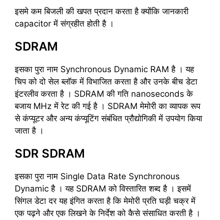
इसमे कम बिजली की खपत प्रदान करता है क्योंकि जानकारी
capacitor में संग्रहीत होती है ।
SDRAM
इसका पुरा नाम Synchronous Dynamic RAM है । यह
चिप को दो सेल ब्लॉक में विभाजित करता है और उनके बीच डेटा
इंटरलीव करता है । SDRAM की गति nanoseconds के
बजाय MHz में रेट की गई है । SDRAM मेमोरी का व्यापक रूप
से कंप्यूटर और अन्य कंप्यूटिंग संबंधित प्रौद्योगिकी में उपयोग किया
जाता है ।
SDR SDRAM
इसका पुरा नाम Single Data Rate Synchronous
Dynamic है । यह SDRAM को विस्तारित शब्द है । इसमें
सिंगल डेटा दर यह इंगित करता है कि मेमोरी प्रति घड़ी चक्र में
एक पढ़ने और एक लिखने के निर्देश को कैसे संसाधित करती है ।