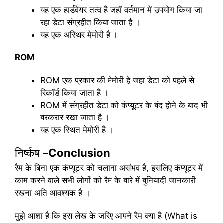
यह एक हार्डवेयर तत्व है जहॉ वर्तमान में उपयोग किया जा
रहा डेटा संग्रहीत किया जाता है ।
यह एक अस्थिर मेमोरी है ।
ROM
ROM एक प्रकार की मेमोरी हे जहा डेटा को पहले से
रिकॉर्ड किया जाता है ।
ROM में संग्रहीत डेटा को कंप्यूटर के बंद होने के बाद भी
बरकरार रखा जाता है ।
यह एक स्थित मेमोरी है ।
निर्ष्कष
–Conclusion
रैम के बिना एक कंप्यूटर को चलाना असंभव है, इसलिए कंप्यूटर में
काम करने वाले सभी लोगों को रैम के बारे में बुनियादी जानकारी
रखना अति आवश्यक है ।
मुझे आशा है कि इस लेख के जरिए आपने रैम क्या है (What is