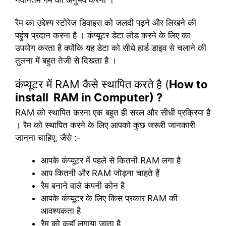
नवीनतम गेम को अनुभव करना ।
रैम का उद्देश्य स्टोरेज डिवाइस को जलदी पढ़ने और लिखने की
पहुंच प्रदान करना है । कंप्यूटर डेटा लोड करने के लिए का
उपयोग करता है क्योंकि यह डेटा को सीधे हार्ड डाइव से चलाने की
तुलना में बहुत तेजी से दिखता है ।
कंप्यूटर में RAM कैसे स्थापित करते है (
How to
install RAM in Computer) ?
RAM को स्थापित करना एक बहुत ही सरल और सीधी प्रक्रिया है
। रैम को स्थापित करने के लिए आपको कुछ जरूरी जानकारी
जानना चाहिए, जैसे :-
आपके कंप्यूटर में पहले से कितनी RAM लगा है
आप कितनी और RAM जोड़ना चाहते हैं
रैम बनाने वाले कंपनी कोन है
आपके कंप्यूटर के लिए किस प्रकार RAM की
आवश्यकता है
रैम को कहॉ लगाया जाता है