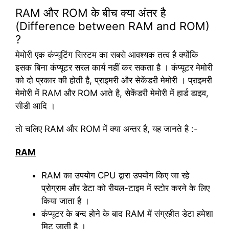
RAM और ROM के बीच क्या अंतर है
(Difference between RAM and ROM)
?
मेमोरी एक कंप्यूटिंग सिस्टम का सबसे आवश्यक तत्व है क्योंकि
इसक बिना कंप्यूटर सरल कार्य नहीं कर सकता है । कंप्यूटर मेमोरी
को दो प्रकार की होती है, प्राइमरी और सेकेंडरी मेमोरी । प्राइमरी
मेमोरी में RAM और ROM आते है, सेकेंडरी मेमोरी में हार्ड डाइव,
सीडी आदि ।
तो चलिए RAM और ROM में क्या अन्तर है, यह जानते है :-
RAM
RAM का उपयोग CPU द्वारा उपयोग किए जा रहे
प्रोग्राम और डेटा को रीयल-टाइम में स्टोर करने के लिए
किया जाता है ।
कंप्यूटर के बन्द होने के बाद RAM में संग्रहीत डेटा हमेशा
मिट जाती है ।