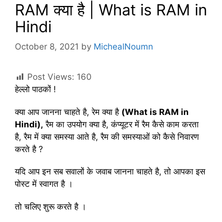
RAM क्या है | What is RAM in
Hindi
October 8, 2021
by
MichealNoumn
Post Views:
160
हेल्लो पाठकों !
क्या आप जानना चाहते है, रेम क्या है
(What is RAM in
Hindi),
रैम का उपयोग क्या है, कंप्यूटर में रैम कैसे काम करता
है, रैम में क्या समस्या आते है, रैम की समस्याओं को कैसे निवारण
करते है ?
यदि आप इन सब सवालों के जवाब जानना चाहते है, तो आपका इस
पोस्ट में स्वागत है ।
तो चलिए शुरू करते है ।