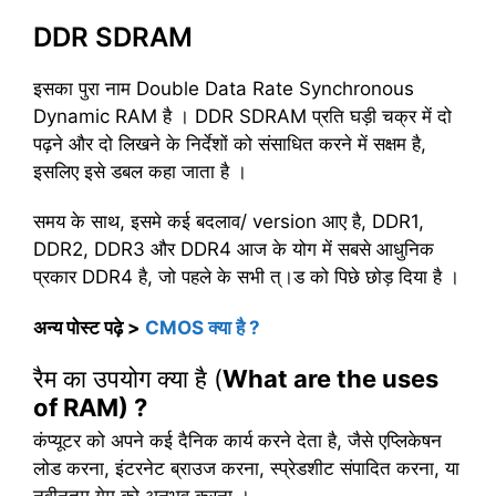
DDR SDRAM
इसका पुरा नाम Double Data Rate Synchronous
Dynamic RAM है । DDR SDRAM प्रति घड़ी चक्र में दो
पढ़ने और दो लिखने के निर्देशों को संसाधित करने में सक्षम है,
इसलिए इसे डबल कहा जाता है ।
समय के साथ, इसमे कई बदलाव/ version आए है, DDR1,
DDR2, DDR3 और DDR4 आज के योग में सबसे आधुनिक
प्रकार DDR4 है, जो पहले के सभी त्।ड को पिछे छोड़ दिया है ।
अन्य पोस्ट पढ़े >
CMOS क्या है ?
रैम का उपयोग क्या है (
What are the uses
of RAM) ?
कंप्यूटर को अपने कई दैनिक कार्य करने देता है, जैसे एप्लिकेषन
लोड करना, इंटरनेट ब्राउज करना, स्प्रेडशीट संपादित करना, या