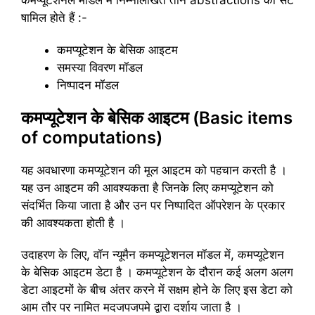
कमप्यूटेशनल मॉडल में निम्नलिखित तीन abstractions का सेट
षामिल होते हैं :-
कमप्यूटेशन के बेसिक आइटम
समस्या विवरण मॉडल
निष्पादन मॉडल
कमप्यूटेशन के बेसिक आइटम (Basic items
of computations)
यह अवधारणा कमप्यूटेशन की मूल आइटम को पहचान करती है ।
यह उन आइटम की आवश्यकता है जिनके लिए कमप्यूटेशन को
संदर्भित किया जाता है और उन पर निष्पादित ऑपरेशन के प्रकार
की आवश्यकता होती है ।
उदाहरण के लिए, वॉन न्यूमैन कमप्यूटेशनल मॉडल में, कमप्यूटेशन
के बेसिक आइटम डेटा है । कमप्यूटेशन के दौरान कई अलग अलग
डेटा आइटमों के बीच अंतर करने में सक्षम होने के लिए इस डेटा को
आम तौर पर नामित मदजपजपमे द्वारा दर्शाय जाता है ।