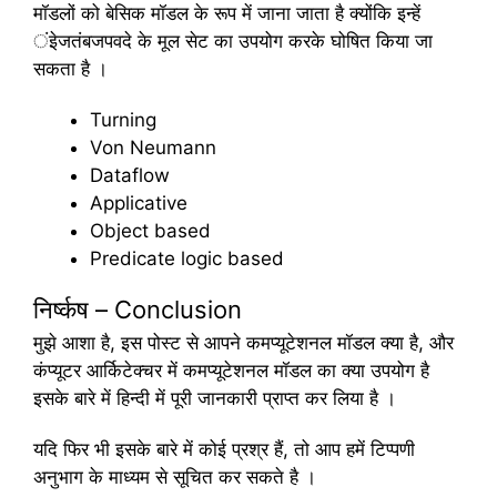
मॉडलों को बेसिक मॉडल के रूप में जाना जाता है क्योंकि इन्हें
ंइेजतंबजपवदे के मूल सेट का उपयोग करके घोषित किया जा
सकता है ।
Turning
Von Neumann
Dataflow
Applicative
Object based
Predicate logic based
निर्ष्कष – Conclusion
मुझे आशा है, इस पोस्ट से आपने कमप्यूटेशनल मॉडल क्या है, और
कंप्यूटर आर्किटेक्चर में कमप्यूटेशनल मॉडल का क्या उपयोग है
इसके बारे में हिन्दी में पूरी जानकारी प्राप्त कर लिया है ।
यदि फिर भी इसके बारे में कोई प्रश्र हैं, तो आप हमें टिप्पणी
अनुभाग के माध्यम से सूचित कर सकते है ।