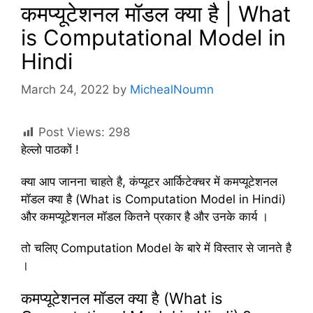
कमप्यूटेशनल मॉडल क्या है | What
is Computational Model in
Hindi
March 24, 2022
by
MichealNoumn
Post Views:
298
हेल्लो पाठकों !
क्या आप जानना चाहते है, कंप्यूटर आर्किटेक्चर में कमप्यूटेशनल
मॉडल क्या है (What is Computation Model in Hindi)
और कमप्यूटेशनल मॉडल कितने प्रकार है और उनके कार्य ।
तो चलिए Computation Model के बारे में विस्तार से जानते है
।
कमप्यूटेशनल मॉडल क्या है (What is