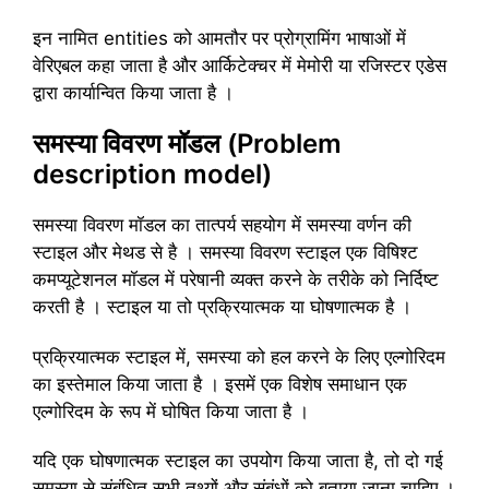
इन नामित entities को आमतौर पर प्रोग्रामिंग भाषाओं में
वेरिएबल कहा जाता है और आर्किटेक्चर में मेमोरी या रजिस्टर एडेस
द्वारा कार्यान्वित किया जाता है ।
समस्या विवरण मॉडल (Problem
description model)
समस्या विवरण मॉडल का तात्पर्य सहयोग में समस्या वर्णन की
स्टाइल और मेथड से है । समस्या विवरण स्टाइल एक विषिश्ट
कमप्यूटेशनल मॉडल में परेषानी व्यक्त करने के तरीके को निर्दिष्ट
करती है । स्टाइल या तो प्रक्रियात्मक या घोषणात्मक है ।
प्रक्रियात्मक स्टाइल में, समस्या को हल करने के लिए एल्गोरिदम
का इस्तेमाल किया जाता है । इसमें एक विशेष समाधान एक
एल्गोरिदम के रूप में घोषित किया जाता है ।
यदि एक घोषणात्मक स्टाइल का उपयोग किया जाता है, तो दो गई
समस्या से संबंधित सभी तथ्यों और संबंधों को बताया जाना चाहिए ।