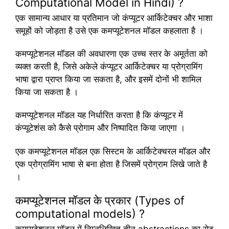
Computational Model in Hindi) ?
एक सामान्य आधार या प्रतिमान जो कंप्यूटर आर्किटेक्चर और भाशा
समूहों को जोड़ता है उसे एक कमप्यूटेशनल मॉडल कहलाता है ।
कमप्यूटेशनल मॉडल की अवधारणा एक उच्च स्तर के अमूर्तता को
व्यक्त करती है, जिसे अकेले कंप्यूटर आर्किटेक्चर या प्रोग्रामिंग
भाषा द्वारा प्राप्त किया जा सकता है, और इसमें दोनों भी शामिल
किया जा सकता है ।
कमप्यूटेशनल मॉडल यह निर्धारित करता है कि कंप्यूटर में
कंप्यूटेशंस को कैसे प्रोगाम और निष्पादित किया जाएगा ।
एक कमप्यूटेशनल मॉडल एक सिस्टम के आर्किटेक्चरल मॉडल और
एक प्रोग्रामिंग भाषा से बना होता है जिसमें प्रोग्राम लिखे जाते है
।
कमप्यूटेशनल मॉडल के प्रकार (Types of
computational models) ?