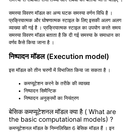
समस्या विवरण मॉडल का अन्य घटक समस्या वर्णन विधि है ।
प्रक्रियात्मक और घोषणात्मक स्टाइल के लिए इसकी अलग अलग
व्याख्या की गई है । प्रक्रियात्मक स्टाइल का उपयोग करते समय
समस्या विवरण मॉडल बताता है कि दी गई समस्या के समाधान का
वर्णव कैसे किया जाना है ।
निष्पादन मॉडल (Execution model)
इस मॉडल को तीन चरणों में विभाजित किया जा सकता है ।
कमप्यूटेशन करने के तरीके की व्याख्या
निष्पादन सिमैन्टिक
निष्पादन अनुक्रमों का नियंत्रण
बेसिक कमप्यूटेशनल मॉडल क्या है ( What are
the basic computational models) ?
कमप्यूटेशनल मॉडल के निम्नलिखित 6 बेसिक मॉडल हैं । इन