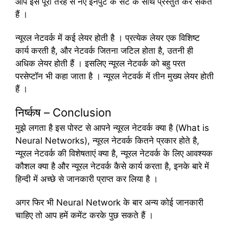
आप इसे पूरी तरह से नए इनपुट के सेट के साथ प्रस्तुत कर सकते
हैं ।
न्यूरल नेटवर्क में कई लेयर होती है । प्रत्येक लेयर एक विशिष्ट
कार्य करती है, और नेटवर्क जितना जटिल होता है, उतनी ही
अधिक लेयर होती हैं । इसलिए न्यूरल नेटवर्क को बहु परत
परसेप्टॉन भी कहा जाता है । न्यूरल नेटवर्क में तीन मुख्य लेयर होती
हैं ।
निर्ष्कष – Conclusion
मुझे लगता है इस पोस्ट से आपने न्यूरल नेटवर्क क्या है (What is
Neural Networks), न्यूरल नेटवर्क कितने प्रकार होते है,
न्यूरल नेटवर्क की विशेषताएं क्या है, न्यूरल नेटवर्क के लिए आवश्यक
कौशल क्या है और न्यूरल नेटवर्क कैसे कार्य करता है, इनके बारे में
हिन्दी में अच्छे से जानकारी प्राप्त कर लिया है ।
अगर फिर भी Neural Network के बार अन्य कोई जानकारी
चाहिए तो आप हमें कमेंट करके पुछ सकते हैं ।