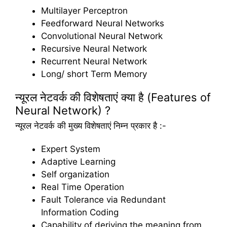
Multilayer Perceptron
Feedforward Neural Networks
Convolutional Neural Network
Recursive Neural Network
Recurrent Neural Network
Long/ short Term Memory
न्यूरल नेटवर्क की विशेषताएं क्या है (Features of
Neural Network) ?
न्यूरल नेटवर्क की मुख्य विशेषताएं निम्न प्रकार है :-
Expert System
Adaptive Learning
Self organization
Real Time Operation
Fault Tolerance via Redundant
Information Coding
Capability of deriving the meaning from