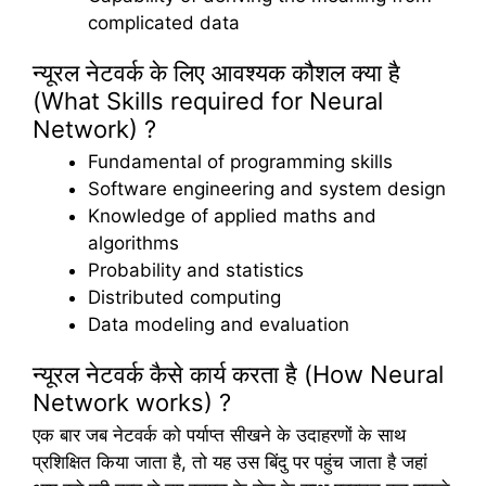
complicated data
न्यूरल नेटवर्क के लिए आवश्यक कौशल क्या है
(What Skills required for Neural
Network) ?
Fundamental of programming skills
Software engineering and system design
Knowledge of applied maths and
algorithms
Probability and statistics
Distributed computing
Data modeling and evaluation
न्यूरल नेटवर्क कैसे कार्य करता है (How Neural
Network works) ?
एक बार जब नेटवर्क को पर्याप्त सीखने के उदाहरणों के साथ
प्रशिक्षित किया जाता है, तो यह उस बिंदु पर पहुंच जाता है जहां