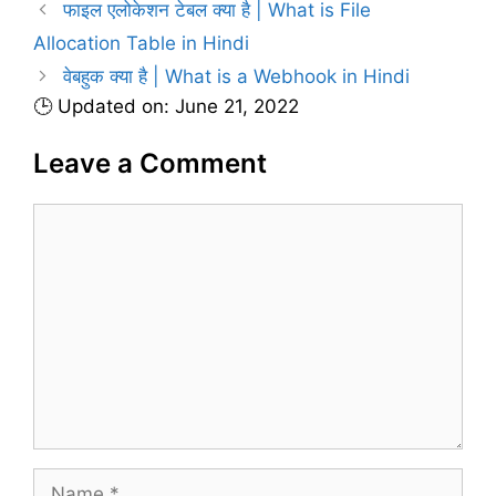
फाइल एलोकेशन टेबल क्या है | What is File
e
Allocation Table in Hindi
s
वेबहुक क्या है | What is a Webhook in Hindi
🕒 Updated on: June 21, 2022
Leave a Comment
C
o
m
m
e
n
t
N