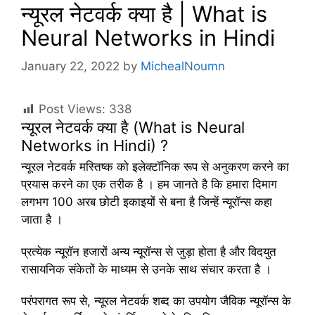
न्यूरल नेटवर्क क्या है | What is
Neural Networks in Hindi
January 22, 2022
by
MichealNoumn
Post Views:
338
न्यूरल नेटवर्क क्या है (What is Neural
Networks in Hindi) ?
न्यूरल नेटवर्क मस्तिष्क को इलेक्टॉनिक रूप से अनुकरण करने का
प्रयास करने का एक तरीक है । हम जानते है कि हमारा दिमाग
लगभग 100 अरब छोटी इकाइयों से बना है जिन्हें न्यूरॉन्स कहा
जाता है ।
प्रत्येक न्यूरॉन हजारों अन्य न्यूरॉन्स से जुड़ा होता है और विदयुत
रासायनिक संकेतों के माध्यम से उनके साथ संचार करता है ।
परंपरागत रूप से, न्यूरल नेटवर्क शब्द का उपयोग जैविक न्यूरॉन्स के