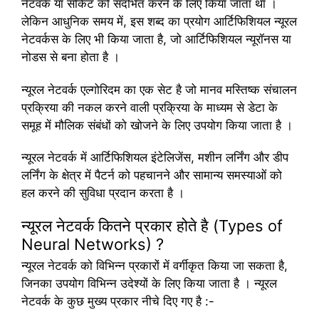
नेटवर्क या सर्किट को संदर्भित करने के लिए किया जाता था ।
लेकिन आधुनिक समय में, इस शब्द का प्रयोग आर्टिफिशियल न्यूरल
नेटवर्कस के लिए भी किया जाता है, जो आर्टिफिशियल न्यूरॉनस या
नोडस से बना होता है ।
न्यूरल नेटवर्क एल्गोरिदम का एक सेट है जो मानव मस्तिष्क संचालन
प्रक्रिया की नकल करने वाली प्रक्रिया के माध्यम से डेटा के
समूह में मौलिक संबंधों को खोजने के लिए उपयोग किया जाता है ।
न्यूरल नेटवर्क में आर्टिफिशियल इंटेलिजेंस, मशीन लर्निंग और डीप
लर्निंग के क्षेत्र में पैटर्न को पहचानने और सामान्य समस्याओं को
हल करने की सुविधा प्रदान करता है ।
न्यूरल नेटवर्क कितने प्रकार होते है (Types of
Neural Networks) ?
न्यूरल नेटवर्क को विभिन्न प्रकारों में वर्गीकृत किया जा सकता है,
जिनका उपयोग विभिन्न उदेश्यों के लिए किया जाता है । न्यूरल
नेटवर्क के कुछ मुख्य प्रकार नीचे दिए गए है :-