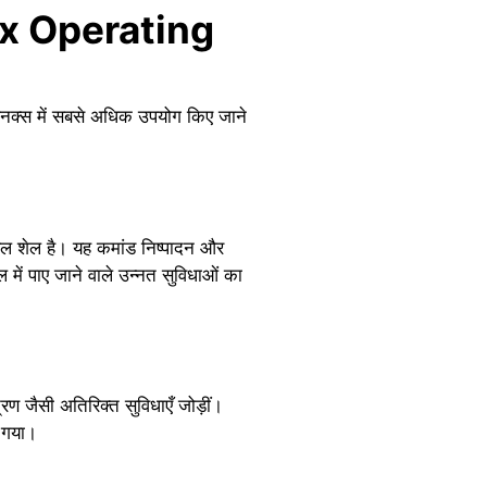
inux Operating
। लिनक्स में सबसे अधिक उपयोग किए जाने
रल शेल है। यह कमांड निष्पादन और
में पाए जाने वाले उन्नत सुविधाओं का
 जैसी अतिरिक्त सुविधाएँ जोड़ीं।
ो गया।