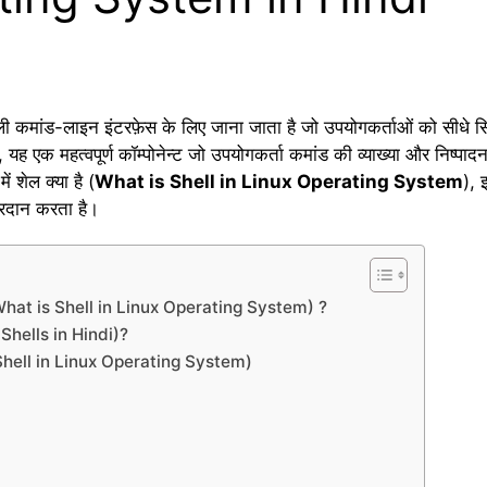
 कमांड-लाइन इंटरफ़ेस के लिए जाना जाता है जो उपयोगकर्ताओं को सीधे सिस
है, यह एक महत्वपूर्ण कॉम्पोनेन्ट जो उपयोगकर्ता कमांड की व्याख्या और निष्पा
 शेल क्या है (
What is Shell in Linux Operating System
), 
्रदान करता है।
ा है (What is Shell in Linux Operating System) ?
of Shells in Hindi)?
 of Shell in Linux Operating System)