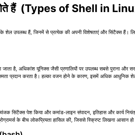
 होते हैं (Types of Shell in L
के शेल उपलब्ध हैं, जिनमें से प्रत्येक की अपनी विशेषताएं और सिंटैक्स हैं
ाता है, अधिकांश यूनिक्स जैसी प्रणालियों पर उपलब्ध सबसे पुराना और स
यक्षमता प्रदान करता है। हल्का वजन होने के कारण, इसमें अधिक आधुनिक शेल 
जक सिंटैक्स पेश किया और कमांड-लाइन संपादन, इतिहास और कार्य नियंत्रण
्रोग्रामर्स के बीच लोकप्रियता हासिल की, जिससे स्क्रिप्ट लिखना आसान ह
(bash)