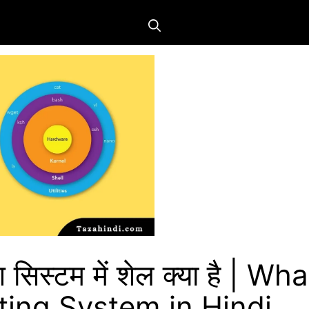
 सिस्टम में शेल क्या है | Wh
ting System in Hindi