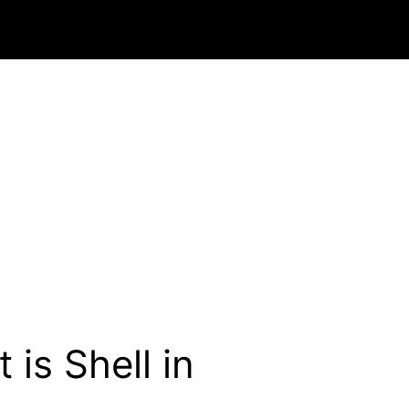
at is Shell in