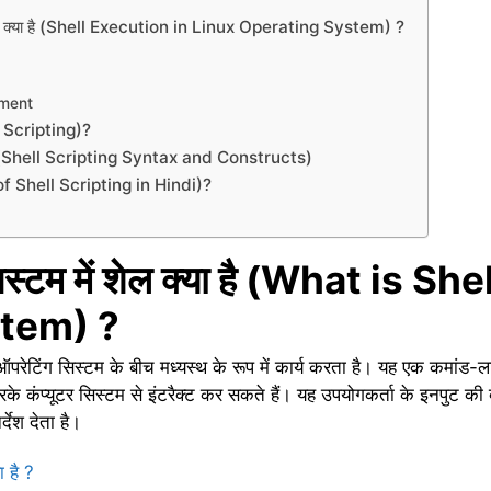
्पादन क्या है (Shell Execution in Linux Operating System) ?
nment
ell Scripting)?
्रक्ट्स (Shell Scripting Syntax and Constructs)
ses of Shell Scripting in Hindi)?
िस्टम में शेल क्या है (What is Sh
tem) ?
ऑपरेटिंग सिस्टम के बीच मध्यस्थ के रूप में कार्य करता है। यह एक कमांड-
रके कंप्यूटर सिस्टम से इंटरैक्ट कर सकते हैं। यह उपयोगकर्ता के इनपुट की व
्देश देता है।
या है ?