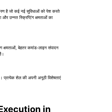
रण है जो कई नई सुविधाओं को पेश करते
और उन्नत स्क्रिप्टिंग क्षमताओं का
ंग क्षमताओं, बेहतर कमांड-लाइन संपादन
है।
प्रत्येक शेल की अपनी अनूठी विशेषताएं
ell Execution in