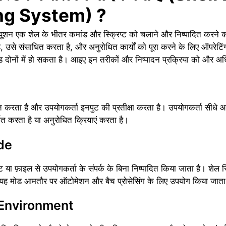
ng System) ?
क्यूशन एक शेल के भीतर कमांड और स्क्रिप्ट को चलाने और निष्पादित करने की
है, उसे संसाधित करता है, और अनुरोधित कार्यों को पूरा करने के लिए ऑपरेट
मोड दोनों में हो सकता है। आइए इन तरीकों और निष्पादन प्रक्रिया को और अधि
्शित करता है और उपयोगकर्ता इनपुट की प्रतीक्षा करता है। उपयोगकर्ता सीधे आ
शित करता है या अनुरोधित क्रियाएं करता है।
de
प्ट या फ़ाइल से उपयोगकर्ता के संपर्क के बिना निष्पादित किया जाता है। शेल स
है। यह मोड आमतौर पर ऑटोमेशन और बैच प्रोसेसिंग के लिए उपयोग किया जाता
 Environment