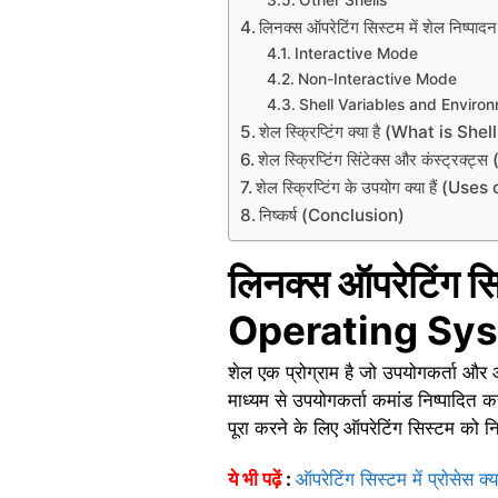
Other Shells
लिनक्स ऑपरेटिंग सिस्टम में शेल निष
Interactive Mode
Non-Interactive Mode
Shell Variables and Enviro
शेल स्क्रिप्टिंग क्या है (What is Sh
शेल स्क्रिप्टिंग सिंटेक्स और कंस्ट
शेल स्क्रिप्टिंग के उपयोग क्या हैं (U
निष्कर्ष (Conclusion)
लिनक्स ऑपरेटिंग स
Operating Sys
शेल एक प्रोग्राम है जो उपयोगकर्ता और 
माध्यम से उपयोगकर्ता कमांड निष्पादित क
पूरा करने के लिए ऑपरेटिंग सिस्टम को निर
ये भी पढ़ें
:
ऑपरेटिंग सिस्टम में प्रोसेस क्