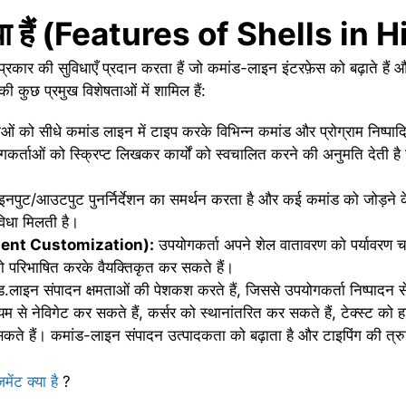
क्या हैं (Features of Shells in 
 प्रकार की सुविधाएँ प्रदान करता हैं जो कमांड-लाइन इंटरफ़ेस को बढ़ाते है
 की कुछ प्रमुख विशेषताओं में शामिल हैं:
ं को सीधे कमांड लाइन में टाइप करके विभिन्न कमांड और प्रोग्राम निष्पादि
योगकर्ताओं को स्क्रिप्ट लिखकर कार्यों को स्वचालित करने की अनुमति देती
नपुट/आउटपुट पुनर्निर्देशन का समर्थन करता है और कई कमांड को जोड़ने 
विधा मिलती है।
nment Customization):
उपयोगकर्ता अपने शेल वातावरण को पर्यावरण च
 परिभाषित करके वैयक्तिकृत कर सकते हैं।
ड.लाइन संपादन क्षमताओं की पेशकश करते हैं, जिससे उपयोगकर्ता निष्पादन स
म से नेविगेट कर सकते हैं, कर्सर को स्थानांतरित कर सकते हैं, टेक्स्ट को
सकते हैं। कमांड-लाइन संपादन उत्पादकता को बढ़ाता है और टाइपिंग की त्र
मेंट क्या है
?