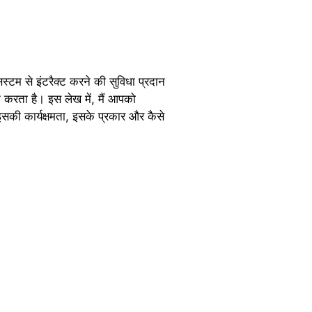
्टम से इंटरैक्ट करने की सुविधा प्रदान
दन करता है। इस लेख में, मैं आपको
इसकी कार्यक्षमता, इसके प्रकार और कैसे