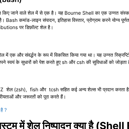
 किए जाने वाले शेल में से एक है। यह Bourne Shell का एक उन्नत संस्क
। Bash कमांड-लाइन संपादन, इतिहास विस्तार, प्रोग्राम करने योग्य पूर्णता 
butions पर डिफ़ॉल्ट शेल है।
ं एक और संवर्द्धन के रूप में विकसित किया गया था। यह उन्नत स्क्रिप्टि
 अपने स्वयं के सुधारों को पेश करते हुए sh और csh की सुविधाओं को जोड़ता 
Z शेल (zsh), fish और tcsh सहित कई अन्य शेल्स भी प्रदान करता है। 
वरीयताओं और जरूरतों को पूरा करते हैं।
 है ?
स्टम में शेल निष्पादन क्या है (Sh