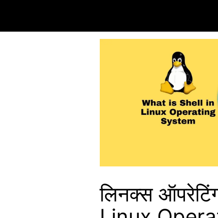
लिनक्स ऑपरेटिंग
Linux Opera