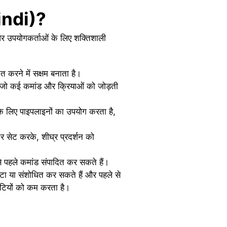
Hindi)?
ं और उपयोगकर्ताओं के लिए शक्तिशाली
त करने में सक्षम बनाता है।
 है जो कई कमांड और क्रियाओं को जोड़ती
के लिए पाइपलाइनों का उपयोग करता है,
र सेट करके, शीघ्र प्रदर्शन को
े पहले कमांड संपादित कर सकते हैं।
 हटा या संशोधित कर सकते हैं और पहले से
ुटियों को कम करता है।