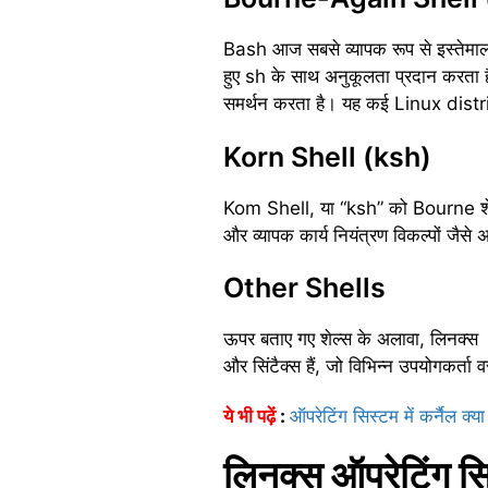
Bash आज सबसे व्यापक रूप से इस्तेमाल
हुए sh के साथ अनुकूलता प्रदान करता है
समर्थन करता है। यह कई Linux distri
Korn Shell (ksh)
Kom Shell, या “ksh” को Bourne शेल मे
और व्यापक कार्य नियंत्रण विकल्पों जैसे
Other Shells
ऊपर बताए गए शेल्स के अलावा, लिनक्स 
और सिंटैक्स हैं, जो विभिन्न उपयोगकर्ता 
ये भी पढ़ें
:
ऑपरेटिंग सिस्टम में कर्नैल क्या
लिनक्स ऑपरेटिंग सि