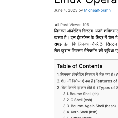
June 4, 2023
by
MichealNoumn
Post Views:
195
लिनक्स ऑपरेटिंग सिस्टम अपने शक्तिशाली
करता है। इस इंटरफ़ेस के केंद्र में शेल 
समझाऊंगा कि लिनक्स ऑपरेटिंग सिस्टम में
शेल कुशल सिस्टम मैनेजमेंट की सुविधा प
Table of Contents
लिनक्स ऑपरेटिंग सिस्टम में शेल क्य
शैल की विशेषताएं क्या हैं (Features 
शेल कितने प्रकार होते हैं (Types
Bourne Shell (sh)
C Shell (csh)
Bourne-Again Shell (bash)
Korn Shell (ksh)