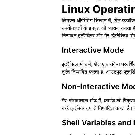
Linux Operati
लिनक्स ऑपरेटिंग सिस्टम में, शेल एक्जी
उपयोगकर्ता के इनपुट की व्याख्या करता 
निष्पादन इंटरैक्टिव और गैर-इंटरैक्टिव 
Interactive Mode
इंटरैक्टिव मोड में, शेल एक संकेत प्रदर
तुरंत निष्पादित करता है, आउटपुट प्रदर्
Non-Interactive Mo
गैर-संवादात्मक मोड में, कमांड को स्क्रि
उन्हें क्रमिक रूप से निष्पादित करता 
Shell Variables and