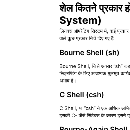
शेल कितने प्रकार
System)
लिनक्स ऑपरेटिंग सिस्टम में, कई प्रकार 
वाले कुछ प्रकार निचे दिए गए हैं:
Bourne Shell (sh)
Bourne Shell, जिसे अक्सर “sh” कहा ज
स्क्रिप्टिंग के लिए आवश्यक मूलभूत कार्
अभाव है।
C Shell (csh)
C Shell, या “csh” ने एक अधिक अभिव्यं
इसकी C- जैसे सिंटैक्स के कारण इसने प
Bourne-Again Shell 