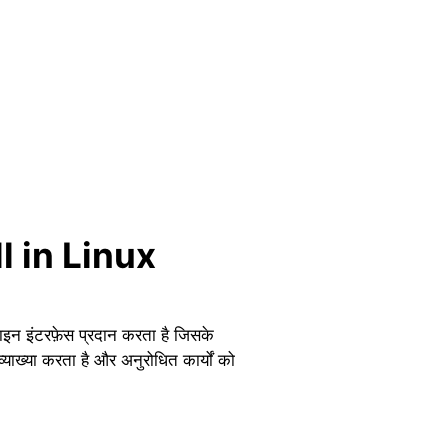
ell in Linux
लाइन इंटरफ़ेस प्रदान करता है जिसके
्याख्या करता है और अनुरोधित कार्यों को