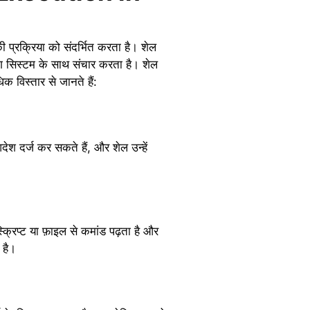
 प्रक्रिया को संदर्भित करता है। शेल
िंग सिस्टम के साथ संचार करता है। शेल
क विस्तार से जानते हैं:
देश दर्ज कर सकते हैं, और शेल उन्हें
्क्रिप्ट या फ़ाइल से कमांड पढ़ता है और
 है।