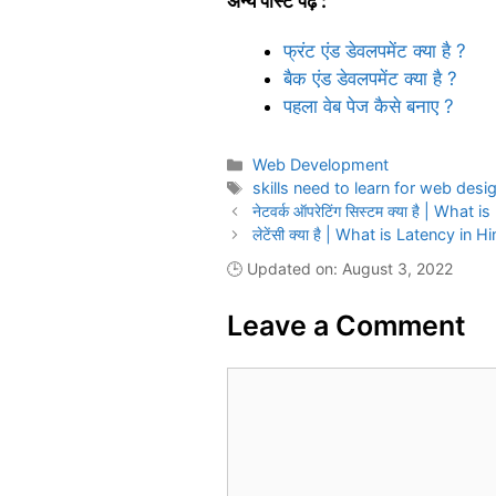
अन्य पोस्ट पढ़े :
फ्रंट एंड डेवलपमेंट क्या है ?
बैक एंड डेवलपमेंट क्या है ?
पहला वेब पेज कैसे बनाए ?
Categories
Web Development
Tags
skills need to learn for web desi
नेटवर्क ऑपरेटिंग सिस्टम क्या है | Wh
लेटेंसी क्या है | What is Latency in Hi
🕒 Updated on: August 3, 2022
Leave a Comment
Comment