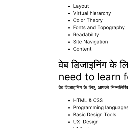
Layout
Virtual hierarchy
Color Theory
Fonts and Topography
Readability
Site Navigation
Content
वेब डिजाइनिंग के
need to learn f
वेब डिजाइनिंग के लिए, आपको निम्नलिखित
HTML & CSS
Programming language
Basic Design Tools
UX Design