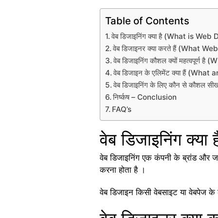
Table of Contents
वेब डिजाइनिंग क्या है (What is Web
वेब डिजाइनर क्या करते हैं (What 
वेब डिजाइनिंग कौशल क्यों महत्वपूर्
वेब डिजाइन के एलिमेंट क्या हैं (W
वेब डिजाइनिंग के लिए कौन से कौशल
निर्ष्कष – Conclusion
FAQ’s
वेब डिजाइनिंग क्
वेब डिजाइनिंग एक कंपनी के ब्रांड और ज
करना होता है ।
वेब डिजाइन किसी वेबसाइट या वेबपेज के ल