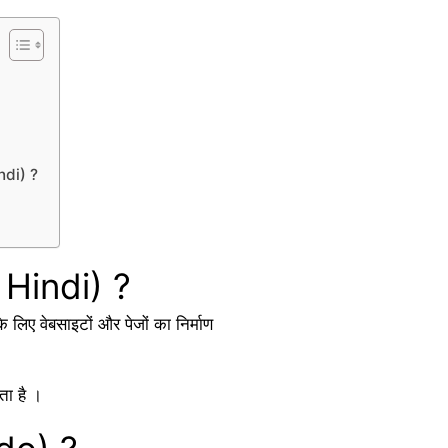
ndi) ?
 Hindi) ?
लिए वेबसाइटों और पेजों का निर्माण
ता है ।