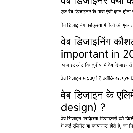
वेब डिजाइनर क्या
एक वेब डिजाइनर के पास ऐसी ज्ञान होना 
वेब डिजाइनिंग प्रक्रिया में पेजों की एक
वेब डिजाइनिंग कौश
important in 2
आज इंटरनेट कि दुनीया में वेब डिजाइनरो
वेब डिजाइन महत्वपूर्ण है क्योंकि यह प्र
वेब डिजाइन के एल
design) ?
वेब डिजाइन प्रक्रिया डिजाइनरों को कि
में कई एलिमेंट या कम्पोनेन्ट होते हैं, जो न