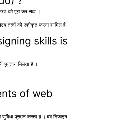
 do) ?
जरूरत को पूरा कर सके ।
ैक्टिव तत्वों को एकीकृत करना शामिल है ।
signing skills is
री भुगतान मिलता है ।
ements of web
 सुविधा प्रदान करता है । वेब डिजाइन