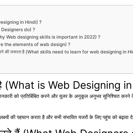
 Designing in Hindi) ?
Web Designers do) ?
ण है (Why Web designing skills is important in 2022) ?
hat are the elements of web design) ?
 सीखने की जरूरत है (What skills need to learn for web designing in Hi
या है (What is Web Designing in
ानकारी को प्रतिबिंबित करने और यूजर के अनुकूल अनुभव सुनिश्चित करने के 
क्ष्यों की पहचान करता है और सभी संभावित यजरों के लिए पहुंच को बढ़ावा दे