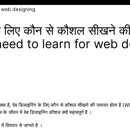
के लिए कौन से कौशल सीखने की
need to learn for web d
ग क्या है, वेब डिजाइनिंग के लिए कौन से कौशल सीखने की जरूरत होता है
वन में वेब डिजाइनिंग कौशल क्यों महत्वपूर्ण है ।
ें विस्तार से जानते है ।