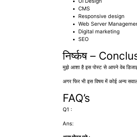
UI Design
CMS
Responsive design
Web Server Manageme
Digital marketing
SEO
निर्ष्कष – Conclu
मुझे आशा है इस पोस्ट से आपने वेब डिजाइनि
अगर फिर भी इस विषय में कोई अन्य सवाल 
FAQ’s
Q1 :
Ans: