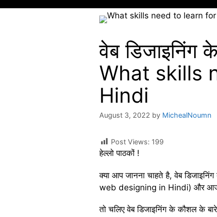
वेब डिजाइनिंग 
What skills 
Hindi
August 3, 2022
by
MichealNoumn
Post Views:
199
हेल्लो पाठकों !
क्या आप जानना चाहते है, वेब डिजाइनिं
web designing in Hindi) और आज के जी
तो चलिए वेब डिजाइनिंग के कौशल के बारे म