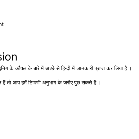
nt
sion
ंग के कौषल के बारे में अच्छे से हिन्दी में जानकारी प्राप्त कर लिया है ।
हैं तो आप हमें टिप्पणी अनुभाग के जरीए पुछ सकते है ।