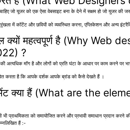
 करते हैं (What Web Designers
चाहिए जो यूजर को एक ऐसा वेबसाइट बना के देने में सक्षम हो जो युजर की 
 श्रृंखला में कॉटेंट और छवियों को व्यवस्थित करना, एप्लिकेशन और अन्य इंटर
ल क्यों महत्वपूर्ण है (Why Web de
022) ?
ं की अत्यधिक मॉग है और लोगों को प्रति घंटा के आधार पर काम करने पर भा
भावित करता है कि आपके दर्शक आपके ब्रांड को कैसे देखते हैं ।
िमेंट क्या हैं (What are the el
सी भी प्राथमिकता को समायोजित करने और प्रभावी समाधान प्रदान करने की
िम्नलिखित हैं :-