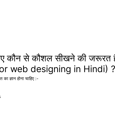
 लिए कौन से कौशल सीखने की जरूरत 
or web designing in Hindi) 
 का ज्ञान होना चाहिए :-
s