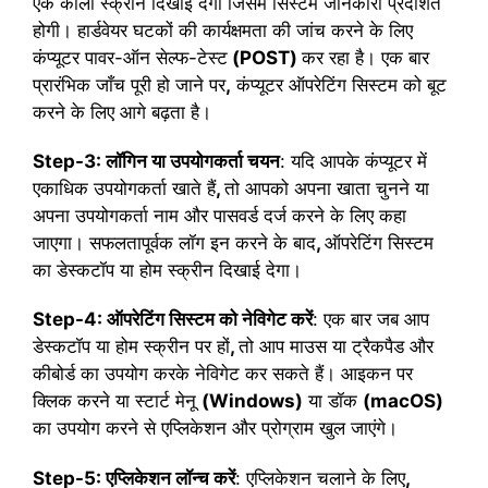
एक काली स्क्रीन दिखाई देगी जिसमें सिस्टम जानकारी प्रदर्शित
होगी। हार्डवेयर घटकों की कार्यक्षमता की जांच करने के लिए
कंप्यूटर पावर-ऑन सेल्फ-टेस्ट
(POST)
कर रहा है। एक बार
प्रारंभिक जाँच पूरी हो जाने पर
,
कंप्यूटर ऑपरेटिंग सिस्टम को बूट
करने के लिए आगे बढ़ता है।
Step-3: लॉगिन या उपयोगकर्ता चयन
: यदि आपके कंप्यूटर में
एकाधिक उपयोगकर्ता खाते हैं
,
तो आपको अपना खाता चुनने या
अपना उपयोगकर्ता नाम और पासवर्ड दर्ज करने के लिए कहा
जाएगा। सफलतापूर्वक लॉग इन करने के बाद
,
ऑपरेटिंग सिस्टम
का डेस्कटॉप या होम स्क्रीन दिखाई देगा।
Step-4: ऑपरेटिंग सिस्टम को नेविगेट करें
: एक बार जब आप
डेस्कटॉप या होम स्क्रीन पर हों
,
तो आप माउस या ट्रैकपैड और
कीबोर्ड का उपयोग करके नेविगेट कर सकते हैं। आइकन पर
क्लिक करने या स्टार्ट मेनू
(Windows)
या डॉक
(macOS)
का उपयोग करने से एप्लिकेशन और प्रोग्राम खुल जाएंगे।
Step-5: एप्लिकेशन लॉन्च करें
: एप्लिकेशन चलाने के लिए
,