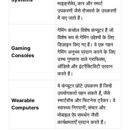
माइक्रोवेव
,
कार और स्मार्ट
उपकरणों जैसे रोजमर्रा के उपकरणों
में पाए जाते हैं।
गेमिंग कंसोल विशेष कंप्यूटर हैं जो
विशेष रूप से गेमिंग उद्देश्यों के लिए
डिज़ाइन किए गए हैं। वे एक गहन
Gaming
गेमिंग अनुभव प्रदान करने के लिए
Consoles
उच्च गुणवत्ता वाले ग्राफिक्स
,
ऑडियो और इंटरैक्टिविटी प्रदान
करते हैं।
ये कंप्यूटर छोटे उपकरण हैं जिन्हें
उपयोगकर्ता पहन सकते हैं
,
जैसे
Wearable
स्मार्टवॉच और फिटनेस ट्रैकर। वे
Computers
स्वास्थ्य निगरानी
,
​​संचार और
मोबाइल ऐप समर्थन जैसी
कार्यक्षमताएँ प्रदान करते हैं।