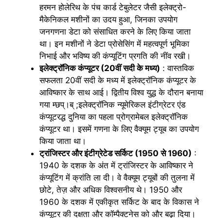
हरमन होलेरिथ के पंच कार्ड टेबुलेटर जैसी इलेक्ट्रो-
मैकेनिकल मशीनों का उदय हुआ, जिनका उपयोग
जनगणना डेटा को संसाधित करने के लिए किया जाता
था। इन मशीनों ने डेटा प्रोसेसिंग में महत्वपूर्ण भूमिका
निभाई और भविष्य की कंप्यूटिंग प्रगति की नींव रखी।
इलेक्ट्रॉनिक कंप्यूटर (20वीं सदी के मध्य)
: वास्तविक
सफलता 20वीं सदी के मध्य में इलेक्ट्रॉनिक कंप्यूटर के
आविष्कार के साथ आई। द्वितीय विश्व युद्ध के दौरान बनाया
गया म्छप्।ब् ;इलेक्ट्रॉनिक न्यूमेरिकल इंटीग्रेटर एंड
कंप्यूटरद्ध दुनिया का पहला प्रोग्रामेबल इलेक्ट्रॉनिक
कंप्यूटर था। इसमें गणना के लिए वैक्यूम ट्यूब का उपयोग
किया जाता था।
ट्रांजिस्टर और इंटीग्रेटेड सर्किट (1950 से 1960)
:
1940 के दशक के अंत में ट्रांजिस्टर के आविष्कार ने
कंप्यूटिंग में क्रांति ला दी। वे वैक्यूम ट्यूबों की तुलना में
छोटे, तेज़ और अधिक विश्वसनीय थे। 1950 और
1960 के दशक में एकीकृत सर्किट के बाद के विकास ने
कंप्यूटर की दक्षता और कॉम्पैक्टनेस को और बढ़ा दिया।