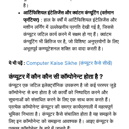
है।
आर्टिफिशियल इंटेलिजेंस और क्वांटम कंप्यूटिंग (वर्तमान
फ्रंटियर)
: हाल के वर्षों में आर्टिफिशियल इंटेलिजेंस और
मशीन लर्निंग में उल्लेखनीय प्रगति देखी गई है, जिससे
कंप्यूटर जटिल कार्य करने में सक्षम हो गए हैं। क्वांटम
कंप्यूटिंग भी क्षितिज पर है, जो विशिष्ट अनुप्रयोगों के लिए
अभूतपूर्व कम्प्यूटेशनल शक्ति का वादा करती है।
ये भी पढ़ें
:
Computer Kaise Sikhe (कंप्यूटर कैसे सीखें)
कंप्यूटर में कौन कौन सी कॉम्पोनेन्ट होता है ?
कंप्यूटर एक जटिल इलेक्ट्रॉनिक उपकरण है जो कई परस्पर जुड़े
कॉम्पोनेन्ट से बना होता है जो कार्यों को निष्पादित करने और
सूचनाओं को संसाधित करने के लिए एक साथ काम करते हैं।
प्रत्येक कॉम्पोनेन्ट कंप्यूटर की समग्र कार्यप्रणाली में महत्वपूर्ण
भूमिका निभाता है। कंप्यूटर कैसे संचालित होता है यह समझने के
लिए इन कॉम्पोनेन्ट को समझना आवश्यक है। आइए कंप्यूटर के
प्रमुख कॉम्पोनेन्ट के बारे में जानते हैं: