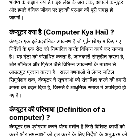
भविष्य के रुझान क्या हैं। इस लेख के अंत तक, आपको कंप्यूटर
और हमारे दैनिक जीवन पर इसकी प्रभाव की पूरी समझ हो
जाएगी।
कंप्यूटर क्या है (Computer Kya Hai) ?
कंप्यूटर एक इलेक्ट्रॉनिक उपकरण है जो पूर्व-प्रोग्राम किए गए
निर्देशों के एक सेट को निष्पादित करके विभिन्न कार्य कर सकता
है। यह डेटा को संसाधित करता है, जानकारी संग्रहीत करता है,
और मॉनिटर और प्रिंटर जैसे विभिन्न उपकरणों के माध्यम से
आउटपुट प्रदान करता है। सरल गणनाओं से लेकर जटिल
सिमुलेशन तक, कंप्यूटर ने सूचनाओं को संसाधित करने की हमारी
क्षमता को बदल दिया है, जिससे वे आधुनिक समाज में अपरिहार्य हो
गए हैं।
कंप्यूटर की परिभाषा (Definition of a
computer) ?
कंप्यूटर एक प्रोग्राम करने योग्य मशीन है जिसे विशिष्ट कार्यों को
करने और समस्याओं को हल करने के लिए निर्देशों के अनुक्रम को