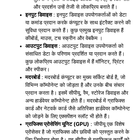
और प्रदर्शन उन्हें तेजी से लोकप्रिय बनाते हैं।
इनपुट डिवाइस
: इनपुट डिवाइस उपयोगकर्ताओं को डेटा
या कमांड प्रदान करके कंप्यूटर के साथ इंटरैक्ट करने की
सुविधा प्रदान करते हैं। कुछ प्रमुख इनपुट डिवाइस हैं
कीबोर्ड, माउस, टच स्क्रीन और वेबकैम ।
आउटपुट डिवाइस
: आउटपुट डिवाइस उपयोगकर्ता को
संसाधित डेटा के परिणाम प्रदर्शित या प्रदान करते हैं।
कुछ लोकप्रिय आउटपुट डिवाइस में हैं मॉनिटर, प्रिंटर
और स्पीकर।
मदरबोर्ड
: मदरबोर्ड कंप्यूटर का मुख्य सर्किट बोर्ड है, जो
विभिन्न कॉम्पोनेन्ट को जोड़ता है और उनके बीच संचार
प्रदान करता है। इसमें सीपीयू, रैम, स्टोरेज डिवाइस और
अन्य हार्डवेयर कॉम्पोनेन्ट होते हैं। मदरबोर्ड में ग्राफिक्स
कार्ड और नेटवर्क कार्ड जैसे अतिरिक्त हार्डवेयर कॉम्पोनेन्ट
को जोड़ने के लिए एक्सपेंशन स्लॉट भी होते हैं।
ग्राफिक्स प्रोसेसिंग यूनिट (GPU)
: जीपीयू एक विशेष
प्रोसेसर है जो ग्राफिक्स और छवियों को प्रस्तुत करने के
लिए जिम्मेदार होता है। यह सीपीयू से ग्राफिकल कार्यों को