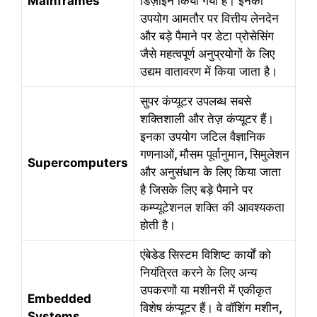
Mainframes
डिज़ाइन किया गया है। इनका
उपयोग आमतौर पर वित्तीय लेनदेन
और बड़े पैमाने पर डेटा प्रोसेसिंग
जैसे महत्वपूर्ण अनुप्रयोगों के लिए
उद्यम वातावरण में किया जाता है।
सुपर कंप्यूटर उपलब्ध सबसे
शक्तिशाली और तेज़ कंप्यूटर हैं।
इनका उपयोग जटिल वैज्ञानिक
गणनाओं
,
मौसम पूर्वानुमान
,
सिमुलेशन
Supercomputers
और अनुसंधान के लिए किया जाता
है जिसके लिए बड़े पैमाने पर
कम्प्यूटेशनल शक्ति की आवश्यकता
होती है।
एंबेडेड सिस्टम विशिष्ट कार्यों को
नियंत्रित करने के लिए अन्य
उपकरणों या मशीनरी में एकीकृत
Embedded
विशेष कंप्यूटर हैं। वे वॉशिंग मशीन
,
Systems