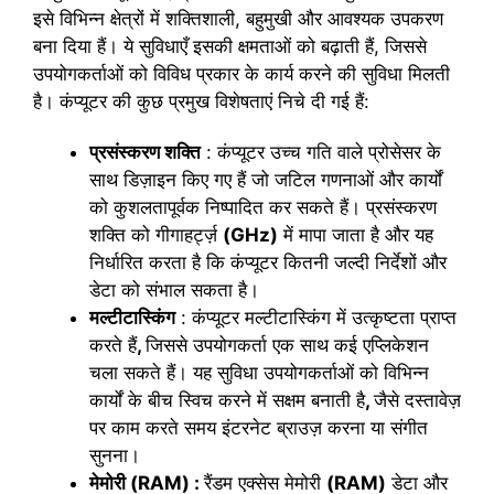
इसे विभिन्न क्षेत्रों में शक्तिशाली, बहुमुखी और आवश्यक उपकरण
बना दिया हैं। ये सुविधाएँ इसकी क्षमताओं को बढ़ाती हैं, जिससे
उपयोगकर्ताओं को विविध प्रकार के कार्य करने की सुविधा मिलती
है। कंप्यूटर की कुछ प्रमुख विशेषताएं निचे दी गई हैं:
प्रसंस्करण शक्ति
: कंप्यूटर उच्च गति वाले प्रोसेसर के
साथ डिज़ाइन किए गए हैं जो जटिल गणनाओं और कार्यों
को कुशलतापूर्वक निष्पादित कर सकते हैं। प्रसंस्करण
शक्ति को गीगाहर्ट्ज़
(GHz)
में मापा जाता है और यह
निर्धारित करता है कि कंप्यूटर कितनी जल्दी निर्देशों और
डेटा को संभाल सकता है।
मल्टीटास्किंग
: कंप्यूटर मल्टीटास्किंग में उत्कृष्टता प्राप्त
करते हैं
,
जिससे उपयोगकर्ता एक साथ कई एप्लिकेशन
चला सकते हैं। यह सुविधा उपयोगकर्ताओं को विभिन्न
कार्यों के बीच स्विच करने में सक्षम बनाती है
,
जैसे दस्तावेज़
पर काम करते समय इंटरनेट ब्राउज़ करना या संगीत
सुनना।
मेमोरी (RAM) :
रैंडम एक्सेस मेमोरी
(RAM)
डेटा और