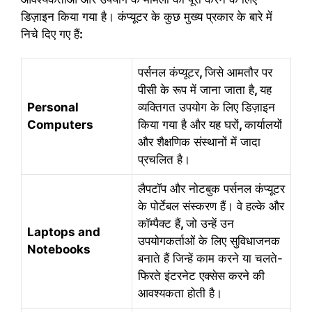
डिज़ाइन किया गया है। कंप्यूटर के कुछ मुख्य प्रकार के बारे में
निचे दिए गए हैं
:
पर्सनल कंप्यूटर
,
जिसे आमतौर पर
पीसी के रूप में जाना जाता है
,
यह
Personal
व्यक्तिगत उपयोग के लिए डिज़ाइन
Computers
किया गया है और यह घरों
,
कार्यालयों
और शैक्षणिक संस्थानों में जादा
प्रचलित है।
लैपटॉप और नोटबुक पर्सनल कंप्यूटर
के पोर्टेबल संस्करण हैं। वे हल्के और
कॉम्पैक्ट हैं
,
जो उन्हें उन
Laptops and
उपयोगकर्ताओं के लिए सुविधाजनक
Notebooks
बनाते हैं जिन्हें काम करने या चलते-
फिरते इंटरनेट एक्सेस करने की
आवश्यकता होती है।