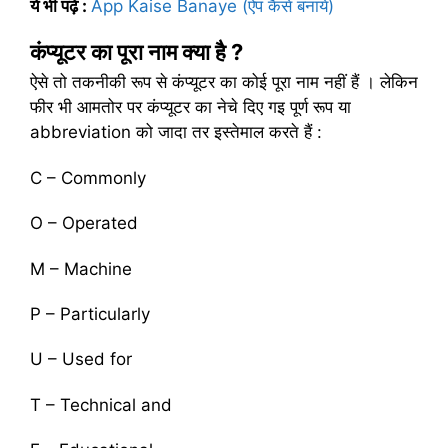
ये भी पढ़ें
:
App Kaise Banaye (ऐप कैसे बनाये)
कंप्यूटर का पूरा नाम क्या है ?
ऐसे तो तकनीकी रूप से कंप्यूटर का कोई पूरा नाम नहीं हैं । लेकिन
फीर भी आमतोर पर कंप्यूटर का नेचे दिए गइ पूर्ण रूप या
abbreviation को जादा तर इस्तेमाल करते हैं :
C – Commonly
O – Operated
M – Machine
P – Particularly
U – Used for
T – Technical and