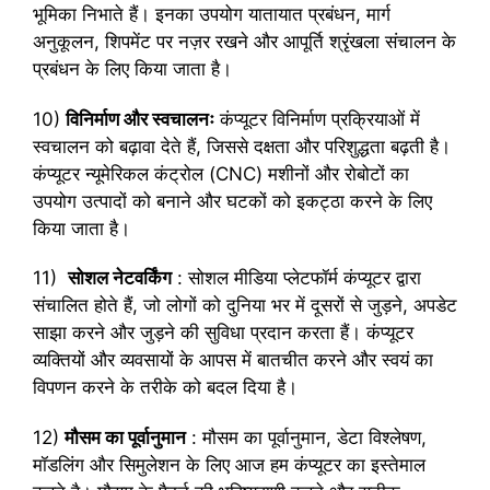
भूमिका निभाते हैं। इनका उपयोग यातायात प्रबंधन, मार्ग
अनुकूलन, शिपमेंट पर नज़र रखने और आपूर्ति श्रृंखला संचालन के
प्रबंधन के लिए किया जाता है।
10)
विनिर्माण और स्वचालनः
कंप्यूटर विनिर्माण प्रक्रियाओं में
स्वचालन को बढ़ावा देते हैं, जिससे दक्षता और परिशुद्धता बढ़ती है।
कंप्यूटर न्यूमेरिकल कंट्रोल (CNC) मशीनों और रोबोटों का
उपयोग उत्पादों को बनाने और घटकों को इकट्ठा करने के लिए
किया जाता है।
11)
सोशल नेटवर्किंग
: सोशल मीडिया प्लेटफॉर्म कंप्यूटर द्वारा
संचालित होते हैं, जो लोगों को दुनिया भर में दूसरों से जुड़ने, अपडेट
साझा करने और जुड़ने की सुविधा प्रदान करता हैं। कंप्यूटर
व्यक्तियों और व्यवसायों के आपस में बातचीत करने और स्वयं का
विपणन करने के तरीके को बदल दिया है।
12)
मौसम का पूर्वानुमान
: मौसम का पूर्वानुमान, डेटा विश्लेषण,
मॉडलिंग और सिमुलेशन के लिए आज हम कंप्यूटर का इस्तेमाल