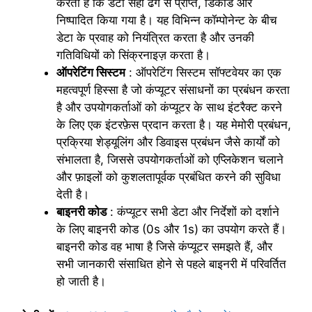
करती है कि डेटा सही ढंग से प्राप्त, डिकोड और
निष्पादित किया गया है। यह विभिन्न कॉम्पोनेन्ट के बीच
डेटा के प्रवाह को नियंत्रित करता है और उनकी
गतिविधियों को सिंक्रनाइज़ करता है।
ऑपरेटिंग सिस्टम
: ऑपरेटिंग सिस्टम सॉफ्टवेयर का एक
महत्वपूर्ण हिस्सा है जो कंप्यूटर संसाधनों का प्रबंधन करता
है और उपयोगकर्ताओं को कंप्यूटर के साथ इंटरैक्ट करने
के लिए एक इंटरफ़ेस प्रदान करता है। यह मेमोरी प्रबंधन,
प्रक्रिया शेड्यूलिंग और डिवाइस प्रबंधन जैसे कार्यों को
संभालता है, जिससे उपयोगकर्ताओं को एप्लिकेशन चलाने
और फ़ाइलों को कुशलतापूर्वक प्रबंधित करने की सुविधा
देती है।
बाइनरी कोड
: कंप्यूटर सभी डेटा और निर्देशों को दर्शाने
के लिए बाइनरी कोड (0s और 1s) का उपयोग करते हैं।
बाइनरी कोड वह भाषा है जिसे कंप्यूटर समझते हैं, और
सभी जानकारी संसाधित होने से पहले बाइनरी में परिवर्तित
हो जाती है।