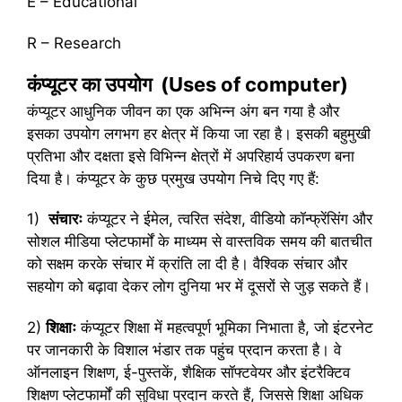
E – Educational
R – Research
कंप्यूटर का उपयोग (Uses of computer)
कंप्यूटर आधुनिक जीवन का एक अभिन्न अंग बन गया है और
इसका उपयोग लगभग हर क्षेत्र में किया जा रहा है। इसकी बहुमुखी
प्रतिभा और दक्षता इसे विभिन्न क्षेत्रों में अपरिहार्य उपकरण बना
दिया है। कंप्यूटर के कुछ प्रमुख उपयोग निचे दिए गए हैं:
1)
संचारः
कंप्यूटर ने ईमेल, त्वरित संदेश, वीडियो कॉन्फ्रेंसिंग और
सोशल मीडिया प्लेटफार्मों के माध्यम से वास्तविक समय की बातचीत
को सक्षम करके संचार में क्रांति ला दी है। वैश्विक संचार और
सहयोग को बढ़ावा देकर लोग दुनिया भर में दूसरों से जुड़ सकते हैं।
2)
शिक्षाः
कंप्यूटर शिक्षा में महत्वपूर्ण भूमिका निभाता है, जो इंटरनेट
पर जानकारी के विशाल भंडार तक पहुंच प्रदान करता है। वे
ऑनलाइन शिक्षण, ई-पुस्तकें, शैक्षिक सॉफ्टवेयर और इंटरैक्टिव
शिक्षण प्लेटफार्मों की सुविधा प्रदान करते हैं, जिससे शिक्षा अधिक