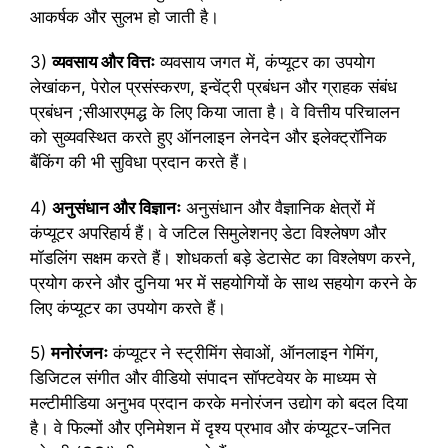
आकर्षक और सुलभ हो जाती है।
3)
व्यवसाय और वित्तः
व्यवसाय जगत में, कंप्यूटर का उपयोग
लेखांकन, पेरोल प्रसंस्करण, इन्वेंट्री प्रबंधन और ग्राहक संबंध
प्रबंधन ;सीआरएमद्ध के लिए किया जाता है। वे वित्तीय परिचालन
को सुव्यवस्थित करते हुए ऑनलाइन लेनदेन और इलेक्ट्रॉनिक
बैंकिंग की भी सुविधा प्रदान करते हैं।
4)
अनुसंधान और विज्ञानः
अनुसंधान और वैज्ञानिक क्षेत्रों में
कंप्यूटर अपरिहार्य हैं। वे जटिल सिमुलेशनए डेटा विश्लेषण और
मॉडलिंग सक्षम करते हैं। शोधकर्ता बड़े डेटासेट का विश्लेषण करने,
प्रयोग करने और दुनिया भर में सहयोगियों के साथ सहयोग करने के
लिए कंप्यूटर का उपयोग करते हैं।
5)
मनोरंजनः
कंप्यूटर ने स्ट्रीमिंग सेवाओं, ऑनलाइन गेमिंग,
डिजिटल संगीत और वीडियो संपादन सॉफ्टवेयर के माध्यम से
मल्टीमीडिया अनुभव प्रदान करके मनोरंजन उद्योग को बदल दिया
है। वे फिल्मों और एनिमेशन में दृश्य प्रभाव और कंप्यूटर-जनित