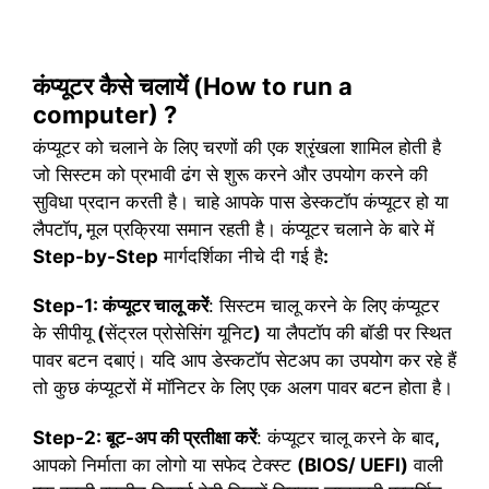
कंप्यूटर कैसे चलायें (How to run a
computer) ?
कंप्यूटर को चलाने के लिए चरणों की एक श्रृंखला शामिल होती है
जो सिस्टम को प्रभावी ढंग से शुरू करने और उपयोग करने की
सुविधा प्रदान करती है। चाहे आपके पास डेस्कटॉप कंप्यूटर हो या
लैपटॉप
,
मूल प्रक्रिया समान रहती है। कंप्यूटर चलाने के बारे में
Step-by-Step
मार्गदर्शिका नीचे दी गई है
:
Step-1: कंप्यूटर चालू करें
: सिस्टम चालू करने के लिए कंप्यूटर
के सीपीयू
(
सेंट्रल प्रोसेसिंग यूनिट
)
या लैपटॉप की बॉडी पर स्थित
पावर बटन दबाएं। यदि आप डेस्कटॉप सेटअप का उपयोग कर रहे हैं
तो कुछ कंप्यूटरों में मॉनिटर के लिए एक अलग पावर बटन होता है।
Step-2: बूट-अप की प्रतीक्षा करें
: कंप्यूटर चालू करने के बाद
,
आपको निर्माता का लोगो या सफेद टेक्स्ट
(BIOS/ UEFI)
वाली