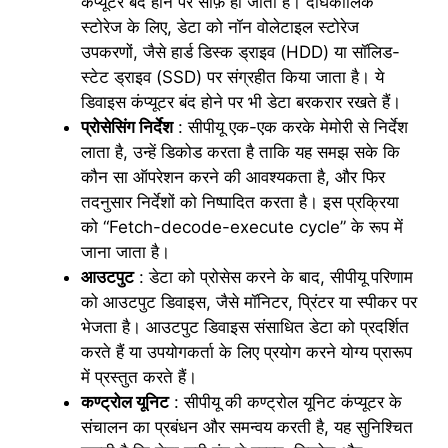
कंप्यूटर बंद होने पर साफ़ हो जाता है। दीर्घकालिक
स्टोरेज के लिए, डेटा को नॉन वोलेटाइल स्टोरेज
उपकरणों, जैसे हार्ड डिस्क ड्राइव (HDD) या सॉलिड-
स्टेट ड्राइव (SSD) पर संग्रहीत किया जाता है। ये
डिवाइस कंप्यूटर बंद होने पर भी डेटा बरकरार रखते हैं।
प्रोसेसिंग निर्देश
: सीपीयू एक-एक करके मेमोरी से निर्देश
लाता है, उन्हें डिकोड करता है ताकि यह समझ सके कि
कौन सा ऑपरेशन करने की आवश्यकता है, और फिर
तदनुसार निर्देशों को निष्पादित करता है। इस प्रक्रिया
को “Fetch-decode-execute cycle” के रूप में
जाना जाता है।
आउटपुट
: डेटा को प्रोसेस करने के बाद, सीपीयू परिणाम
को आउटपुट डिवाइस, जैसे मॉनिटर, प्रिंटर या स्पीकर पर
भेजता है। आउटपुट डिवाइस संसाधित डेटा को प्रदर्शित
करते हैं या उपयोगकर्ता के लिए प्रयोग करने योग्य प्रारूप
में प्रस्तुत करते हैं।
कण्ट्रोल यूनिट
: सीपीयू की कण्ट्रोल यूनिट कंप्यूटर के
संचालन का प्रबंधन और समन्वय करती है, यह सुनिश्चित