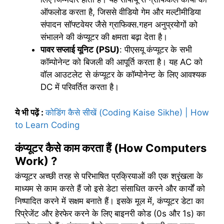
ऑफलोड करता है, जिससे वीडियो गेम और मल्टीमीडिया
संपादन सॉफ्टवेयर जैसे ग्राफिक्स.गहन अनुप्रयोगों को
संभालने की कंप्यूटर की क्षमता बढ़ा देता है।
पावर सप्लाई यूनिट (PSU)
: पीएसयू कंप्यूटर के सभी
कॉम्पोनेन्ट को बिजली की आपूर्ति करता है। यह AC को
वॉल आउटलेट से कंप्यूटर के कॉम्पोनेन्ट के लिए आवश्यक
DC में परिवर्तित करता है।
ये भी पढ़ें
:
कोडिंग कैसे सीखें (Coding Kaise Sikhe) | How
to Learn Coding
कंप्यूटर कैसे काम करता हैं (How Computers
Work) ?
कंप्यूटर अच्छी तरह से परिभाषित प्रक्रियाओं की एक श्रृंखला के
माध्यम से काम करते हैं जो इसे डेटा संसाधित करने और कार्यों को
निष्पादित करने में सक्षम बनाते हैं। इसके मूल में, कंप्यूटर डेटा का
रिप्रेजेंट और हेरफेर करने के लिए बाइनरी कोड (0s और 1s) का