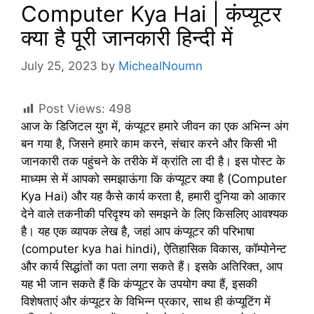
Computer Kya Hai | कंप्यूटर
क्या है पूरी जानकारी हिन्दी में
July 25, 2023
by
MichealNoumn
Post Views:
498
आज के डिजिटल युग में, कंप्यूटर हमारे जीवन का एक अभिन्न अंग
बन गया है, जिसने हमारे काम करने, संचार करने और किसी भी
जानकारी तक पहुंचने के तरीके में क्रांति ला दी है। इस पोस्ट के
माध्यम से में आपको समझाऊंगा कि कंप्यूटर क्या है (Computer
Kya Hai) और यह कैसे कार्य करता है, हमारी दुनिया को आकार
देने वाले तकनीकी परिदृश्य को समझने के लिए किसलिए आवश्यक
है। यह एक व्यापक लेख है, जहां आप कंप्यूटर की परिभाषा
(computer kya hai hindi), ऐतिहासिक विकास, कॉम्पोनेन्ट
और कार्य सिद्धांतों का पता लगा सकते हैं। इसके अतिरिक्त, आप
यह भी जान सकते हैं कि कंप्यूटर के उपयोग क्या हैं, इसकी
विशेषताएं और कंप्यूटर के विभिन्न प्रकार, साथ ही कंप्यूटिंग में