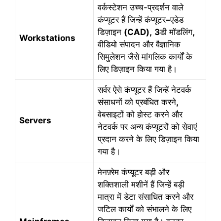
वर्कस्टेशन उच्च-प्रदर्शन वाले
कंप्यूटर हैं जिन्हें कंप्यूटर
–
एडेड
डिज़ाइन
(CAD),
3
डी मॉडलिंग
,
Workstations
वीडियो संपादन और वैज्ञानिक
सिमुलेशन जैसे मांगलिक कार्यों के
लिए डिज़ाइन किया गया है।
सर्वर ऐसे कंप्यूटर हैं जिन्हें नेटवर्क
संसाधनों को प्रबंधित करने
,
वेबसाइटों को होस्ट करने और
Servers
नेटवर्क पर अन्य कंप्यूटरों को सेवाएं
प्रदान करने के लिए डिज़ाइन किया
गया है।
मेनफ़्रेम कंप्यूटर बड़ी और
शक्तिशाली मशीनें हैं जिन्हें बड़ी
मात्रा में डेटा संसाधित करने और
जटिल कार्यों को संभालने के लिए