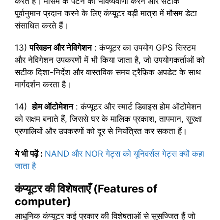
करते है। मौसम के पैटर्न की भविष्यवाणी करने और सटीक
पूर्वानुमान प्रदान करने के लिए कंप्यूटर बड़ी मात्रा में मौसम डेटा
संसाधित करते हैं।
13)
परिवहन और नेविगेशन
: कंप्यूटर का उपयोग GPS सिस्टम
और नेविगेशन उपकरणों में भी किया जाता है, जो उपयोगकर्ताओं को
सटीक दिशा-निर्देश और वास्तविक समय ट्रैफ़िक अपडेट के साथ
मार्गदर्शन करता है।
14)
होम ऑटोमेशन
: कंप्यूटर और स्मार्ट डिवाइस होम ऑटोमेशन
को सक्षम बनाते हैं, जिससे घर के मालिक प्रकाश, तापमान, सुरक्षा
प्रणालियों और उपकरणों को दूर से नियंत्रित कर सकता हैं।
ये भी पढ़ें
:
NAND और NOR गेट्स को यूनिवर्सल गेट्स क्यों कहा
जाता है
कंप्यूटर की विशेषताएँ (Features of
computer)
आधुनिक कंप्यूटर कई प्रकार की विशेषताओं से सुसज्जित हैं जो