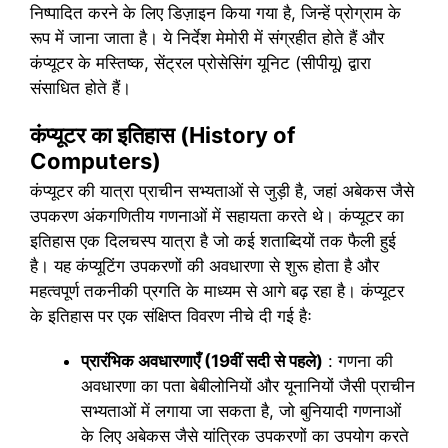
निष्पादित करने के लिए डिज़ाइन किया गया है, जिन्हें प्रोग्राम के
रूप में जाना जाता है। ये निर्देश मेमोरी में संग्रहीत होते हैं और
कंप्यूटर के मस्तिष्क, सेंट्रल प्रोसेसिंग यूनिट (सीपीयू) द्वारा
संसाधित होते हैं।
कंप्यूटर का इतिहास (History of
Computers)
कंप्यूटर की यात्रा प्राचीन सभ्यताओं से जुड़ी है, जहां अबेकस जैसे
उपकरण अंकगणितीय गणनाओं में सहायता करते थे। कंप्यूटर का
इतिहास एक दिलचस्प यात्रा है जो कई शताब्दियों तक फैली हुई
है। यह कंप्यूटिंग उपकरणों की अवधारणा से शुरू होता है और
महत्वपूर्ण तकनीकी प्रगति के माध्यम से आगे बढ़ रहा है। कंप्यूटर
के इतिहास पर एक संक्षिप्त विवरण नीचे दी गई हैः
प्रारंभिक अवधारणाएँ (19वीं सदी से पहले)
: गणना की
अवधारणा का पता बेबीलोनियों और यूनानियों जैसी प्राचीन
सभ्यताओं में लगाया जा सकता है, जो बुनियादी गणनाओं
के लिए अबेकस जैसे यांत्रिक उपकरणों का उपयोग करते