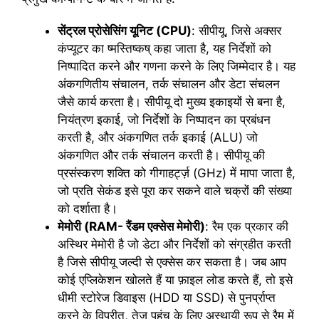
सेंट्रल प्रोसेसिंग यूनिट (CPU)
: सीपीयू, जिसे अक्सर
कंप्यूटर का ष्मस्तिष्कष् कहा जाता है, यह निर्देशों को
निष्पादित करने और गणना करने के लिए जिम्मेदार है। यह
अंकगणितीय संचालन, तर्क संचालन और डेटा संचलन
जैसे कार्य करता है। सीपीयू दो मुख्य इकाइयों से बना है,
नियंत्रण इकाई, जो निर्देशों के निष्पादन का प्रबंधन
करती है, और अंकगणित तर्क इकाई (ALU) जो
अंकगणित और तर्क संचालन करती है। सीपीयू की
प्रसंस्करण शक्ति को गीगाहर्ट्ज़ (GHz) में मापा जाता है,
जो प्रति सेकंड इसे पूरा कर सकने वाले चक्रों की संख्या
को दर्शाता है।
मेमोरी (RAM- रैंडम एक्सेस मेमोरी)
: रैम एक प्रकार की
अस्थिर मेमोरी है जो डेटा और निर्देशों को संग्रहीत करती
है जिसे सीपीयू जल्दी से एक्सेस कर सकता है। जब आप
कोई एप्लिकेशन खोलते हैं या फ़ाइल लोड करते हैं, तो इसे
धीमी स्टोरेज डिवाइस (HDD या SSD) से पुनर्प्राप्त
करने के विपरीत, तेज़ पहुंच के लिए अस्थायी रूप से रैम में