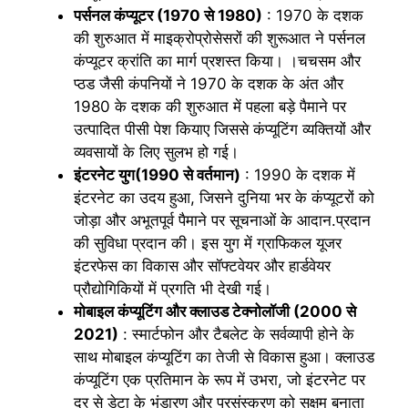
पर्सनल कंप्यूटर (1970 से 1980)
: 1970 के दशक
की शुरुआत में माइक्रोप्रोसेसरों की शुरूआत ने पर्सनल
कंप्यूटर क्रांति का मार्ग प्रशस्त किया। ।चचसम और
प्ठड जैसी कंपनियों ने 1970 के दशक के अंत और
1980 के दशक की शुरुआत में पहला बड़े पैमाने पर
उत्पादित पीसी पेश कियाए जिससे कंप्यूटिंग व्यक्तियों और
व्यवसायों के लिए सुलभ हो गई।
इंटरनेट युग(1990 से वर्तमान)
: 1990 के दशक में
इंटरनेट का उदय हुआ, जिसने दुनिया भर के कंप्यूटरों को
जोड़ा और अभूतपूर्व पैमाने पर सूचनाओं के आदान.प्रदान
की सुविधा प्रदान की। इस युग में ग्राफिकल यूजर
इंटरफेस का विकास और सॉफ्टवेयर और हार्डवेयर
प्रौद्योगिकियों में प्रगति भी देखी गई।
मोबाइल कंप्यूटिंग और क्लाउड टेक्नोलॉजी (2000 से
2021)
: स्मार्टफोन और टैबलेट के सर्वव्यापी होने के
साथ मोबाइल कंप्यूटिंग का तेजी से विकास हुआ। क्लाउड
कंप्यूटिंग एक प्रतिमान के रूप में उभरा, जो इंटरनेट पर
दूर से डेटा के भंडारण और प्रसंस्करण को सक्षम बनाता