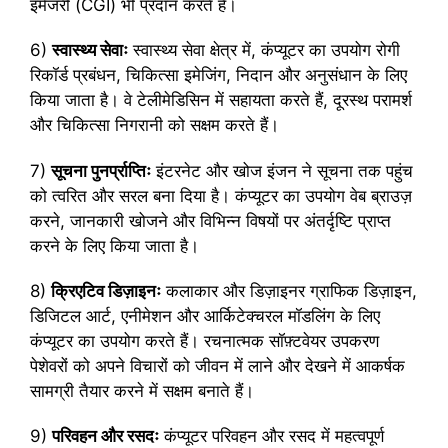
इमेजरी (CGI) भी प्रदान करते हैं।
6)
स्वास्थ्य सेवाः
स्वास्थ्य सेवा क्षेत्र में, कंप्यूटर का उपयोग रोगी
रिकॉर्ड प्रबंधन, चिकित्सा इमेजिंग, निदान और अनुसंधान के लिए
किया जाता है। वे टेलीमेडिसिन में सहायता करते हैं, दूरस्थ परामर्श
और चिकित्सा निगरानी को सक्षम करते हैं।
7)
सूचना पुनर्प्राप्तिः
इंटरनेट और खोज इंजन ने सूचना तक पहुंच
को त्वरित और सरल बना दिया है। कंप्यूटर का उपयोग वेब ब्राउज़
करने, जानकारी खोजने और विभिन्न विषयों पर अंतर्दृष्टि प्राप्त
करने के लिए किया जाता है।
8)
क्रिएटिव डिज़ाइनः
कलाकार और डिज़ाइनर ग्राफिक डिज़ाइन,
डिजिटल आर्ट, एनीमेशन और आर्किटेक्चरल मॉडलिंग के लिए
कंप्यूटर का उपयोग करते हैं। रचनात्मक सॉफ़्टवेयर उपकरण
पेशेवरों को अपने विचारों को जीवन में लाने और देखने में आकर्षक
सामग्री तैयार करने में सक्षम बनाते हैं।
9)
परिवहन और रसदः
कंप्यूटर परिवहन और रसद में महत्वपूर्ण