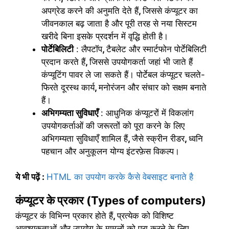
अपग्रेड करने की अनुमति देते हैं
,
जिससे कंप्यूटर का
जीवनकाल बढ़ जाता है और पूरी तरह से नया सिस्टम
खरीदे बिना इसके प्रदर्शन में वृद्धि होती है।
पोर्टेबिलिटी
: लैपटॉप
,
टैबलेट और स्मार्टफोन पोर्टेबिलिटी
प्रदान करते हैं
,
जिससे उपयोगकर्ता जहां भी जाते हैं
कंप्यूटिंग पावर ले जा सकते हैं। पोर्टेबल कंप्यूटर चलते-
फिरते दूरस्थ कार्य
,
मनोरंजन और संचार को सक्षम बनाते
हैं।
अभिगम्यता सुविधाएँ
: आधुनिक कंप्यूटरों में विकलांग
उपयोगकर्ताओं की जरूरतों को पूरा करने के लिए
अभिगम्यता सुविधाएँ शामिल हैं
,
जैसे स्क्रीन रीडर
,
ध्वनि
पहचान और अनुकूलन योग्य इंटरफ़ेस विकल्प।
ये भी पढ़ें
:
HTML का उपयोग करके कैसे वेबसाइट बनाते है
कंप्यूटर के प्रकार (Types of computers)
कंप्यूटर कं विभिन्न प्रकार होते हैं
,
प्रत्येक को विशिष्ट
आवश्यकताओं और उपयोग के मामलों को पूरा करने के लिए