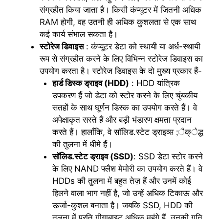
संग्रहीत किया जाता है। किसी कंप्यूटर में जितनी अधिक
RAM होगी, वह उतनी ही अधिक कुशलता से एक साथ
कई कार्य संभाल सकता है।
स्टोरेज डिवाइस
: कंप्यूटर डेटा को स्थायी या अर्ध-स्थायी
रूप से संग्रहीत करने के लिए विभिन्न स्टोरेज डिवाइस का
उपयोग करता है। स्टोरेज डिवाइस के दो मुख्य प्रकार हैं-
हार्ड डिस्क ड्राइव (HDD)
: HDD यांत्रिक
उपकरण हैं जो डेटा को स्टोर करने के लिए चुंबकीय
सतहों के साथ घूर्णन डिस्क का उपयोग करते हैं। वे
अपेक्षाकृत सस्ते हैं और बड़ी भंडारण क्षमता प्रदान
करते हैं। हालाँकि, वे सॉलिड.स्टेट ड्राइव्स ;ैक्ेद्ध
की तुलना में धीमे हैं।
सॉलिड.स्टेट ड्राइव (SSD)
: SSD डेटा स्टोर करने
के लिए NAND फ्लैश मेमोरी का उपयोग करते हैं। वे
HDDs की तुलना में बहुत तेज़ हैं और उनमें कोई
हिलने वाला भाग नहीं है, जो उन्हें अधिक टिकाऊ और
ऊर्जा-कुशल बनाता है। जबकि SSD, HDD की
तुलना में प्रति गीगाबाइट अधिक महंगे हैं, उनकी गति