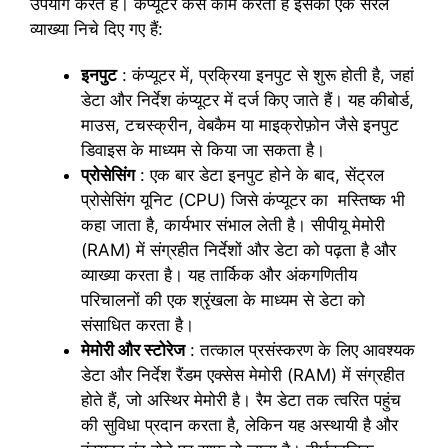
उपयोग करते हैं। कंप्यूटर कैसे काम करता है इसकी एक सरल
व्याख्या निचे दिए गए हैं:
इनपुट
: कंप्यूटर में, प्रक्रिया इनपुट से शुरू होती है, जहां
डेटा और निर्देश कंप्यूटर में दर्ज किए जाते हैं। यह कीबोर्ड,
माउस, टचस्क्रीन, वेबकैम या माइक्रोफ़ोन जैसे इनपुट
डिवाइस के माध्यम से किया जा सकता है।
प्रोसेसिंग
: एक बार डेटा इनपुट होने के बाद, सेंट्रल
प्रोसेसिंग यूनिट (CPU) जिसे कंप्यूटर का मस्तिष्क भी
कहा जाता है, कार्यभार संभाल लेती है। सीपीयू मेमोरी
(RAM) में संग्रहीत निर्देशों और डेटा को पढ़ता है और
व्याख्या करता है। यह तार्किक और अंकगणितीय
परिचालनों की एक श्रृंखला के माध्यम से डेटा को
संसाधित करता है।
मेमोरी और स्टोरेज
: तत्काल प्रसंस्करण के लिए आवश्यक
डेटा और निर्देश रैंडम एक्सेस मेमोरी (RAM) में संग्रहीत
होते हैं, जो अस्थिर मेमोरी है। रैम डेटा तक त्वरित पहुंच
की सुविधा प्रदान करता है, लेकिन यह अस्थायी है और