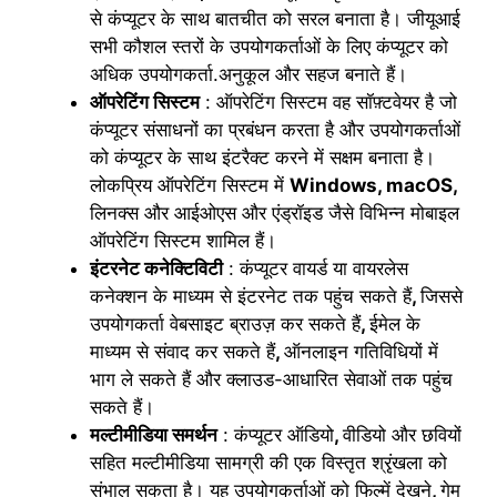
से कंप्यूटर के साथ बातचीत को सरल बनाता है। जीयूआई
सभी कौशल स्तरों के उपयोगकर्ताओं के लिए कंप्यूटर को
अधिक उपयोगकर्ता.अनुकूल और सहज बनाते हैं।
ऑपरेटिंग सिस्टम
: ऑपरेटिंग सिस्टम वह सॉफ़्टवेयर है जो
कंप्यूटर संसाधनों का प्रबंधन करता है और उपयोगकर्ताओं
को कंप्यूटर के साथ इंटरैक्ट करने में सक्षम बनाता है।
लोकप्रिय ऑपरेटिंग सिस्टम में
Windows,
macOS,
लिनक्स और आईओएस और एंड्रॉइड जैसे विभिन्न मोबाइल
ऑपरेटिंग सिस्टम शामिल हैं।
इंटरनेट कनेक्टिविटी
: कंप्यूटर वायर्ड या वायरलेस
कनेक्शन के माध्यम से इंटरनेट तक पहुंच सकते हैं
,
जिससे
उपयोगकर्ता वेबसाइट ब्राउज़ कर सकते हैं
,
ईमेल के
माध्यम से संवाद कर सकते हैं
,
ऑनलाइन गतिविधियों में
भाग ले सकते हैं और क्लाउड-आधारित सेवाओं तक पहुंच
सकते हैं।
मल्टीमीडिया समर्थन
: कंप्यूटर ऑडियो
,
वीडियो और छवियों
सहित मल्टीमीडिया सामग्री की एक विस्तृत श्रृंखला को
संभाल सकता है। यह उपयोगकर्ताओं को फिल्में देखने
,
गेम