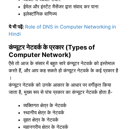
ईमेल और इंस्टेंट मैसेंजर द्वारा संवाद कर पाना
इलेक्टॉनिक वाणिज्य
ये भी पढ़ें
:
Role of DNS in Computer Networking in
Hindi
कंप्यूटर नेटवर्क के प्रकार (
Types of
Computer Network)
एैसे तो आज के संसार में बहुत सारे कंप्यूटर नेटवर्क को इस्तेमाल
करते हैं, और आप कह सकते हो कंप्यूटर नेटवर्क के कई प्रकार है
।
कंप्यूटर नेटवर्क को उनके आकार के आधार पर वर्गीकृत किया
जाता है, मुख्य रूप से पांच प्रकार का कंप्यूटर नेटवर्क होता है-
व्यक्तिगत क्षेत्र के नेटवर्क
स्थानीय क्षेत्र के नेटवर्क
वृहत क्षेत्र के नेटवर्क
महानगरीय क्षेत्र के नेटवर्क