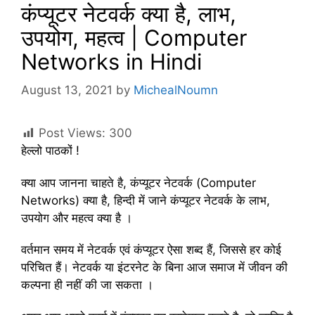
कंप्यूटर नेटवर्क क्या है, लाभ,
उपयोग, महत्व | Computer
Networks in Hindi
August 13, 2021
by
MichealNoumn
Post Views:
300
हेल्लो पाठकों !
क्या आप जानना चाहते है, कंप्यूटर नेटवर्क (Computer
Networks) क्या है, हिन्दी में जाने कंप्यूटर नेटवर्क के लाभ,
उपयोग और महत्व क्या है ।
वर्तमान समय में नेटवर्क एवं कंप्यूटर ऐसा शब्द हैं, जिससे हर कोई
परिचित हैं। नेटवर्क या इंटरनेट के बिना आज समाज में जीवन की
कल्पना ही नहीं की जा सकता ।