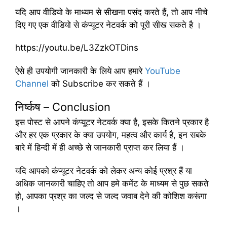
यदि आप वीडियो के माध्यम से सीखना पसंद करते हैं, तो आप नीचे
दिए गए एक वीडियो से कंप्यूटर नेटवर्क को पूरी सीख सकते है ।
https://youtu.be/L3ZzkOTDins
ऐसे ही उपयोगी जानकारी के लिये आप हमारे
YouTube
Channel
को Subscribe कर सकते हैं ।
निर्ष्कष – Conclusion
इस पोस्ट से आपने कंप्यूटर नेटवर्क क्या है, इसके कितने प्रकार है
और हर एक प्रकार के क्या उपयोग, महत्व और कार्य है, इन सबके
बारे में हिन्दी में ही अच्छे से जानकारी प्राप्त कर लिया हैं ।
यदि आपको कंप्यूटर नेटवर्क को लेकर अन्य कोई प्रश्र हैं या
अधिक जानकारी चाहिए तो आप हमे कमेंट के माध्यम से पुछ सकते
हो, आपका प्रश्र का जल्द से जल्द जवाब देने की कोशिश करूंगा
।