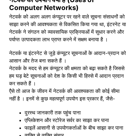
Computer Networks)
नेटवर्क को अलग अलग कंप्यूटर पर रहने वाले सूचना संसाधनों को
साझा करने की आवश्यकता से विकसित किया गया था, इंटरनेट या
नेटवर्क ने संगठन को व्यावसायिक प्रक्रियाओं में सुधार करने और
पर्याप्त उत्पादकता लाभ प्राप्त करने में सक्षम बनाया है ।
नेटवर्क या इंटरनेट से जुड़े कंप्यूटर सूचनाओं के आदान-प्रदान को
आसान और तेज बना सकते हैं ।
नेटवर्क के मदद से हम कंप्यूटर की क्षमता को बढ़ा सकते है जिससे
हम घड़ बेटे सूचनाओं को देश के किसी भी हिस्से में आदान प्रदान
कर सकते हैं ।
एैसे तो आज के जीवन में नेटवर्क की आवश्यकता की कोई सीमा
नहीं है । इनमें से कुछ महत्वपूर्ण उपयोग इस प्रकार हैं, जैसे-
दुरस्थ जानकारी तक पहुंच पाना
एप्लिकेशन और स्टोरेज सर्वर का साझा कर पाना
फाइलें आसानी से उपयोगकर्ताओं के बीच साझा कर पाना
व्यक्ति से व्यक्ति संचार