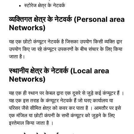
स्टोरेज क्षेत्र के नेटवर्क
व्यक्तिगत क्षेत्र के नेटवर्क (Personal area
Networks)
यह एक छोटो कंप्यूटर नेटवर्क है जिसका उपयोग किसी व्यक्ति द्वार
उपयोग किए जा रहे कंप्यूटर उपकरणों के बीच संचार के लिए किया
जाता है।
स्थानीय क्षेत्र के
नेटवर्क (Local area
Networks)
यह एक ही स्थान पर केबल द्वारा एक दूसरे से जुड़े कई कंप्यूटर हैं ।
यह एक इस तराह के कंप्यूटर नेटवर्क हैं जो घरए कार्यालय या
परिसर जैसे सीमित क्षेत्र को कवर कर पाता है । आमतौर पर इसे
एक मंजिल या छोटी कंपनी के सभी कंप्यूटर को जुड़ने के लिए
इस्तेमाल किया जाता है ।