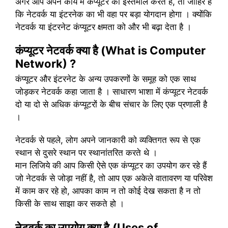
अगर आप अपने कार्य में कंप्यूटर का इस्तेमाल करते है, तो जाहिर है
कि नेटवर्क या इंटरनेक का भी वहा पर बड़ा योगदान होगा । क्योंकि
नेटवर्क या इंटरनेट कंप्यूटर क्षमता को और भी बढ़ा देता है ।
कंप्यूटर नेटवर्क क्या है (What is Computer
Network) ?
कंप्यूटर और इंटरनेट के अन्य उपकरणों के समूह को एक साथ
जोड़कर नेटवर्क कहा जाता है । साधारण भाशा में कंप्यूटर नेटवर्क
दो या दो से अधिक कंप्यूटरों के बीच संचार के लिए एक प्रणाली है
।
नेटवर्क से पहले, लोग अपने जानकारी को व्यक्तिगत रूप से एक
स्थान से दुसरे स्थान पर स्थानांतरित करते थे ।
मान लिजिये की आप किसी ऐसे एक कंप्यूटर का उपयोग कर रहे हैं
जो नेटवर्क से जोड़ा नहीं है, तो आप एक अकेले वातावरण या परिवेश
में काम कर रहे हो, आपका काम न तो कोई देख सकता है न तो
किसी के साथ साझा कर सकते हो ।
नेटवर्क का उपयोग क्या है
(Uses of