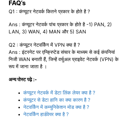
FAQ’s
Q1 : कंप्यूटर नेटवर्क कितने प्रकार के होते है ?
Ans : कंप्यूटर नेटवर्क पांच प्रकार के होते है -1) PAN, 2)
LAN, 3) WAN, 4) MAN और 5) SAN
Q2 : कंप्यूटर नेटवर्किंग में VPN क्या है ?
Ans : इंटरनेट पर एन्क्रिप्टेड संचार के माध्यम से कई कंपनियां
निजी WAN बनाती हैं, जिन्हें वर्चुअल प्राइवेट नेटवर्क (VPN) के
रूप में जाना जाता है ।
अन्य पोस्ट पढ़े :-
कंप्यूटर नेटवर्क में डेटा लिंक लेयर क्या है ?
कंप्यूटर से डेटा हानि का क्या कारण है ?
नेटवर्किंग में कम्युनिकेशन मोड क्या है ?
नेटवर्किंग हार्डवेयर क्या है ?