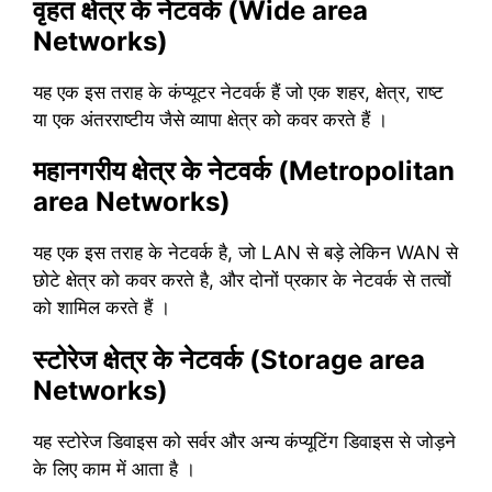
वृहत क्षेत्र के
नेटवर्क (Wide area
Networks)
यह एक इस तराह के कंप्यूटर नेटवर्क हैं जो एक शहर, क्षेत्र, राष्ट
या एक अंतरराष्टीय जैसे व्यापा क्षेत्र को कवर करते हैं ।
महानगरीय क्षेत्र के
नेटवर्क (Metropolitan
area Networks)
यह एक इस तराह के नेटवर्क है, जो LAN से बड़े लेकिन WAN से
छोटे क्षेत्र को कवर करते है, और दोनों प्रकार के नेटवर्क से तत्वों
को शामिल करते हैं ।
स्टोरेज क्षेत्र के
नेटवर्क (Storage area
Networks)
यह स्टोरेज डिवाइस को सर्वर और अन्य कंप्यूटिंग डिवाइस से जोड़ने
के लिए काम में आता है ।